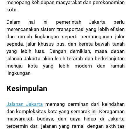
menopang kehidupan masyarakat dan perekonomian
kota.
Dalam hal ini, pemerintah Jakarta perlu
merencanakan sistem transportasi yang lebih efisien
dan ramah lingkungan seperti pembangunan jalur
sepeda, jalur khusus bus, dan kereta bawah tanah
yang lebih luas.
Dengan demikian, masa depan
jalanan Jakarta akan lebih terarah dan berkelanjutan
menuju kota yang lebih modern dan ramah
lingkungan.
Kesimpulan
Jalanan Jakarta
memang cerminan dari keindahan
dan kompleksitas kota yang semarak ini. Keragaman
masyarakat, budaya, dan gaya hidup di Jakarta
tercermin dari jalanan yang ramai dengan aktivitas