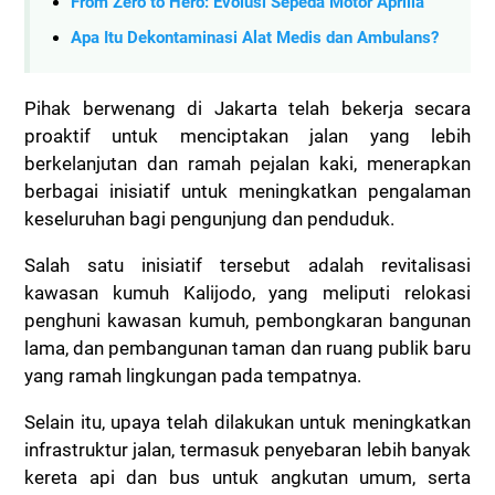
From Zero to Hero: Evolusi Sepeda Motor Aprilia
Apa Itu Dekontaminasi Alat Medis dan Ambulans?
Pihak berwenang di Jakarta telah bekerja secara
proaktif untuk menciptakan jalan yang lebih
berkelanjutan dan ramah pejalan kaki, menerapkan
berbagai inisiatif untuk meningkatkan pengalaman
keseluruhan bagi pengunjung dan penduduk.
Salah satu inisiatif tersebut adalah revitalisasi
kawasan kumuh Kalijodo, yang meliputi relokasi
penghuni kawasan kumuh, pembongkaran bangunan
lama, dan pembangunan taman dan ruang publik baru
yang ramah lingkungan pada tempatnya.
Selain itu, upaya telah dilakukan untuk meningkatkan
infrastruktur jalan, termasuk penyebaran lebih banyak
kereta api dan bus untuk angkutan umum, serta