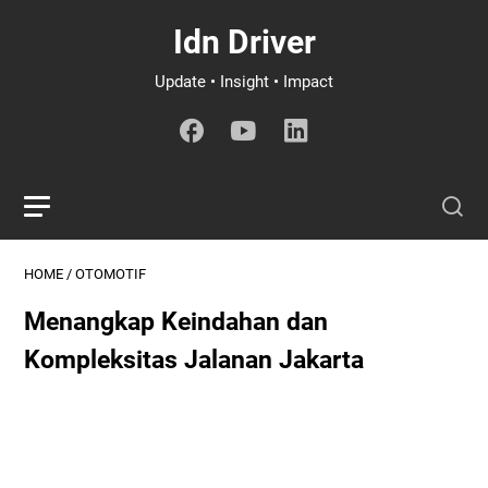
Idn Driver
Update • Insight • Impact
HOME
/
OTOMOTIF
Menangkap Keindahan dan
Kompleksitas Jalanan Jakarta