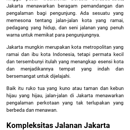
Jakarta menawarkan beragam pemandangan dan
pengalaman bagi pengunjung.
Ada sesuatu yang
memesona tentang jalan-jalan kota yang ramai,
pedagang yang hidup, dan seni jalanan yang penuh
warna untuk memikat para pengunjungnya.
Jakarta mungkin merupakan kota metropolitan yang
ramai dan ibu kota Indonesia, tetapi permata kecil
dan tersembunyi itulah yang menangkap esensi kota
dan menjadikannya tempat yang indah dan
bersemangat untuk dijelajahi.
Baik itu ruko tua yang kuno atau taman dan kebun
hijau yang hijau, jalan-jalan di Jakarta menawarkan
pengalaman perkotaan yang tak terlupakan yang
berbeda dan menawan.
Kompleksitas Jalanan Jakarta