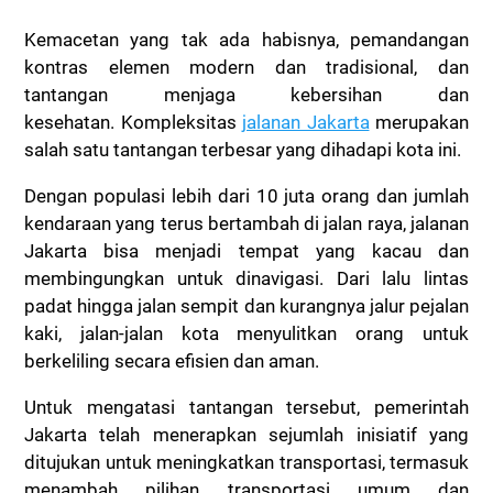
Kemacetan yang tak ada habisnya, pemandangan
kontras elemen modern dan tradisional, dan
tantangan menjaga kebersihan dan
kesehatan.
Kompleksitas
jalanan Jakarta
merupakan
salah satu tantangan terbesar yang dihadapi kota ini.
Dengan populasi lebih dari 10 juta orang dan jumlah
kendaraan yang terus bertambah di jalan raya, jalanan
Jakarta bisa menjadi tempat yang kacau dan
membingungkan untuk dinavigasi.
Dari lalu lintas
padat hingga jalan sempit dan kurangnya jalur pejalan
kaki, jalan-jalan kota menyulitkan orang untuk
berkeliling secara efisien dan aman.
Untuk mengatasi tantangan tersebut, pemerintah
Jakarta telah menerapkan sejumlah inisiatif yang
ditujukan untuk meningkatkan transportasi, termasuk
menambah pilihan transportasi umum dan