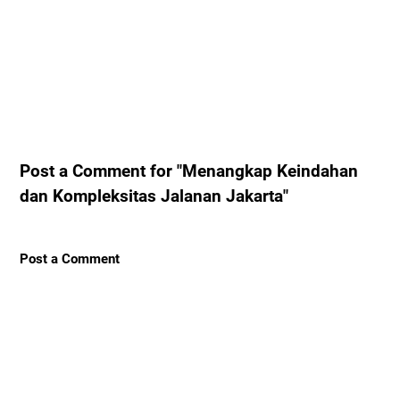
Post a Comment for "Menangkap Keindahan
dan Kompleksitas Jalanan Jakarta"
Post a Comment