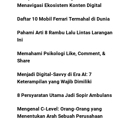
Menavigasi Ekosistem Konten Digital
Daftar 10 Mobil Ferrari Termahal di Dunia
Pahami Arti 8 Rambu Lalu Lintas Larangan
Ini
Memahami Psikologi Like, Comment, &
Share
Menjadi Digital-Savvy di Era AI: 7
Keterampilan yang Wajib Dimiliki
8 Persyaratan Utama Jadi Sopir Ambulans
Mengenal C-Level: Orang-Orang yang
Menentukan Arah Sebuah Perusahaan