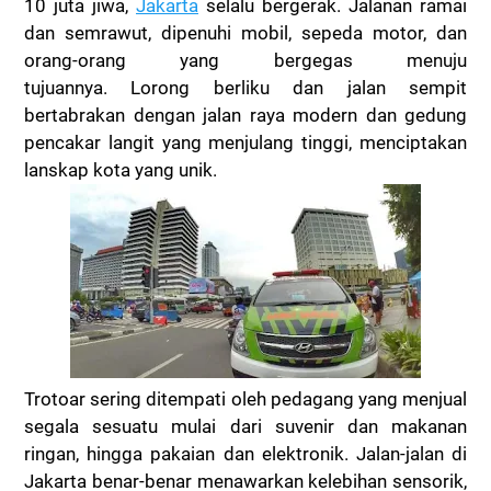
10 juta jiwa,
Jakarta
selalu bergerak. Jalanan ramai
dan semrawut, dipenuhi mobil, sepeda motor, dan
orang-orang yang bergegas menuju
tujuannya.
Lorong berliku dan jalan sempit
bertabrakan dengan jalan raya modern dan gedung
pencakar langit yang menjulang tinggi, menciptakan
lanskap kota yang unik.
Trotoar sering ditempati oleh pedagang yang menjual
segala sesuatu mulai dari suvenir dan makanan
ringan, hingga pakaian dan elektronik.
Jalan-jalan di
Jakarta benar-benar menawarkan kelebihan sensorik,