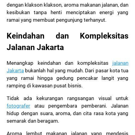
dengan klakson klakson, aroma makanan jalanan, dan
kesibukan tanpa henti menciptakan energi yang
ramai yang membuat pengunjung terhanyut.
Keindahan dan Kompleksitas
Jalanan Jakarta
Menangkap keindahan dan kompleksitas
jalanan
Jakarta
bukanlah hal yang mudah. Dari pasar kota tua
yang ramai hingga gedung pencakar langit yang
ramping di kawasan pusat bisnis.
Tidak ada kekurangan rangsangan visual untuk
fotografer
atau pengembara pemberani. Jalanan
hidup dengan suara, aroma, dan cita rasa kota yang
semarak dan beragam.
Aroma lembut makanan jalanan yang mendesis