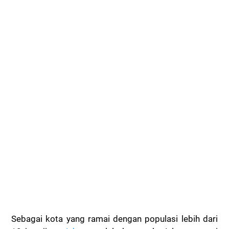
Sebagai kota yang ramai dengan populasi lebih dari