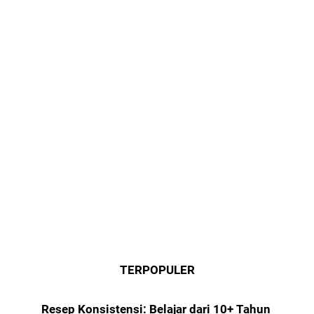
TERPOPULER
Resep Konsistensi: Belajar dari 10+ Tahun