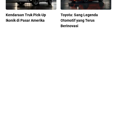
Kendaraan Truk Pick-Up
Toyota: Sang Legenda
Ikonik di Pasar Amerika
Otomotif yang Terus
Berinovasi