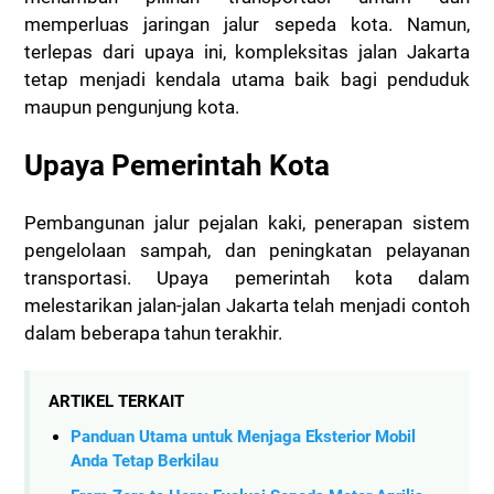
memperluas jaringan jalur sepeda kota.
Namun,
terlepas dari upaya ini, kompleksitas jalan Jakarta
tetap menjadi kendala utama baik bagi penduduk
maupun pengunjung kota.
Upaya Pemerintah Kota
Pembangunan jalur pejalan kaki, penerapan sistem
pengelolaan sampah, dan peningkatan pelayanan
transportasi. Upaya pemerintah kota dalam
melestarikan jalan-jalan Jakarta telah menjadi contoh
dalam beberapa tahun terakhir.
ARTIKEL TERKAIT
Panduan Utama untuk Menjaga Eksterior Mobil
Anda Tetap Berkilau