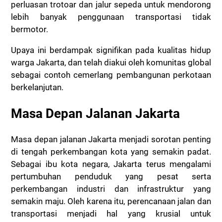
perluasan trotoar dan jalur sepeda untuk mendorong
lebih banyak penggunaan transportasi tidak
bermotor.
Upaya ini berdampak signifikan pada kualitas hidup
warga Jakarta, dan telah diakui oleh komunitas global
sebagai contoh cemerlang pembangunan perkotaan
berkelanjutan.
Masa Depan Jalanan Jakarta
Masa depan jalanan Jakarta menjadi sorotan penting
di tengah perkembangan kota yang semakin padat.
Sebagai ibu kota negara, Jakarta terus mengalami
pertumbuhan penduduk yang pesat serta
perkembangan industri dan infrastruktur yang
semakin maju.
Oleh karena itu, perencanaan jalan dan
transportasi menjadi hal yang krusial untuk