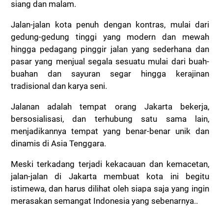
siang dan malam.
Jalan-jalan kota penuh dengan kontras, mulai dari
gedung-gedung tinggi yang modern dan mewah
hingga pedagang pinggir jalan yang sederhana dan
pasar yang menjual segala sesuatu mulai dari buah-
buahan dan sayuran segar hingga kerajinan
tradisional dan karya seni.
Jalanan adalah tempat orang Jakarta bekerja,
bersosialisasi, dan terhubung satu sama lain,
menjadikannya tempat yang benar-benar unik dan
dinamis di Asia Tenggara.
Meski terkadang terjadi kekacauan dan kemacetan,
jalan-jalan di Jakarta membuat kota ini begitu
istimewa, dan harus dilihat oleh siapa saja yang ingin
merasakan semangat Indonesia yang sebenarnya..