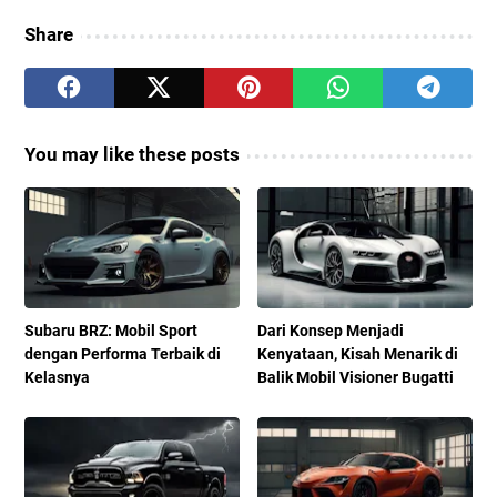
Share
You may like these posts
Subaru BRZ: Mobil Sport
Dari Konsep Menjadi
dengan Performa Terbaik di
Kenyataan, Kisah Menarik di
Kelasnya
Balik Mobil Visioner Bugatti