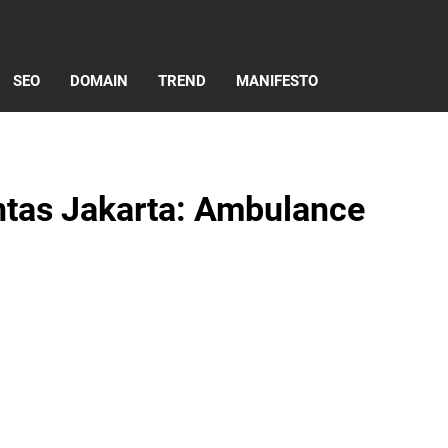
SEO
DOMAIN
TREND
MANIFESTO
intas Jakarta: Ambulance