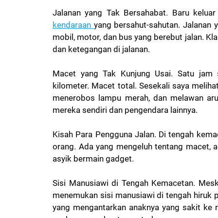
Jalanan yang Tak Bersahabat.
Baru keluar
kendaraan
yang bersahut-sahutan. Jalanan y
mobil, motor, dan bus yang berebut jalan. 
dan ketegangan di jalanan.
Macet yang Tak Kunjung Usai.
Satu jam 
kilometer. Macet total. Sesekali saya melih
menerobos lampu merah, dan melawan arus
mereka sendiri dan pengendara lainnya.
Kisah Para Pengguna Jalan.
Di tengah kema
orang. Ada yang mengeluh tentang macet, a
asyik bermain gadget.
Sisi Manusiawi di Tengah Kemacetan.
Mesk
menemukan sisi manusiawi di tengah hiruk p
yang mengantarkan anaknya yang sakit ke 