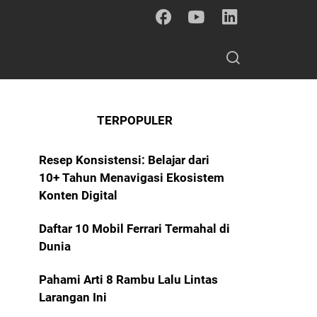
TERPOPULER
Resep Konsistensi: Belajar dari
10+ Tahun Menavigasi Ekosistem
Konten Digital
Daftar 10 Mobil Ferrari Termahal di
Dunia
Pahami Arti 8 Rambu Lalu Lintas
Larangan Ini