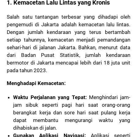
1. Kemacetan Lalu Lintas yang Kronis
Salah satu tantangan terbesar yang dihadapi oleh
pengemudi di Jakarta adalah kemacetan lalu lintas.
Dengan jumlah kendaraan yang terus bertambah
setiap tahunnya, kemacetan menjadi pemandangan
sehari-hari di jalanan Jakarta. Bahkan, menurut data
dari Badan Pusat Statistik, jumlah kendaraan
bermotor di Jakarta mencapai lebih dari 18 juta unit
pada tahun 2023.
Menghadapi Kemacetan:
Waktu Perjalanan yang Tepat:
Menghindari jam-
jam sibuk seperti pagi hari saat orang-orang
berangkat kerja dan sore hari saat pulang kerja
dapat membantu mengurangi waktu yang
dihabiskan di jalan.
Gunakan Aplikasi Navigasi:
Aplikasi seperti