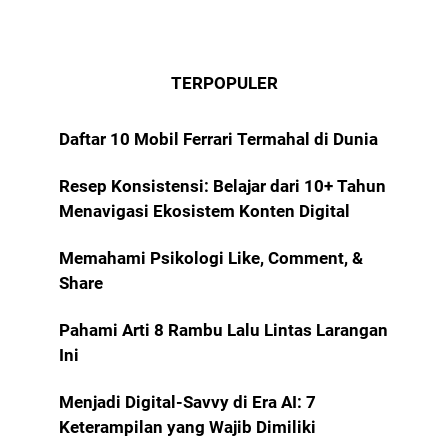
TERPOPULER
Daftar 10 Mobil Ferrari Termahal di Dunia
Resep Konsistensi: Belajar dari 10+ Tahun
Menavigasi Ekosistem Konten Digital
Memahami Psikologi Like, Comment, &
Share
Pahami Arti 8 Rambu Lalu Lintas Larangan
Ini
Menjadi Digital-Savvy di Era AI: 7
Keterampilan yang Wajib Dimiliki