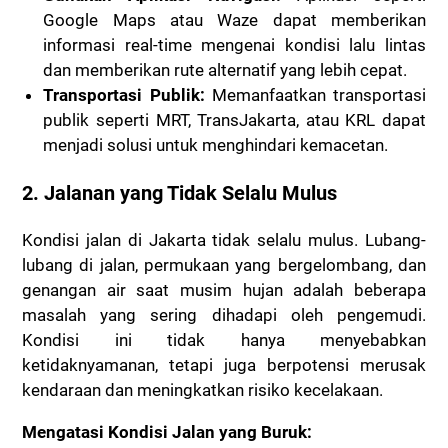
Google Maps atau Waze dapat memberikan
informasi real-time mengenai kondisi lalu lintas
dan memberikan rute alternatif yang lebih cepat.
Transportasi Publik:
Memanfaatkan transportasi
publik seperti MRT, TransJakarta, atau KRL dapat
menjadi solusi untuk menghindari kemacetan.
2. Jalanan yang Tidak Selalu Mulus
Kondisi jalan di Jakarta tidak selalu mulus. Lubang-
lubang di jalan, permukaan yang bergelombang, dan
genangan air saat musim hujan adalah beberapa
masalah yang sering dihadapi oleh pengemudi.
Kondisi ini tidak hanya menyebabkan
ketidaknyamanan, tetapi juga berpotensi merusak
kendaraan dan meningkatkan risiko kecelakaan.
Mengatasi Kondisi Jalan yang Buruk: