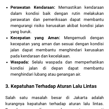
Perawatan Kendaraan:
Memastikan kendaraan
dalam kondisi baik dengan rutin melakukan
perawatan dan pemeriksaan dapat membantu
mengurangi risiko kerusakan akibat kondisi jalan
yang buruk.
Kecepatan yang Aman:
Mengemudi dengan
kecepatan yang aman dan sesuai dengan kondisi
jalan dapat membantu menghindari kerusakan
pada kendaraan dan kecelakaan.
Waspada:
Selalu waspada dan memperhatikan
kondisi jalan di depan dapat membantu
menghindari lubang atau genangan air.
3. Kepatuhan Terhadap Aturan Lalu Lintas
Salah satu masalah besar di Jakarta adalah
kurangnya kepatuhan terhadap aturan lalu lintas.