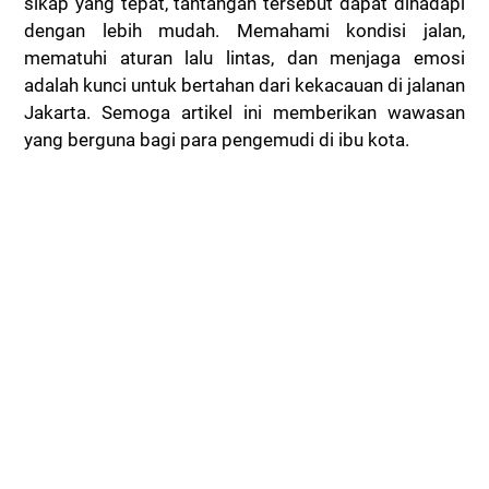
sikap yang tepat, tantangan tersebut dapat dihadapi
dengan lebih mudah. Memahami kondisi jalan,
mematuhi aturan lalu lintas, dan menjaga emosi
adalah kunci untuk bertahan dari kekacauan di jalanan
Jakarta. Semoga artikel ini memberikan wawasan
yang berguna bagi para pengemudi di ibu kota.