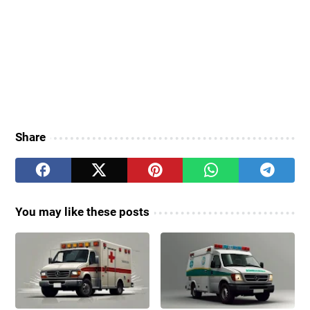
Share
You may like these posts