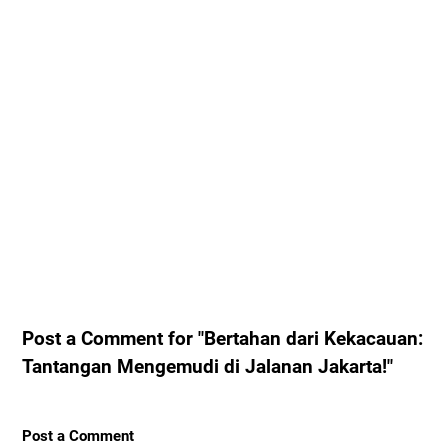
Post a Comment for "Bertahan dari Kekacauan:
Tantangan Mengemudi di Jalanan Jakarta!"
Post a Comment