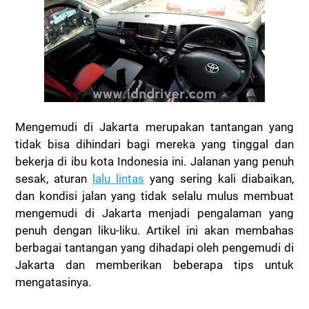
Mengemudi di Jakarta merupakan tantangan yang
tidak bisa dihindari bagi mereka yang tinggal dan
bekerja di ibu kota Indonesia ini. Jalanan yang penuh
sesak, aturan
lalu lintas
yang sering kali diabaikan,
dan kondisi jalan yang tidak selalu mulus membuat
mengemudi di Jakarta menjadi pengalaman yang
penuh dengan liku-liku. Artikel ini akan membahas
berbagai tantangan yang dihadapi oleh pengemudi di
Jakarta dan memberikan beberapa tips untuk
mengatasinya.