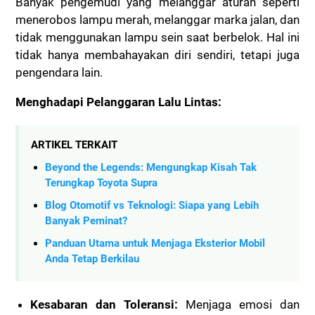
Banyak pengemudi yang melanggar aturan seperti
menerobos lampu merah, melanggar marka jalan, dan
tidak menggunakan lampu sein saat berbelok. Hal ini
tidak hanya membahayakan diri sendiri, tetapi juga
pengendara lain.
Menghadapi Pelanggaran Lalu Lintas:
ARTIKEL TERKAIT
Beyond the Legends: Mengungkap Kisah Tak
Terungkap Toyota Supra
Blog Otomotif vs Teknologi: Siapa yang Lebih
Banyak Peminat?
Panduan Utama untuk Menjaga Eksterior Mobil
Anda Tetap Berkilau
Kesabaran dan Toleransi:
Menjaga emosi dan