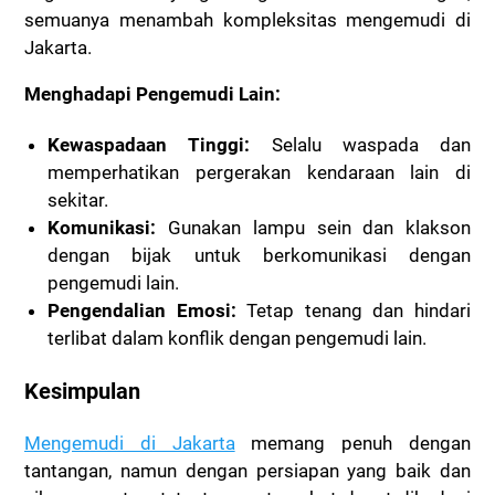
semuanya menambah kompleksitas mengemudi di
Jakarta.
Menghadapi Pengemudi Lain:
Kewaspadaan Tinggi:
Selalu waspada dan
memperhatikan pergerakan kendaraan lain di
sekitar.
Komunikasi:
Gunakan lampu sein dan klakson
dengan bijak untuk berkomunikasi dengan
pengemudi lain.
Pengendalian Emosi:
Tetap tenang dan hindari
terlibat dalam konflik dengan pengemudi lain.
Kesimpulan
Mengemudi di Jakarta
memang penuh dengan
tantangan, namun dengan persiapan yang baik dan