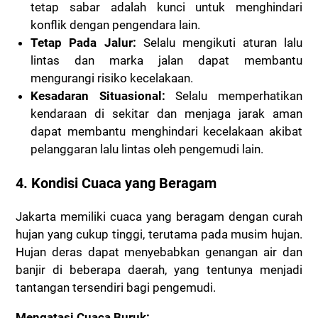
tetap sabar adalah kunci untuk menghindari
konflik dengan pengendara lain.
Tetap Pada Jalur:
Selalu mengikuti aturan lalu
lintas dan marka jalan dapat membantu
mengurangi risiko kecelakaan.
Kesadaran Situasional:
Selalu memperhatikan
kendaraan di sekitar dan menjaga jarak aman
dapat membantu menghindari kecelakaan akibat
pelanggaran lalu lintas oleh pengemudi lain.
4. Kondisi Cuaca yang Beragam
Jakarta memiliki cuaca yang beragam dengan curah
hujan yang cukup tinggi, terutama pada musim hujan.
Hujan deras dapat menyebabkan genangan air dan
banjir di beberapa daerah, yang tentunya menjadi
tantangan tersendiri bagi pengemudi.
Mengatasi Cuaca Buruk: