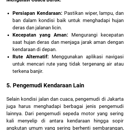
Persiapan Kendaraan:
Pastikan wiper, lampu, dan
ban dalam kondisi baik untuk menghadapi hujan
deras dan jalanan licin.
Kecepatan yang Aman:
Mengurangi kecepatan
saat hujan deras dan menjaga jarak aman dengan
kendaraan di depan.
Rute Alternatif:
Menggunakan aplikasi navigasi
untuk mencari rute yang tidak tergenang air atau
terkena banjir.
5. Pengemudi Kendaraan Lain
Selain kondisi jalan dan cuaca, pengemudi di Jakarta
juga harus menghadapi berbagai jenis pengemudi
lainnya. Dari pengemudi sepeda motor yang sering
kali menyelip di antara kendaraan hingga sopir
angkutan umum yang sering berhenti sembarangan,