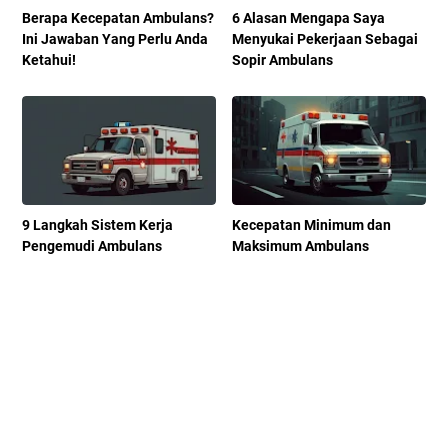
Berapa Kecepatan Ambulans?
6 Alasan Mengapa Saya
Ini Jawaban Yang Perlu Anda
Menyukai Pekerjaan Sebagai
Ketahui!
Sopir Ambulans
9 Langkah Sistem Kerja
Kecepatan Minimum dan
Pengemudi Ambulans
Maksimum Ambulans