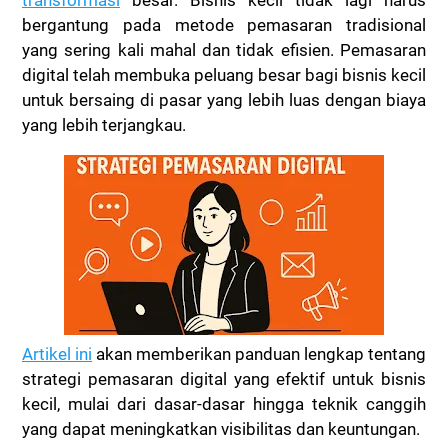
bergantung pada metode pemasaran tradisional
yang sering kali mahal dan tidak efisien. Pemasaran
digital telah membuka peluang besar bagi bisnis kecil
untuk bersaing di pasar yang lebih luas dengan biaya
yang lebih terjangkau.
Artikel ini
akan memberikan panduan lengkap tentang
strategi pemasaran digital yang efektif untuk bisnis
kecil, mulai dari dasar-dasar hingga teknik canggih
yang dapat meningkatkan visibilitas dan keuntungan.