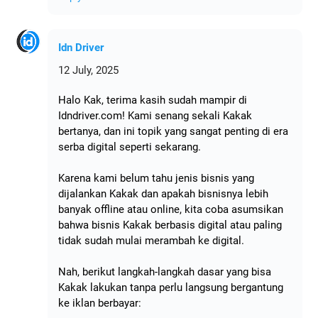
Idn Driver
12 July, 2025
Halo Kak, terima kasih sudah mampir di
Idndriver.com! Kami senang sekali Kakak
bertanya, dan ini topik yang sangat penting di era
serba digital seperti sekarang.
Karena kami belum tahu jenis bisnis yang
dijalankan Kakak dan apakah bisnisnya lebih
banyak offline atau online, kita coba asumsikan
bahwa bisnis Kakak berbasis digital atau paling
tidak sudah mulai merambah ke digital.
Nah, berikut langkah-langkah dasar yang bisa
Kakak lakukan tanpa perlu langsung bergantung
ke iklan berbayar: