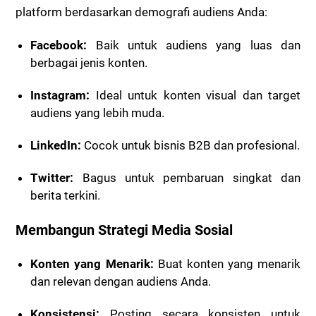
platform berdasarkan demografi audiens Anda:
Facebook:
Baik untuk audiens yang luas dan
berbagai jenis konten.
Instagram:
Ideal untuk konten visual dan target
audiens yang lebih muda.
LinkedIn:
Cocok untuk bisnis B2B dan profesional.
Twitter:
Bagus untuk pembaruan singkat dan
berita terkini.
Membangun Strategi Media Sosial
Konten yang Menarik:
Buat konten yang menarik
dan relevan dengan audiens Anda.
Konsistensi:
Posting secara konsisten untuk