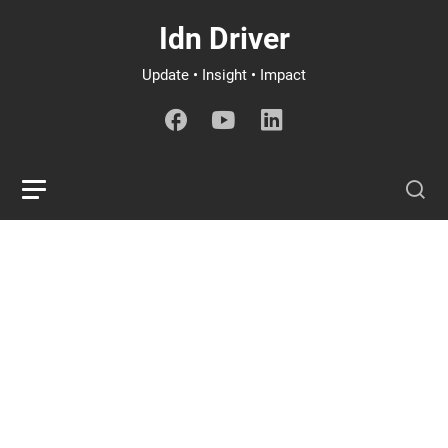
Idn Driver
Update • Insight • Impact