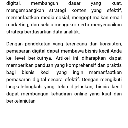
digital, membangun dasar yang kuat,
mengembangkan strategi konten yang efektif,
memanfaatkan media sosial, mengoptimalkan email
marketing, dan selalu mengukur serta menyesuaikan
strategi berdasarkan data analitik.
Dengan pendekatan yang terencana dan konsisten,
pemasaran digital dapat membawa bisnis kecil Anda
ke level berikutnya. Artikel ini diharapkan dapat
memberikan panduan yang komprehensif dan praktis
bagi bisnis kecil yang ingin memanfaatkan
pemasaran digital secara efektif. Dengan mengikuti
langkah-langkah yang telah dijelaskan, bisnis kecil
dapat membangun kehadiran online yang kuat dan
berkelanjutan.