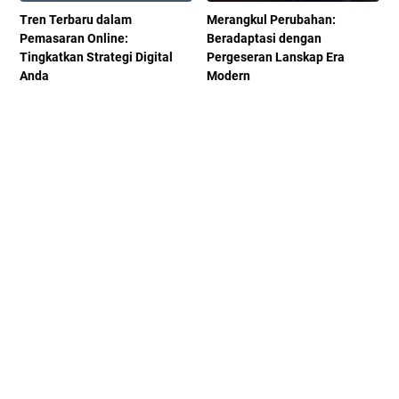
Tren Terbaru dalam
Merangkul Perubahan:
Pemasaran Online:
Beradaptasi dengan
Tingkatkan Strategi Digital
Pergeseran Lanskap Era
Anda
Modern