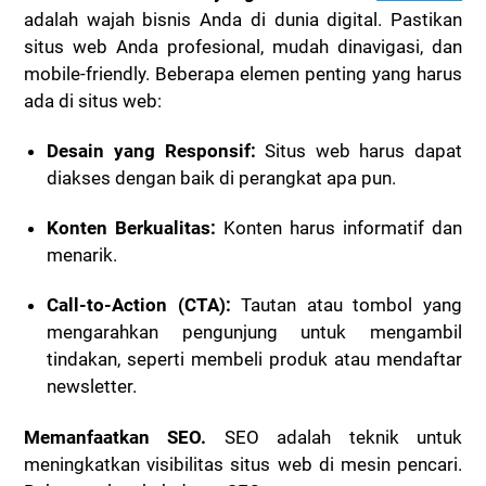
adalah wajah bisnis Anda di dunia digital. Pastikan
situs web Anda profesional, mudah dinavigasi, dan
mobile-friendly. Beberapa elemen penting yang harus
ada di situs web:
Desain yang Responsif:
Situs web harus dapat
diakses dengan baik di perangkat apa pun.
Konten Berkualitas:
Konten harus informatif dan
menarik.
Call-to-Action (CTA):
Tautan atau tombol yang
mengarahkan pengunjung untuk mengambil
tindakan, seperti membeli produk atau mendaftar
newsletter.
Memanfaatkan SEO.
SEO adalah teknik untuk
meningkatkan visibilitas situs web di mesin pencari.