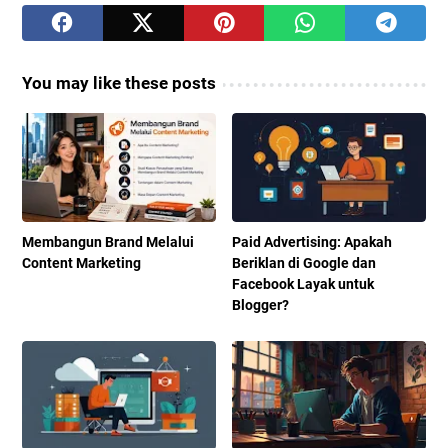
You may like these posts
Membangun Brand Melalui
Paid Advertising: Apakah
Content Marketing
Beriklan di Google dan
Facebook Layak untuk
Blogger?