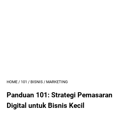
HOME
/
101
/
BISNIS
/
MARKETING
Panduan 101: Strategi Pemasaran
Digital untuk Bisnis Kecil