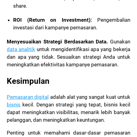
share.
ROI (Return on Investment):
Pengembalian
investasi dari kampanye pemasaran.
Menyesuaikan Strategi Berdasarkan Data.
Gunakan
data analitik
untuk mengidentifikasi apa yang bekerja
dan apa yang tidak. Sesuaikan strategi Anda untuk
meningkatkan efektivitas kampanye pemasaran.
Kesimpulan
Pemasaran digital
adalah alat yang sangat kuat untuk
bisnis
kecil. Dengan strategi yang tepat, bisnis kecil
dapat meningkatkan visibilitas, menarik lebih banyak
pelanggan, dan meningkatkan keuntungan.
Penting untuk memahami dasar-dasar pemasaran