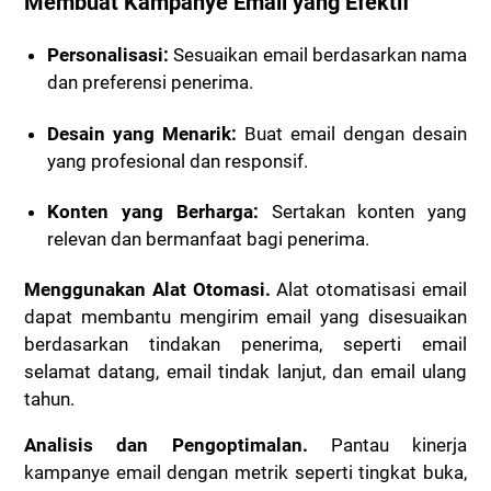
Membuat Kampanye Email yang Efektif
Personalisasi:
Sesuaikan email berdasarkan nama
dan preferensi penerima.
Desain yang Menarik:
Buat email dengan desain
yang profesional dan responsif.
Konten yang Berharga:
Sertakan konten yang
relevan dan bermanfaat bagi penerima.
Menggunakan Alat Otomasi.
Alat otomatisasi email
dapat membantu mengirim email yang disesuaikan
berdasarkan tindakan penerima, seperti email
selamat datang, email tindak lanjut, dan email ulang
tahun.
Analisis dan Pengoptimalan.
Pantau kinerja
kampanye email dengan metrik seperti tingkat buka,