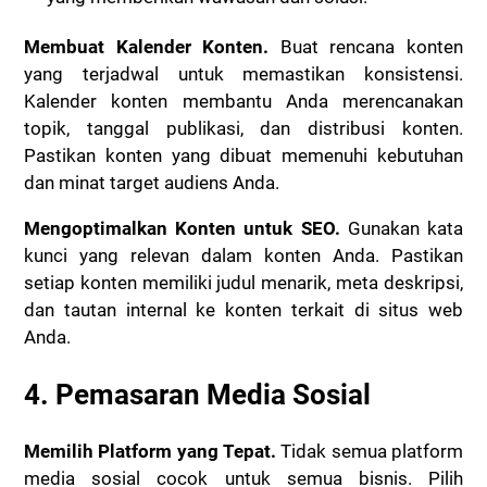
Membuat Kalender Konten.
Buat rencana konten
yang terjadwal untuk memastikan konsistensi.
Kalender konten membantu Anda merencanakan
topik, tanggal publikasi, dan distribusi konten.
Pastikan konten yang dibuat memenuhi kebutuhan
dan minat target audiens Anda.
Mengoptimalkan Konten untuk SEO.
Gunakan kata
kunci yang relevan dalam konten Anda. Pastikan
setiap konten memiliki judul menarik, meta deskripsi,
dan tautan internal ke konten terkait di situs web
Anda.
4. Pemasaran Media Sosial
Memilih Platform yang Tepat.
Tidak semua platform
media sosial cocok untuk semua bisnis. Pilih