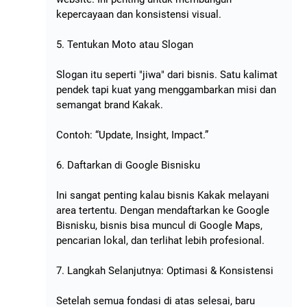
kepercayaan dan konsistensi visual.
5. Tentukan Moto atau Slogan
Slogan itu seperti "jiwa" dari bisnis. Satu kalimat
pendek tapi kuat yang menggambarkan misi dan
semangat brand Kakak.
Contoh: “Update, Insight, Impact.”
6. Daftarkan di Google Bisnisku
Ini sangat penting kalau bisnis Kakak melayani
area tertentu. Dengan mendaftarkan ke Google
Bisnisku, bisnis bisa muncul di Google Maps,
pencarian lokal, dan terlihat lebih profesional.
7. Langkah Selanjutnya: Optimasi & Konsistensi
Setelah semua fondasi di atas selesai, baru