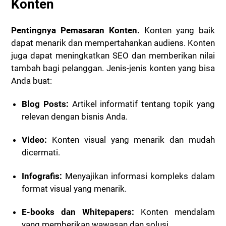
Konten
Pentingnya Pemasaran Konten.
Konten yang baik
dapat menarik dan mempertahankan audiens. Konten
juga dapat meningkatkan SEO dan memberikan nilai
tambah bagi pelanggan. Jenis-jenis konten yang bisa
Anda buat:
Blog Posts:
Artikel informatif tentang topik yang
relevan dengan bisnis Anda.
Video:
Konten visual yang menarik dan mudah
dicermati.
Infografis:
Menyajikan informasi kompleks dalam
format visual yang menarik.
E-books dan Whitepapers:
Konten mendalam
yang memberikan wawasan dan solusi.