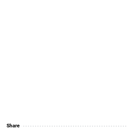
Share