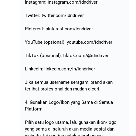
Instagram: instagram.com/idndriver
Twitter: twitter.com/idndriver
Pinterest: pinterest.com/idndriver
YouTube (opsional): youtube.com/idndriver
TikTok (opsional): tiktok.com/@idndriver
LinkedIn: linkedin.com/in/idndriver
Jika semua username seragam, brand akan
terlihat profesional dan mudah dicari.
4. Gunakan Logo/Ikon yang Sama di Semua
Platform
Pilih satu logo utama, lalu gunakan ikon/logo
yang sama di seluruh akun media sosial dan
website. Ini penting untuk membangun