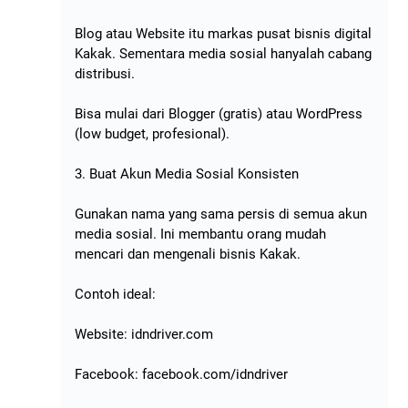
Blog atau Website itu markas pusat bisnis digital
Kakak. Sementara media sosial hanyalah cabang
distribusi.
Bisa mulai dari Blogger (gratis) atau WordPress
(low budget, profesional).
3. Buat Akun Media Sosial Konsisten
Gunakan nama yang sama persis di semua akun
media sosial. Ini membantu orang mudah
mencari dan mengenali bisnis Kakak.
Contoh ideal:
Website: idndriver.com
Facebook: facebook.com/idndriver