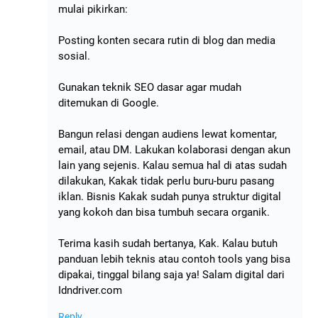
mulai pikirkan:
Posting konten secara rutin di blog dan media
sosial.
Gunakan teknik SEO dasar agar mudah
ditemukan di Google.
Bangun relasi dengan audiens lewat komentar,
email, atau DM. Lakukan kolaborasi dengan akun
lain yang sejenis. Kalau semua hal di atas sudah
dilakukan, Kakak tidak perlu buru-buru pasang
iklan. Bisnis Kakak sudah punya struktur digital
yang kokoh dan bisa tumbuh secara organik.
Terima kasih sudah bertanya, Kak. Kalau butuh
panduan lebih teknis atau contoh tools yang bisa
dipakai, tinggal bilang saja ya! Salam digital dari
Idndriver.com
Reply