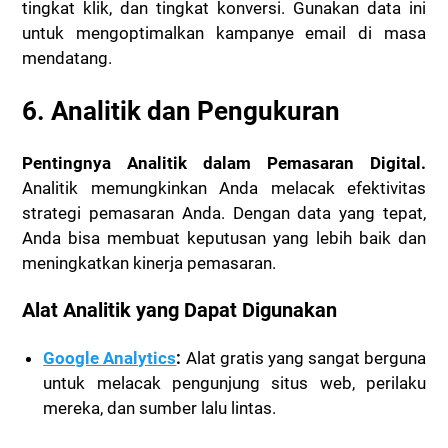
tingkat klik, dan tingkat konversi. Gunakan data ini
untuk mengoptimalkan kampanye email di masa
mendatang.
6. Analitik dan Pengukuran
Pentingnya Analitik dalam Pemasaran Digital.
Analitik memungkinkan Anda melacak efektivitas
strategi pemasaran Anda. Dengan data yang tepat,
Anda bisa membuat keputusan yang lebih baik dan
meningkatkan kinerja pemasaran.
Alat Analitik yang Dapat Digunakan
Google Analytics
:
Alat gratis yang sangat berguna
untuk melacak pengunjung situs web, perilaku
mereka, dan sumber lalu lintas.