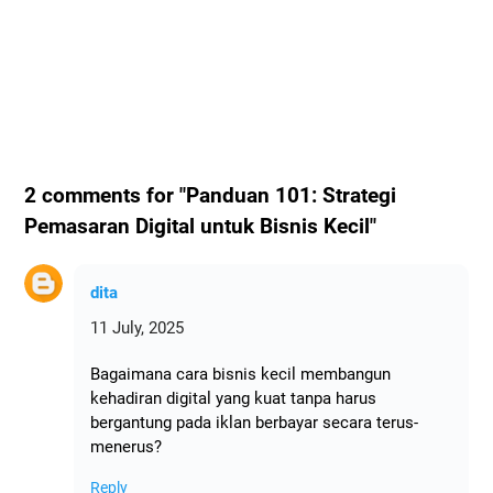
2 comments for "Panduan 101: Strategi
Pemasaran Digital untuk Bisnis Kecil"
dita
11 July, 2025
Bagaimana cara bisnis kecil membangun
kehadiran digital yang kuat tanpa harus
bergantung pada iklan berbayar secara terus-
menerus?
Reply