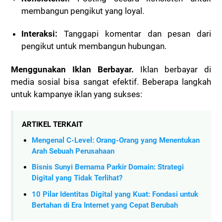
membangun pengikut yang loyal.
Interaksi:
Tanggapi komentar dan pesan dari
pengikut untuk membangun hubungan.
Menggunakan Iklan Berbayar.
Iklan berbayar di
media sosial bisa sangat efektif. Beberapa langkah
untuk kampanye iklan yang sukses:
ARTIKEL TERKAIT
Mengenal C-Level: Orang-Orang yang Menentukan
Arah Sebuah Perusahaan
Bisnis Sunyi Bernama Parkir Domain: Strategi
Digital yang Tidak Terlihat?
10 Pilar Identitas Digital yang Kuat: Fondasi untuk
Bertahan di Era Internet yang Cepat Berubah