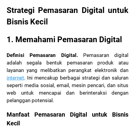
Strategi Pemasaran Digital untuk
Bisnis Kecil
1. Memahami Pemasaran Digital
Definisi Pemasaran Digital.
Pemasaran digital
adalah segala bentuk pemasaran produk atau
layanan yang melibatkan perangkat elektronik dan
internet
. Ini mencakup berbagai strategi dan saluran
seperti media sosial, email, mesin pencari, dan situs
web untuk mencapai dan berinteraksi dengan
pelanggan potensial.
Manfaat Pemasaran Digital untuk Bisnis
Kecil