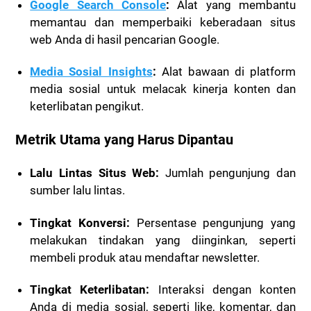
Google Search Console
:
Alat yang membantu
memantau dan memperbaiki keberadaan situs
web Anda di hasil pencarian Google.
Media Sosial Insights
:
Alat bawaan di platform
media sosial untuk melacak kinerja konten dan
keterlibatan pengikut.
Metrik Utama yang Harus Dipantau
Lalu Lintas Situs Web:
Jumlah pengunjung dan
sumber lalu lintas.
Tingkat Konversi:
Persentase pengunjung yang
melakukan tindakan yang diinginkan, seperti
membeli produk atau mendaftar newsletter.
Tingkat Keterlibatan:
Interaksi dengan konten
Anda di media sosial, seperti like, komentar, dan