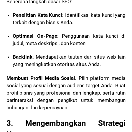
Beberapa langkah dasar SEO:
Penelitian Kata Kunci:
Identifikasi kata kunci yang
terkait dengan bisnis Anda.
Optimasi On-Page:
Penggunaan kata kunci di
judul, meta deskripsi, dan konten.
Backlink:
Mendapatkan tautan dari situs web lain
yang meningkatkan otoritas situs Anda.
Membuat Profil Media Sosial.
Pilih platform media
sosial yang sesuai dengan audiens target Anda. Buat
profil bisnis yang profesional dan lengkap, serta rutin
berinteraksi dengan pengikut untuk membangun
hubungan dan kepercayaan.
3. Mengembangkan Strategi