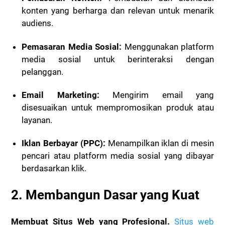
konten yang berharga dan relevan untuk menarik
audiens.
Pemasaran Media Sosial:
Menggunakan platform
media sosial untuk berinteraksi dengan
pelanggan.
Email Marketing:
Mengirim email yang
disesuaikan untuk mempromosikan produk atau
layanan.
Iklan Berbayar (PPC):
Menampilkan iklan di mesin
pencari atau platform media sosial yang dibayar
berdasarkan klik.
2. Membangun Dasar yang Kuat
Membuat Situs Web yang Profesional.
Situs web