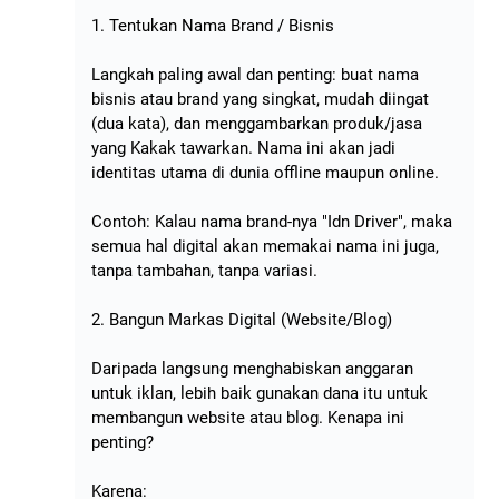
1. Tentukan Nama Brand / Bisnis
Langkah paling awal dan penting: buat nama
bisnis atau brand yang singkat, mudah diingat
(dua kata), dan menggambarkan produk/jasa
yang Kakak tawarkan. Nama ini akan jadi
identitas utama di dunia offline maupun online.
Contoh: Kalau nama brand-nya "Idn Driver", maka
semua hal digital akan memakai nama ini juga,
tanpa tambahan, tanpa variasi.
2. Bangun Markas Digital (Website/Blog)
Daripada langsung menghabiskan anggaran
untuk iklan, lebih baik gunakan dana itu untuk
membangun website atau blog. Kenapa ini
penting?
Karena: