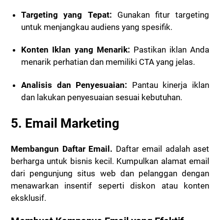
Targeting yang Tepat:
Gunakan fitur targeting
untuk menjangkau audiens yang spesifik.
Konten Iklan yang Menarik:
Pastikan iklan Anda
menarik perhatian dan memiliki CTA yang jelas.
Analisis dan Penyesuaian:
Pantau kinerja iklan
dan lakukan penyesuaian sesuai kebutuhan.
5. Email Marketing
Membangun Daftar Email.
Daftar email adalah aset
berharga untuk bisnis kecil. Kumpulkan alamat email
dari pengunjung situs web dan pelanggan dengan
menawarkan insentif seperti diskon atau konten
eksklusif.