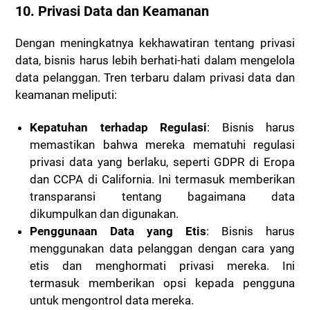
10.
Privasi Data dan Keamanan
Dengan meningkatnya kekhawatiran tentang privasi
data, bisnis harus lebih berhati-hati dalam mengelola
data pelanggan. Tren terbaru dalam privasi data dan
keamanan meliputi:
Kepatuhan terhadap Regulasi
: Bisnis harus
memastikan bahwa mereka mematuhi regulasi
privasi data yang berlaku, seperti GDPR di Eropa
dan CCPA di California. Ini termasuk memberikan
transparansi tentang bagaimana data
dikumpulkan dan digunakan.
Penggunaan Data yang Etis
: Bisnis harus
menggunakan data pelanggan dengan cara yang
etis dan menghormati privasi mereka. Ini
termasuk memberikan opsi kepada pengguna
untuk mengontrol data mereka.