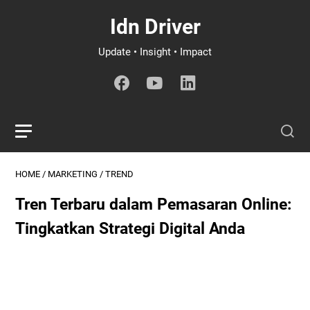
Idn Driver
Update • Insight • Impact
HOME
/
MARKETING
/
TREND
Tren Terbaru dalam Pemasaran Online:
Tingkatkan Strategi Digital Anda