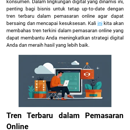
konsumen. Dalam lingkungan digital yang dinamis ini,
penting bagi bisnis untuk tetap up-to-date dengan
tren terbaru dalam pemasaran online agar dapat
bersaing dan mencapai kesuksesan. Kali
ini
kita akan
membahas tren terkini dalam pemasaran online yang
dapat membantu Anda meningkatkan strategi digital
Anda dan meraih hasil yang lebih baik.
Tren Terbaru dalam Pemasaran
Online