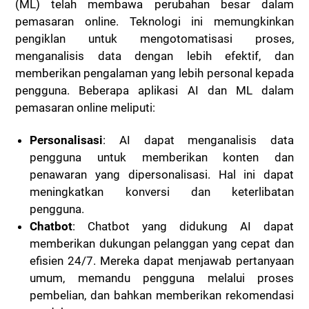
(ML) telah membawa perubahan besar dalam
pemasaran online. Teknologi ini memungkinkan
pengiklan untuk mengotomatisasi proses,
menganalisis data dengan lebih efektif, dan
memberikan pengalaman yang lebih personal kepada
pengguna. Beberapa aplikasi AI dan ML dalam
pemasaran online meliputi:
Personalisasi
: AI dapat menganalisis data
pengguna untuk memberikan konten dan
penawaran yang dipersonalisasi. Hal ini dapat
meningkatkan konversi dan keterlibatan
pengguna.
Chatbot
: Chatbot yang didukung AI dapat
memberikan dukungan pelanggan yang cepat dan
efisien 24/7. Mereka dapat menjawab pertanyaan
umum, memandu pengguna melalui proses
pembelian, dan bahkan memberikan rekomendasi