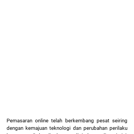
Pemasaran online telah berkembang pesat seiring
dengan kemajuan teknologi dan perubahan perilaku