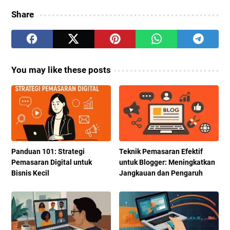
Share
You may like these posts
Panduan 101: Strategi
Teknik Pemasaran Efektif
Pemasaran Digital untuk
untuk Blogger: Meningkatkan
Bisnis Kecil
Jangkauan dan Pengaruh