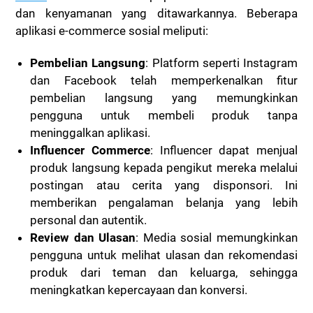
dan kenyamanan yang ditawarkannya. Beberapa
aplikasi e-commerce sosial meliputi:
Pembelian Langsung
: Platform seperti Instagram
dan Facebook telah memperkenalkan fitur
pembelian langsung yang memungkinkan
pengguna untuk membeli produk tanpa
meninggalkan aplikasi.
Influencer Commerce
: Influencer dapat menjual
produk langsung kepada pengikut mereka melalui
postingan atau cerita yang disponsori. Ini
memberikan pengalaman belanja yang lebih
personal dan autentik.
Review dan Ulasan
: Media sosial memungkinkan
pengguna untuk melihat ulasan dan rekomendasi
produk dari teman dan keluarga, sehingga
meningkatkan kepercayaan dan konversi.