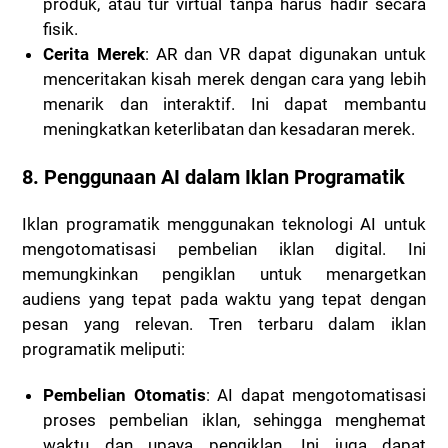
produk, atau tur virtual tanpa harus hadir secara
fisik.
Cerita Merek
: AR dan VR dapat digunakan untuk
menceritakan kisah merek dengan cara yang lebih
menarik dan interaktif. Ini dapat membantu
meningkatkan keterlibatan dan kesadaran merek.
8.
Penggunaan AI dalam Iklan Programatik
Iklan programatik menggunakan teknologi AI untuk
mengotomatisasi pembelian iklan digital. Ini
memungkinkan pengiklan untuk menargetkan
audiens yang tepat pada waktu yang tepat dengan
pesan yang relevan. Tren terbaru dalam iklan
programatik meliputi:
Pembelian Otomatis
: AI dapat mengotomatisasi
proses pembelian iklan, sehingga menghemat
waktu dan upaya pengiklan. Ini juga dapat