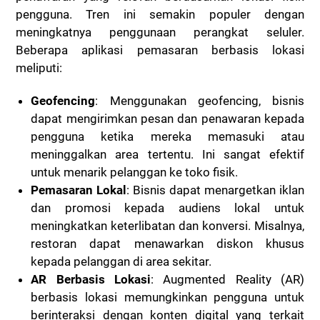
pengguna. Tren ini semakin populer dengan
meningkatnya penggunaan perangkat seluler.
Beberapa aplikasi pemasaran berbasis lokasi
meliputi:
Geofencing
: Menggunakan geofencing, bisnis
dapat mengirimkan pesan dan penawaran kepada
pengguna ketika mereka memasuki atau
meninggalkan area tertentu. Ini sangat efektif
untuk menarik pelanggan ke toko fisik.
Pemasaran Lokal
: Bisnis dapat menargetkan iklan
dan promosi kepada audiens lokal untuk
meningkatkan keterlibatan dan konversi. Misalnya,
restoran dapat menawarkan diskon khusus
kepada pelanggan di area sekitar.
AR Berbasis Lokasi
: Augmented Reality (AR)
berbasis lokasi memungkinkan pengguna untuk
berinteraksi dengan konten digital yang terkait