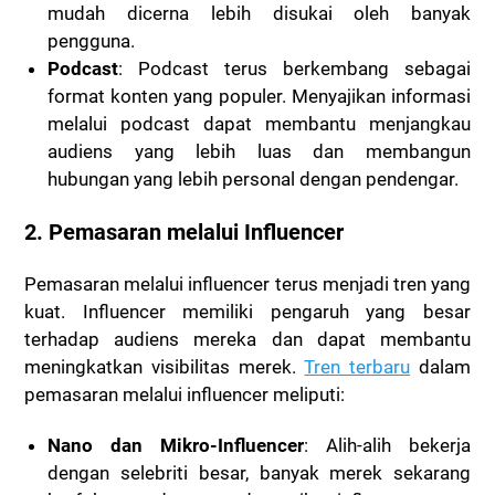
mudah dicerna lebih disukai oleh banyak
pengguna.
Podcast
: Podcast terus berkembang sebagai
format konten yang populer. Menyajikan informasi
melalui podcast dapat membantu menjangkau
audiens yang lebih luas dan membangun
hubungan yang lebih personal dengan pendengar.
2.
Pemasaran melalui Influencer
Pemasaran melalui influencer terus menjadi tren yang
kuat. Influencer memiliki pengaruh yang besar
terhadap audiens mereka dan dapat membantu
meningkatkan visibilitas merek.
Tren terbaru
dalam
pemasaran melalui influencer meliputi:
Nano dan Mikro-Influencer
: Alih-alih bekerja
dengan selebriti besar, banyak merek sekarang