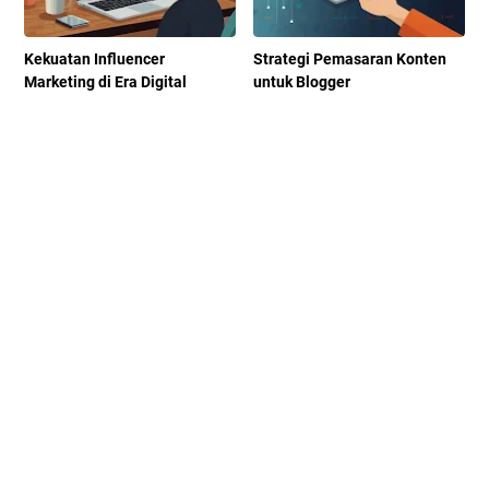
Kekuatan Influencer
Strategi Pemasaran Konten
Marketing di Era Digital
untuk Blogger