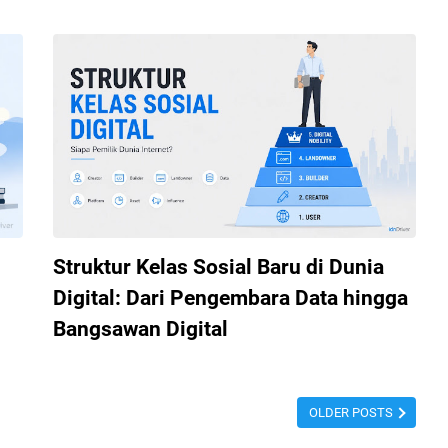
n
Struktur Kelas Sosial Baru di Dunia
Digital: Dari Pengembara Data hingga
Bangsawan Digital
OLDER POSTS