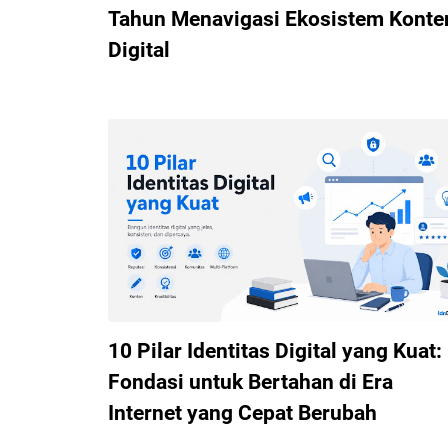
Tahun Menavigasi Ekosistem Konte
Digital
10 Pilar Identitas Digital yang Kuat:
Fondasi untuk Bertahan di Era
Internet yang Cepat Berubah