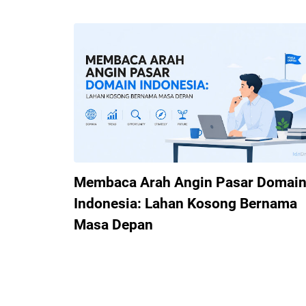
Membaca Arah Angin Pasar Domai
Indonesia: Lahan Kosong Bernama
Masa Depan