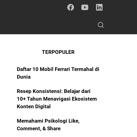
TERPOPULER
Daftar 10 Mobil Ferrari Termahal di
Dunia
Resep Konsistensi: Belajar dari
10+ Tahun Menavigasi Ekosistem
Konten Digital
Memahami Psikologi Like,
Comment, & Share