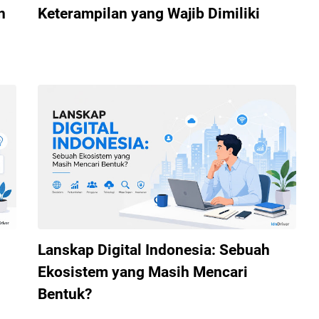
n
Keterampilan yang Wajib Dimiliki
Lanskap Digital Indonesia: Sebuah
Ekosistem yang Masih Mencari
Bentuk?