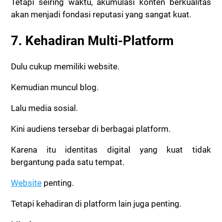
Tetapi seiring waktu, akumulasi konten berkualitas
akan menjadi fondasi reputasi yang sangat kuat.
7. Kehadiran Multi-Platform
Dulu cukup memiliki website.
Kemudian muncul blog.
Lalu media sosial.
Kini audiens tersebar di berbagai platform.
Karena itu identitas digital yang kuat tidak
bergantung pada satu tempat.
Website
penting.
Tetapi kehadiran di platform lain juga penting.