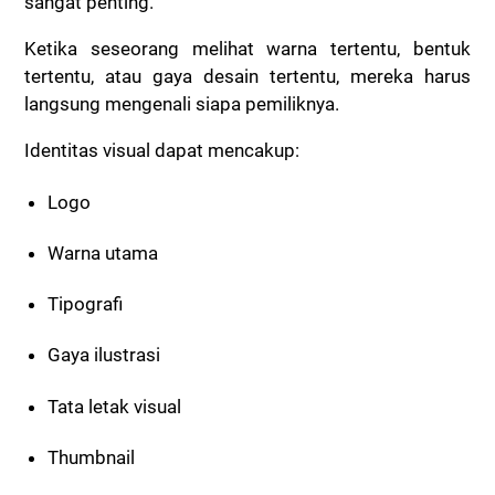
sangat penting.
Ketika seseorang melihat warna tertentu, bentuk
tertentu, atau gaya desain tertentu, mereka harus
langsung mengenali siapa pemiliknya.
Identitas visual dapat mencakup:
Logo
Warna utama
Tipografi
Gaya ilustrasi
Tata letak visual
Thumbnail