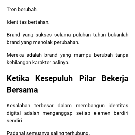
Tren berubah.
Identitas bertahan.
Brand yang sukses selama puluhan tahun bukanlah
brand yang menolak perubahan.
Mereka adalah brand yang mampu berubah tanpa
kehilangan karakter aslinya.
Ketika Kesepuluh Pilar Bekerja
Bersama
Kesalahan terbesar dalam membangun identitas
digital adalah menganggap setiap elemen berdiri
sendiri.
Padahal semuanya saling terhubung.