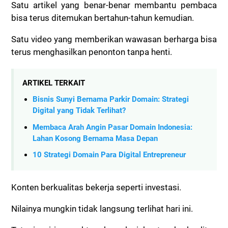
Satu artikel yang benar-benar membantu pembaca
bisa terus ditemukan bertahun-tahun kemudian.
Satu video yang memberikan wawasan berharga bisa
terus menghasilkan penonton tanpa henti.
ARTIKEL TERKAIT
Bisnis Sunyi Bernama Parkir Domain: Strategi
Digital yang Tidak Terlihat?
Membaca Arah Angin Pasar Domain Indonesia:
Lahan Kosong Bernama Masa Depan
10 Strategi Domain Para Digital Entrepreneur
Konten berkualitas bekerja seperti investasi.
Nilainya mungkin tidak langsung terlihat hari ini.