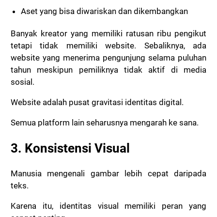
Aset yang bisa diwariskan dan dikembangkan
Banyak kreator yang memiliki ratusan ribu pengikut
tetapi tidak memiliki website. Sebaliknya, ada
website yang menerima pengunjung selama puluhan
tahun meskipun pemiliknya tidak aktif di media
sosial.
Website adalah pusat gravitasi identitas digital.
Semua platform lain seharusnya mengarah ke sana.
3. Konsistensi Visual
Manusia mengenali gambar lebih cepat daripada
teks.
Karena itu, identitas visual memiliki peran yang