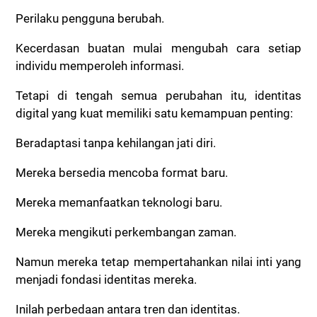
Perilaku pengguna berubah.
Kecerdasan buatan mulai mengubah cara setiap
individu memperoleh informasi.
Tetapi di tengah semua perubahan itu, identitas
digital yang kuat memiliki satu kemampuan penting:
Beradaptasi tanpa kehilangan jati diri.
Mereka bersedia mencoba format baru.
Mereka memanfaatkan teknologi baru.
Mereka mengikuti perkembangan zaman.
Namun mereka tetap mempertahankan nilai inti yang
menjadi fondasi identitas mereka.
Inilah perbedaan antara tren dan identitas.