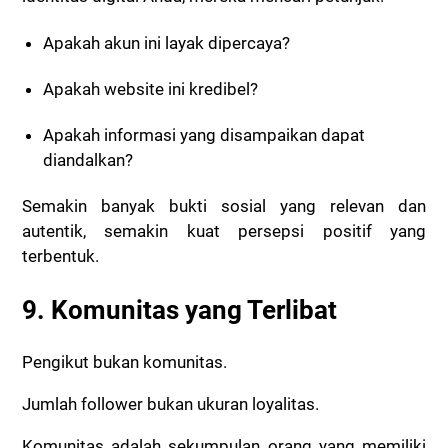
Apakah akun ini layak dipercaya?
Apakah website ini kredibel?
Apakah informasi yang disampaikan dapat
diandalkan?
Semakin banyak bukti sosial yang relevan dan
autentik, semakin kuat persepsi positif yang
terbentuk.
9. Komunitas yang Terlibat
Pengikut bukan komunitas.
Jumlah follower bukan ukuran loyalitas.
Komunitas adalah sekumpulan orang yang memiliki