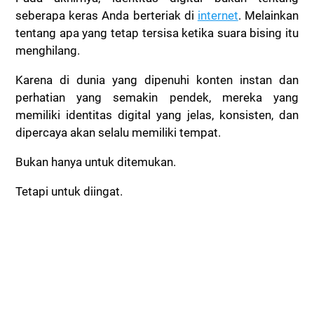
seberapa keras Anda berteriak di
internet
. Melainkan
tentang apa yang tetap tersisa ketika suara bising itu
menghilang.
Karena di dunia yang dipenuhi konten instan dan
perhatian yang semakin pendek, mereka yang
memiliki identitas digital yang jelas, konsisten, dan
dipercaya akan selalu memiliki tempat.
Bukan hanya untuk ditemukan.
Tetapi untuk diingat.