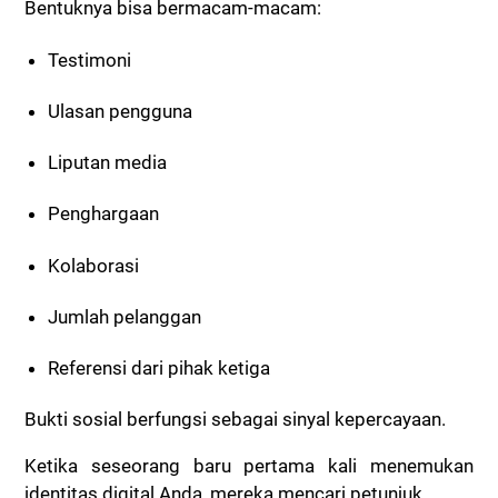
Bentuknya bisa bermacam-macam:
Testimoni
Ulasan pengguna
Liputan media
Penghargaan
Kolaborasi
Jumlah pelanggan
Referensi dari pihak ketiga
Bukti sosial berfungsi sebagai sinyal kepercayaan.
Ketika seseorang baru pertama kali menemukan
identitas digital Anda, mereka mencari petunjuk.