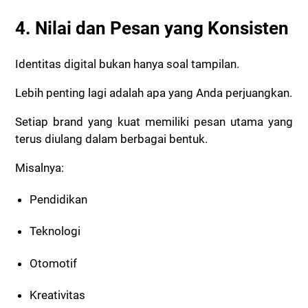
4. Nilai dan Pesan yang Konsisten
Identitas digital bukan hanya soal tampilan.
Lebih penting lagi adalah apa yang Anda perjuangkan.
Setiap brand yang kuat memiliki pesan utama yang
terus diulang dalam berbagai bentuk.
Misalnya:
Pendidikan
Teknologi
Otomotif
Kreativitas