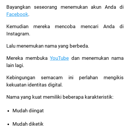
Bayangkan seseorang menemukan akun Anda di
Facebook
.
Kemudian mereka mencoba mencari Anda di
Instagram.
Lalu menemukan nama yang berbeda.
Mereka membuka
YouTube
dan menemukan nama
lain lagi.
Kebingungan semacam ini perlahan mengikis
kekuatan identitas digital.
Nama yang kuat memiliki beberapa karakteristik:
Mudah diingat
Mudah diketik