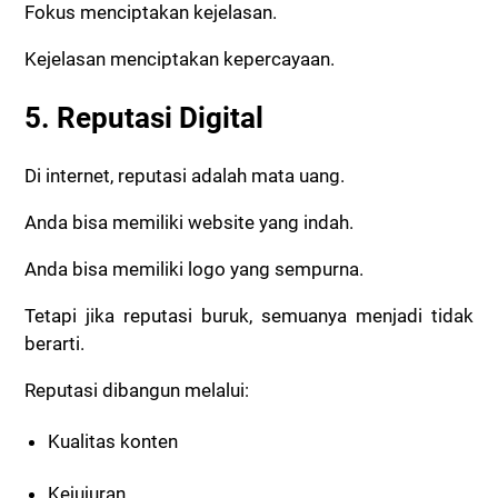
Fokus menciptakan kejelasan.
Kejelasan menciptakan kepercayaan.
5. Reputasi Digital
Di internet, reputasi adalah mata uang.
Anda bisa memiliki website yang indah.
Anda bisa memiliki logo yang sempurna.
Tetapi jika reputasi buruk, semuanya menjadi tidak
berarti.
Reputasi dibangun melalui:
Kualitas konten
Kejujuran