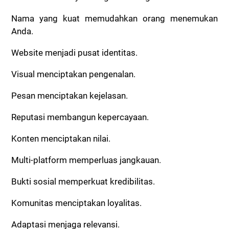
Nama yang kuat memudahkan orang menemukan
Anda.
Website menjadi pusat identitas.
Visual menciptakan pengenalan.
Pesan menciptakan kejelasan.
Reputasi membangun kepercayaan.
Konten menciptakan nilai.
Multi-platform memperluas jangkauan.
Bukti sosial memperkuat kredibilitas.
Komunitas menciptakan loyalitas.
Adaptasi menjaga relevansi.