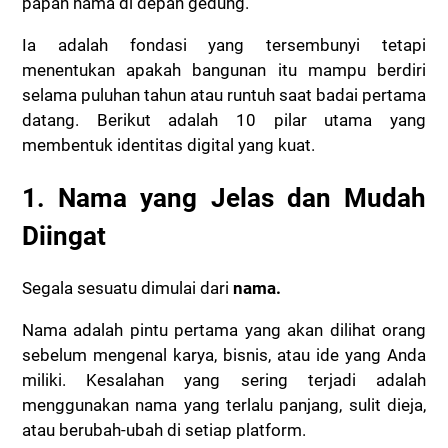
papan nama di depan gedung.
Ia adalah fondasi yang tersembunyi tetapi
menentukan apakah bangunan itu mampu berdiri
selama puluhan tahun atau runtuh saat badai pertama
datang. Berikut adalah 10 pilar utama yang
membentuk identitas digital yang kuat.
1. Nama yang Jelas dan Mudah
Diingat
Segala sesuatu dimulai dari
nama.
Nama adalah pintu pertama yang akan dilihat orang
sebelum mengenal karya, bisnis, atau ide yang Anda
miliki. Kesalahan yang sering terjadi adalah
menggunakan nama yang terlalu panjang, sulit dieja,
atau berubah-ubah di setiap platform.