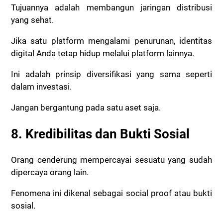
Tujuannya adalah membangun jaringan distribusi
yang sehat.
Jika satu platform mengalami penurunan, identitas
digital Anda tetap hidup melalui platform lainnya.
Ini adalah prinsip diversifikasi yang sama seperti
dalam investasi.
Jangan bergantung pada satu aset saja.
8. Kredibilitas dan Bukti Sosial
Orang cenderung mempercayai sesuatu yang sudah
dipercaya orang lain.
Fenomena ini dikenal sebagai social proof atau bukti
sosial.