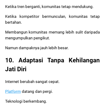
Ketika tren berganti, komunitas tetap mendukung.
Ketika kompetitor bermunculan, komunitas tetap
bertahan.
Membangun komunitas memang lebih sulit daripada
mengumpulkan pengikut.
Namun dampaknya jauh lebih besar.
10. Adaptasi Tanpa Kehilangan
Jati Diri
Internet berubah sangat cepat.
Platform
datang dan pergi.
Teknologi berkembang.