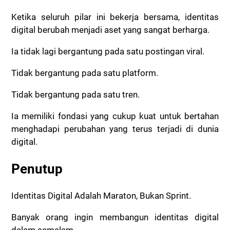
Ketika seluruh pilar ini bekerja bersama, identitas
digital berubah menjadi aset yang sangat berharga.
Ia tidak lagi bergantung pada satu postingan viral.
Tidak bergantung pada satu platform.
Tidak bergantung pada satu tren.
Ia memiliki fondasi yang cukup kuat untuk bertahan
menghadapi perubahan yang terus terjadi di dunia
digital.
Penutup
Identitas Digital Adalah Maraton, Bukan Sprint.
Banyak orang ingin membangun identitas digital