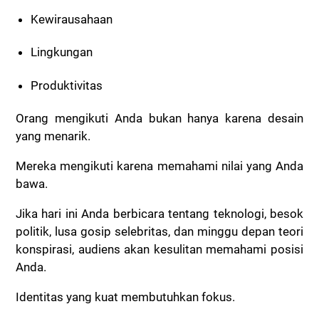
Kewirausahaan
Lingkungan
Produktivitas
Orang mengikuti Anda bukan hanya karena desain
yang menarik.
Mereka mengikuti karena memahami nilai yang Anda
bawa.
Jika hari ini Anda berbicara tentang teknologi, besok
politik, lusa gosip selebritas, dan minggu depan teori
konspirasi, audiens akan kesulitan memahami posisi
Anda.
Identitas yang kuat membutuhkan fokus.