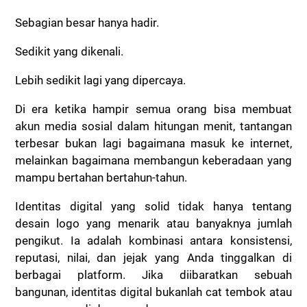
Sebagian besar hanya hadir.
Sedikit yang dikenali.
Lebih sedikit lagi yang dipercaya.
Di era ketika hampir semua orang bisa membuat
akun media sosial dalam hitungan menit, tantangan
terbesar bukan lagi bagaimana masuk ke internet,
melainkan bagaimana membangun keberadaan yang
mampu bertahan bertahun-tahun.
Identitas digital yang solid tidak hanya tentang
desain logo yang menarik atau banyaknya jumlah
pengikut. Ia adalah kombinasi antara konsistensi,
reputasi, nilai, dan jejak yang Anda tinggalkan di
berbagai platform. Jika diibaratkan sebuah
bangunan, identitas digital bukanlah cat tembok atau