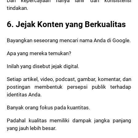
Dan kepercayaan hanya lahir dari konsistensi
tindakan.
6. Jejak Konten yang Berkualitas
Bayangkan seseorang mencari nama Anda di Google.
Apa yang mereka temukan?
Inilah yang disebut jejak digital.
Setiap artikel, video, podcast, gambar, komentar, dan
postingan membentuk persepsi publik terhadap
identitas Anda.
Banyak orang fokus pada kuantitas.
Padahal kualitas memiliki dampak jangka panjang
yang jauh lebih besar.