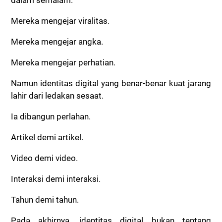
dalam semalam.
Mereka mengejar viralitas.
Mereka mengejar angka.
Mereka mengejar perhatian.
Namun identitas digital yang benar-benar kuat jarang
lahir dari ledakan sesaat.
Ia dibangun perlahan.
Artikel demi artikel.
Video demi video.
Interaksi demi interaksi.
Tahun demi tahun.
Pada akhirnya, identitas digital bukan tentang