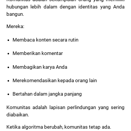
hubungan lebih dalam dengan identitas yang Anda
bangun.
Mereka:
Membaca konten secara rutin
Memberikan komentar
Membagikan karya Anda
Merekomendasikan kepada orang lain
Bertahan dalam jangka panjang
Komunitas adalah lapisan perlindungan yang sering
diabaikan.
Ketika algoritma berubah, komunitas tetap ada.