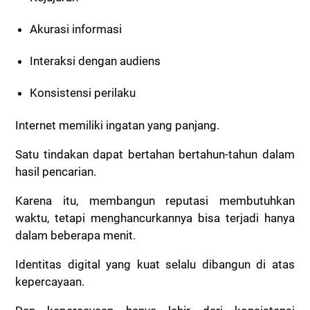
Akurasi informasi
Interaksi dengan audiens
Konsistensi perilaku
Internet memiliki ingatan yang panjang.
Satu tindakan dapat bertahan bertahun-tahun dalam
hasil pencarian.
Karena itu, membangun reputasi membutuhkan
waktu, tetapi menghancurkannya bisa terjadi hanya
dalam beberapa menit.
Identitas digital yang kuat selalu dibangun di atas
kepercayaan.