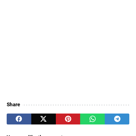
Share