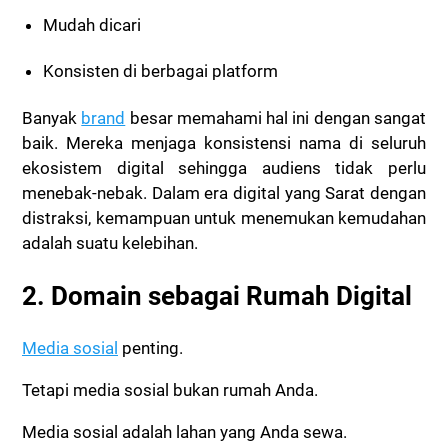
Mudah dicari
Konsisten di berbagai platform
Banyak
brand
besar memahami hal ini dengan sangat
baik. Mereka menjaga konsistensi nama di seluruh
ekosistem digital sehingga audiens tidak perlu
menebak-nebak. Dalam era digital yang Sarat dengan
distraksi, kemampuan untuk menemukan kemudahan
adalah suatu kelebihan.
2. Domain sebagai Rumah Digital
Media sosial
penting.
Tetapi media sosial bukan rumah Anda.
Media sosial adalah lahan yang Anda sewa.