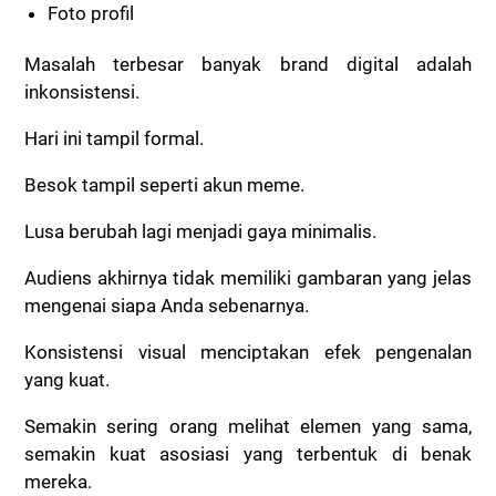
Foto profil
Masalah terbesar banyak brand digital adalah
inkonsistensi.
Hari ini tampil formal.
Besok tampil seperti akun meme.
Lusa berubah lagi menjadi gaya minimalis.
Audiens akhirnya tidak memiliki gambaran yang jelas
mengenai siapa Anda sebenarnya.
Konsistensi visual menciptakan efek pengenalan
yang kuat.
Semakin sering orang melihat elemen yang sama,
semakin kuat asosiasi yang terbentuk di benak
mereka.