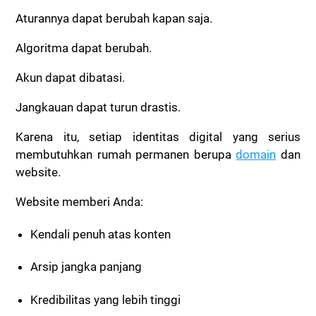
Aturannya dapat berubah kapan saja.
Algoritma dapat berubah.
Akun dapat dibatasi.
Jangkauan dapat turun drastis.
Karena itu, setiap identitas digital yang serius
membutuhkan rumah permanen berupa
domain
dan
website.
Website memberi Anda:
Kendali penuh atas konten
Arsip jangka panjang
Kredibilitas yang lebih tinggi