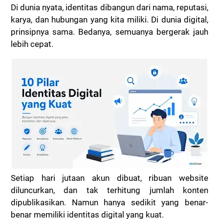
Di dunia nyata, identitas dibangun dari nama, reputasi,
karya, dan hubungan yang kita miliki. Di dunia digital,
prinsipnya sama. Bedanya, semuanya bergerak jauh
lebih cepat.
Setiap hari jutaan akun dibuat, ribuan website
diluncurkan, dan tak terhitung jumlah konten
dipublikasikan. Namun hanya sedikit yang benar-
benar memiliki identitas digital yang kuat.