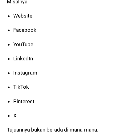
Misalnya:
Website
Facebook
YouTube
LinkedIn
Instagram
TikTok
Pinterest
X
Tujuannya bukan berada di mana-mana.