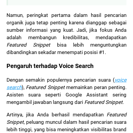
Namun, peringkat pertama dalam hasil pencarian
organik juga tetap penting karena dianggap sebagai
sumber informasi yang kuat. Jadi, jika fokus Anda
adalah membangun kredibilitas, mendapatkan
Featured Snippet
bisa lebih menguntungkan
dibandingkan sekadar menempati posisi #1.
Pengaruh terhadap Voice Search
Dengan semakin populernya pencarian suara (
voice
search
),
Featured Snippet
memainkan peran penting.
Asisten suara seperti Google Assistant sering
mengambil jawaban langsung dari
Featured Snippet
.
Artinya, jika Anda berhasil mendapatkan
Featured
Snippet
, peluang muncul dalam hasil pencarian suara
lebih tinggi, yang bisa meningkatkan visibilitas brand