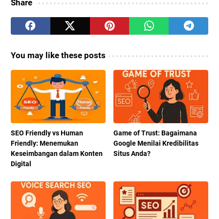
Share
You may like these posts
SEO Friendly vs Human
Game of Trust: Bagaimana
Friendly: Menemukan
Google Menilai Kredibilitas
Keseimbangan dalam Konten
Situs Anda?
Digital