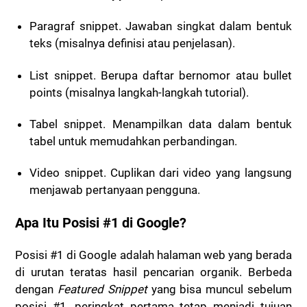
Paragraf snippet. Jawaban singkat dalam bentuk
teks (misalnya definisi atau penjelasan).
List snippet.
Berupa daftar bernomor atau bullet
points (misalnya langkah-langkah tutorial).
Tabel snippet. Menampilkan data dalam bentuk
tabel untuk memudahkan perbandingan.
Video snippet. Cuplikan dari video yang langsung
menjawab pertanyaan pengguna.
Apa Itu Posisi #1 di Google?
Posisi #1 di Google adalah halaman web yang berada
di urutan teratas hasil pencarian organik. Berbeda
dengan
Featured Snippet
yang bisa muncul sebelum
posisi #1, peringkat pertama tetap menjadi tujuan