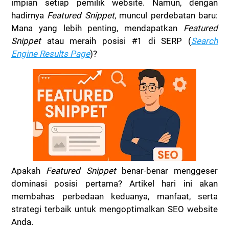
impian setiap pemilik website. Namun, dengan
hadirnya
Featured Snippet
, muncul perdebatan baru:
Mana yang lebih penting, mendapatkan
Featured
Snippet
atau meraih posisi #1 di SERP (
Search
Engine Results Page
)?
Apakah
Featured Snippet
benar-benar menggeser
dominasi posisi pertama? Artikel hari ini akan
membahas perbedaan keduanya, manfaat, serta
strategi terbaik untuk mengoptimalkan SEO website
Anda.