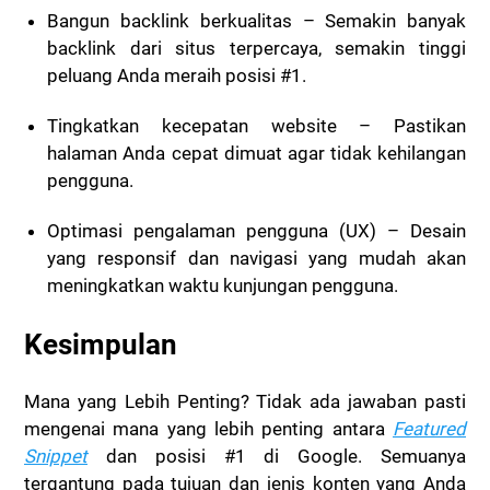
Bangun backlink berkualitas
– Semakin banyak
backlink dari situs terpercaya, semakin tinggi
peluang Anda meraih posisi #1.
Tingkatkan kecepatan website
– Pastikan
halaman Anda cepat dimuat agar tidak kehilangan
pengguna.
Optimasi pengalaman pengguna (UX)
– Desain
yang responsif dan navigasi yang mudah akan
meningkatkan waktu kunjungan pengguna.
Kesimpulan
Mana yang Lebih Penting? Tidak ada jawaban pasti
mengenai mana yang lebih penting antara
Featured
Snippet
dan posisi #1 di Google. Semuanya
tergantung pada tujuan dan jenis konten yang Anda