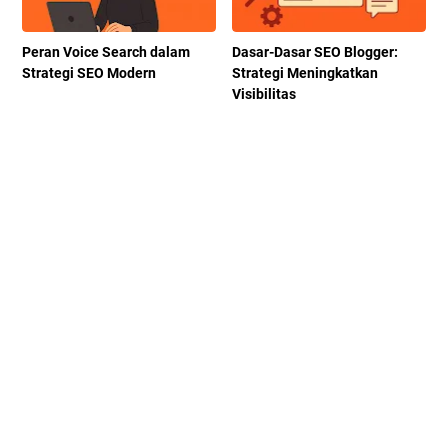
Peran Voice Search dalam
Dasar-Dasar SEO Blogger:
Strategi SEO Modern
Strategi Meningkatkan
Visibilitas