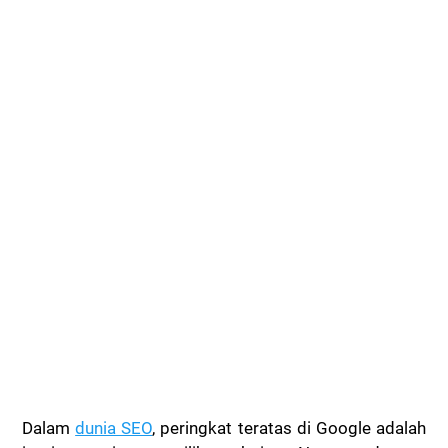
Dalam
dunia SEO
, peringkat teratas di Google adalah