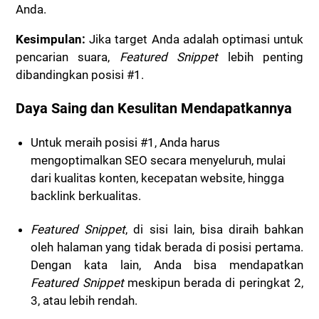
Anda.
Kesimpulan:
Jika target Anda adalah optimasi untuk
pencarian suara,
Featured Snippet
lebih penting
dibandingkan posisi #1.
Daya Saing dan Kesulitan Mendapatkannya
Untuk meraih posisi #1, Anda harus
mengoptimalkan SEO secara menyeluruh, mulai
dari kualitas konten, kecepatan website, hingga
backlink berkualitas.
Featured Snippet
, di sisi lain, bisa diraih bahkan
oleh halaman yang tidak berada di posisi pertama.
Dengan kata lain, Anda bisa mendapatkan
Featured Snippet
meskipun berada di peringkat 2,
3, atau lebih rendah.