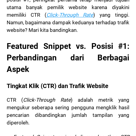
utama banyak pemilik website karena diyakini
memiliki CTR (
Click-Through Rate
) yang tinggi.
Namun, bagaimana dampak keduanya terhadap trafik
website? Mari kita bandingkan.
Featured Snippet vs. Posisi #1:
Perbandingan dari Berbagai
Aspek
Tingkat Klik (CTR) dan Trafik Website
CTR (
Click-Through Rate
) adalah metrik yang
mengukur seberapa sering pengguna mengklik hasil
pencarian dibandingkan jumlah tampilan yang
diperoleh.