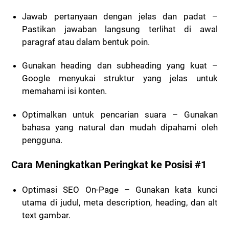
Jawab pertanyaan dengan jelas dan padat
–
Pastikan jawaban langsung terlihat di awal
paragraf atau dalam bentuk poin.
Gunakan heading dan subheading yang kuat
–
Google menyukai struktur yang jelas untuk
memahami isi konten.
Optimalkan untuk pencarian suara
– Gunakan
bahasa yang natural dan mudah dipahami oleh
pengguna.
Cara Meningkatkan Peringkat ke Posisi #1
Optimasi SEO On-Page
– Gunakan kata kunci
utama di judul, meta description, heading, dan alt
text gambar.