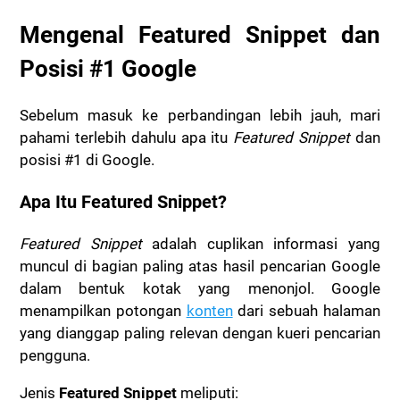
Mengenal Featured Snippet dan
Posisi #1 Google
Sebelum masuk ke perbandingan lebih jauh, mari
pahami terlebih dahulu apa itu
Featured Snippet
dan
posisi #1 di Google.
Apa Itu Featured Snippet?
Featured Snippet
adalah cuplikan informasi yang
muncul di bagian paling atas hasil pencarian Google
dalam bentuk kotak yang menonjol. Google
menampilkan potongan
konten
dari sebuah halaman
yang dianggap paling relevan dengan kueri pencarian
pengguna.
Jenis
Featured Snippet
meliputi: