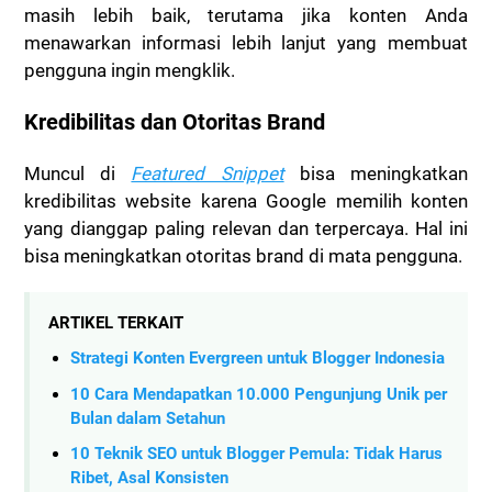
masih lebih baik, terutama jika konten Anda
menawarkan informasi lebih lanjut yang membuat
pengguna ingin mengklik.
Kredibilitas dan Otoritas Brand
Muncul di
Featured Snippet
bisa meningkatkan
kredibilitas website karena Google memilih konten
yang dianggap paling relevan dan terpercaya. Hal ini
bisa meningkatkan otoritas brand di mata pengguna.
ARTIKEL TERKAIT
Strategi Konten Evergreen untuk Blogger Indonesia
10 Cara Mendapatkan 10.000 Pengunjung Unik per
Bulan dalam Setahun
10 Teknik SEO untuk Blogger Pemula: Tidak Harus
Ribet, Asal Konsisten