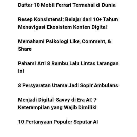
Daftar 10 Mobil Ferrari Termahal di Dunia
Resep Konsistensi: Belajar dari 10+ Tahun
Menavigasi Ekosistem Konten Digital
Memahami Psikologi Like, Comment, &
Share
Pahami Arti 8 Rambu Lalu Lintas Larangan
Ini
8 Persyaratan Utama Jadi Sopir Ambulans
Menjadi Digital-Savvy di Era AI: 7
Keterampilan yang Wajib Dimiliki
10 Pertanyaan Populer Seputar AI