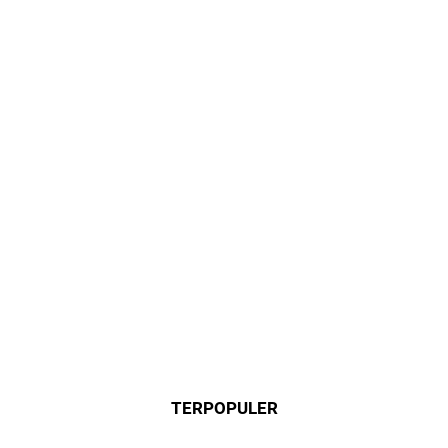
TERPOPULER