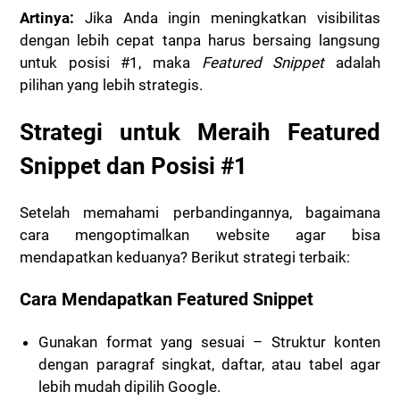
Artinya:
Jika Anda ingin meningkatkan visibilitas
dengan lebih cepat tanpa harus bersaing langsung
untuk posisi #1, maka
Featured Snippet
adalah
pilihan yang lebih strategis.
Strategi untuk Meraih Featured
Snippet dan Posisi #1
Setelah memahami perbandingannya, bagaimana
cara mengoptimalkan website agar bisa
mendapatkan keduanya? Berikut strategi terbaik:
Cara Mendapatkan Featured Snippet
Gunakan format yang sesuai
– Struktur konten
dengan paragraf singkat, daftar, atau tabel agar
lebih mudah dipilih Google.