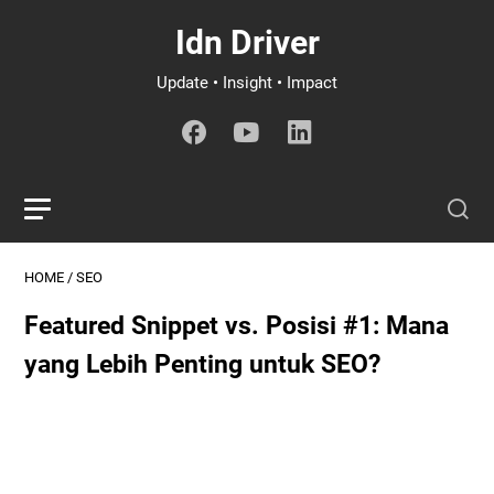
Idn Driver
Update • Insight • Impact
HOME
/
SEO
Featured Snippet vs. Posisi #1: Mana
yang Lebih Penting untuk SEO?