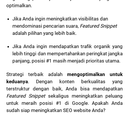
optimalkan.
Jika Anda ingin meningkatkan visibilitas dan
mendominasi pencarian suara,
Featured Snippet
adalah pilihan yang lebih baik.
Jika Anda ingin mendapatkan trafik organik yang
lebih tinggi dan mempertahankan peringkat jangka
panjang, posisi #1 masih menjadi prioritas utama.
Strategi terbaik adalah
mengoptimalkan untuk
keduanya
. Dengan konten berkualitas yang
terstruktur dengan baik, Anda bisa mendapatkan
Featured Snippet
sekaligus meningkatkan peluang
untuk meraih posisi #1 di Google. Apakah Anda
sudah siap meningkatkan SEO website Anda?