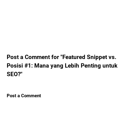
Post a Comment for "Featured Snippet vs.
Posisi #1: Mana yang Lebih Penting untuk
SEO?"
Post a Comment