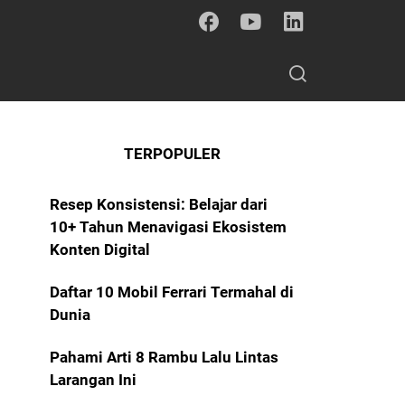
TERPOPULER
Resep Konsistensi: Belajar dari
10+ Tahun Menavigasi Ekosistem
Konten Digital
Daftar 10 Mobil Ferrari Termahal di
Dunia
Pahami Arti 8 Rambu Lalu Lintas
Larangan Ini