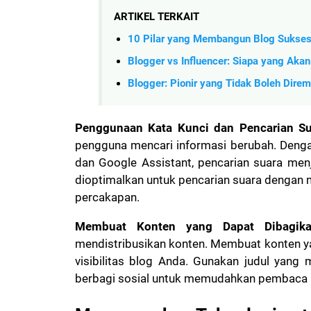
ARTIKEL TERKAIT
10 Pilar yang Membangun Blog Sukses d
Blogger vs Influencer: Siapa yang Akan
Blogger: Pionir yang Tidak Boleh Dire
Penggunaan Kata Kunci dan Pencarian Su
pengguna mencari informasi berubah. Denga
dan Google Assistant, pencarian suara men
dioptimalkan untuk pencarian suara dengan
percakapan.
Membuat Konten yang Dapat Dibagik
mendistribusikan konten. Membuat konten 
visibilitas blog Anda. Gunakan judul yang
berbagi sosial untuk memudahkan pembaca