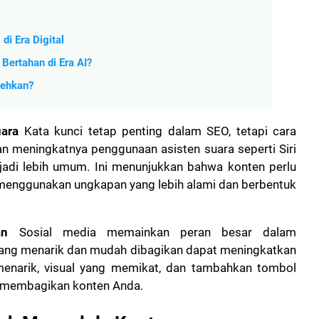
i Era Digital
 Bertahan di Era AI?
mehkan?
ara
Kata kunci tetap penting dalam SEO, tetapi cara
n meningkatnya penggunaan asisten suara seperti Siri
jadi lebih umum. Ini menunjukkan bahwa konten perlu
 menggunakan ungkapan yang lebih alami dan berbentuk
an
Sosial media memainkan peran besar dalam
yang menarik dan mudah dibagikan dapat meningkatkan
 menarik, visual yang memikat, dan tambahkan tombol
 membagikan konten Anda.