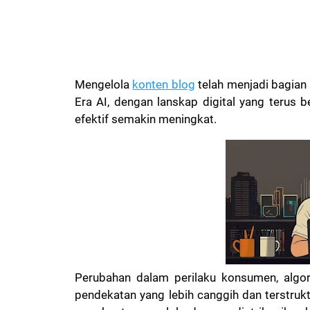
Mengelola
konten blog
telah menjadi bagian 
Era AI, dengan lanskap digital yang terus
efektif semakin meningkat.
Perubahan dalam perilaku konsumen, algor
pendekatan yang lebih canggih dan terstrukt