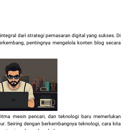
integral dari strategi pemasaran digital yang sukses. Di
 berkembang, pentingnya mengelola konten blog secara
itma mesin pencari, dan teknologi baru memerlukan
ur. Seiring dengan berkembangnya teknologi, cara kita