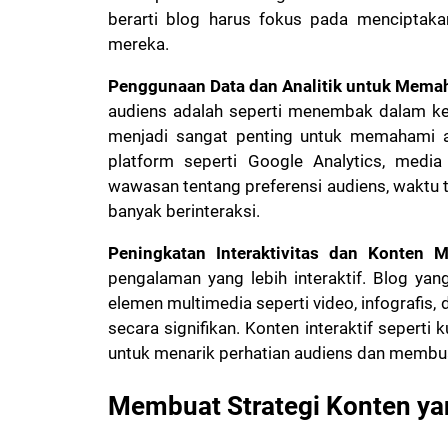
berarti blog harus fokus pada menciptaka
mereka.
Penggunaan Data dan Analitik untuk Mema
audiens adalah seperti menembak dalam keg
menjadi sangat penting untuk memahami ap
platform seperti Google Analytics, media
wawasan tentang preferensi audiens, waktu t
banyak berinteraksi.
Peningkatan Interaktivitas dan Konten M
pengalaman yang lebih interaktif. Blog ya
elemen multimedia seperti video, infografis
secara signifikan. Konten interaktif seperti 
untuk menarik perhatian audiens dan membua
Membuat Strategi Konten yan