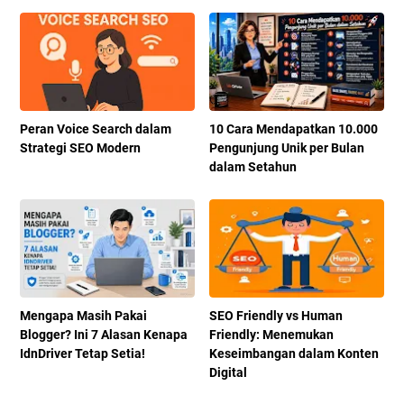
Peran Voice Search dalam
10 Cara Mendapatkan 10.000
Strategi SEO Modern
Pengunjung Unik per Bulan
dalam Setahun
Mengapa Masih Pakai
SEO Friendly vs Human
Blogger? Ini 7 Alasan Kenapa
Friendly: Menemukan
IdnDriver Tetap Setia!
Keseimbangan dalam Konten
Digital