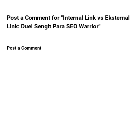
Post a Comment for "Internal Link vs Eksternal
Link: Duel Sengit Para SEO Warrior"
Post a Comment