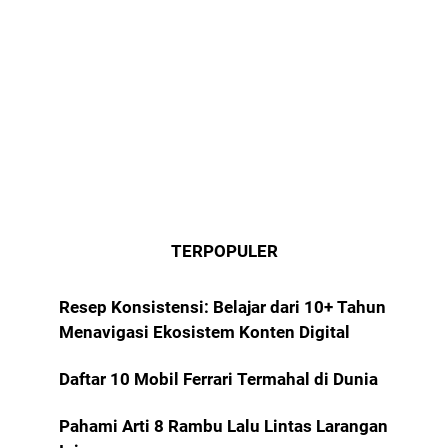
TERPOPULER
Resep Konsistensi: Belajar dari 10+ Tahun
Menavigasi Ekosistem Konten Digital
Daftar 10 Mobil Ferrari Termahal di Dunia
Pahami Arti 8 Rambu Lalu Lintas Larangan