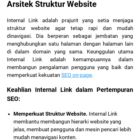
Arsitek Struktur Website
Internal Link adalah prajurit yang setia menjaga
struktur website agar tetap rapi dan mudah
dinavigasi. Dia berperan sebagai jembatan yang
menghubungkan satu halaman dengan halaman lain
di dalam domain yang sama. Keunggulan utama
Internal Link adalah kemampuannya dalam
membangun pengalaman pengguna yang baik dan
memperkuat kekuatan
SEO on-page
.
Keahlian Internal Link dalam Pertempuran
SEO:
Memperkuat Struktur Website.
Internal Link
membantu membangun hierarki website yang
jelas, membuat pengguna dan mesin pencari lebih
mudah menavigasi konten.