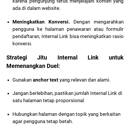
karena pengunjung terus menjelajahi konten yang
ada di dalam website.
Meningkatkan Konversi.
D
engan mengarahkan
pengguna ke halaman penawaran atau formulir
pendaftaran, Internal Link bisa meningkatkan rasio
konversi.
Strategi Jitu Internal Link untuk
Memenangkan Duel:
Gunakan
anchor text
yang relevan dan alami.
Jangan berlebihan, pastikan jumlah Internal Link di
satu halaman tetap proporsional.
Hubungkan halaman dengan topik yang berkaitan
agar pengguna tetap betah.