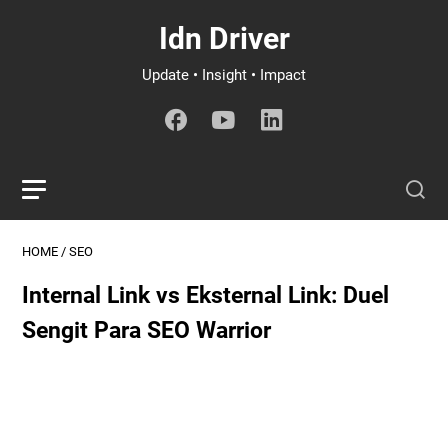
Idn Driver
Update • Insight • Impact
HOME
/
SEO
Internal Link vs Eksternal Link: Duel
Sengit Para SEO Warrior