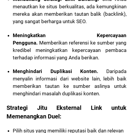
menautkan ke situs berkualitas, ada kemungkinan
mereka akan memberikan tautan balik (backlink),
yang sangat berharga untuk SEO.
Meningkatkan Kepercayaan
Pengguna.
Memberikan referensi ke sumber yang
kredibel meningkatkan kepercayaan pembaca
terhadap informasi yang Anda berikan.
Menghindari Duplikasi Konten.
Daripada
menyalin informasi dari website lain, lebih baik
memberikan tautan ke sumber aslinya untuk
menghindari masalah duplikasi konten.
Strategi Jitu Eksternal Link untuk
Memenangkan Duel:
Pilih situs yang memiliki reputasi baik dan relevan