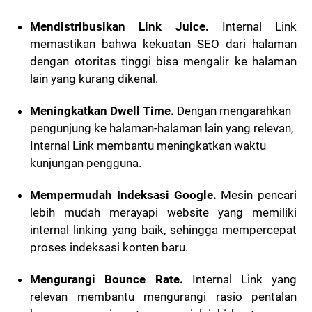
Mendistribusikan Link Juice.
Internal Link
memastikan bahwa kekuatan SEO dari halaman
dengan otoritas tinggi bisa mengalir ke halaman
lain yang kurang dikenal.
Meningkatkan Dwell Time.
D
engan mengarahkan
pengunjung ke halaman-halaman lain yang relevan,
Internal Link membantu meningkatkan waktu
kunjungan pengguna.
Mempermudah Indeksasi Google.
Mesin pencari
lebih mudah merayapi website yang memiliki
internal linking yang baik, sehingga mempercepat
proses indeksasi konten baru.
Mengurangi Bounce Rate.
Internal Link yang
relevan membantu mengurangi rasio pentalan