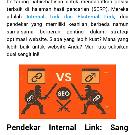
bertarung habis-habisan untuk mendapatkan posisi
terbaik di halaman hasil pencarian (SERP). Mereka
adalah
Internal Link
dan
Eksternal Link
, dua
pendekar yang memiliki keahlian berbeda namun
sama-sama berperan penting dalam strategi
optimasi website. Siapa yang lebih kuat? Mana yang
lebih baik untuk website Anda? Mari kita saksikan
duel sengit ini!
Pendekar Internal Link: Sang