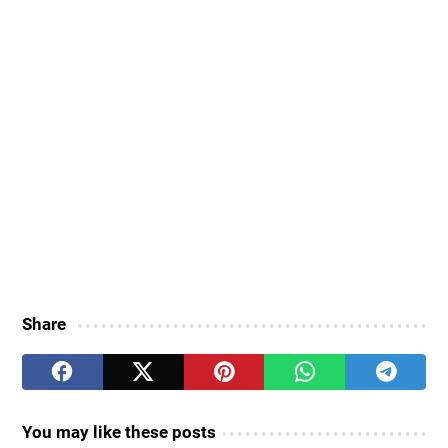
Share
You may like these posts