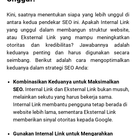
Kini, saatnya menentukan siapa yang lebih unggul di
antara kedua pendekar SEO ini. Apakah Internal Link
yang unggul dalam membangun struktur website,
atau Eksternal Link yang mampu meningkatkan
otoritas dan kredibilitas? Jawabannya adalah
keduanya penting dan harus digunakan secara
seimbang. Berikut adalah cara mengoptimalkan
keduanya dalam strategi SEO Anda:
Kombinasikan Keduanya untuk Maksimalkan
SEO.
Internal Link dan Eksternal Link bukan musuh,
melainkan sekutu yang harus bekerja sama.
Internal Link membantu pengguna tetap berada di
website lebih lama, sementara Eksternal Link
memberikan sinyal otoritas kepada Google.
Gunakan Internal Link untuk Mengarahkan