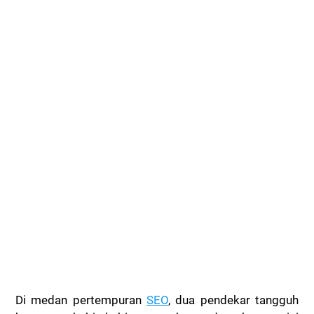
Di medan pertempuran
SEO
, dua pendekar tangguh