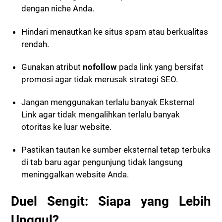
dengan niche Anda.
Hindari menautkan ke situs spam atau berkualitas
rendah.
Gunakan atribut
nofollow
pada link yang bersifat
promosi agar tidak merusak strategi SEO.
Jangan menggunakan terlalu banyak Eksternal
Link agar tidak mengalihkan terlalu banyak
otoritas ke luar website.
Pastikan tautan ke sumber eksternal tetap terbuka
di tab baru agar pengunjung tidak langsung
meninggalkan website Anda.
Duel Sengit: Siapa yang Lebih
Unggul?