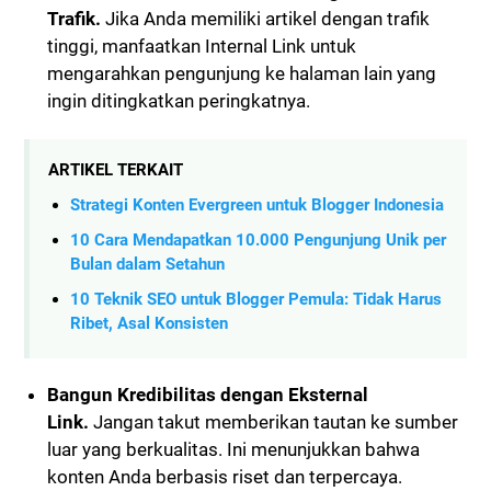
Trafik.
Jika Anda memiliki artikel dengan trafik
tinggi, manfaatkan Internal Link untuk
mengarahkan pengunjung ke halaman lain yang
ingin ditingkatkan peringkatnya.
ARTIKEL TERKAIT
Strategi Konten Evergreen untuk Blogger Indonesia
10 Cara Mendapatkan 10.000 Pengunjung Unik per
Bulan dalam Setahun
10 Teknik SEO untuk Blogger Pemula: Tidak Harus
Ribet, Asal Konsisten
Bangun Kredibilitas dengan Eksternal
Link.
Jangan takut memberikan tautan ke sumber
luar yang berkualitas. Ini menunjukkan bahwa
konten Anda berbasis riset dan terpercaya.