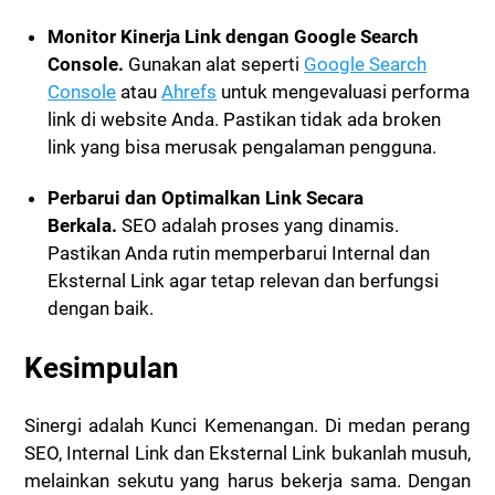
Monitor Kinerja Link dengan Google Search
Console.
Gunakan alat seperti
Google Search
Console
atau
Ahrefs
untuk mengevaluasi performa
link di website Anda. Pastikan tidak ada broken
link yang bisa merusak pengalaman pengguna.
Perbarui dan Optimalkan Link Secara
Berkala.
SEO adalah proses yang dinamis.
Pastikan Anda rutin memperbarui Internal dan
Eksternal Link agar tetap relevan dan berfungsi
dengan baik.
Kesimpulan
Sinergi adalah Kunci Kemenangan. Di medan perang
SEO, Internal Link dan Eksternal Link bukanlah musuh,
melainkan sekutu yang harus bekerja sama. Dengan