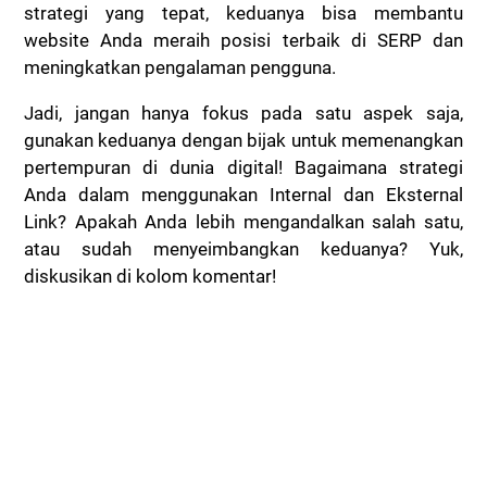
strategi yang tepat, keduanya bisa membantu
website Anda meraih posisi terbaik di SERP dan
meningkatkan pengalaman pengguna.
Jadi, jangan hanya fokus pada satu aspek saja,
gunakan keduanya dengan bijak untuk memenangkan
pertempuran di dunia digital! Bagaimana strategi
Anda dalam menggunakan Internal dan Eksternal
Link? Apakah Anda lebih mengandalkan salah satu,
atau sudah menyeimbangkan keduanya? Yuk,
diskusikan di kolom komentar!