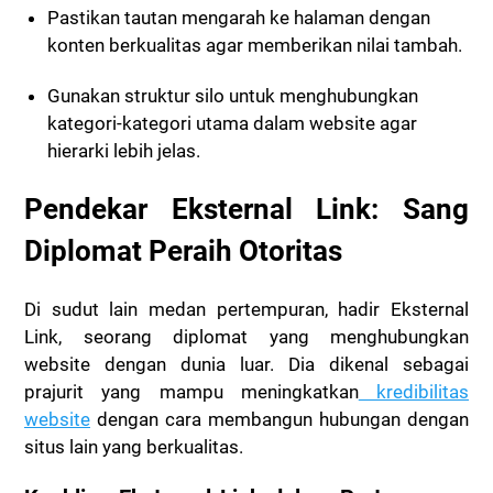
Pastikan tautan mengarah ke halaman dengan
konten berkualitas agar memberikan nilai tambah.
Gunakan struktur silo untuk menghubungkan
kategori-kategori utama dalam website agar
hierarki lebih jelas.
Pendekar Eksternal Link: Sang
Diplomat Peraih Otoritas
Di sudut lain medan pertempuran, hadir Eksternal
Link, seorang diplomat yang menghubungkan
website dengan dunia luar. Dia dikenal sebagai
prajurit yang mampu meningkatkan
kredibilitas
website
dengan cara membangun hubungan dengan
situs lain yang berkualitas.