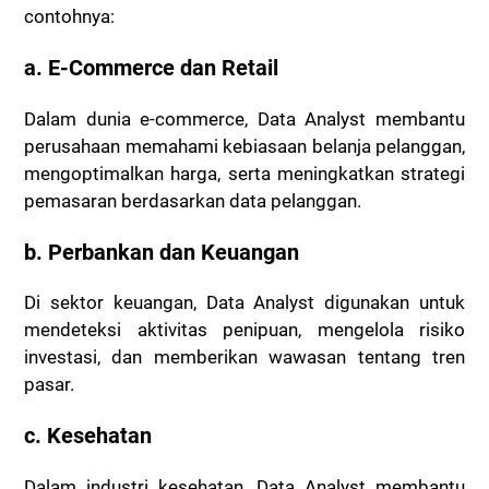
contohnya:
a. E-Commerce dan Retail
Dalam dunia e-commerce, Data Analyst membantu
perusahaan memahami kebiasaan belanja pelanggan,
mengoptimalkan harga, serta meningkatkan strategi
pemasaran berdasarkan data pelanggan.
b. Perbankan dan Keuangan
Di sektor keuangan, Data Analyst digunakan untuk
mendeteksi aktivitas penipuan, mengelola risiko
investasi, dan memberikan wawasan tentang tren
pasar.
c. Kesehatan
Dalam industri kesehatan, Data Analyst membantu