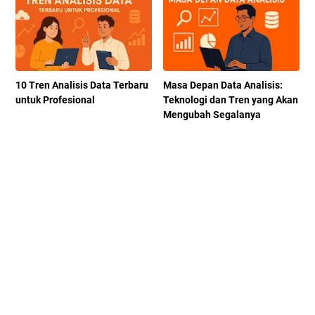
10 Tren Analisis Data Terbaru
Masa Depan Data Analisis:
untuk Profesional
Teknologi dan Tren yang Akan
Mengubah Segalanya