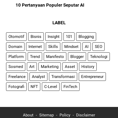
10 Pertanyaan Populer Seputar AI
LABEL
Otomotif
Bisnis
Insight
101
Blogging
Domain
Internet
Skills
Mindset
AI
SEO
Platform
Trend
Manifesto
Blogger
Teknologi
Sosmed
Art
Marketing
Asset
History
Freelance
Analyst
Transformasi
Entrepreneur
Fotografi
NFT
C-Level
FinTech
About
Sitemap
Policy
Disclaimer