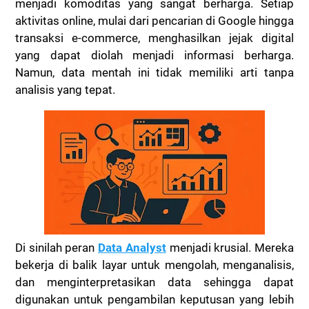
menjadi komoditas yang sangat berharga. Setiap
aktivitas online, mulai dari pencarian di Google hingga
transaksi e-commerce, menghasilkan jejak digital
yang dapat diolah menjadi informasi berharga.
Namun, data mentah ini tidak memiliki arti tanpa
analisis yang tepat.
Di sinilah peran
Data Analyst
menjadi krusial. Mereka
bekerja di balik layar untuk mengolah, menganalisis,
dan menginterpretasikan data sehingga dapat
digunakan untuk pengambilan keputusan yang lebih