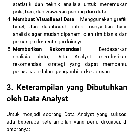
statistik dan teknik analisis untuk menemukan
pola, tren, dan wawasan penting dari data.
Membuat Visualisasi Data
– Menggunakan grafik,
tabel, dan dashboard untuk menyajikan hasil
analisis agar mudah dipahami oleh tim bisnis dan
pemangku kepentingan lainnya.
Memberikan Rekomendasi
– Berdasarkan
analisis data, Data Analyst memberikan
rekomendasi strategi yang dapat membantu
perusahaan dalam pengambilan keputusan.
3. Keterampilan yang Dibutuhkan
oleh Data Analyst
Untuk menjadi seorang Data Analyst yang sukses,
ada beberapa keterampilan yang perlu dikuasai, di
antaranya: