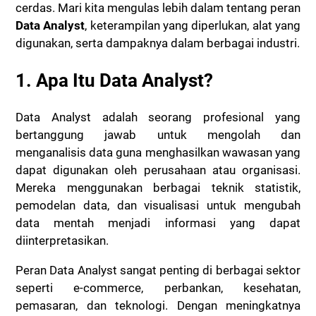
cerdas.
Mari kita mengulas lebih dalam tentang peran
Data Analyst
, keterampilan yang diperlukan, alat yang
digunakan, serta dampaknya dalam berbagai industri.
1. Apa Itu Data Analyst?
Data Analyst adalah seorang profesional yang
bertanggung jawab untuk mengolah dan
menganalisis data guna menghasilkan wawasan yang
dapat digunakan oleh perusahaan atau organisasi.
Mereka menggunakan berbagai teknik statistik,
pemodelan data, dan visualisasi untuk mengubah
data mentah menjadi informasi yang dapat
diinterpretasikan.
Peran Data Analyst sangat penting di berbagai sektor
seperti e-commerce, perbankan, kesehatan,
pemasaran, dan teknologi. Dengan meningkatnya