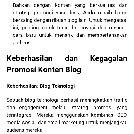
Bahkan dengan konten yang berkualitas dan
strategi promosi yang baik, Anda masih harus
bersaing dengan ribuan blog lain. Untuk mengatasi
ini, penting untuk terus berinovasi dan mencari
cara baru untuk menarik dan mempertahankan
audiens.
Keberhasilan dan Kegagalan
Promosi Konten Blog
Keberhasilan: Blog Teknologi
Sebuah blog teknologi berhasil meningkatkan traffic
dan engagement melalui strategi promosi yang
terintegrasi. Mereka menggunakan kombinasi SEO,
media sosial, dan email marketing untuk menjangkau
audiens mereka.