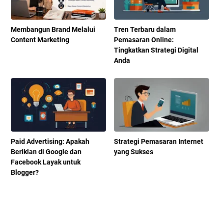
Membangun Brand Melalui
Tren Terbaru dalam
Content Marketing
Pemasaran Online:
Tingkatkan Strategi Digital
Anda
Paid Advertising: Apakah
Strategi Pemasaran Internet
Beriklan di Google dan
yang Sukses
Facebook Layak untuk
Blogger?