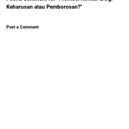
Keharusan atau Pemborosan?"
Post a Comment