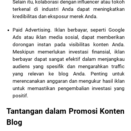
Selain itu, kolaborasi dengan influencer atau tokoh
terkenal di industri Anda dapat meningkatkan
kredibilitas dan eksposur merek Anda.
Paid Advertising. Iklan berbayar, seperti Google
Ads atau iklan media sosial, dapat memberikan
dorongan instan pada visibilitas konten Anda.
Meskipun memerlukan investasi finansial, iklan
berbayar dapat sangat efektif dalam menjangkau
audiens yang spesifik dan mengarahkan traffic
yang relevan ke blog Anda. Penting untuk
merencanakan anggaran dan mengukur hasil iklan
untuk memastikan pengembalian investasi yang
positif.
Tantangan dalam Promosi Konten
Blog