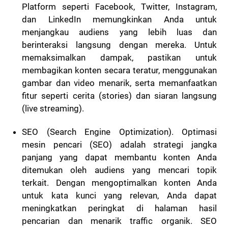
Platform seperti Facebook, Twitter, Instagram,
dan LinkedIn memungkinkan Anda untuk
menjangkau audiens yang lebih luas dan
berinteraksi langsung dengan mereka. Untuk
memaksimalkan dampak, pastikan untuk
membagikan konten secara teratur, menggunakan
gambar dan video menarik, serta memanfaatkan
fitur seperti cerita (stories) dan siaran langsung
(live streaming).
SEO (Search Engine Optimization). Optimasi
mesin pencari (SEO) adalah strategi jangka
panjang yang dapat membantu konten Anda
ditemukan oleh audiens yang mencari topik
terkait. Dengan mengoptimalkan konten Anda
untuk kata kunci yang relevan, Anda dapat
meningkatkan peringkat di halaman hasil
pencarian dan menarik traffic organik. SEO