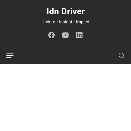
Idn Driver
Update • Insight • Impact