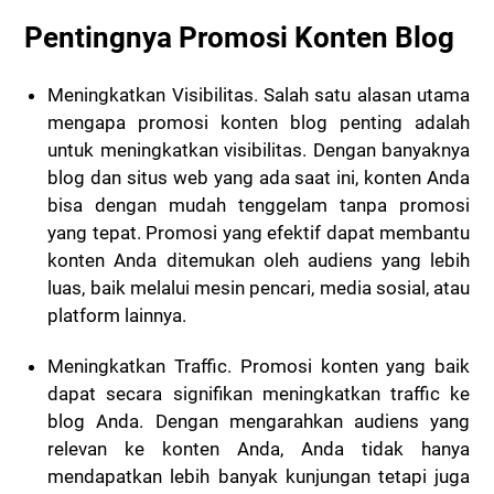
Pentingnya Promosi Konten Blog
Meningkatkan Visibilitas. Salah satu alasan utama
mengapa promosi konten blog penting adalah
untuk meningkatkan visibilitas. Dengan banyaknya
blog dan situs web yang ada saat ini, konten Anda
bisa dengan mudah tenggelam tanpa promosi
yang tepat. Promosi yang efektif dapat membantu
konten Anda ditemukan oleh audiens yang lebih
luas, baik melalui mesin pencari, media sosial, atau
platform lainnya.
Meningkatkan Traffic. Promosi konten yang baik
dapat secara signifikan meningkatkan traffic ke
blog Anda. Dengan mengarahkan audiens yang
relevan ke konten Anda, Anda tidak hanya
mendapatkan lebih banyak kunjungan tetapi juga