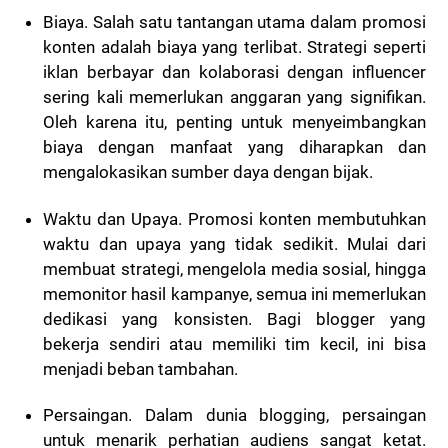
Biaya. Salah satu tantangan utama dalam promosi
konten adalah biaya yang terlibat. Strategi seperti
iklan berbayar dan kolaborasi dengan influencer
sering kali memerlukan anggaran yang signifikan.
Oleh karena itu, penting untuk menyeimbangkan
biaya dengan manfaat yang diharapkan dan
mengalokasikan sumber daya dengan bijak.
Waktu dan Upaya. Promosi konten membutuhkan
waktu dan upaya yang tidak sedikit. Mulai dari
membuat strategi, mengelola media sosial, hingga
memonitor hasil kampanye, semua ini memerlukan
dedikasi yang konsisten. Bagi blogger yang
bekerja sendiri atau memiliki tim kecil, ini bisa
menjadi beban tambahan.
Persaingan. Dalam dunia blogging, persaingan
untuk menarik perhatian audiens sangat ketat.