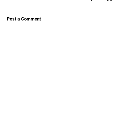
Post a Comment