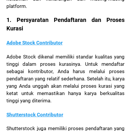
platform.
1. Persyaratan Pendaftaran dan Proses
Kurasi
Adobe Stock Contributor
Adobe Stock dikenal memiliki standar kualitas yang
tinggi dalam proses kurasinya. Untuk mendaftar
sebagai kontributor, Anda harus melalui proses
pendaftaran yang relatif sederhana. Setelah itu, karya
yang Anda unggah akan melalui proses kurasi yang
ketat untuk memastikan hanya karya berkualitas
tinggi yang diterima.
Shutterstock Contributor
Shutterstock juga memiliki proses pendaftaran yang