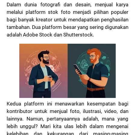
Dalam dunia fotografi dan desain, menjual karya
melalui platform stok foto menjadi pilihan populer
bagi banyak kreator untuk mendapatkan penghasilan
tambahan. Dua platform besar yang sering digunakan
adalah Adobe Stock dan Shutterstock.
Kedua platform ini menawarkan kesempatan bagi
kontributor untuk menjual foto, ilustrasi, video, dan
lainnya. Namun, pertanyaannya adalah, mana yang
lebih unggul? Mari kita ulas lebih dalam mengenai
kelebihan dan kekurangan dari masing-masing