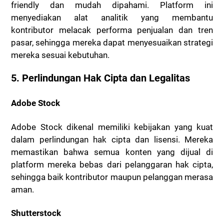
friendly dan mudah dipahami. Platform ini
menyediakan alat analitik yang membantu
kontributor melacak performa penjualan dan tren
pasar, sehingga mereka dapat menyesuaikan strategi
mereka sesuai kebutuhan.
5. Perlindungan Hak Cipta dan Legalitas
Adobe Stock
Adobe Stock dikenal memiliki kebijakan yang kuat
dalam perlindungan hak cipta dan lisensi. Mereka
memastikan bahwa semua konten yang dijual di
platform mereka bebas dari pelanggaran hak cipta,
sehingga baik kontributor maupun pelanggan merasa
aman.
Shutterstock