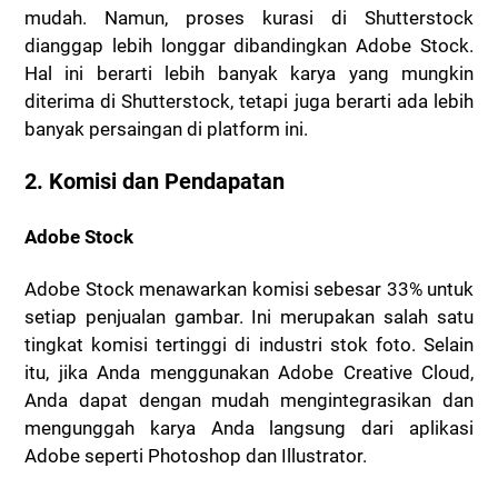
mudah. Namun, proses kurasi di Shutterstock
dianggap lebih longgar dibandingkan Adobe Stock.
Hal ini berarti lebih banyak karya yang mungkin
diterima di Shutterstock, tetapi juga berarti ada lebih
banyak persaingan di platform ini.
2. Komisi dan Pendapatan
Adobe Stock
Adobe Stock menawarkan komisi sebesar 33% untuk
setiap penjualan gambar. Ini merupakan salah satu
tingkat komisi tertinggi di industri stok foto. Selain
itu, jika Anda menggunakan Adobe Creative Cloud,
Anda dapat dengan mudah mengintegrasikan dan
mengunggah karya Anda langsung dari aplikasi
Adobe seperti Photoshop dan Illustrator.