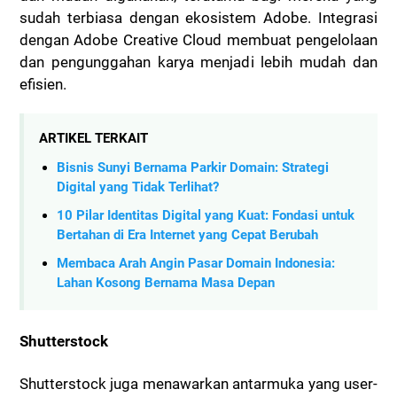
sudah terbiasa dengan ekosistem Adobe. Integrasi
dengan Adobe Creative Cloud membuat pengelolaan
dan pengunggahan karya menjadi lebih mudah dan
efisien.
ARTIKEL TERKAIT
Bisnis Sunyi Bernama Parkir Domain: Strategi
Digital yang Tidak Terlihat?
10 Pilar Identitas Digital yang Kuat: Fondasi untuk
Bertahan di Era Internet yang Cepat Berubah
Membaca Arah Angin Pasar Domain Indonesia:
Lahan Kosong Bernama Masa Depan
Shutterstock
Shutterstock juga menawarkan antarmuka yang user-