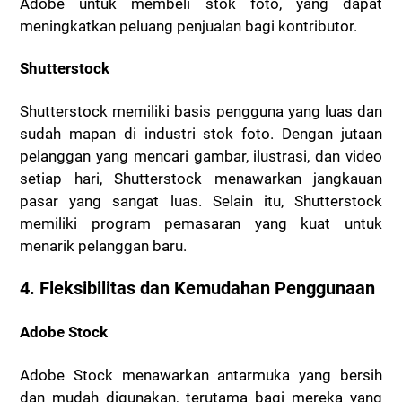
Adobe untuk membeli stok foto, yang dapat
meningkatkan peluang penjualan bagi kontributor.
Shutterstock
Shutterstock memiliki basis pengguna yang luas dan
sudah mapan di industri stok foto. Dengan jutaan
pelanggan yang mencari gambar, ilustrasi, dan video
setiap hari, Shutterstock menawarkan jangkauan
pasar yang sangat luas. Selain itu, Shutterstock
memiliki program pemasaran yang kuat untuk
menarik pelanggan baru.
4. Fleksibilitas dan Kemudahan Penggunaan
Adobe Stock
Adobe Stock menawarkan antarmuka yang bersih
dan mudah digunakan, terutama bagi mereka yang