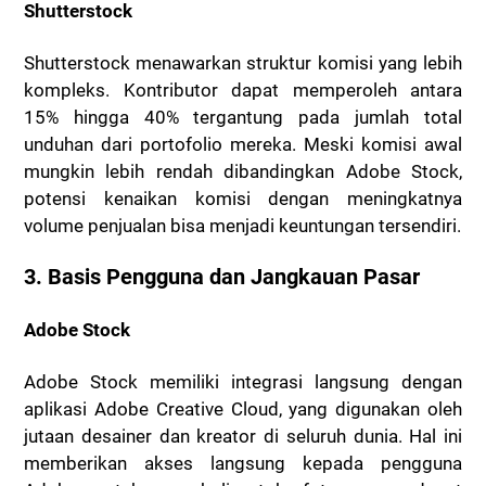
Shutterstock
Shutterstock menawarkan struktur komisi yang lebih
kompleks. Kontributor dapat memperoleh antara
15% hingga 40% tergantung pada jumlah total
unduhan dari portofolio mereka. Meski komisi awal
mungkin lebih rendah dibandingkan Adobe Stock,
potensi kenaikan komisi dengan meningkatnya
volume penjualan bisa menjadi keuntungan tersendiri.
3. Basis Pengguna dan Jangkauan Pasar
Adobe Stock
Adobe Stock memiliki integrasi langsung dengan
aplikasi Adobe Creative Cloud, yang digunakan oleh
jutaan desainer dan kreator di seluruh dunia. Hal ini
memberikan akses langsung kepada pengguna