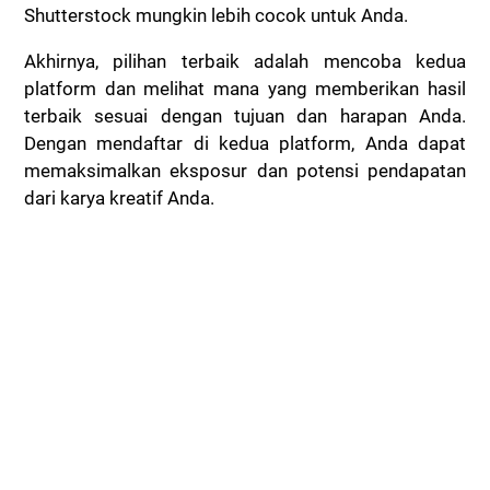
Shutterstock mungkin lebih cocok untuk Anda.
Akhirnya, pilihan terbaik adalah mencoba kedua
platform dan melihat mana yang memberikan hasil
terbaik sesuai dengan tujuan dan harapan Anda.
Dengan mendaftar di kedua platform, Anda dapat
memaksimalkan eksposur dan potensi pendapatan
dari karya kreatif Anda.