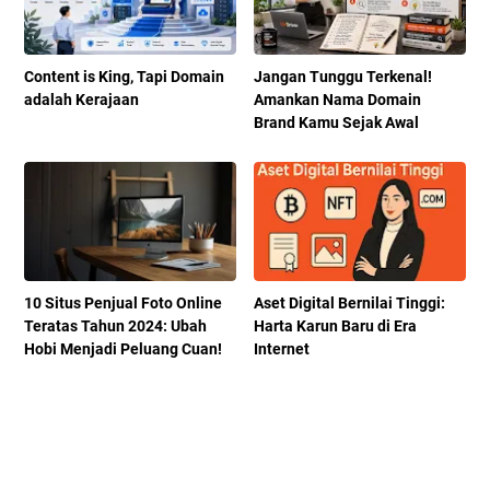
Content is King, Tapi Domain
Jangan Tunggu Terkenal!
adalah Kerajaan
Amankan Nama Domain
Brand Kamu Sejak Awal
10 Situs Penjual Foto Online
Aset Digital Bernilai Tinggi:
Teratas Tahun 2024: Ubah
Harta Karun Baru di Era
Hobi Menjadi Peluang Cuan!
Internet