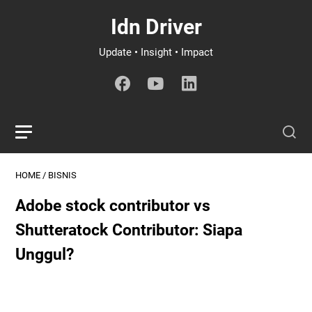
Idn Driver
Update • Insight • Impact
HOME
/
BISNIS
Adobe stock contributor vs
Shutteratock Contributor: Siapa
Unggul?