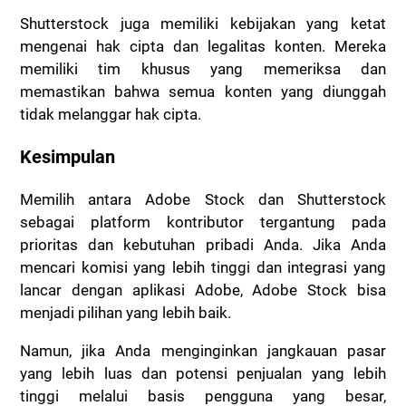
Shutterstock juga memiliki kebijakan yang ketat
mengenai hak cipta dan legalitas konten. Mereka
memiliki tim khusus yang memeriksa dan
memastikan bahwa semua konten yang diunggah
tidak melanggar hak cipta.
Kesimpulan
Memilih antara Adobe Stock dan Shutterstock
sebagai platform kontributor tergantung pada
prioritas dan kebutuhan pribadi Anda. Jika Anda
mencari komisi yang lebih tinggi dan integrasi yang
lancar dengan aplikasi Adobe, Adobe Stock bisa
menjadi pilihan yang lebih baik.
Namun, jika Anda menginginkan jangkauan pasar
yang lebih luas dan potensi penjualan yang lebih
tinggi melalui basis pengguna yang besar,