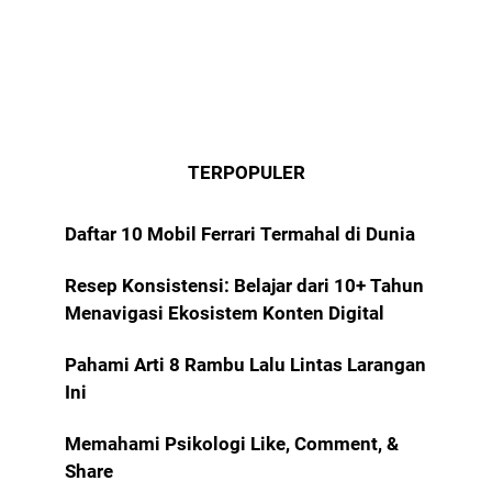
TERPOPULER
Daftar 10 Mobil Ferrari Termahal di Dunia
Resep Konsistensi: Belajar dari 10+ Tahun
Menavigasi Ekosistem Konten Digital
Pahami Arti 8 Rambu Lalu Lintas Larangan
Ini
Memahami Psikologi Like, Comment, &
Share