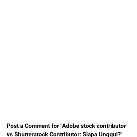
Post a Comment for "Adobe stock contributor
vs Shutteratock Contributor: Siapa Unggul?"