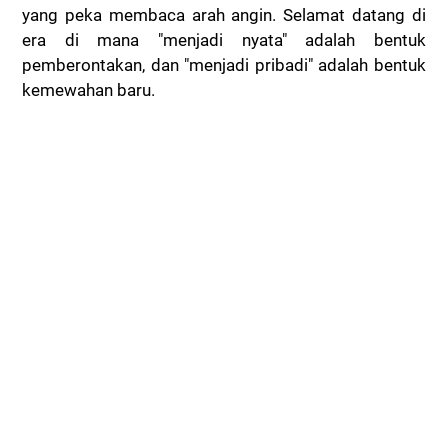
yang peka membaca arah angin.
Selamat datang di
era di mana "menjadi nyata" adalah bentuk
pemberontakan, dan "menjadi pribadi" adalah bentuk
kemewahan baru.