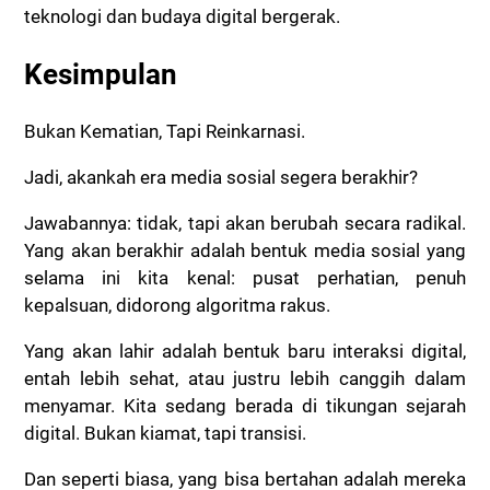
teknologi dan budaya digital bergerak.
Kesimpulan
Bukan Kematian, Tapi Reinkarnasi.
Jadi, akankah era media sosial segera berakhir?
Jawabannya: tidak, tapi akan berubah secara radikal.
Yang akan berakhir adalah bentuk media sosial yang
selama ini kita kenal: pusat perhatian, penuh
kepalsuan, didorong algoritma rakus.
Yang akan lahir adalah bentuk baru interaksi digital,
entah lebih sehat, atau justru lebih canggih dalam
menyamar. Kita sedang berada di tikungan sejarah
digital. Bukan kiamat, tapi transisi.
Dan seperti biasa, yang bisa bertahan adalah mereka