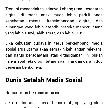
Tren ini menandakan adanya kebangkitan kesadaran
digital, di mana anak muda lebih peduli pada
kesehatan mental, keseimbangan digital, dan
hubungan yang lebih otentik. Mereka mencari ruang
yang lebih sunyi, lebih aman, dan lebih jujur.
Jika kekuatan budaya ini terus berkembang, media
sosial arus utama akan semakin kehilangan relevansi
dan harus beradaptasi atau ditinggalkan. Ini bukan
hanya soal teknologi, tetapi soal nilai dan cara hidup
generasi berikutnya.
Dunia Setelah Media Sosial
Namun, mari bermain imajinasi.
Jika media sosial benar-benar mati, apa yang akan