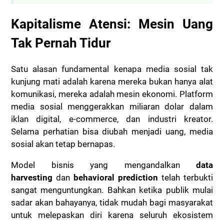
Kapitalisme Atensi: Mesin Uang
Tak Pernah Tidur
Satu alasan fundamental kenapa media sosial tak
kunjung mati adalah karena mereka bukan hanya alat
komunikasi, mereka adalah mesin ekonomi. Platform
media sosial menggerakkan miliaran dolar dalam
iklan digital, e-commerce, dan industri kreator.
Selama perhatian bisa diubah menjadi uang, media
sosial akan tetap bernapas.
Model bisnis yang mengandalkan
data
harvesting
dan
behavioral prediction
telah terbukti
sangat menguntungkan. Bahkan ketika publik mulai
sadar akan bahayanya, tidak mudah bagi masyarakat
untuk melepaskan diri karena seluruh ekosistem