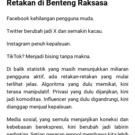
Retakan di Benteng Raksasa
Facebook kehilangan pengguna muda.
Twitter berubah jadi X dan semakin kacau.
Instagram penuh kepalsuan.
TikTok? Menjadi bising tanpa makna.
Di balik statistik yang masih menunjukkan miliaran
pengguna aktif, ada retakan-retakan yang mulai
terlihat jelas. Algoritma yang dulu memikat, kini
terasa manipulatif. Privasi yang dulu dijanjikan, kini
jadi komoditas. Influencer yang dulu digandrungi, kini
dianggap menjual kepalsuan.
Media sosial, yang semula menjanjikan koneksi dan
kebebasan berekspresi, kini berubah jadi labirin
perhatian. Setiap geseran jempol membawa kita lebih