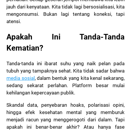
jauh dari kenyataan. Kita tidak lagi bersosialisasi, kita
mengonsumsi. Bukan lagi tentang koneksi, tapi
atensi.
Apakah Ini Tanda-Tanda
Kematian?
Tanda-tanda ini ibarat suhu yang naik pelan pada
tubuh yang tampaknya sehat. Kita tidak sadar bahwa
media sosial
, dalam bentuk yang kita kenal sekarang,
sedang sekarat perlahan. Platform besar mulai
kehilangan kepercayaan publik.
Skandal data, penyebaran hoaks, polarisasi opini,
hingga efek kesehatan mental yang memburuk
menjadi racun yang menggerogoti dari dalam. Tapi
apakah ini benar-benar akhir? Atau hanya fase