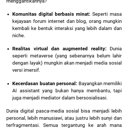
menggantikannya?
Komunitas digital berbasis minat:
Seperti masa
kejayaan forum internet dan blog, orang mungkin
kembali ke bentuk interaksi yang lebih dalam dan
niche.
Realitas virtual dan augmented reality:
Dunia
seperti metaverse (yang sebenarnya belum lahir
dengan layak) mungkin akan menjadi media sosial
versi imersif.
Kecerdasan buatan personal:
Bayangkan memiliki
AI assistant yang bukan hanya membantu, tapi
juga menjadi mediator dalam bersosialisasi.
Dunia digital pasca-media sosial bisa menjadi lebih
personal, lebih manusiawi, atau justru lebih sunyi dan
terfragmentasi. Semua tergantung ke arah mana