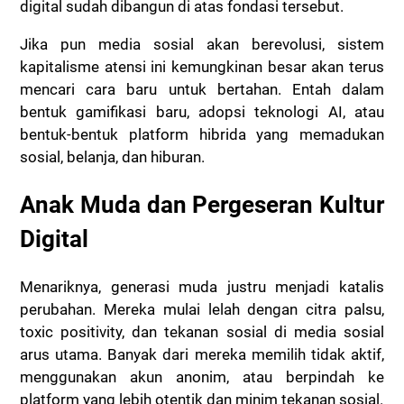
digital sudah dibangun di atas fondasi tersebut.
Jika pun media sosial akan berevolusi, sistem
kapitalisme atensi ini kemungkinan besar akan terus
mencari cara baru untuk bertahan. Entah dalam
bentuk gamifikasi baru, adopsi teknologi AI, atau
bentuk-bentuk platform hibrida yang memadukan
sosial, belanja, dan hiburan.
Anak Muda dan Pergeseran Kultur
Digital
Menariknya, generasi muda justru menjadi katalis
perubahan. Mereka mulai lelah dengan citra palsu,
toxic positivity, dan tekanan sosial di media sosial
arus utama. Banyak dari mereka memilih tidak aktif,
menggunakan akun anonim, atau berpindah ke
platform yang lebih otentik dan minim tekanan sosial.