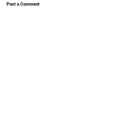
Post a Comment