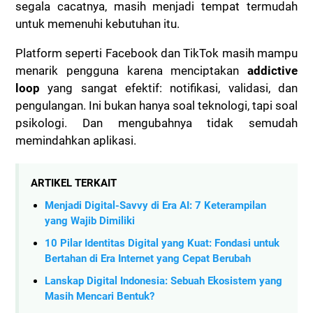
segala cacatnya, masih menjadi tempat termudah
untuk memenuhi kebutuhan itu.
Platform seperti Facebook dan TikTok masih mampu
menarik pengguna karena menciptakan
addictive
loop
yang sangat efektif: notifikasi, validasi, dan
pengulangan. Ini bukan hanya soal teknologi, tapi soal
psikologi. Dan mengubahnya tidak semudah
memindahkan aplikasi.
ARTIKEL TERKAIT
Menjadi Digital-Savvy di Era AI: 7 Keterampilan
yang Wajib Dimiliki
10 Pilar Identitas Digital yang Kuat: Fondasi untuk
Bertahan di Era Internet yang Cepat Berubah
Lanskap Digital Indonesia: Sebuah Ekosistem yang
Masih Mencari Bentuk?