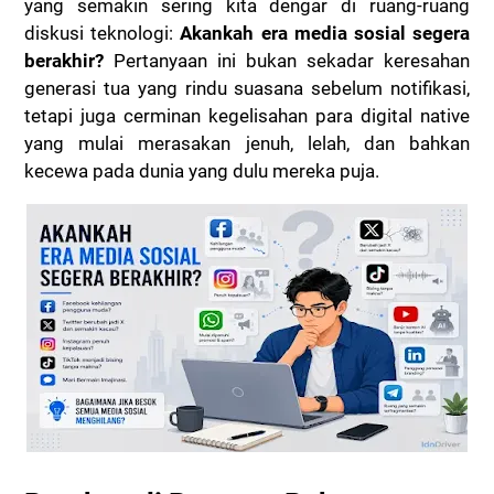
yang semakin sering kita dengar di ruang-ruang
diskusi teknologi:
Akankah era media sosial segera
berakhir?
Pertanyaan ini bukan sekadar keresahan
generasi tua yang rindu suasana sebelum notifikasi,
tetapi juga cerminan kegelisahan para digital native
yang mulai merasakan jenuh, lelah, dan bahkan
kecewa pada dunia yang dulu mereka puja.