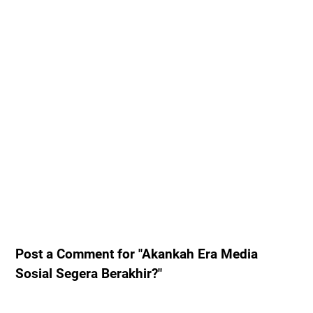
Post a Comment for "Akankah Era Media
Sosial Segera Berakhir?"