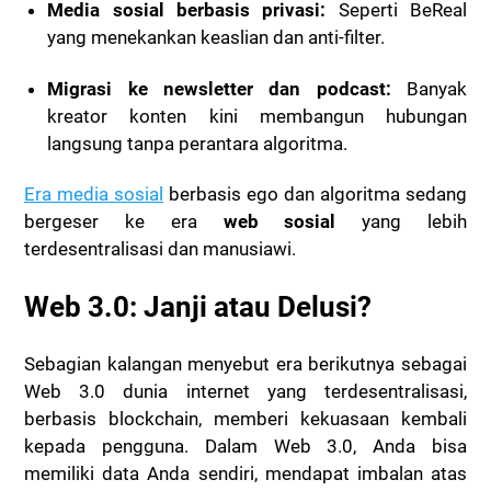
Media sosial berbasis privasi:
Seperti BeReal
yang menekankan keaslian dan anti-filter.
Migrasi ke newsletter dan podcast:
Banyak
kreator konten kini membangun hubungan
langsung tanpa perantara algoritma.
Era media sosial
berbasis ego dan algoritma sedang
bergeser ke era
web sosial
yang lebih
terdesentralisasi dan manusiawi.
Web 3.0: Janji atau Delusi?
Sebagian kalangan menyebut era berikutnya sebagai
Web 3.0 dunia internet yang terdesentralisasi,
berbasis blockchain, memberi kekuasaan kembali
kepada pengguna. Dalam Web 3.0, Anda bisa
memiliki data Anda sendiri, mendapat imbalan atas