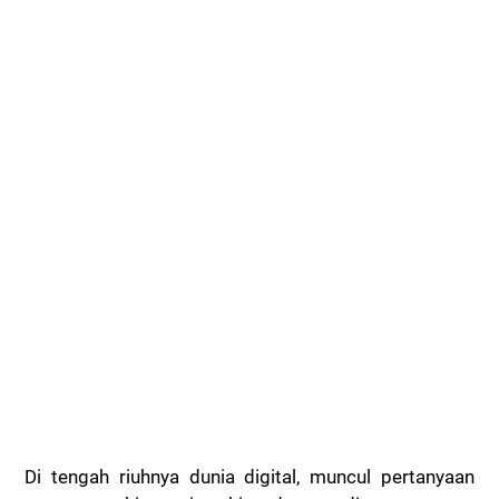
Di tengah riuhnya dunia digital, muncul pertanyaan