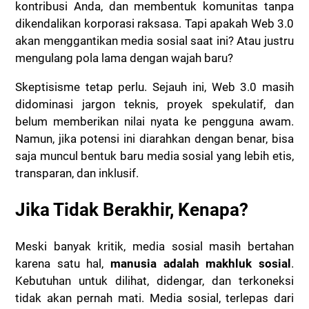
kontribusi Anda, dan membentuk komunitas tanpa
dikendalikan korporasi raksasa. Tapi apakah Web 3.0
akan menggantikan media sosial saat ini? Atau justru
mengulang pola lama dengan wajah baru?
Skeptisisme tetap perlu. Sejauh ini, Web 3.0 masih
didominasi jargon teknis, proyek spekulatif, dan
belum memberikan nilai nyata ke pengguna awam.
Namun, jika potensi ini diarahkan dengan benar, bisa
saja muncul bentuk baru media sosial yang lebih etis,
transparan, dan inklusif.
Jika Tidak Berakhir, Kenapa?
Meski banyak kritik, media sosial masih bertahan
karena satu hal,
manusia adalah makhluk sosial
.
Kebutuhan untuk dilihat, didengar, dan terkoneksi
tidak akan pernah mati. Media sosial, terlepas dari