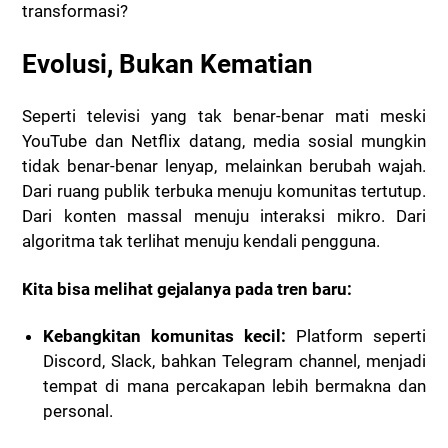
transformasi?
Evolusi, Bukan Kematian
Seperti televisi yang tak benar-benar mati meski
YouTube dan Netflix datang, media sosial mungkin
tidak benar-benar lenyap, melainkan berubah wajah.
Dari ruang publik terbuka menuju komunitas tertutup.
Dari konten massal menuju interaksi mikro. Dari
algoritma tak terlihat menuju kendali pengguna.
Kita bisa melihat gejalanya pada tren baru:
Kebangkitan komunitas kecil:
Platform seperti
Discord, Slack, bahkan Telegram channel, menjadi
tempat di mana percakapan lebih bermakna dan
personal.