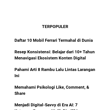
TERPOPULER
Daftar 10 Mobil Ferrari Termahal di Dunia
Resep Konsistensi: Belajar dari 10+ Tahun
Menavigasi Ekosistem Konten Digital
Pahami Arti 8 Rambu Lalu Lintas Larangan
Ini
Memahami Psikologi Like, Comment, &
Share
Menjadi Digital-Savvy di Era AI: 7