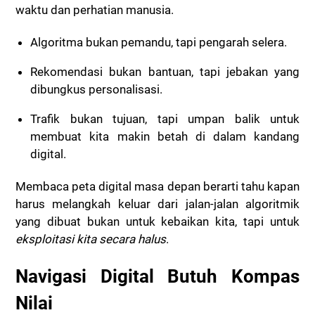
waktu dan perhatian manusia
.
Algoritma bukan pemandu, tapi pengarah selera.
Rekomendasi bukan bantuan, tapi jebakan yang
dibungkus personalisasi.
Trafik bukan tujuan, tapi umpan balik untuk
membuat kita makin betah di dalam kandang
digital.
Membaca peta digital masa depan berarti tahu kapan
harus melangkah keluar dari jalan-jalan algoritmik
yang dibuat bukan untuk kebaikan kita, tapi untuk
eksploitasi kita secara halus
.
Navigasi Digital Butuh Kompas
Nilai