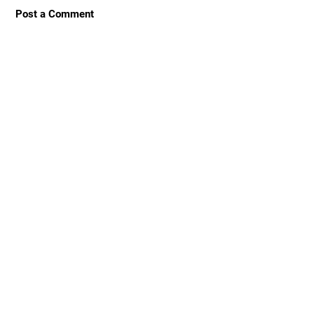
Post a Comment