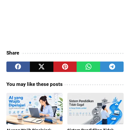
Share
You may like these posts