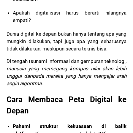
Apakah digitalisasi harus berarti hilangnya
empati?
Dunia digital ke depan bukan hanya tentang
apa yang
mungkin dilakukan
, tapi juga
apa yang seharusnya
tidak dilakukan
, meskipun secara teknis bisa.
Di tengah tsunami informasi dan gempuran teknologi,
manusia yang memegang kompas nilai akan lebih
unggul daripada mereka yang hanya mengejar arah
angin algoritma.
Cara Membaca Peta Digital ke
Depan
Pahami struktur kekuasaan di balik