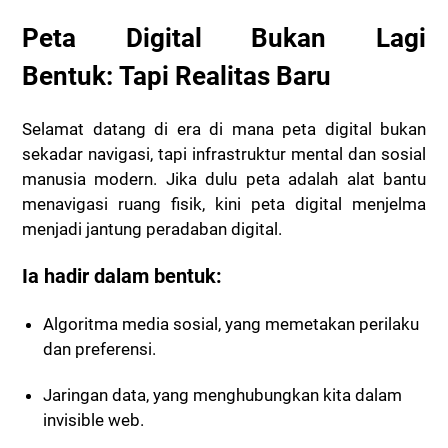
Peta Digital Bukan Lagi
Bentuk:
Tapi Realitas Baru
Selamat datang di era di mana peta digital bukan
sekadar navigasi, tapi infrastruktur mental dan sosial
manusia modern. Jika dulu peta adalah alat bantu
menavigasi ruang fisik, kini peta digital menjelma
menjadi jantung peradaban digital.
Ia hadir dalam bentuk:
Algoritma media sosial, yang memetakan perilaku
dan preferensi.
Jaringan data, yang menghubungkan kita dalam
invisible web.