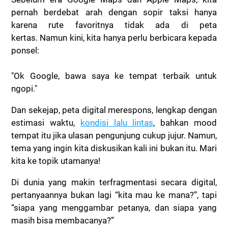
pernah berdebat arah dengan sopir taksi hanya
karena rute favoritnya tidak ada di peta
kertas.
Namun kini, kita hanya perlu berbicara kepada
ponsel:
"Ok Google, bawa saya ke tempat terbaik untuk
ngopi."
Dan sekejap, peta digital merespons, lengkap dengan
estimasi waktu,
kondisi lalu lintas
, bahkan mood
tempat itu jika ulasan pengunjung cukup jujur. Namun,
tema yang ingin kita diskusikan kali ini bukan itu. Mari
kita ke topik utamanya!
Di dunia yang makin terfragmentasi secara digital,
pertanyaannya bukan lagi “kita mau ke mana?”, tapi
“siapa yang menggambar petanya, dan siapa yang
masih bisa membacanya?”