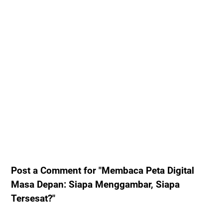
Post a Comment for "Membaca Peta Digital
Masa Depan: Siapa Menggambar, Siapa
Tersesat?"