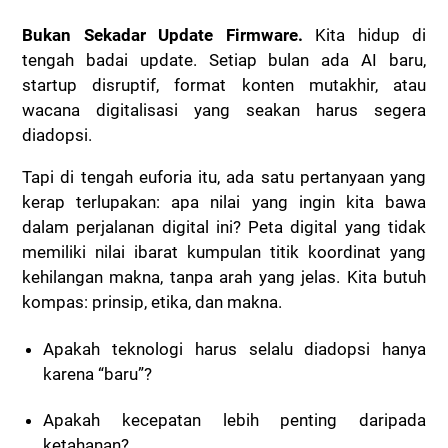
Bukan Sekadar Update Firmware.
Kita hidup di
tengah badai update. Setiap bulan ada AI baru,
startup disruptif, format konten mutakhir, atau
wacana digitalisasi yang seakan harus segera
diadopsi.
Tapi di tengah euforia itu, ada satu pertanyaan yang
kerap terlupakan:
apa nilai yang ingin kita bawa
dalam perjalanan digital ini?
Peta digital yang tidak
memiliki nilai ibarat kumpulan titik koordinat yang
kehilangan makna, tanpa arah yang jelas. Kita butuh
kompas: prinsip, etika, dan makna.
Apakah teknologi harus selalu diadopsi hanya
karena “baru”?
Apakah kecepatan lebih penting daripada
ketahanan?