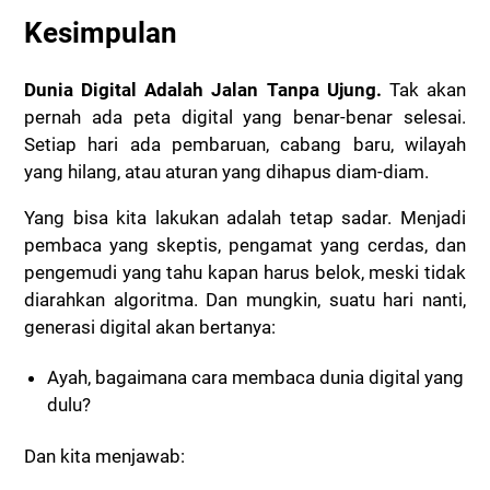
Kesimpulan
Dunia Digital Adalah Jalan Tanpa Ujung.
Tak akan
pernah ada peta digital yang benar-benar selesai.
Setiap hari ada pembaruan, cabang baru, wilayah
yang hilang, atau aturan yang dihapus diam-diam.
Yang bisa kita lakukan adalah tetap sadar. Menjadi
pembaca yang skeptis, pengamat yang cerdas, dan
pengemudi yang tahu kapan harus belok, meski tidak
diarahkan algoritma. Dan mungkin, suatu hari nanti,
generasi digital akan bertanya:
Ayah, bagaimana cara membaca dunia digital yang
dulu?
Dan kita menjawab: