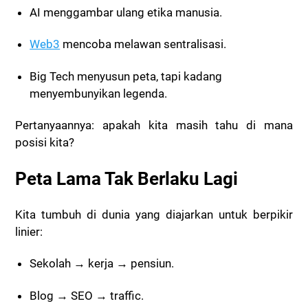
AI menggambar ulang etika manusia.
Web3
mencoba melawan sentralisasi.
Big Tech menyusun peta, tapi kadang
menyembunyikan legenda.
Pertanyaannya: apakah kita masih tahu di mana
posisi kita?
Peta Lama Tak Berlaku Lagi
Kita tumbuh di dunia yang diajarkan untuk berpikir
linier:
Sekolah → kerja → pensiun.
Blog → SEO → traffic.