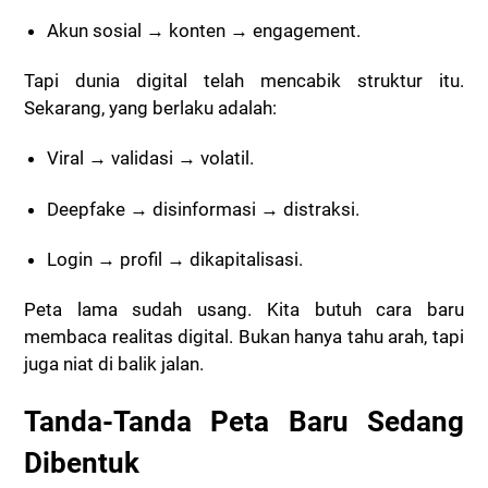
Akun sosial → konten → engagement.
Tapi dunia digital telah mencabik struktur itu.
Sekarang, yang berlaku adalah:
Viral → validasi → volatil.
Deepfake → disinformasi → distraksi.
Login → profil → dikapitalisasi.
Peta lama sudah usang. Kita butuh cara baru
membaca realitas digital. Bukan hanya tahu arah, tapi
juga niat di balik jalan.
Tanda-Tanda Peta Baru Sedang
Dibentuk