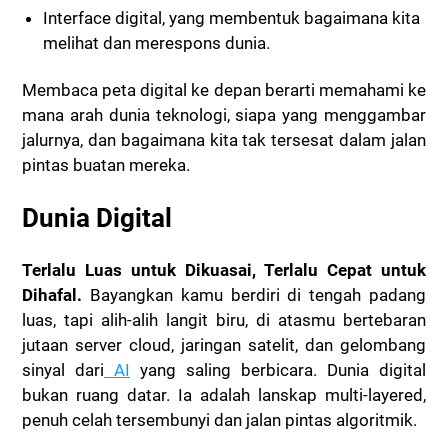
Interface digital, yang membentuk bagaimana kita
melihat dan merespons dunia.
Membaca peta digital ke depan berarti memahami ke
mana arah dunia teknologi, siapa yang menggambar
jalurnya, dan bagaimana kita tak tersesat dalam jalan
pintas buatan mereka.
Dunia Digital
Terlalu Luas untuk Dikuasai, Terlalu Cepat untuk
Dihafal.
Bayangkan kamu berdiri di tengah padang
luas, tapi alih-alih langit biru, di atasmu bertebaran
jutaan server cloud, jaringan satelit, dan gelombang
sinyal dari
AI
yang saling berbicara. Dunia digital
bukan ruang datar. Ia adalah lanskap multi-layered,
penuh celah tersembunyi dan jalan pintas algoritmik.