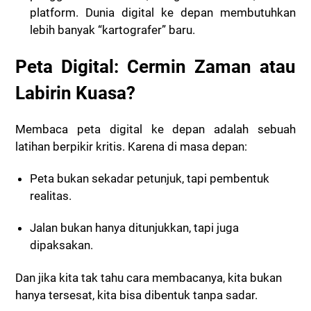
platform. Dunia digital ke depan membutuhkan
lebih banyak “kartografer” baru.
Peta Digital: Cermin Zaman atau
Labirin Kuasa?
Membaca peta digital ke depan adalah sebuah
latihan berpikir kritis. Karena di masa depan:
Peta bukan sekadar petunjuk, tapi pembentuk
realitas.
Jalan bukan hanya ditunjukkan, tapi juga
dipaksakan.
Dan jika kita tak tahu cara membacanya, kita bukan
hanya tersesat, kita bisa dibentuk tanpa sadar.