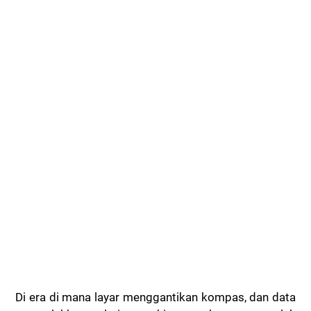
Di era di mana layar menggantikan kompas, dan data