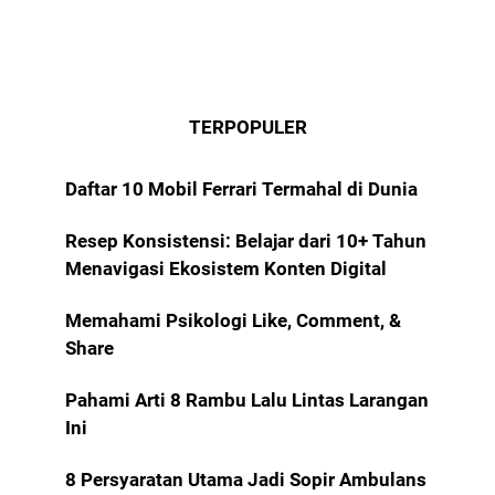
TERPOPULER
Daftar 10 Mobil Ferrari Termahal di Dunia
Resep Konsistensi: Belajar dari 10+ Tahun
Menavigasi Ekosistem Konten Digital
Memahami Psikologi Like, Comment, &
Share
Pahami Arti 8 Rambu Lalu Lintas Larangan
Ini
8 Persyaratan Utama Jadi Sopir Ambulans