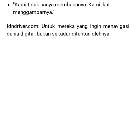
"Kami tidak hanya membacanya. Kami ikut
menggambarnya."
Idndriver.com: Untuk mereka yang ingin menavigasi
dunia digital, bukan sekadar dituntun olehnya.