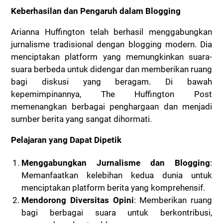
Keberhasilan dan Pengaruh dalam Blogging
Arianna Huffington telah berhasil menggabungkan
jurnalisme tradisional dengan blogging modern. Dia
menciptakan platform yang memungkinkan suara-
suara berbeda untuk didengar dan memberikan ruang
bagi diskusi yang beragam. Di bawah
kepemimpinannya, The Huffington Post
memenangkan berbagai penghargaan dan menjadi
sumber berita yang sangat dihormati.
Pelajaran yang Dapat Dipetik
Menggabungkan Jurnalisme dan Blogging
:
Memanfaatkan kelebihan kedua dunia untuk
menciptakan platform berita yang komprehensif.
Mendorong Diversitas Opini
: Memberikan ruang
bagi berbagai suara untuk berkontribusi,