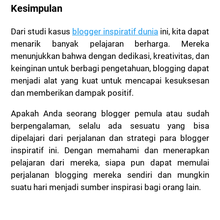
Kesimpulan
Dari studi kasus
blogger inspiratif dunia
ini, kita dapat
menarik banyak pelajaran berharga. Mereka
menunjukkan bahwa dengan dedikasi, kreativitas, dan
keinginan untuk berbagi pengetahuan, blogging dapat
menjadi alat yang kuat untuk mencapai kesuksesan
dan memberikan dampak positif.
Apakah Anda seorang blogger pemula atau sudah
berpengalaman, selalu ada sesuatu yang bisa
dipelajari dari perjalanan dan strategi para blogger
inspiratif ini. Dengan memahami dan menerapkan
pelajaran dari mereka, siapa pun dapat memulai
perjalanan blogging mereka sendiri dan mungkin
suatu hari menjadi sumber inspirasi bagi orang lain.