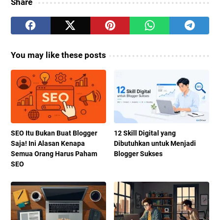
Share
You may like these posts
SEO Itu Bukan Buat Blogger
12 Skill Digital yang
Saja! Ini Alasan Kenapa
Dibutuhkan untuk Menjadi
Semua Orang Harus Paham
Blogger Sukses
SEO