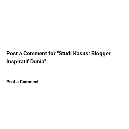
Post a Comment for "Studi Kasus: Blogger
Inspiratif Dunia"
Post a Comment