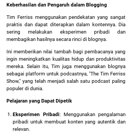
Keberhasilan dan Pengaruh dalam Blogging
Tim Ferriss menggunakan pendekatan yang sangat
praktis dan dapat diterapkan dalam kontennya. Dia
sering melakukan eksperimen pribadi dan
membagikan hasilnya secara rinci di blognya.
Ini memberikan nilai tambah bagi pembacanya yang
ingin meningkatkan kualitas hidup dan produktivitas
mereka. Selain itu, Tim juga menggunakan blognya
sebagai platform untuk podcastnya, "The Tim Ferriss
Show," yang telah menjadi salah satu podcast paling
populer di dunia.
Pelajaran yang Dapat Dipetik
Eksperimen Pribadi
: Menggunakan pengalaman
pribadi untuk membuat konten yang autentik dan
relevan.