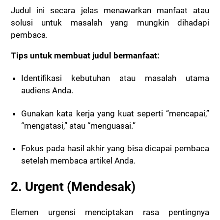
Judul ini secara jelas menawarkan manfaat atau
solusi untuk masalah yang mungkin dihadapi
pembaca.
Tips untuk membuat judul bermanfaat:
Identifikasi kebutuhan atau masalah utama
audiens Anda.
Gunakan kata kerja yang kuat seperti “mencapai,”
“mengatasi,” atau “menguasai.”
Fokus pada hasil akhir yang bisa dicapai pembaca
setelah membaca artikel Anda.
2. Urgent (Mendesak)
Elemen urgensi menciptakan rasa pentingnya