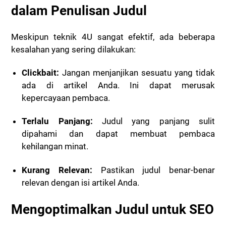
dalam Penulisan Judul
Meskipun teknik 4U sangat efektif, ada beberapa
kesalahan yang sering dilakukan:
Clickbait:
Jangan menjanjikan sesuatu yang tidak
ada di artikel Anda. Ini dapat merusak
kepercayaan pembaca.
Terlalu Panjang:
Judul yang panjang sulit
dipahami dan dapat membuat pembaca
kehilangan minat.
Kurang Relevan:
Pastikan judul benar-benar
relevan dengan isi artikel Anda.
Mengoptimalkan Judul untuk SEO