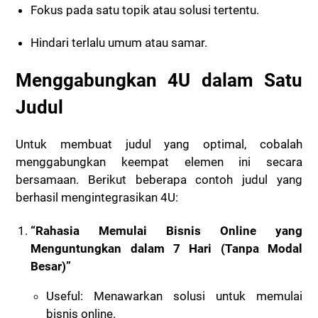
Fokus pada satu topik atau solusi tertentu.
Hindari terlalu umum atau samar.
Menggabungkan 4U dalam Satu
Judul
Untuk membuat judul yang optimal, cobalah
menggabungkan keempat elemen ini secara
bersamaan. Berikut beberapa contoh judul yang
berhasil mengintegrasikan 4U:
“Rahasia Memulai Bisnis Online yang
Menguntungkan dalam 7 Hari (Tanpa Modal
Besar)”
Useful: Menawarkan solusi untuk memulai
bisnis online.