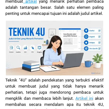
membuat
artikel
yang menarik perhatian pembaca
adalah tantangan besar. Salah satu elemen paling
penting untuk mencapai tujuan ini adalah judul artikel.
Teknik "4U" adalah pendekatan yang terbukti efektif
untuk membuat judul yang tidak hanya menarik
perhatian, tetapi juga mendorong pembaca untuk
mengklik dan membaca lebih lanjut.
Artikel ini
akan
membahas secara mendalam apa itu teknik 4U,