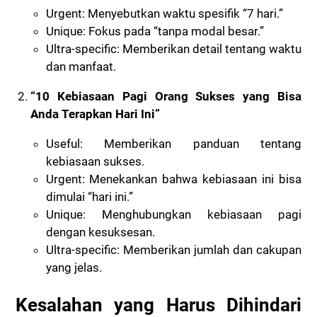
Urgent: Menyebutkan waktu spesifik “7 hari.”
Unique: Fokus pada “tanpa modal besar.”
Ultra-specific: Memberikan detail tentang waktu
dan manfaat.
“10 Kebiasaan Pagi Orang Sukses yang Bisa
Anda Terapkan Hari Ini”
Useful: Memberikan panduan tentang
kebiasaan sukses.
Urgent: Menekankan bahwa kebiasaan ini bisa
dimulai “hari ini.”
Unique: Menghubungkan kebiasaan pagi
dengan kesuksesan.
Ultra-specific: Memberikan jumlah dan cakupan
yang jelas.
Kesalahan yang Harus Dihindari