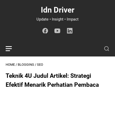
Idn Driver
Update • Insight • Impact
HOME
/
BLOGGING
/
SEO
Teknik 4U Judul Artikel: Strategi
Efektif Menarik Perhatian Pembaca