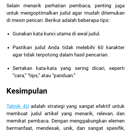
Selain menarik perhatian pembaca, penting juga
untuk mengoptimalkan judul agar mudah ditemukan
di mesin pencari. Berikut adalah beberapa tips:
Gunakan kata kunci utama di awal judul.
Pastikan judul Anda tidak melebihi 60 karakter
agar tidak terpotong dalam hasil pencarian.
Sertakan kata-kata yang sering dicari, seperti
“cara,” “tips,” atau “panduan.”
Kesimpulan
Teknik 4U
adalah strategi yang sangat efektif untuk
membuat judul artikel yang menarik, relevan, dan
memikat pembaca. Dengan menggabungkan elemen
bermanfaat, mendesak, unik, dan sangat spesifik,