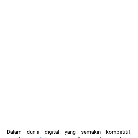
Dalam dunia digital yang semakin kompetitif,