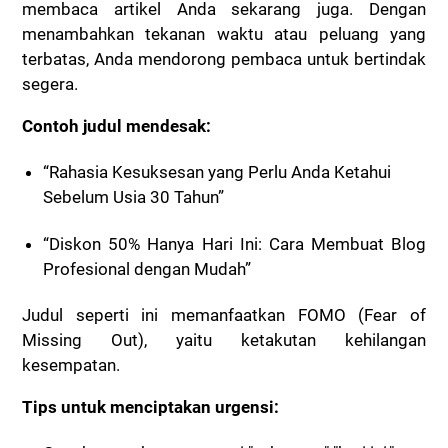
membaca artikel Anda sekarang juga. Dengan
menambahkan tekanan waktu atau peluang yang
terbatas, Anda mendorong pembaca untuk bertindak
segera.
Contoh judul mendesak:
“Rahasia Kesuksesan yang Perlu Anda Ketahui
Sebelum Usia 30 Tahun”
“Diskon 50% Hanya Hari Ini: Cara Membuat Blog
Profesional dengan Mudah”
Judul seperti ini memanfaatkan FOMO (Fear of
Missing Out), yaitu ketakutan kehilangan
kesempatan.
Tips untuk menciptakan urgensi: