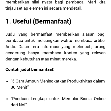
memberikan nilai nyata bagi pembaca. Mari kita
tinjau setiap elemen ini secara mendetail.
1. Useful (Bermanfaat)
Judul yang bermanfaat memberikan alasan bagi
pembaca untuk meluangkan waktu membaca artikel
Anda. Dalam era informasi yang melimpah, orang
cenderung hanya membaca konten yang relevan
dengan kebutuhan atau minat mereka.
Contoh judul bermanfaat:
“5 Cara Ampuh Meningkatkan Produktivitas dalam
30 Menit”
“Panduan Lengkap untuk Memulai Bisnis Online
dari Nol”