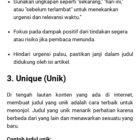
Gunakan ungkapan seperti "sekarang," "hari ini,"
atau "sebelum terlambat" untuk menekankan
urgensi dan relevansi waktu.”
Fokus pada dampak positif dari tindakan segera
atau risiko jika pembaca menunda.
Hindari urgensi palsu, pastikan janji dalam judul
didukung oleh isi artikel.
3. Unique (Unik)
Di tengah lautan konten yang ada di internet,
membuat judul yang unik adalah cara terbaik untuk
menonjol. Judul yang unik menarik perhatian karena
berbeda dari yang lain dan menawarkan sesuatu yang
baru.
Contoh judul unik: