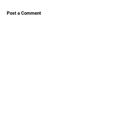
Post a Comment