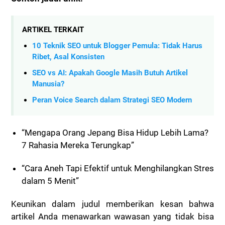
ARTIKEL TERKAIT
10 Teknik SEO untuk Blogger Pemula: Tidak Harus
Ribet, Asal Konsisten
SEO vs AI: Apakah Google Masih Butuh Artikel
Manusia?
Peran Voice Search dalam Strategi SEO Modern
“Mengapa Orang Jepang Bisa Hidup Lebih Lama?
7 Rahasia Mereka Terungkap”
“Cara Aneh Tapi Efektif untuk Menghilangkan Stres
dalam 5 Menit”
Keunikan dalam judul memberikan kesan bahwa
artikel Anda menawarkan wawasan yang tidak bisa