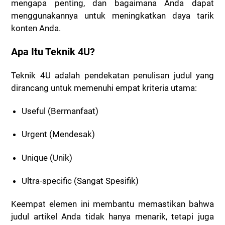
mengapa penting, dan bagaimana Anda dapat
menggunakannya untuk meningkatkan daya tarik
konten Anda.
Apa Itu Teknik 4U?
Teknik 4U adalah pendekatan penulisan judul yang
dirancang untuk memenuhi empat kriteria utama:
Useful (Bermanfaat)
Urgent (Mendesak)
Unique (Unik)
Ultra-specific (Sangat Spesifik)
Keempat elemen ini membantu memastikan bahwa
judul artikel Anda tidak hanya menarik, tetapi juga