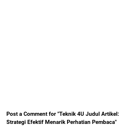
Post a Comment for "Teknik 4U Judul Artikel:
Strategi Efektif Menarik Perhatian Pembaca"