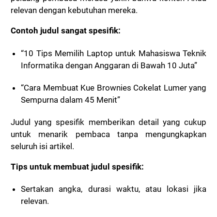
relevan dengan kebutuhan mereka.
Contoh judul sangat spesifik:
“10 Tips Memilih Laptop untuk Mahasiswa Teknik
Informatika dengan Anggaran di Bawah 10 Juta”
“Cara Membuat Kue Brownies Cokelat Lumer yang
Sempurna dalam 45 Menit”
Judul yang spesifik memberikan detail yang cukup
untuk menarik pembaca tanpa mengungkapkan
seluruh isi artikel.
Tips untuk membuat judul spesifik:
Sertakan angka, durasi waktu, atau lokasi jika
relevan.