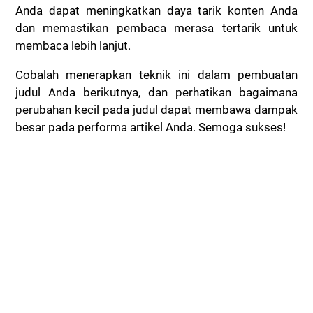
Anda dapat meningkatkan daya tarik konten Anda
dan memastikan pembaca merasa tertarik untuk
membaca lebih lanjut.
Cobalah menerapkan teknik ini dalam pembuatan
judul Anda berikutnya, dan perhatikan bagaimana
perubahan kecil pada judul dapat membawa dampak
besar pada performa artikel Anda. Semoga sukses!