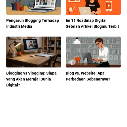
Pengaruh Blogging Terhadap
Ini 11 Roadmap Digital
Industri Media
Setelah Artikel Blogmu Terbit
Blogging vs Vlogging: Siapa
Blog vs. Website: Apa
yang Akan Merajai Dunia
Perbedaan Sebenarnya?
Digital?