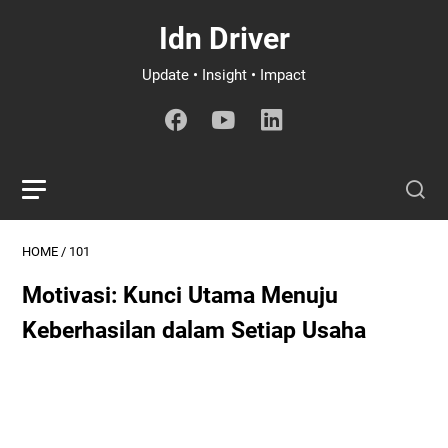
Idn Driver
Update • Insight • Impact
HOME
/
101
Motivasi: Kunci Utama Menuju
Keberhasilan dalam Setiap Usaha