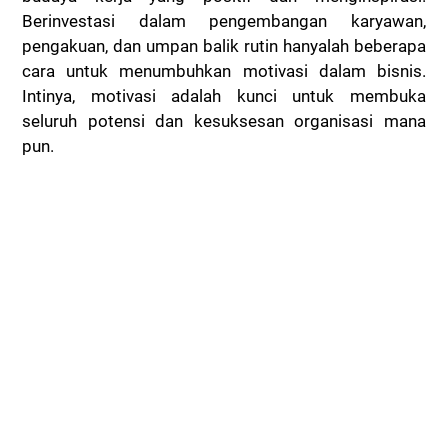
Berinvestasi dalam pengembangan karyawan,
pengakuan, dan umpan balik rutin hanyalah beberapa
cara untuk menumbuhkan motivasi dalam bisnis.
Intinya, motivasi adalah kunci untuk membuka
seluruh potensi dan kesuksesan organisasi mana
pun.