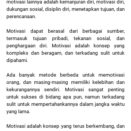
motivasi lainnya adalah kemanjuran diri, motivasi diri,
dukungan sosial, disiplin diri, menetapkan tujuan, dan
perencanaan.
Motivasi dapat berasal dari berbagai sumber,
termasuk tujuan pribadi, tekanan sosial, dan
penghargaan diri. Motivasi adalah konsep yang
kompleks dan beragam, dan terkadang sulit untuk
dipahami.
Ada banyak metode berbeda untuk memotivasi
orang, dan masing-masing memiliki kelebihan dan
kekurangannya sendiri. Motivasi sangat penting
untuk sukses di bidang apa pun, namun terkadang
sulit untuk mempertahankannya dalam jangka waktu
yang lama.
Motivasi adalah konsep yang terus berkembang, dan