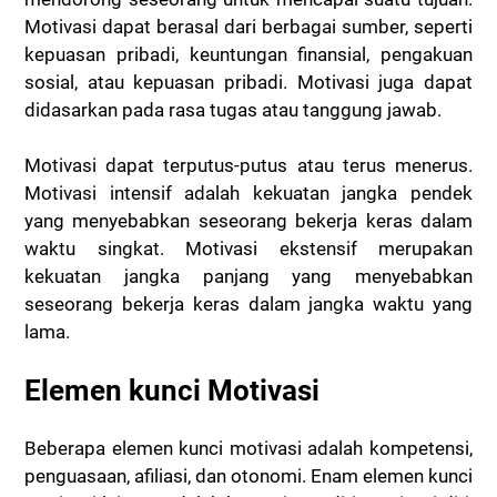
Motivasi dapat berasal dari berbagai sumber, seperti
kepuasan pribadi, keuntungan finansial, pengakuan
sosial, atau kepuasan pribadi. Motivasi juga dapat
didasarkan pada rasa tugas atau tanggung jawab.
Motivasi dapat terputus-putus atau terus menerus.
Motivasi intensif adalah kekuatan jangka pendek
yang menyebabkan seseorang bekerja keras dalam
waktu singkat. Motivasi ekstensif merupakan
kekuatan jangka panjang yang menyebabkan
seseorang bekerja keras dalam jangka waktu yang
lama.
Elemen kunci Motivasi
Beberapa elemen kunci motivasi adalah kompetensi,
penguasaan, afiliasi, dan otonomi. Enam elemen kunci