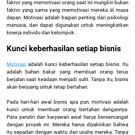
faktor yang memotivasi orang saat ini mungkin bukan
faktor yang sama yang memotivasi mereka di masa
depan. Motivasi adalah bagian penting dari psikologi
manusia, dan dapat digunakan untuk meningkatkan
kinerja individu dan kelompok.
Kunci keberhasilan setiap bisnis
Motivasi
adalah kunci keberhasilan setiap bisnis. Itu
adalah bahan bakar yang membuat orang terus
berjalan saat keadaan menjadi sulit. Tanpa itu, bisnis
akan berjuang untuk tetap bertahan.
Pada hari-hari awal bisnis apa pun, motivasi adalah
kunci untuk membuat orang bertahan dengannya.
Para pendiri dan karyawan awal harus bersemangat
dengan proyek ini. Mereka harus diyakinkan bahwa
itu sepadan dengan waktu dan usaha mereka. Tanpa