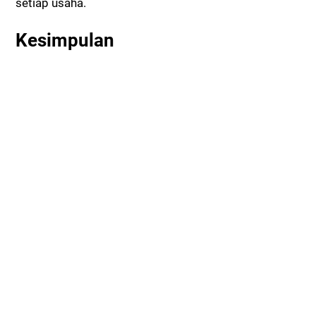
setiap usaha.
Kesimpulan