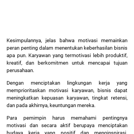
Kesimpulannya, jelas bahwa motivasi memainkan
peran penting dalam menentukan keberhasilan bisnis
apa pun. Karyawan yang termotivasi lebih produktif,
kreatif, dan berkomitmen untuk mencapai tujuan
perusahaan.
Dengan menciptakan lingkungan kerja yang
memprioritaskan motivasi karyawan, bisnis dapat
meningkatkan kepuasan karyawan, tingkat retensi,
dan pada akhirnya, keuntungan mereka.
Para pemimpin harus memahami pentingnya
motivasi dan secara aktif berupaya menciptakan
budaya kerja yang positif dan menginspirasi.