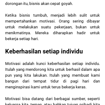
dorongan itu, bisnis akan cepat goyah.
Ketika bisnis tumbuh, menjadi lebih sulit untuk
mempertahankan motivasi. Orang sering dibayar
untuk melakukan suatu pekerjaan, bukan untuk
menikmatinya. Mereka diharapkan hadir untuk
bekerja setiap hari.
Keberhasilan setiap individu
Motivasi adalah kunci keberhasilan setiap individu.
Itulah yang mendorong kita untuk berhasil dalam apa
pun yang kita lakukan. Itulah yang membuat kami
bangun dari tempat tidur di pagi hari dan
menginspirasi kami untuk terus bekerja keras.
Motivasi bisa datang dari berbagai sumber, seperti
keluarga kita, teman, atau bahkan tujuan pribadi kita