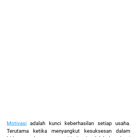
Motivasi
adalah kunci keberhasilan setiap usaha.
Terutama ketika menyangkut kesuksesan dalam