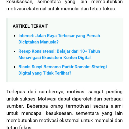
kesuksesan, sementara yang lain membutuhkan
motivasi eksternal untuk memulai dan tetap fokus.
ARTIKEL TERKAIT
Internet: Jalan Raya Terbesar yang Pernah
Diciptakan Manusia?
Resep Konsistensi: Belajar dari 10+ Tahun
Menavigasi Ekosistem Konten Digital
Bisnis Sunyi Bernama Parkir Domain: Strategi
Digital yang Tidak Terlihat?
Terlepas dari sumbernya, motivasi sangat penting
untuk sukses. Motivasi dapat diperoleh dari berbagai
sumber. Beberapa orang termotivasi secara alami
untuk mencapai kesuksesan, sementara yang lain
membutuhkan motivasi eksternal untuk memulai dan
tetap fokus.