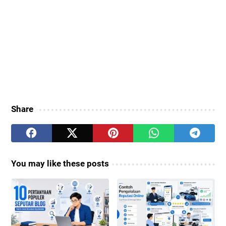
Share
You may like these posts