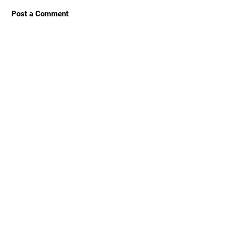
Post a Comment