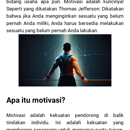
bidang usaha apa pun. Motivasi adalah kuncinya!
Seperti yang dikatakan Thomas Jefferson: Dikatakan
bahwa jika Anda menginginkan sesuatu yang belum
pernah Anda miliki, Anda harus bersedia melakukan
sesuatu yang belum pernah Anda lakukan.
Apa itu motivasi?
Motivasi adalah kekuatan pendorong di balik
tindakan individu. Ini adalah kekuatan yang
mendorong seseorang untuk mencapai suatu tujuan.