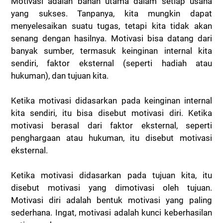
Motivasi adalah bahan utama dalam setiap usaha
yang sukses. Tanpanya, kita mungkin dapat
menyelesaikan suatu tugas, tetapi kita tidak akan
senang dengan hasilnya. Motivasi bisa datang dari
banyak sumber, termasuk keinginan internal kita
sendiri, faktor eksternal (seperti hadiah atau
hukuman), dan tujuan kita.
Ketika motivasi didasarkan pada keinginan internal
kita sendiri, itu bisa disebut motivasi diri. Ketika
motivasi berasal dari faktor eksternal, seperti
penghargaan atau hukuman, itu disebut motivasi
eksternal.
Ketika motivasi didasarkan pada tujuan kita, itu
disebut motivasi yang dimotivasi oleh tujuan.
Motivasi diri adalah bentuk motivasi yang paling
sederhana. Ingat, motivasi adalah kunci keberhasilan