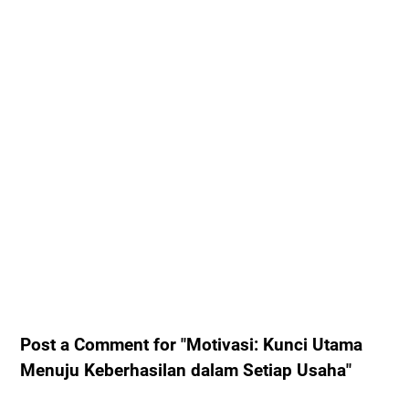
Post a Comment for "Motivasi: Kunci Utama
Menuju Keberhasilan dalam Setiap Usaha"