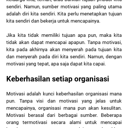
sendiri. Namun, sumber motivasi yang paling utama
adalah diri kita sendiri. Kita perlu menetapkan tujuan
kita sendiri dan bekerja untuk mencapainya.
Jika kita tidak memiliki tujuan apa pun, maka kita
tidak akan dapat mencapai apapun. Tanpa motivasi,
kita pada akhirnya akan menyerah pada tujuan kita
dan menyerah pada diri kita sendiri. Namun, dengan
motivasi yang tepat, apa saja dapat kita capai.
Keberhasilan setiap organisasi
Motivasi adalah kunci keberhasilan organisasi mana
pun. Tanpa visi dan motivasi yang jelas untuk
mencapainya, organisasi mana pun akan kesulitan.
Motivasi berasal dari berbagai sumber. Beberapa
orang termotivasi secara alami untuk mencapai