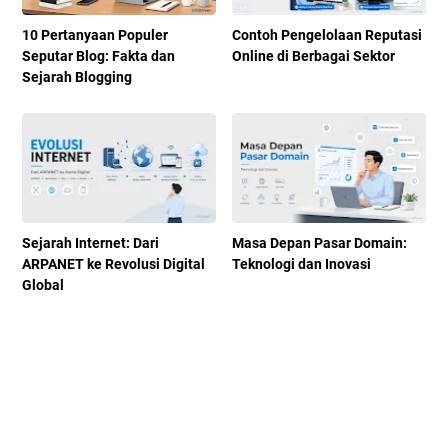
10 Pertanyaan Populer
Contoh Pengelolaan Reputasi
Seputar Blog: Fakta dan
Online di Berbagai Sektor
Sejarah Blogging
Sejarah Internet: Dari
Masa Depan Pasar Domain:
ARPANET ke Revolusi Digital
Teknologi dan Inovasi
Global