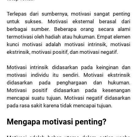
Terlepas dari sumbernya, motivasi sangat penting
untuk sukses. Motivasi eksternal berasal dari
berbagai sumber. Beberapa orang secara alami
termotivasi oleh hadiah atau hukuman. Empat elemen
kunci motivasi adalah motivasi intrinsik, motivasi
ekstrinsik, motivasi positif, dan motivasi negatif.
Motivasi intrinsik didasarkan pada keinginan dan
motivasi individu itu sendiri. Motivasi ekstrinsik
didasarkan pada penghargaan dan hukuman.
Motivasi positif didasarkan pada kesenangan
mencapai suatu tujuan. Motivasi negatif didasarkan
pada rasa sakit karena tidak mencapai tujuan.
Mengapa motivasi penting?