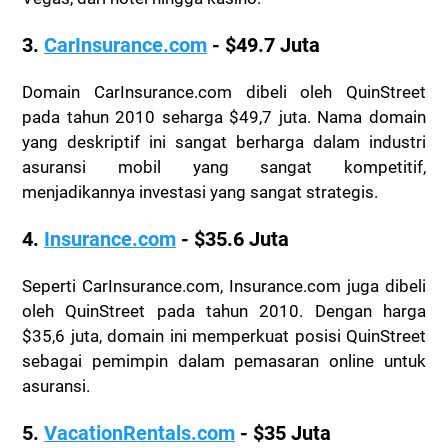
3.
CarInsurance.com
- $49.7 Juta
Domain CarInsurance.com dibeli oleh QuinStreet
pada tahun 2010 seharga $49,7 juta. Nama domain
yang deskriptif ini sangat berharga dalam industri
asuransi mobil yang sangat kompetitif,
menjadikannya investasi yang sangat strategis.
4.
Insurance.com
- $35.6 Juta
Seperti CarInsurance.com, Insurance.com juga dibeli
oleh QuinStreet pada tahun 2010. Dengan harga
$35,6 juta, domain ini memperkuat posisi QuinStreet
sebagai pemimpin dalam pemasaran online untuk
asuransi.
5.
VacationRentals.com
- $35 Juta