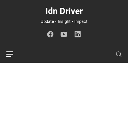
Idn Driver
Update • Insight • Impact