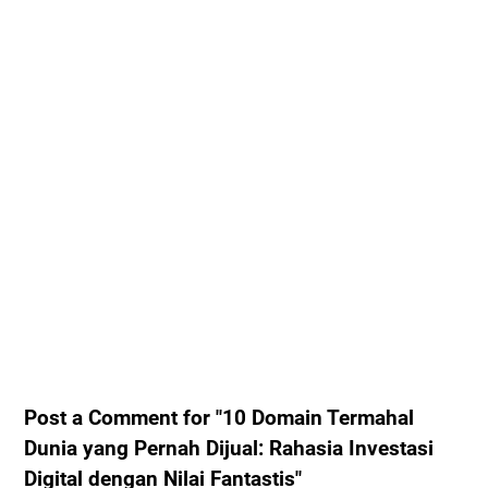
Post a Comment for "10 Domain Termahal
Dunia yang Pernah Dijual: Rahasia Investasi
Digital dengan Nilai Fantastis"