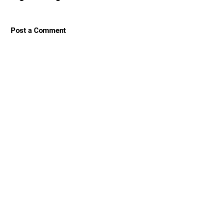
Post a Comment