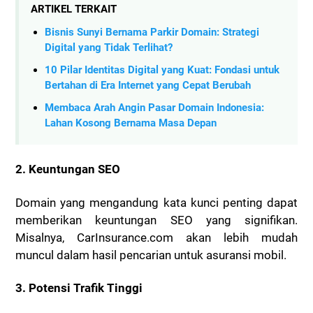
ARTIKEL TERKAIT
Bisnis Sunyi Bernama Parkir Domain: Strategi
Digital yang Tidak Terlihat?
10 Pilar Identitas Digital yang Kuat: Fondasi untuk
Bertahan di Era Internet yang Cepat Berubah
Membaca Arah Angin Pasar Domain Indonesia:
Lahan Kosong Bernama Masa Depan
2.
Keuntungan SEO
Domain yang mengandung kata kunci penting dapat
memberikan keuntungan SEO yang signifikan.
Misalnya, CarInsurance.com akan lebih mudah
muncul dalam hasil pencarian untuk asuransi mobil.
3.
Potensi Trafik Tinggi