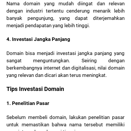
Nama domain yang mudah diingat dan relevan
dengan industri tertentu cenderung menarik lebih
banyak pengunjung, yang dapat diterjemahkan
menjadi pendapatan yang lebih tinggi.
4.
Investasi Jangka Panjang
Domain bisa menjadi investasi jangka panjang yang
sangat menguntungkan. Seiring dengan
berkembangnya internet dan digitalisasi, nilai domain
yang relevan dan dicari akan terus meningkat.
Tips Investasi Domain
1.
Penelitian Pasar
Sebelum membeli domain, lakukan penelitian pasar
untuk memastikan bahwa nama tersebut memiliki