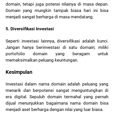
domain, tetapi juga potensi nilainya di masa depan.
Domain yang mungkin tampak biasa hari ini bisa
menjadi sangat berharga di masa mendatang.
5.
Diversifikasi Investasi
Seperti investasi lainnya, diversifikasi adalah kunci.
Jangan hanya berinvestasi di satu domain; miliki
portofolio domain yang beragam untuk
memaksimalkan peluang keuntungan.
Kesimpulan
Investasi dalam nama domain adalah peluang yang
menarik dan berpotensi sangat menguntungkan di
era digital. Sepuluh domain termahal yang pernah
dijual menunjukkan bagaimana nama domain bisa
menjadi aset berharga dengan nilai yang luar biasa.