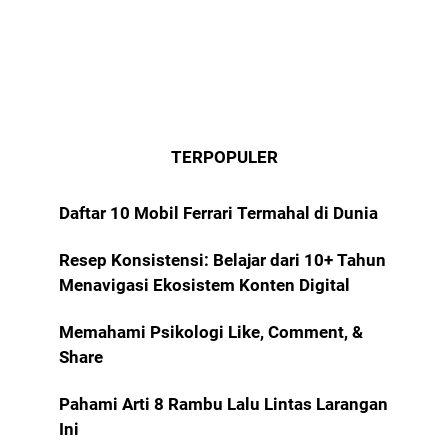
TERPOPULER
Daftar 10 Mobil Ferrari Termahal di Dunia
Resep Konsistensi: Belajar dari 10+ Tahun
Menavigasi Ekosistem Konten Digital
Memahami Psikologi Like, Comment, &
Share
Pahami Arti 8 Rambu Lalu Lintas Larangan
Ini