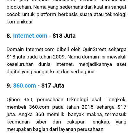
blockchain. Nama yang sederhana dan kuat ini sangat
cocok untuk platform berbasis suara atau teknologi
komunikasi.
8.
Internet.com
- $18 Juta
Domain Internet.com dibeli oleh QuinStreet seharga
$18 juta pada tahun 2009. Nama domain ini mewakili
keseluruhan dunia internet, menjadikannya aset
digital yang sangat kuat dan serbaguna.
9.
360.com
- $17 Juta
Qihoo 360, perusahaan teknologi asal Tiongkok,
membeli 360.com pada tahun 2015 seharga $17
juta. Angka 360 memiliki banyak makna, termasuk
keamanan siber dan cakupan lengkap, yang
merupakan bagian dari layanan perusahaan.