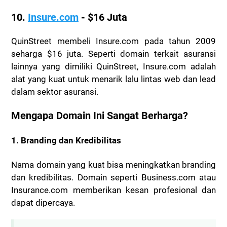
10.
Insure.com
- $16 Juta
QuinStreet membeli Insure.com pada tahun 2009
seharga $16 juta. Seperti domain terkait asuransi
lainnya yang dimiliki QuinStreet, Insure.com adalah
alat yang kuat untuk menarik lalu lintas web dan lead
dalam sektor asuransi.
Mengapa Domain Ini Sangat Berharga?
1.
Branding dan Kredibilitas
Nama domain yang kuat bisa meningkatkan branding
dan kredibilitas. Domain seperti Business.com atau
Insurance.com memberikan kesan profesional dan
dapat dipercaya.