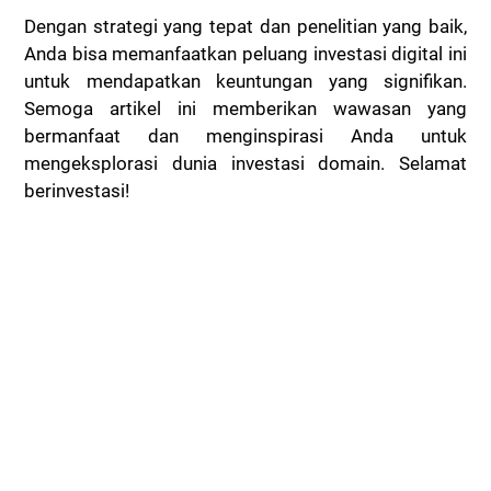
Dengan strategi yang tepat dan penelitian yang baik,
Anda bisa memanfaatkan peluang investasi digital ini
untuk mendapatkan keuntungan yang signifikan.
Semoga artikel ini memberikan wawasan yang
bermanfaat dan menginspirasi Anda untuk
mengeksplorasi dunia investasi domain. Selamat
berinvestasi!