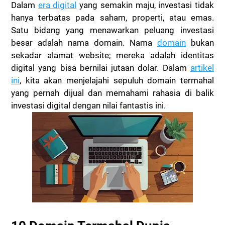
Dalam
era digital
yang semakin maju, investasi tidak
hanya terbatas pada saham, properti, atau emas.
Satu bidang yang menawarkan peluang investasi
besar adalah nama domain. Nama
domain
bukan
sekadar alamat website; mereka adalah identitas
digital yang bisa bernilai jutaan dolar. Dalam
artikel
ini
, kita akan menjelajahi sepuluh domain termahal
yang pernah dijual dan memahami rahasia di balik
investasi digital dengan nilai fantastis ini.