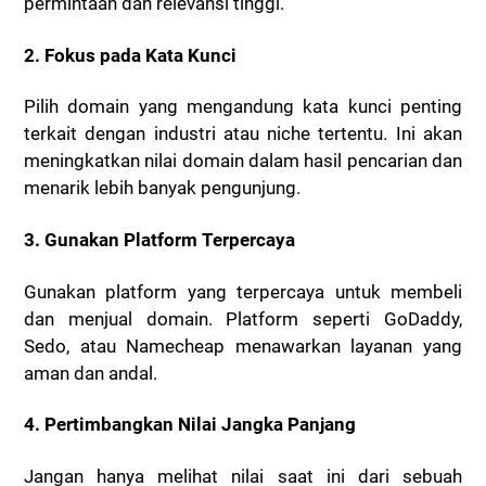
permintaan dan relevansi tinggi.
2.
Fokus pada Kata Kunci
Pilih domain yang mengandung kata kunci penting
terkait dengan industri atau niche tertentu. Ini akan
meningkatkan nilai domain dalam hasil pencarian dan
menarik lebih banyak pengunjung.
3.
Gunakan Platform Terpercaya
Gunakan platform yang terpercaya untuk membeli
dan menjual domain. Platform seperti GoDaddy,
Sedo, atau Namecheap menawarkan layanan yang
aman dan andal.
4.
Pertimbangkan Nilai Jangka Panjang
Jangan hanya melihat nilai saat ini dari sebuah