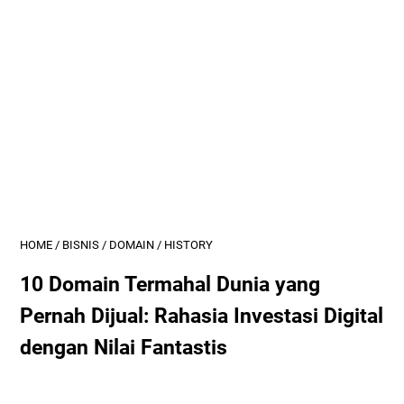
HOME
/
BISNIS
/
DOMAIN
/
HISTORY
10 Domain Termahal Dunia yang
Pernah Dijual: Rahasia Investasi Digital
dengan Nilai Fantastis