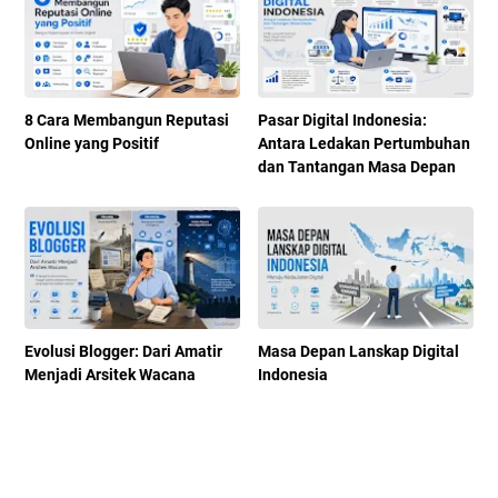
8 Cara Membangun Reputasi
Pasar Digital Indonesia:
Online yang Positif
Antara Ledakan Pertumbuhan
dan Tantangan Masa Depan
Evolusi Blogger: Dari Amatir
Masa Depan Lanskap Digital
Menjadi Arsitek Wacana
Indonesia