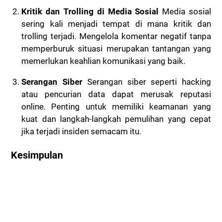
Kritik dan Trolling di Media Sosial
Media sosial
sering kali menjadi tempat di mana kritik dan
trolling terjadi. Mengelola komentar negatif tanpa
memperburuk situasi merupakan tantangan yang
memerlukan keahlian komunikasi yang baik.
Serangan Siber
Serangan siber seperti hacking
atau pencurian data dapat merusak reputasi
online. Penting untuk memiliki keamanan yang
kuat dan langkah-langkah pemulihan yang cepat
jika terjadi insiden semacam itu.
Kesimpulan