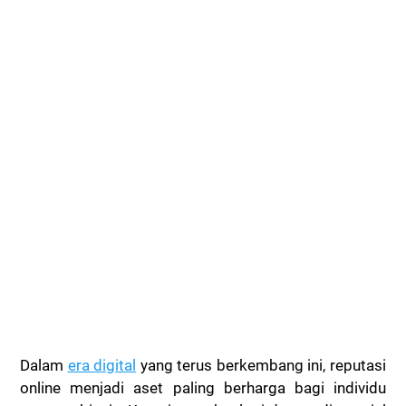
Dalam
era digital
yang terus berkembang ini, reputasi
online menjadi aset paling berharga bagi individu