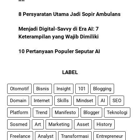
8 Persyaratan Utama Jadi Sopir Ambulans
Menjadi Digital-Savvy di Era AI: 7
Keterampilan yang Wajib Dimiliki
10 Pertanyaan Populer Seputar AI
LABEL
Otomotif
Bisnis
Insight
101
Blogging
Domain
Internet
Skills
Mindset
AI
SEO
Platform
Trend
Manifesto
Blogger
Teknologi
Sosmed
Art
Marketing
Asset
History
Freelance
Analyst
Transformasi
Entrepreneur