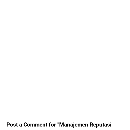
Post a Comment for "Manajemen Reputasi