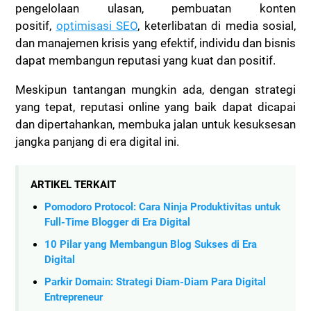
pengelolaan ulasan, pembuatan konten
positif,
optimisasi SEO
, keterlibatan di media sosial,
dan manajemen krisis yang efektif, individu dan bisnis
dapat membangun reputasi yang kuat dan positif.
Meskipun tantangan mungkin ada, dengan strategi
yang tepat, reputasi online yang baik dapat dicapai
dan dipertahankan, membuka jalan untuk kesuksesan
jangka panjang di era digital ini.
ARTIKEL TERKAIT
Pomodoro Protocol: Cara Ninja Produktivitas untuk
Full-Time Blogger di Era Digital
10 Pilar yang Membangun Blog Sukses di Era
Digital
Parkir Domain: Strategi Diam-Diam Para Digital
Entrepreneur