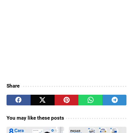
Share
You may like these posts