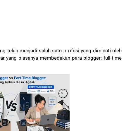
ng telah menjadi salah satu profesi yang diminati oleh
ar yang biasanya membedakan para blogger: full-time