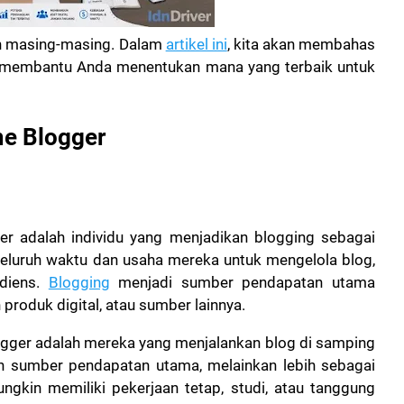
an masing-masing. Dalam
artikel ini
, kita akan membahas
ni, membantu Anda menentukan mana yang terbaik untuk
me Blogger
ger adalah individu yang menjadikan blogging sebagai
eluruh waktu dan usaha mereka untuk mengelola blog,
diens.
Blogging
menjadi sumber pendapatan utama
 produk digital, atau sumber lainnya.
logger adalah mereka yang menjalankan blog di samping
h sumber pendapatan utama, melainkan lebih sebagai
gkin memiliki pekerjaan tetap, studi, atau tanggung