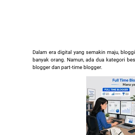
Dalam era digital yang semakin maju, bloggi
banyak orang. Namun, ada dua kategori bes
blogger dan part-time blogger.