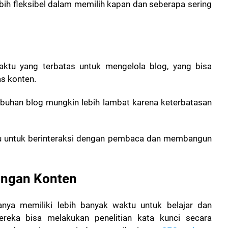
lebih fleksibel dalam memilih kapan dan seberapa sering
aktu yang terbatas untuk mengelola blog, yang bisa
s konten.
buhan blog mungkin lebih lambat karena keterbatasan
u untuk berinteraksi dengan pembaca dan membangun
angan Konten
sanya memiliki lebih banyak waktu untuk belajar dan
reka bisa melakukan penelitian kata kunci secara