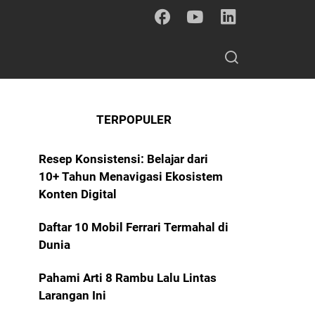
TERPOPULER
Resep Konsistensi: Belajar dari
10+ Tahun Menavigasi Ekosistem
Konten Digital
Daftar 10 Mobil Ferrari Termahal di
Dunia
Pahami Arti 8 Rambu Lalu Lintas
Larangan Ini