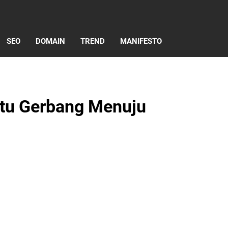
SEO
DOMAIN
TREND
MANIFESTO
ntu Gerbang Menuju