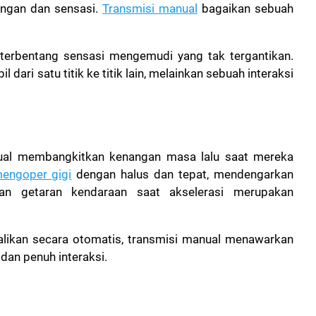
angan dan sensasi.
Transmisi manual
bagaikan sebuah
, terbentang sensasi mengemudi yang tak tergantikan.
dari satu titik ke titik lain, melainkan sebuah interaksi
nual membangkitkan kenangan masa lalu saat mereka
engoper gigi
dengan halus dan tepat, mendengarkan
n getaran kendaraan saat akselerasi merupakan
ndalikan secara otomatis, transmisi manual menawarkan
an penuh interaksi.