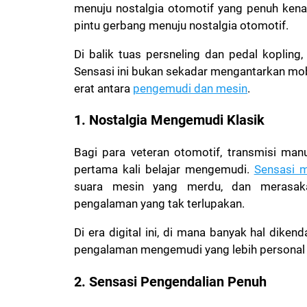
menuju nostalgia otomotif yang penuh ken
pintu gerbang menuju nostalgia otomotif.
Di balik tuas persneling dan pedal kopling
Sensasi ini bukan sekadar mengantarkan mobil 
erat antara
pengemudi dan mesin
.
1. Nostalgia Mengemudi Klasik
Bagi para veteran otomotif, transmisi ma
pertama kali belajar mengemudi.
Sensasi m
suara mesin yang merdu, dan merasaka
pengalaman yang tak terlupakan.
Di era digital ini, di mana banyak hal dike
pengalaman mengemudi yang lebih personal d
2. Sensasi Pengendalian Penuh