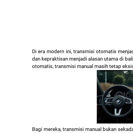
Di era modern ini, transmisi otomatis menj
dan kepraktisan menjadi alasan utama di bal
otomatis, transmisi manual masih tetap eksis
Bagi mereka, transmisi manual bukan sekada