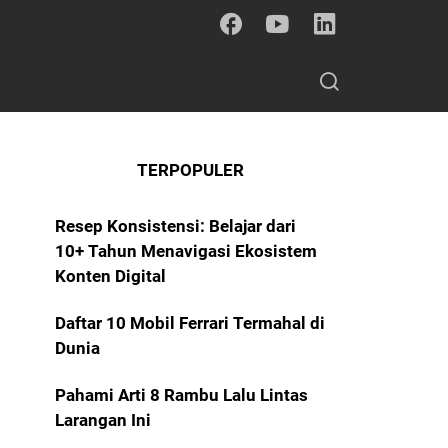
TERPOPULER
Resep Konsistensi: Belajar dari
10+ Tahun Menavigasi Ekosistem
Konten Digital
Daftar 10 Mobil Ferrari Termahal di
Dunia
Pahami Arti 8 Rambu Lalu Lintas
Larangan Ini