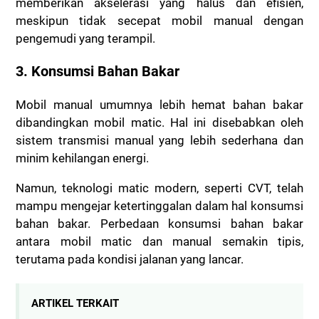
memberikan akselerasi yang halus dan efisien,
meskipun tidak secepat mobil manual dengan
pengemudi yang terampil.
3. Konsumsi Bahan Bakar
Mobil manual umumnya lebih hemat bahan bakar
dibandingkan mobil matic. Hal ini disebabkan oleh
sistem transmisi manual yang lebih sederhana dan
minim kehilangan energi.
Namun, teknologi matic modern, seperti CVT, telah
mampu mengejar ketertinggalan dalam hal konsumsi
bahan bakar. Perbedaan konsumsi bahan bakar
antara mobil matic dan manual semakin tipis,
terutama pada kondisi jalanan yang lancar.
ARTIKEL TERKAIT