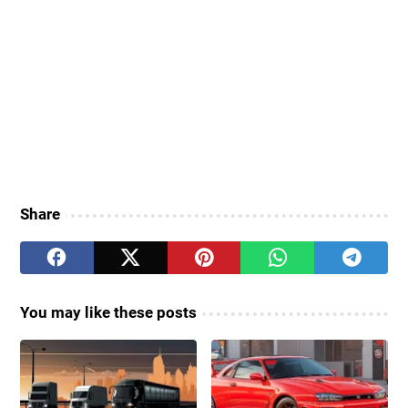
Share
You may like these posts