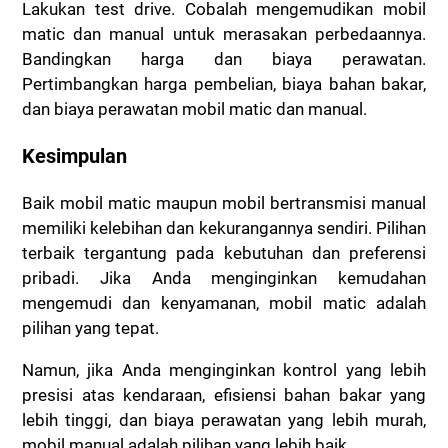
Lakukan test drive. Cobalah mengemudikan mobil
matic dan manual untuk merasakan perbedaannya.
Bandingkan harga dan biaya perawatan.
Pertimbangkan harga pembelian, biaya bahan bakar,
dan biaya perawatan mobil matic dan manual.
Kesimpulan
Baik mobil matic maupun mobil bertransmisi manual
memiliki kelebihan dan kekurangannya sendiri. Pilihan
terbaik tergantung pada kebutuhan dan preferensi
pribadi. Jika Anda menginginkan kemudahan
mengemudi dan kenyamanan, mobil matic adalah
pilihan yang tepat.
Namun, jika Anda menginginkan kontrol yang lebih
presisi atas kendaraan, efisiensi bahan bakar yang
lebih tinggi, dan biaya perawatan yang lebih murah,
mobil manual adalah pilihan yang lebih baik.