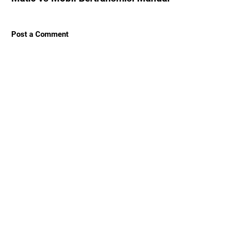
Post a Comment