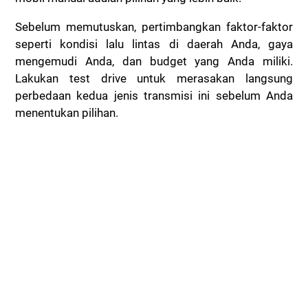
Sebelum memutuskan, pertimbangkan faktor-faktor
seperti kondisi lalu lintas di daerah Anda, gaya
mengemudi Anda, dan budget yang Anda miliki.
Lakukan test drive untuk merasakan langsung
perbedaan kedua jenis transmisi ini sebelum Anda
menentukan pilihan.