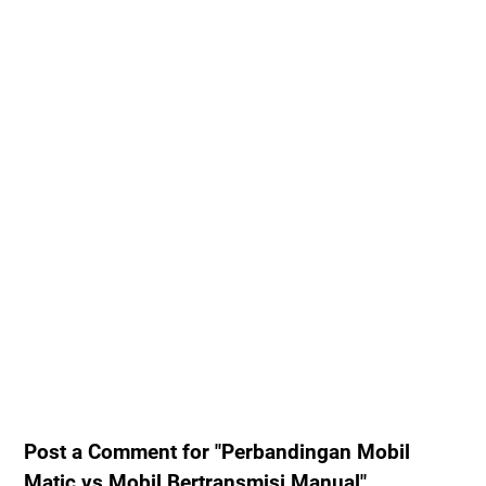
Post a Comment for "Perbandingan Mobil
Matic vs Mobil Bertransmisi Manual"