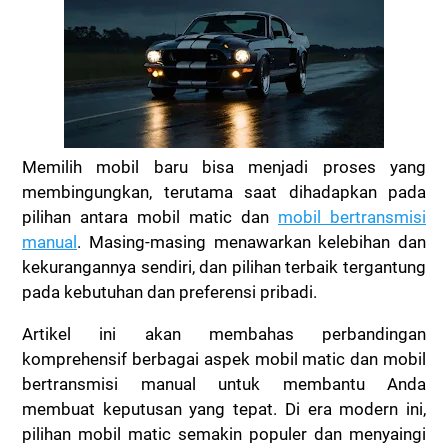
Memilih mobil baru bisa menjadi proses yang
membingungkan, terutama saat dihadapkan pada
pilihan antara mobil matic dan
mobil bertransmisi
manual
. Masing-masing menawarkan kelebihan dan
kekurangannya sendiri, dan pilihan terbaik tergantung
pada kebutuhan dan preferensi pribadi.
Artikel ini akan membahas perbandingan
komprehensif berbagai aspek mobil matic dan mobil
bertransmisi manual untuk membantu Anda
membuat keputusan yang tepat. Di era modern ini,
pilihan mobil matic semakin populer dan menyaingi