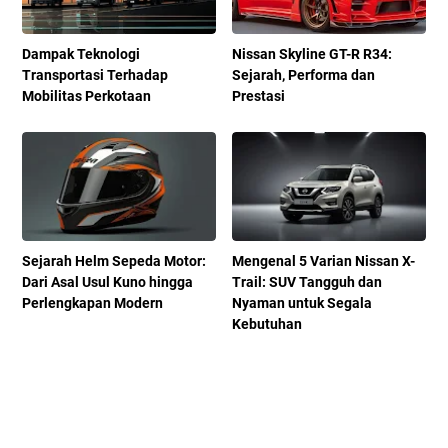
Dampak Teknologi
Nissan Skyline GT-R R34:
Transportasi Terhadap
Sejarah, Performa dan
Mobilitas Perkotaan
Prestasi
Sejarah Helm Sepeda Motor:
Mengenal 5 Varian Nissan X-
Dari Asal Usul Kuno hingga
Trail: SUV Tangguh dan
Perlengkapan Modern
Nyaman untuk Segala
Kebutuhan