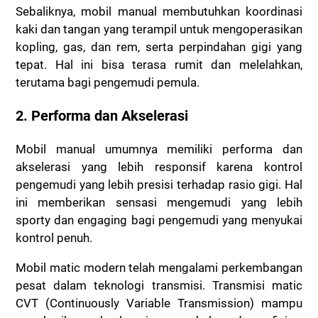
Sebaliknya, mobil manual membutuhkan koordinasi
kaki dan tangan yang terampil untuk mengoperasikan
kopling, gas, dan rem, serta perpindahan gigi yang
tepat. Hal ini bisa terasa rumit dan melelahkan,
terutama bagi pengemudi pemula.
2. Performa dan Akselerasi
Mobil manual umumnya memiliki performa dan
akselerasi yang lebih responsif karena kontrol
pengemudi yang lebih presisi terhadap rasio gigi. Hal
ini memberikan sensasi mengemudi yang lebih
sporty dan engaging bagi pengemudi yang menyukai
kontrol penuh.
Mobil matic modern telah mengalami perkembangan
pesat dalam teknologi transmisi. Transmisi matic
CVT (Continuously Variable Transmission) mampu