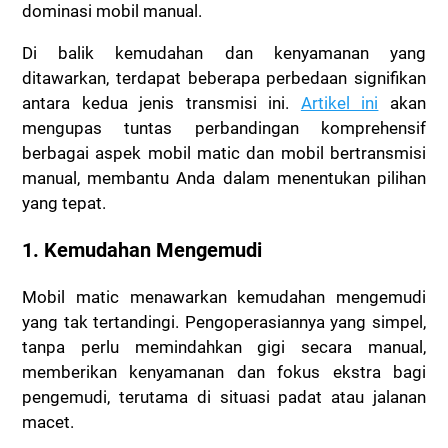
dominasi mobil manual.
Di balik kemudahan dan kenyamanan yang
ditawarkan, terdapat beberapa perbedaan signifikan
antara kedua jenis transmisi ini.
Artikel ini
akan
mengupas tuntas perbandingan komprehensif
berbagai aspek mobil matic dan mobil bertransmisi
manual, membantu Anda dalam menentukan pilihan
yang tepat.
1. Kemudahan Mengemudi
Mobil matic menawarkan kemudahan mengemudi
yang tak tertandingi. Pengoperasiannya yang simpel,
tanpa perlu memindahkan gigi secara manual,
memberikan kenyamanan dan fokus ekstra bagi
pengemudi, terutama di situasi padat atau jalanan
macet.