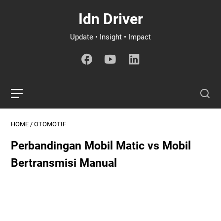
Idn Driver
Update • Insight • Impact
HOME
/
OTOMOTIF
Perbandingan Mobil Matic vs Mobil
Bertransmisi Manual