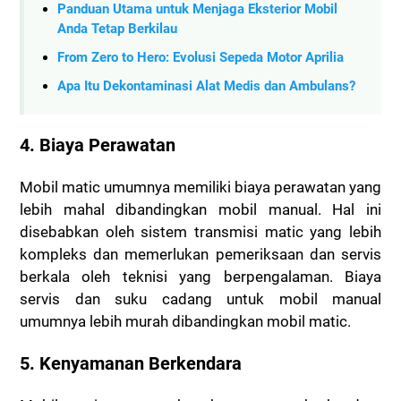
Panduan Utama untuk Menjaga Eksterior Mobil
Anda Tetap Berkilau
From Zero to Hero: Evolusi Sepeda Motor Aprilia
Apa Itu Dekontaminasi Alat Medis dan Ambulans?
4. Biaya Perawatan
Mobil matic umumnya memiliki biaya perawatan yang
lebih mahal dibandingkan mobil manual. Hal ini
disebabkan oleh sistem transmisi matic yang lebih
kompleks dan memerlukan pemeriksaan dan servis
berkala oleh teknisi yang berpengalaman. Biaya
servis dan suku cadang untuk mobil manual
umumnya lebih murah dibandingkan mobil matic.
5. Kenyamanan Berkendara