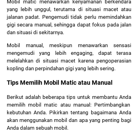
Mobil matic menawarkan kenyamanan berkendara
yang lebih unggul, terutama di situasi macet atau
jalanan padat. Pengemudi tidak perlu memindahkan
gigi secara manual, sehingga dapat fokus pada jalan
dan situasi di sekitarnya.
Mobil manual, meskipun menawarkan sensasi
mengemudi yang lebih engaging, dapat terasa
melelahkan di situasi macet karena pengoperasian
kopling dan perpindahan gigi yang lebih sering.
Tips Memilih Mobil Matic atau Manual
Berikut adalah beberapa tips untuk membantu Anda
memilih mobil matic atau manual: Pertimbangkan
kebutuhan Anda. Pikirkan tentang bagaimana Anda
akan menggunakan mobil dan apa yang penting bagi
Anda dalam sebuah mobil.