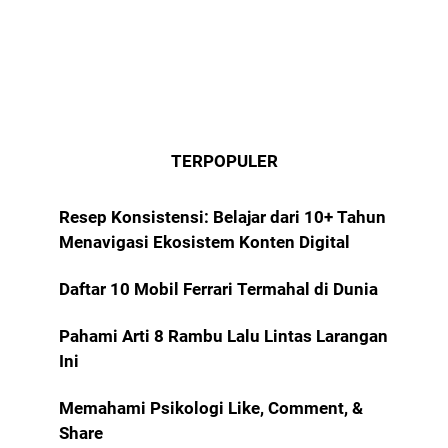
TERPOPULER
Resep Konsistensi: Belajar dari 10+ Tahun
Menavigasi Ekosistem Konten Digital
Daftar 10 Mobil Ferrari Termahal di Dunia
Pahami Arti 8 Rambu Lalu Lintas Larangan
Ini
Memahami Psikologi Like, Comment, &
Share