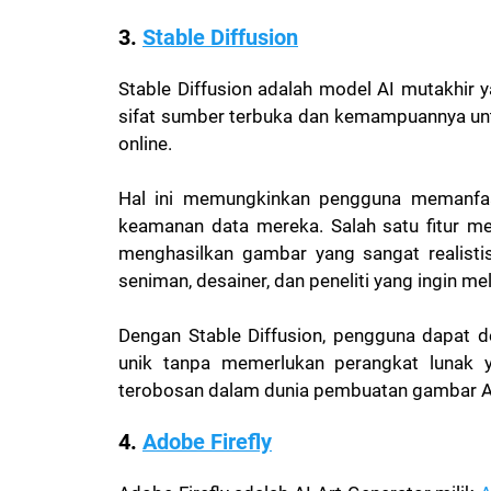
3.
Stable Diffusion
Stable Diffusion adalah model AI mutakhir 
sifat sumber terbuka dan kemampuannya unt
online.
Hal ini memungkinkan pengguna memanfaa
keamanan data mereka. Salah satu fitur me
menghasilkan gambar yang sangat realistis
seniman, desainer, dan peneliti yang ingin me
Dengan Stable Diffusion, pengguna dapat
unik tanpa memerlukan perangkat lunak y
terobosan dalam dunia pembuatan gambar A
4.
Adobe Firefly