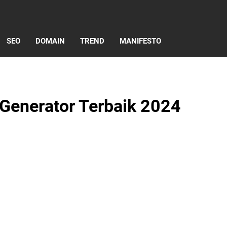
SEO
DOMAIN
TREND
MANIFESTO
 Generator Terbaik 2024