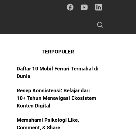
TERPOPULER
Daftar 10 Mobil Ferrari Termahal di
Dunia
Resep Konsistensi: Belajar dari
10+ Tahun Menavigasi Ekosistem
Konten Digital
Memahami Psikologi Like,
Comment, & Share