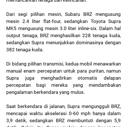
Dari segi pilihan mesin, Subaru BRZ mengusung
mesin 2.4 liter flat-four, sedangkan Toyota Supra
MK5 mengusung mesin 3.0 liter inline-six. Dalam hal
output tenaga, BRZ menghasilkan 228 tenaga kuda,
sedangkan Supra menunjukkan dominasinya dengan
382 tenaga kuda.
Di bidang pilihan transmisi, kedua mobil menawarkan
manual enam percepatan untuk para puritan, namun
Supra juga menghadirkan otomatis delapan
percepatan bagi mereka yang mendambakan
pengalaman berkendara yang mulus.
Saat berkendara di jalanan, Supra mengungguli BRZ,
mencapai waktu akselerasi 0-60 mph hanya dalam
3,9 detik, sedangkan BRZ membuntuti dengan 5,9