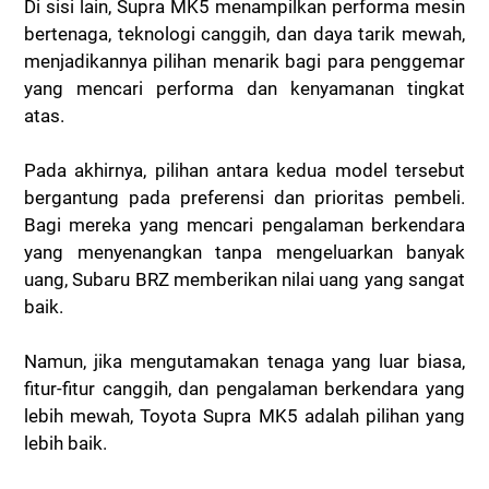
Di sisi lain, Supra MK5 menampilkan performa mesin
bertenaga, teknologi canggih, dan daya tarik mewah,
menjadikannya pilihan menarik bagi para penggemar
yang mencari performa dan kenyamanan tingkat
atas.
Pada akhirnya, pilihan antara kedua model tersebut
bergantung pada preferensi dan prioritas pembeli.
Bagi mereka yang mencari pengalaman berkendara
yang menyenangkan tanpa mengeluarkan banyak
uang, Subaru BRZ memberikan nilai uang yang sangat
baik.
Namun, jika mengutamakan tenaga yang luar biasa,
fitur-fitur canggih, dan pengalaman berkendara yang
lebih mewah, Toyota Supra MK5 adalah pilihan yang
lebih baik.