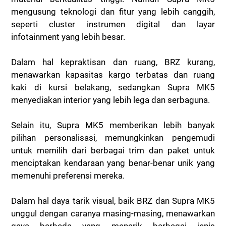
mengusung teknologi dan fitur yang lebih canggih,
seperti cluster instrumen digital dan layar
infotainment yang lebih besar.
Dalam hal kepraktisan dan ruang, BRZ kurang,
menawarkan kapasitas kargo terbatas dan ruang
kaki di kursi belakang, sedangkan Supra MK5
menyediakan interior yang lebih lega dan serbaguna.
Selain itu, Supra MK5 memberikan lebih banyak
pilihan personalisasi, memungkinkan pengemudi
untuk memilih dari berbagai trim dan paket untuk
menciptakan kendaraan yang benar-benar unik yang
memenuhi preferensi mereka.
Dalam hal daya tarik visual, baik BRZ dan Supra MK5
unggul dengan caranya masing-masing, menawarkan