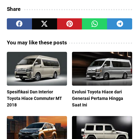
Share
You may like these posts
Spesifikasi Dan Interior
Evolusi Toyota Hiace dari
Toyota Hiace Commuter MT
Generasi Pertama Hingga
2018
Saat Ini