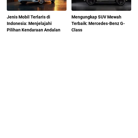
Jenis Mobil Terlaris di
Mengungkap SUV Mewah
Indonesia: Menjelajahi
Terbaik: Mercedes-Benz G-
Pilihan Kendaraan Andalan
Class