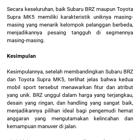
Secara keseluruhan, baik Subaru BRZ maupun Toyota
Supra MK5 memiliki karakteristik uniknya masing-
masing yang menarik kelompok pelanggan berbeda,
menjadikannya pesaing tangguh di segmennya
masing-masing.
Kesimpulan
Kesimpulannya, setelah membandingkan Subaru BRZ
dan Toyota Supra MK5, terlihat jelas bahwa kedua
mobil sport tersebut menawarkan fitur dan atribut
yang unik. BRZ unggul dalam harga yang terjangkau,
desain yang ringan, dan handling yang sangat baik,
menjadikannya pilihan ideal bagi pengemudi hemat
anggaran yang mengutamakan kelincahan dan
kemampuan manuver di jalan.