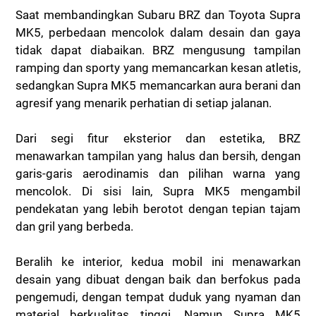
Saat membandingkan Subaru BRZ dan Toyota Supra
MK5, perbedaan mencolok dalam desain dan gaya
tidak dapat diabaikan. BRZ mengusung tampilan
ramping dan sporty yang memancarkan kesan atletis,
sedangkan Supra MK5 memancarkan aura berani dan
agresif yang menarik perhatian di setiap jalanan.
Dari segi fitur eksterior dan estetika, BRZ
menawarkan tampilan yang halus dan bersih, dengan
garis-garis aerodinamis dan pilihan warna yang
mencolok. Di sisi lain, Supra MK5 mengambil
pendekatan yang lebih berotot dengan tepian tajam
dan gril yang berbeda.
Beralih ke interior, kedua mobil ini menawarkan
desain yang dibuat dengan baik dan berfokus pada
pengemudi, dengan tempat duduk yang nyaman dan
material berkualitas tinggi. Namun Supra MK5