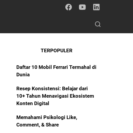
TERPOPULER
Daftar 10 Mobil Ferrari Termahal di
Dunia
Resep Konsistensi: Belajar dari
10+ Tahun Menavigasi Ekosistem
Konten Digital
Memahami Psikologi Like,
Comment, & Share