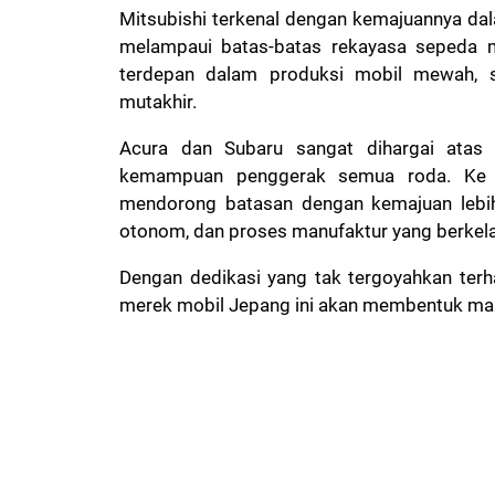
Mitsubishi terkenal dengan kemajuannya dal
melampaui batas-batas rekayasa sepeda m
terdepan dalam produksi mobil mewah, s
mutakhir.
Acura dan Subaru sangat dihargai atas
kemampuan penggerak semua roda. Ke de
mendorong batasan dengan kemajuan lebih 
otonom, dan proses manufaktur yang berkel
Dengan dedikasi yang tak tergoyahkan terh
merek mobil Jepang ini akan membentuk mas