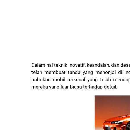
Dalam hal teknik inovatif, keandalan, dan de
telah membuat tanda yang menonjol di ind
pabrikan mobil terkenal yang telah menda
mereka yang luar biasa terhadap detail.