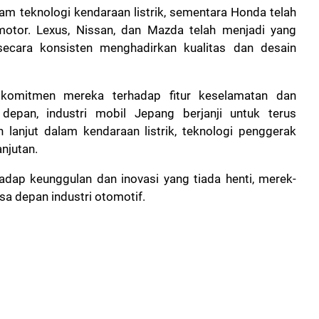
am teknologi kendaraan listrik, sementara Honda telah
otor. Lexus, Nissan, dan Mazda telah menjadi yang
ecara konsisten menghadirkan kualitas dan desain
 komitmen mereka terhadap fitur keselamatan dan
pan, industri mobil Jepang berjanji untuk terus
lanjut dalam kendaraan listrik, teknologi penggerak
anjutan.
adap keunggulan dan inovasi yang tiada henti, merek-
a depan industri otomotif.