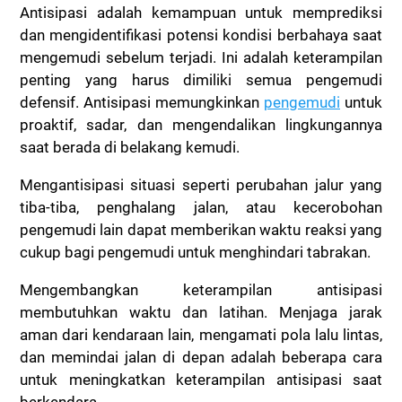
Antisipasi adalah kemampuan untuk memprediksi
dan mengidentifikasi potensi kondisi berbahaya saat
mengemudi sebelum terjadi. Ini adalah keterampilan
penting yang harus dimiliki semua pengemudi
defensif. Antisipasi memungkinkan
pengemudi
untuk
proaktif, sadar, dan mengendalikan lingkungannya
saat berada di belakang kemudi.
Mengantisipasi situasi seperti perubahan jalur yang
tiba-tiba, penghalang jalan, atau kecerobohan
pengemudi lain dapat memberikan waktu reaksi yang
cukup bagi pengemudi untuk menghindari tabrakan.
Mengembangkan keterampilan antisipasi
membutuhkan waktu dan latihan. Menjaga jarak
aman dari kendaraan lain, mengamati pola lalu lintas,
dan memindai jalan di depan adalah beberapa cara
untuk meningkatkan keterampilan antisipasi saat