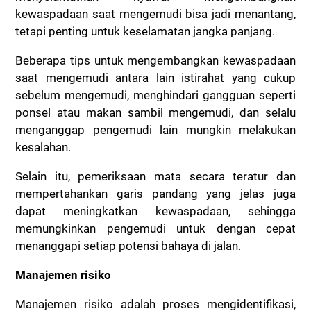
kewaspadaan saat mengemudi bisa jadi menantang,
tetapi penting untuk keselamatan jangka panjang.
Beberapa tips untuk mengembangkan kewaspadaan
saat mengemudi antara lain istirahat yang cukup
sebelum mengemudi, menghindari gangguan seperti
ponsel atau makan sambil mengemudi, dan selalu
menganggap pengemudi lain mungkin melakukan
kesalahan.
Selain itu, pemeriksaan mata secara teratur dan
mempertahankan garis pandang yang jelas juga
dapat meningkatkan kewaspadaan, sehingga
memungkinkan pengemudi untuk dengan cepat
menanggapi setiap potensi bahaya di jalan.
Manajemen risiko
Manajemen risiko adalah proses mengidentifikasi,