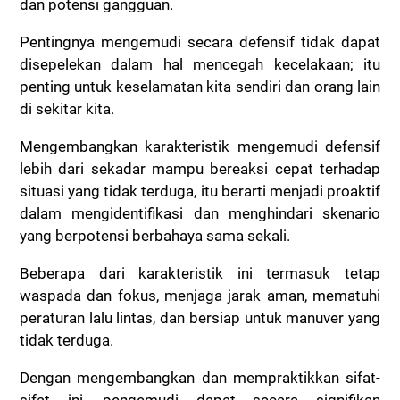
dan potensi gangguan.
Pentingnya mengemudi secara defensif tidak dapat
disepelekan dalam hal mencegah kecelakaan; itu
penting untuk keselamatan kita sendiri dan orang lain
di sekitar kita.
Mengembangkan karakteristik mengemudi defensif
lebih dari sekadar mampu bereaksi cepat terhadap
situasi yang tidak terduga, itu berarti menjadi proaktif
dalam mengidentifikasi dan menghindari skenario
yang berpotensi berbahaya sama sekali.
Beberapa dari karakteristik ini termasuk tetap
waspada dan fokus, menjaga jarak aman, mematuhi
peraturan lalu lintas, dan bersiap untuk manuver yang
tidak terduga.
Dengan mengembangkan dan mempraktikkan sifat-
sifat ini, pengemudi dapat secara signifikan