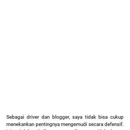
Sebagai driver dan blogger, saya tidak bisa cukup
menekankan pentingnya mengemudi secara defensif.