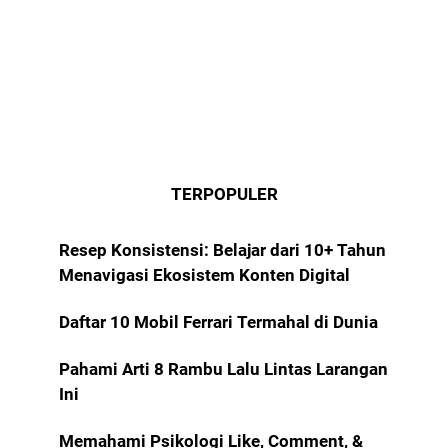
TERPOPULER
Resep Konsistensi: Belajar dari 10+ Tahun
Menavigasi Ekosistem Konten Digital
Daftar 10 Mobil Ferrari Termahal di Dunia
Pahami Arti 8 Rambu Lalu Lintas Larangan
Ini
Memahami Psikologi Like, Comment, &