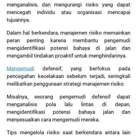
menganalisis, dan mengurangi risiko yang dapat
mencegah individu atau organisasi mencapai
tujuannya.
Dalam hal berkendara, manajemen risiko memainkan
peran penting karena membantu pengemudi
mengidentifikasi potensi bahaya di jalan dan
mengambil tindakan proaktif untuk menghindarinya.
Mengemudi
defensif, yang berfokus pada
pencegahan kecelakaan sebelum terjadi, seringkali
melibatkan penggunaan strategi manajemen risiko.
Misalnya, seorang pengemudi defensif dapat
menganalisis pola lalu lintas di depan,
mengidentifikasi potensi bahaya jalan dan
menyesuaikan cara mengemudi mereka.
Tips mengelola risiko saat berkendara antara lain