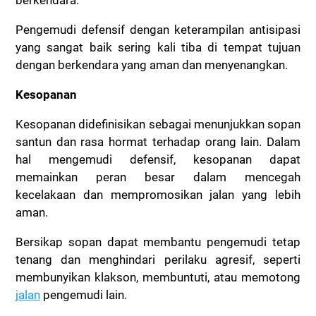
berkendara.
Pengemudi defensif dengan keterampilan antisipasi
yang sangat baik sering kali tiba di tempat tujuan
dengan berkendara yang aman dan menyenangkan.
Kesopanan
Kesopanan didefinisikan sebagai menunjukkan sopan
santun dan rasa hormat terhadap orang lain. Dalam
hal mengemudi defensif, kesopanan dapat
memainkan peran besar dalam mencegah
kecelakaan dan mempromosikan jalan yang lebih
aman.
Bersikap sopan dapat membantu pengemudi tetap
tenang dan menghindari perilaku agresif, seperti
membunyikan klakson, membuntuti, atau memotong
jalan
pengemudi lain.