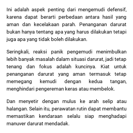
Ini adalah aspek penting dari mengemudi defensif,
karena dapat berarti perbedaan antara hasil yang
aman dan kecelakaan parah. Penanganan darurat
bukan hanya tentang apa yang harus dilakukan tetapi
juga apa yang tidak boleh dilakukan.
Seringkali, reaksi panik pengemudi menimbulkan
lebih banyak masalah dalam situasi darurat, jadi tetap
tenang dan fokus adalah kuncinya. Kiat untuk
penanganan darurat yang aman termasuk tetap
memegang kemudi dengan kedua tangan,
menghindari pengereman keras atau membelok.
Dan menyetir dengan mulus ke arah selip atau
halangan. Selain itu, perawatan rutin dapat membantu
memastikan kendaraan selalu siap menghadapi
manuver darurat mendadak.