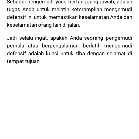
Sebagai pengemudi yang bertanggung jawab, adalah
tugas Anda untuk melatih keterampilan mengemudi
defensif ini untuk memastikan keselamatan Anda dan
keselamatan orang lain di jalan.
Jadi selalu ingat, apakah Anda seorang pengemudi
pemula atau berpengalaman, berlatih mengemudi
defensif adalah kunci untuk tiba dengan selamat di
tempat tujuan.