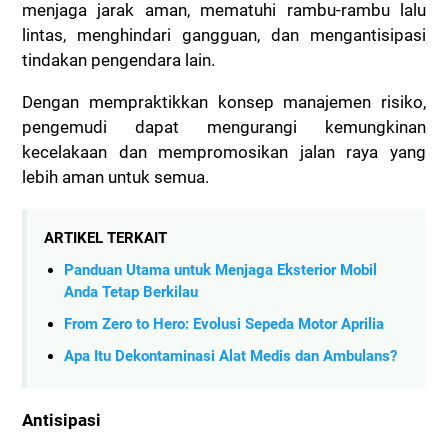
menjaga jarak aman, mematuhi rambu-rambu lalu
lintas, menghindari gangguan, dan mengantisipasi
tindakan pengendara lain.
Dengan mempraktikkan konsep manajemen risiko,
pengemudi dapat mengurangi kemungkinan
kecelakaan dan mempromosikan jalan raya yang
lebih aman untuk semua.
ARTIKEL TERKAIT
Panduan Utama untuk Menjaga Eksterior Mobil
Anda Tetap Berkilau
From Zero to Hero: Evolusi Sepeda Motor Aprilia
Apa Itu Dekontaminasi Alat Medis dan Ambulans?
Antisipasi