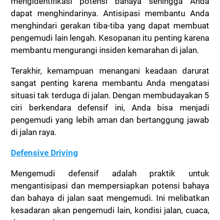
mengidentifikasi potensi bahaya sehingga Anda
dapat menghindarinya. Antisipasi membantu Anda
menghindari gerakan tiba-tiba yang dapat membuat
pengemudi lain lengah. Kesopanan itu penting karena
membantu mengurangi insiden kemarahan di jalan.
Terakhir, kemampuan menangani keadaan darurat
sangat penting karena membantu Anda mengatasi
situasi tak terduga di jalan. Dengan membudayakan 5
ciri berkendara defensif ini, Anda bisa menjadi
pengemudi yang lebih aman dan bertanggung jawab
di jalan raya.
Defensive Driving
Mengemudi defensif adalah praktik untuk
mengantisipasi dan mempersiapkan potensi bahaya
dan bahaya di jalan saat mengemudi. Ini melibatkan
kesadaran akan pengemudi lain, kondisi jalan, cuaca,