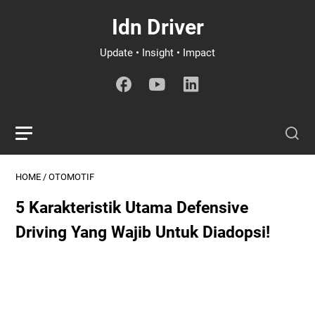
Idn Driver
Update • Insight • Impact
HOME
/
OTOMOTIF
5 Karakteristik Utama Defensive
Driving Yang Wajib Untuk Diadopsi!