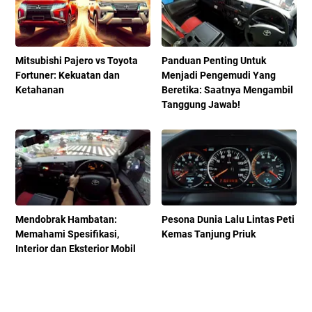
Mitsubishi Pajero vs Toyota
Panduan Penting Untuk
Fortuner: Kekuatan dan
Menjadi Pengemudi Yang
Ketahanan
Beretika: Saatnya Mengambil
Tanggung Jawab!
Mendobrak Hambatan:
Pesona Dunia Lalu Lintas Peti
Memahami Spesifikasi,
Kemas Tanjung Priuk
Interior dan Eksterior Mobil