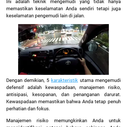
Ini adalah teknik mengemudi yang tidak hanya
memastikan keselamatan Anda sendiri tetapi juga
keselamatan pengemudi lain di jalan.
Dengan demikian, 5
karakteristik
utama mengemudi
defensif adalah kewaspadaan, manajemen risiko,
antisipasi, kesopanan, dan penanganan darurat.
Kewaspadaan memastikan bahwa Anda tetap penuh
perhatian dan fokus.
Manajemen risiko memungkinkan Anda untuk