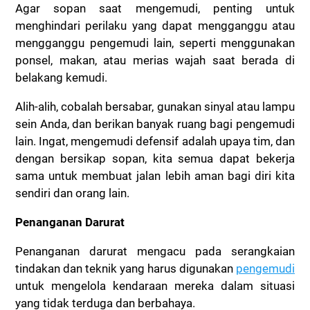
Agar sopan saat mengemudi, penting untuk
menghindari perilaku yang dapat mengganggu atau
mengganggu pengemudi lain, seperti menggunakan
ponsel, makan, atau merias wajah saat berada di
belakang kemudi.
Alih-alih, cobalah bersabar, gunakan sinyal atau lampu
sein Anda, dan berikan banyak ruang bagi pengemudi
lain. Ingat, mengemudi defensif adalah upaya tim, dan
dengan bersikap sopan, kita semua dapat bekerja
sama untuk membuat jalan lebih aman bagi diri kita
sendiri dan orang lain.
Penanganan Darurat
Penanganan darurat mengacu pada serangkaian
tindakan dan teknik yang harus digunakan
pengemudi
untuk mengelola kendaraan mereka dalam situasi
yang tidak terduga dan berbahaya.