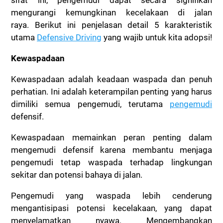
mengurangi kemungkinan kecelakaan di jalan
raya.
Berikut ini penjelasan detail 5 karakteristik
utama
Defensive Driving
yang wajib untuk kita adopsi!
Kewaspadaan
Kewaspadaan adalah keadaan waspada dan penuh
perhatian. Ini adalah keterampilan penting yang harus
dimiliki semua pengemudi, terutama
pengemudi
defensif.
Kewaspadaan memainkan peran penting dalam
mengemudi defensif karena membantu menjaga
pengemudi tetap waspada terhadap lingkungan
sekitar dan potensi bahaya di jalan.
Pengemudi yang waspada lebih cenderung
mengantisipasi potensi kecelakaan, yang dapat
menyelamatkan nyawa. Mengembangkan