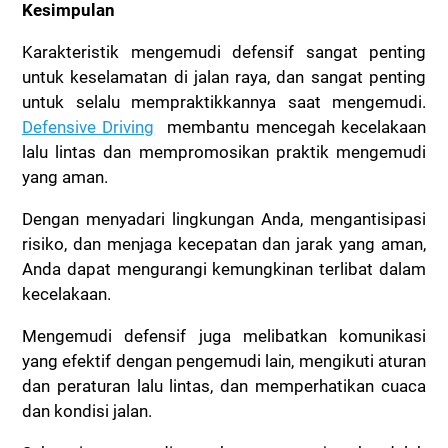
Kesimpulan
Karakteristik mengemudi defensif sangat penting
untuk keselamatan di jalan raya, dan sangat penting
untuk selalu mempraktikkannya saat mengemudi.
Defensive Driving
membantu mencegah kecelakaan
lalu lintas dan mempromosikan praktik mengemudi
yang aman.
Dengan menyadari lingkungan Anda, mengantisipasi
risiko, dan menjaga kecepatan dan jarak yang aman,
Anda dapat mengurangi kemungkinan terlibat dalam
kecelakaan.
Mengemudi defensif juga melibatkan komunikasi
yang efektif dengan pengemudi lain, mengikuti aturan
dan peraturan lalu lintas, dan memperhatikan cuaca
dan kondisi jalan.