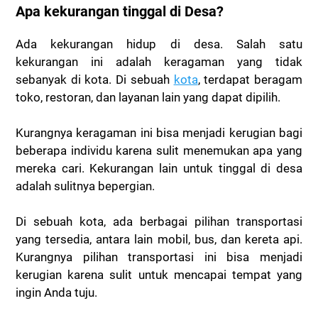
Apa kekurangan tinggal di Desa?
Ada kekurangan hidup di desa. Salah satu
kekurangan ini adalah keragaman yang tidak
sebanyak di kota. Di sebuah
kota
, terdapat beragam
toko, restoran, dan layanan lain yang dapat dipilih.
Kurangnya keragaman ini bisa menjadi kerugian bagi
beberapa individu karena sulit menemukan apa yang
mereka cari. Kekurangan lain untuk tinggal di desa
adalah sulitnya bepergian.
Di sebuah kota, ada berbagai pilihan transportasi
yang tersedia, antara lain mobil, bus, dan kereta api.
Kurangnya pilihan transportasi ini bisa menjadi
kerugian karena sulit untuk mencapai tempat yang
ingin Anda tuju.