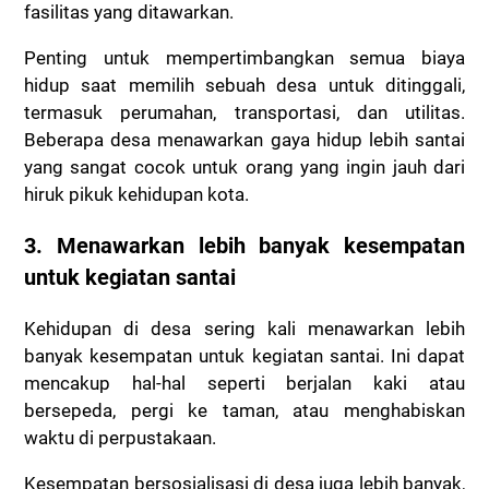
fasilitas yang ditawarkan.
Penting untuk mempertimbangkan semua biaya
hidup saat memilih sebuah desa untuk ditinggali,
termasuk perumahan, transportasi, dan utilitas.
Beberapa desa menawarkan gaya hidup lebih santai
yang sangat cocok untuk orang yang ingin jauh dari
hiruk pikuk kehidupan kota.
3. Menawarkan lebih banyak kesempatan
untuk kegiatan santai
Kehidupan di desa sering kali menawarkan lebih
banyak kesempatan untuk kegiatan santai. Ini dapat
mencakup hal-hal seperti berjalan kaki atau
bersepeda, pergi ke taman, atau menghabiskan
waktu di perpustakaan.
Kesempatan bersosialisasi di desa juga lebih banyak,