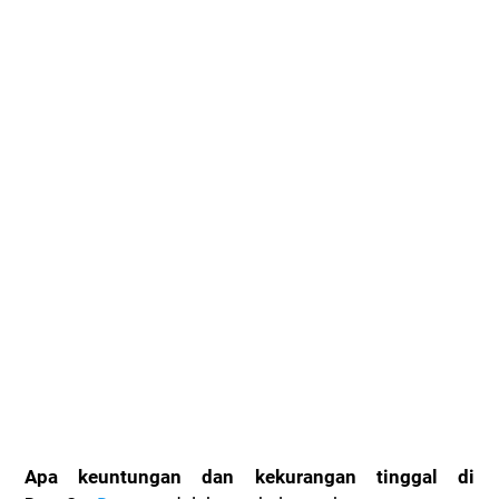
Apa keuntungan dan kekurangan tinggal di