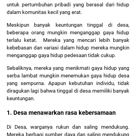
untuk pertumbuhan pribadi yang berasal dari hidup
dalam komunitas kecil yang erat.
Meskipun banyak keuntungan tinggal di desa,
beberapa orang mungkin menganggap gaya hidup
terlalu ketat. Mereka yang mencari lebih banyak
kebebasan dan variasi dalam hidup mereka mungkin
menganggap gaya hidup pedesaan tidak cukup.
Sebaliknya, mereka yang menikmati gaya hidup yang
serba lambat mungkin menemukan gaya hidup desa
yang sempurna. Apapun kebutuhan individu, tidak
diragukan lagi bahwa tinggal di desa memiliki banyak
keuntungan.
1. Desa menawarkan rasa kebersamaan
Di Desa, warganya rukun dan saling mendukung.
Mereka berbagi sumber daya dan saling mendukung