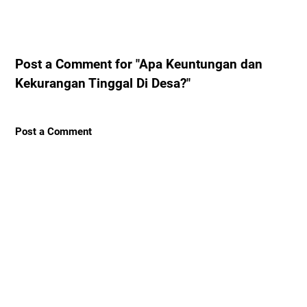
Post a Comment for "Apa Keuntungan dan
Kekurangan Tinggal Di Desa?"
Post a Comment