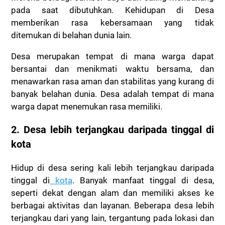
pada saat dibutuhkan. Kehidupan di Desa
memberikan rasa kebersamaan yang tidak
ditemukan di belahan dunia lain.
Desa merupakan tempat di mana warga dapat
bersantai dan menikmati waktu bersama, dan
menawarkan rasa aman dan stabilitas yang kurang di
banyak belahan dunia. Desa adalah tempat di mana
warga dapat menemukan rasa memiliki.
2. Desa lebih terjangkau daripada tinggal di
kota
Hidup di desa sering kali lebih terjangkau daripada
tinggal di
kota
. Banyak manfaat tinggal di desa,
seperti dekat dengan alam dan memiliki akses ke
berbagai aktivitas dan layanan. Beberapa desa lebih
terjangkau dari yang lain, tergantung pada lokasi dan