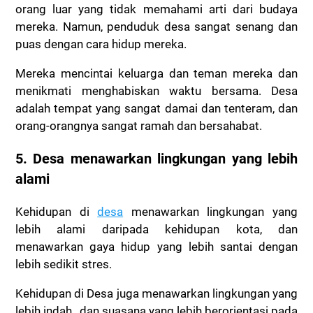
orang luar yang tidak memahami arti dari budaya
mereka. Namun, penduduk desa sangat senang dan
puas dengan cara hidup mereka.
Mereka mencintai keluarga dan teman mereka dan
menikmati menghabiskan waktu bersama. Desa
adalah tempat yang sangat damai dan tenteram, dan
orang-orangnya sangat ramah dan bersahabat.
5. Desa menawarkan lingkungan yang lebih
alami
Kehidupan di
desa
menawarkan lingkungan yang
lebih alami daripada kehidupan kota, dan
menawarkan gaya hidup yang lebih santai dengan
lebih sedikit stres.
Kehidupan di Desa juga menawarkan lingkungan yang
lebih indah , dan suasana yang lebih berorientasi pada