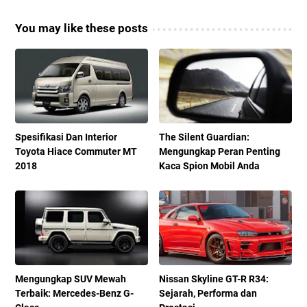
You may like these posts
Spesifikasi Dan Interior
The Silent Guardian:
Toyota Hiace Commuter MT
Mengungkap Peran Penting
2018
Kaca Spion Mobil Anda
Mengungkap SUV Mewah
Nissan Skyline GT-R R34:
Terbaik: Mercedes-Benz G-
Sejarah, Performa dan