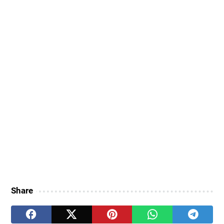
Share