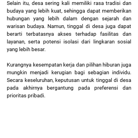
Selain itu, desa sering kali memiliki rasa tradisi dan
budaya yang lebih kuat, sehingga dapat memberikan
hubungan yang lebih dalam dengan sejarah dan
warisan budaya. Namun, tinggal di desa juga dapat
berarti terbatasnya akses terhadap fasilitas dan
layanan, serta potensi isolasi dari lingkaran sosial
yang lebih besar.
Kurangnya kesempatan kerja dan pilihan hiburan juga
mungkin menjadi kerugian bagi sebagian individu.
Secara keseluruhan, keputusan untuk tinggal di desa
pada akhirnya bergantung pada preferensi dan
prioritas pribadi.