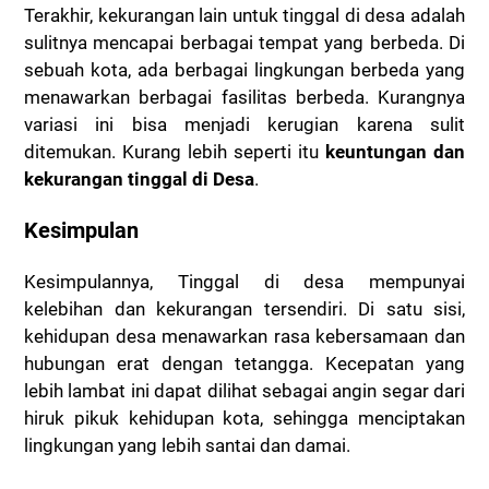
Terakhir, kekurangan lain untuk tinggal di desa adalah
sulitnya mencapai berbagai tempat yang berbeda. Di
sebuah kota, ada berbagai lingkungan berbeda yang
menawarkan berbagai fasilitas berbeda. Kurangnya
variasi ini bisa menjadi kerugian karena sulit
ditemukan. Kurang lebih seperti itu
keuntungan dan
kekurangan tinggal di Desa
.
Kesimpulan
Kesimpulannya, Tinggal di desa mempunyai
kelebihan dan kekurangan tersendiri. Di satu sisi,
kehidupan desa menawarkan rasa kebersamaan dan
hubungan erat dengan tetangga. Kecepatan yang
lebih lambat ini dapat dilihat sebagai angin segar dari
hiruk pikuk kehidupan kota, sehingga menciptakan
lingkungan yang lebih santai dan damai.