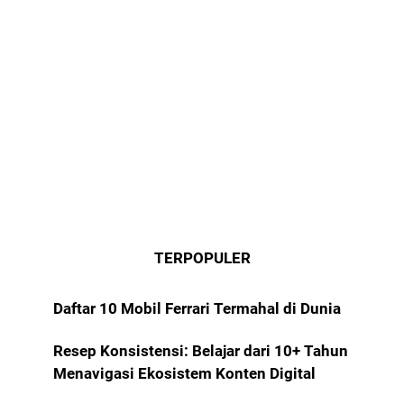
TERPOPULER
Daftar 10 Mobil Ferrari Termahal di Dunia
Resep Konsistensi: Belajar dari 10+ Tahun
Menavigasi Ekosistem Konten Digital