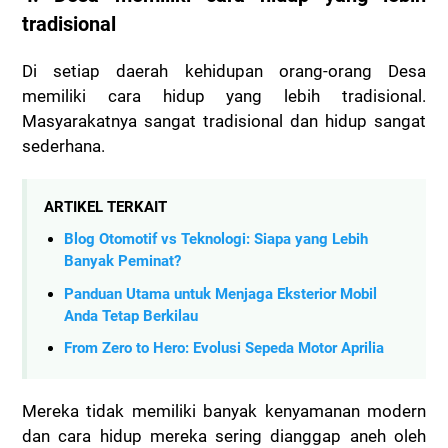
tradisional
Di setiap daerah kehidupan orang-orang Desa
memiliki cara hidup yang lebih tradisional.
Masyarakatnya sangat tradisional dan hidup sangat
sederhana.
ARTIKEL TERKAIT
Blog Otomotif vs Teknologi: Siapa yang Lebih
Banyak Peminat?
Panduan Utama untuk Menjaga Eksterior Mobil
Anda Tetap Berkilau
From Zero to Hero: Evolusi Sepeda Motor Aprilia
Mereka tidak memiliki banyak kenyamanan modern
dan cara hidup mereka sering dianggap aneh oleh