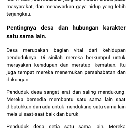
masyarakat, dan menawarkan gaya hidup yang lebih
terjangkau.
Pentingnya desa dan hubungan karakter
satu sama lain.
Desa merupakan bagian vital dari kehidupan
penduduknya. Di sinilah mereka berkumpul untuk
merayakan kehidupan dan meratapi kematian. Itu
juga tempat mereka menemukan persahabatan dan
dukungan.
Penduduk desa sangat erat dan saling mendukung.
Mereka bersedia membantu satu sama lain saat
dibutuhkan dan ada untuk mendukung satu sama lain
melalui saat-saat baik dan buruk.
Penduduk desa setia satu sama lain. Mereka