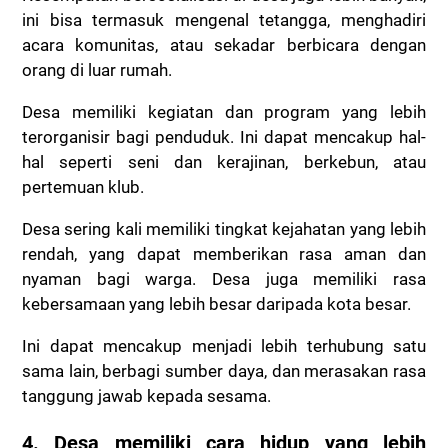
ini bisa termasuk mengenal tetangga, menghadiri
acara komunitas, atau sekadar berbicara dengan
orang di luar rumah.
Desa memiliki kegiatan dan program yang lebih
terorganisir bagi penduduk. Ini dapat mencakup hal-
hal seperti seni dan kerajinan, berkebun, atau
pertemuan klub.
Desa sering kali memiliki tingkat kejahatan yang lebih
rendah, yang dapat memberikan rasa aman dan
nyaman bagi warga. Desa juga memiliki rasa
kebersamaan yang lebih besar daripada kota besar.
Ini dapat mencakup menjadi lebih terhubung satu
sama lain, berbagi sumber daya, dan merasakan rasa
tanggung jawab kepada sesama.
4. Desa memiliki cara hidup yang lebih