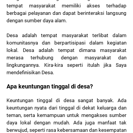
tempat masyarakat memiliki akses terhadap
berbagai pelayanan dan dapat berinteraksi langsung
dengan sumber daya alam.
Desa adalah tempat masyarakat terlibat dalam
komunitasnya dan berpartisipasi dalam kegiatan
lokal. Desa adalah tempat dimana masyarakat
merasa terhubung dengan masyarakat dan
lingkungannya. Kira-kira seperti itulah jika Saya
mendefinisikan Desa.
Apa keuntungan tinggal di desa?
Keuntungan tinggal di desa sangat banyak. Ada
keuntungan nyata dari tinggal di dekat keluarga dan
teman, serta kemampuan untuk mengakses sumber
daya lokal dengan mudah. Ada juga manfaat tak
berwujud, seperti rasa kebersamaan dan kesempatan