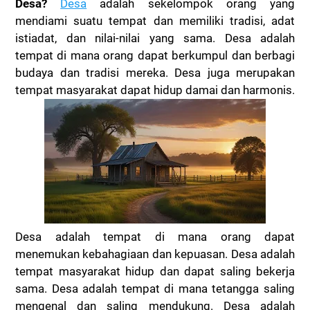
Desa?
Desa
adalah sekelompok orang yang
mendiami suatu tempat dan memiliki tradisi, adat
istiadat, dan nilai-nilai yang sama. Desa adalah
tempat di mana orang dapat berkumpul dan berbagi
budaya dan tradisi mereka. Desa juga merupakan
tempat masyarakat dapat hidup damai dan harmonis.
Desa adalah tempat di mana orang dapat
menemukan kebahagiaan dan kepuasan. Desa adalah
tempat masyarakat hidup dan dapat saling bekerja
sama. Desa adalah tempat di mana tetangga saling
mengenal dan saling mendukung. Desa adalah