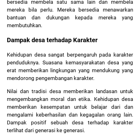
bersedia membela satu sama lain dan membela
mereka bila perlu. Mereka bersedia menawarkan
bantuan dan dukungan kepada mereka yang
membutuhkan.
Dampak desa terhadap Karakter
Kehidupan desa sangat berpengaruh pada karakter
penduduknya. Suasana kemasyarakatan desa yang
erat memberikan lingkungan yang mendukung yang
mendorong pengembangan karakter.
Nilai dan tradisi desa memberikan landasan untuk
mengembangkan moral dan etika. Kehidupan desa
memberikan kesempatan untuk belajar dari dan
mengalami keberhasilan dan kegagalan orang lain.
Dampak positif sebuah desa terhadap karakter
terlihat dari generasi ke generasi.