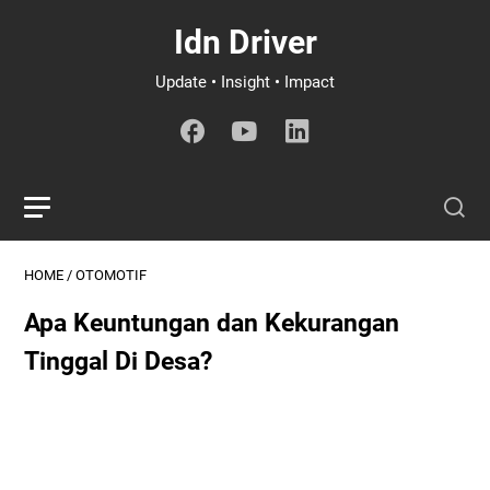
Idn Driver
Update • Insight • Impact
HOME
/
OTOMOTIF
Apa Keuntungan dan Kekurangan
Tinggal Di Desa?