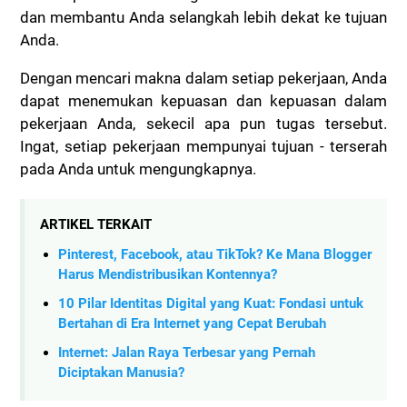
dan membantu Anda selangkah lebih dekat ke tujuan
Anda.
Dengan mencari makna dalam setiap pekerjaan, Anda
dapat menemukan kepuasan dan kepuasan dalam
pekerjaan Anda, sekecil apa pun tugas tersebut.
Ingat, setiap pekerjaan mempunyai tujuan - terserah
pada Anda untuk mengungkapnya.
ARTIKEL TERKAIT
Pinterest, Facebook, atau TikTok? Ke Mana Blogger
Harus Mendistribusikan Kontennya?
10 Pilar Identitas Digital yang Kuat: Fondasi untuk
Bertahan di Era Internet yang Cepat Berubah
Internet: Jalan Raya Terbesar yang Pernah
Diciptakan Manusia?