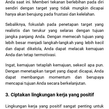
Anda saat ini. Memberi tekanan berlebihan pada diri
sendiri dengan target yang tidak mungkin dicapai
hanya akan berujung pada frustasi dan kelelahan.
Sebaliknya, fokuslah pada penetapan target yang
realistis dan terukur yang selaras dengan tujuan
jangka panjang Anda. Dengan memecah tujuan yang
lebih besar menjadi langkah-langkah yang lebih kecil
dan dapat dikelola, Anda dapat melacak kemajuan
Anda dan tetap termotivasi.
Ingat, kemajuan tetaplah kemajuan, sekecil apa pun.
Dengan menetapkan target yang dapat dicapai, Anda
dapat membangun momentum dan berupaya
mencapai tujuan Anda secara berkelanjutan.
3. Ciptakan lingkungan kerja yang positif
Lingkungan kerja yang positif sangat penting untuk