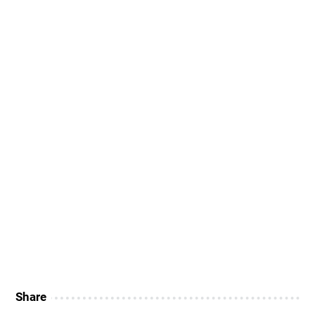
Share