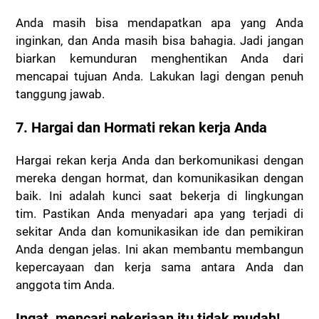
Anda masih bisa mendapatkan apa yang Anda
inginkan, dan Anda masih bisa bahagia. Jadi jangan
biarkan kemunduran menghentikan Anda dari
mencapai tujuan Anda. Lakukan lagi dengan penuh
tanggung jawab.
7.
Hargai dan Hormati rekan kerja Anda
Hargai rekan kerja Anda dan berkomunikasi dengan
mereka dengan hormat
, dan komunikasikan dengan
baik. Ini adalah kunci saat bekerja di lingkungan
tim.
Pastikan Anda menyadari apa yang terjadi di
sekitar Anda dan komunikasikan ide dan pemikiran
Anda dengan jelas. Ini akan membantu membangun
kepercayaan dan kerja sama antara Anda dan
anggota tim Anda.
Ingat, mencari pekerjaan itu tidak mudah!