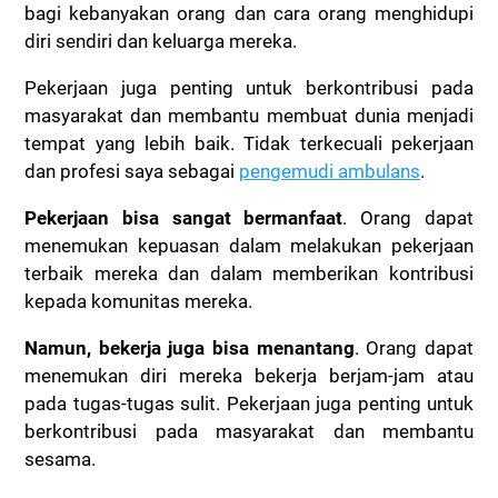
bagi kebanyakan orang dan cara orang menghidupi
diri sendiri dan keluarga mereka.
Pekerjaan juga penting untuk berkontribusi pada
masyarakat dan membantu membuat dunia menjadi
tempat yang lebih baik. Tidak terkecuali pekerjaan
dan profesi saya sebagai
pengemudi ambulans
.
Pekerjaan bisa sangat bermanfaat
. Orang dapat
menemukan kepuasan dalam melakukan pekerjaan
terbaik mereka dan dalam memberikan kontribusi
kepada komunitas mereka.
Namun, bekerja juga bisa menantang
. Orang dapat
menemukan diri mereka bekerja berjam-jam atau
pada tugas-tugas sulit.
Pekerjaan juga penting untuk
berkontribusi pada masyarakat dan membantu
sesama.