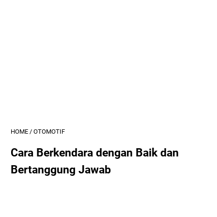
HOME
/
OTOMOTIF
Cara Berkendara dengan Baik dan
Bertanggung Jawab