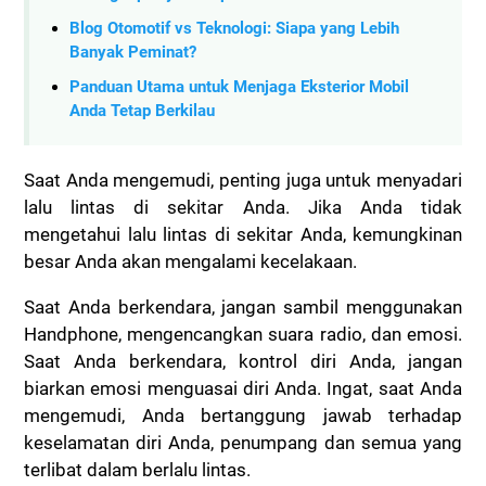
Blog Otomotif vs Teknologi: Siapa yang Lebih
Banyak Peminat?
Panduan Utama untuk Menjaga Eksterior Mobil
Anda Tetap Berkilau
Saat Anda mengemudi, penting juga untuk menyadari
lalu lintas di sekitar Anda. Jika Anda tidak
mengetahui lalu lintas di sekitar Anda, kemungkinan
besar Anda akan mengalami kecelakaan.
Saat Anda berkendara, jangan sambil menggunakan
Handphone, mengencangkan suara radio, dan emosi.
Saat Anda berkendara, kontrol diri Anda, jangan
biarkan emosi menguasai diri Anda.
Ingat, saat Anda
mengemudi, Anda bertanggung jawab terhadap
keselamatan diri Anda, penumpang dan semua yang
terlibat dalam berlalu lintas.