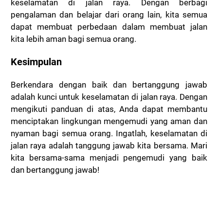
keselamatan di jalan raya.
Dengan berbagi
pengalaman dan belajar dari orang lain, kita semua
dapat membuat perbedaan dalam membuat jalan
kita lebih aman bagi semua orang.
Kesimpulan
Berkendara dengan baik dan bertanggung jawab
adalah kunci untuk keselamatan di jalan raya. Dengan
mengikuti panduan di atas, Anda dapat membantu
menciptakan lingkungan mengemudi yang aman dan
nyaman bagi semua orang. Ingatlah, keselamatan di
jalan raya adalah tanggung jawab kita bersama. Mari
kita bersama-sama menjadi pengemudi yang baik
dan bertanggung jawab!