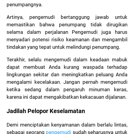
penumpangnya.
Artinya, pengemudi bertanggung jawab untuk
memastikan bahwa penumpang tidak dirugikan
selama dalam perjalanan
Pengemudi juga harus
menyadari potensi risiko keamanan dan mengambil
tindakan yang tepat untuk melindungi penumpang.
Terakhir, selalu mengemudi dalam keadaan mabuk
dapat membuat Anda kurang waspada terhadap
lingkungan sekitar dan meningkatkan peluang Anda
mengalami kecelakaan.
Jangan pernah mengemudi
ketika sedang dalam pengaruh minuman keras,
karena ini dapat mengakibatkan kekacauan dijalanan.
Jadilah Pelopor Keselamatan
Demi menciptakan kenyamanan dalam berlalu lintas,
sebagai seorang
pengemudi
sudah seharusnya untuk