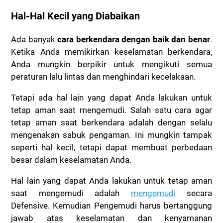
Hal-Hal Kecil yang Diabaikan
Ada banyak
cara berkendara dengan baik dan benar
.
Ketika Anda memikirkan keselamatan berkendara,
Anda mungkin berpikir untuk mengikuti semua
peraturan lalu lintas dan menghindari kecelakaan.
Tetapi ada hal lain yang dapat Anda lakukan untuk
tetap aman saat mengemudi. Salah satu cara agar
tetap aman saat berkendara adalah dengan selalu
mengenakan sabuk pengaman.
Ini mungkin tampak
seperti hal kecil, tetapi dapat membuat perbedaan
besar dalam keselamatan Anda.
Hal lain yang dapat Anda lakukan untuk tetap aman
saat mengemudi adalah
mengemudi
secara
Defensive.
Kemudian Pengemudi harus bertanggung
jawab atas keselamatan dan kenyamanan