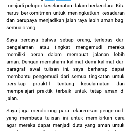
menjadi pelopor keselamatan dalam berkendara.
Kita
harus berkomitmen untuk meningkatkan kesadaran
dan berupaya menjadikan jalan raya lebih aman bagi
semua orang.
Saya percaya bahwa setiap orang, terlepas dari
pengalaman atau tingkat mengemudi mereka
memiliki peran dalam membuat jalanan lebih
aman.
Dengan memahami kalimat demi kalimat dari
paragraf awal tulisan ini, saya berharap dapat
membantu pengemudi dari semua tingkatan untuk
bersikap proaktif tentang keselamatan dan
mempelajari praktik terbaik untuk tetap aman di
jalan.
Saya juga mendorong para rekan-rekan pengemudi
yang membaca tulisan ini untuk memikirkan cara
agar mereka dapat menjadi duta yang aman untuk