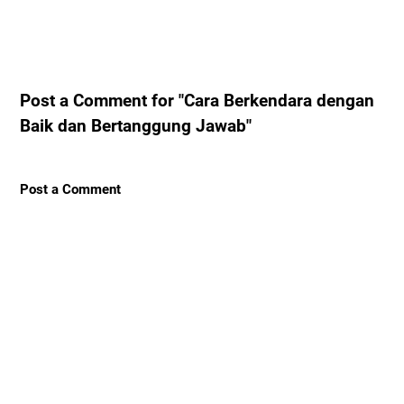
Post a Comment for "Cara Berkendara dengan
Baik dan Bertanggung Jawab"
Post a Comment