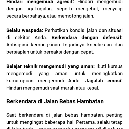
Hindari mengemudi agresif:
Hindari mengemudi
dengan ugal-ugalan, seperti mengebut, menyalip
secara berbahaya, atau memotong jalan.
Selalu waspada:
Perhatikan kondisi jalan dan situasi
di sekitar Anda.
Berkendara dengan defensif:
Antisipasi kemungkinan terjadinya kecelakaan dan
bersiaplah untuk bereaksi dengan cepat.
Belajar teknik mengemudi yang aman:
Ikuti kursus
mengemudi yang aman untuk meningkatkan
kemampuan mengemudi Anda.
Jagalah emosi:
Hindari mengemudi saat marah atau kesal.
Berkendara di Jalan Bebas Hambatan
Saat berkendara di jalan bebas hambatan, penting
untuk mengingat beberapa hal. Pertama, selalu tetap