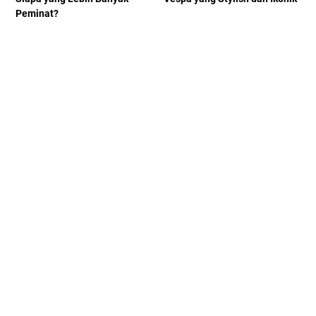
Peminat?