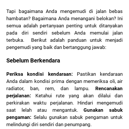
Tapi bagaimana Anda mengemudi di jalan bebas
hambatan? Bagaimana Anda menangani belokan? Ini
semua adalah pertanyaan penting untuk ditanyakan
pada diri sendiri sebelum Anda memulai jalan
terbuka. Berikut adalah panduan untuk menjadi
pengemudi yang baik dan bertanggung jawab:
Sebelum Berkendara
Periksa kondisi kendaraan:
Pastikan kendaraan
Anda dalam kondisi prima dengan memeriksa oli, air
radiator, ban, rem, dan lampu.
Rencanakan
perjalanan:
Ketahui rute yang akan dilalui dan
perkirakan waktu perjalanan. Hindari mengemudi
saat lelah atau mengantuk.
Gunakan sabuk
pengaman:
Selalu gunakan sabuk pengaman untuk
melindungi diri sendiri dan penumpang.