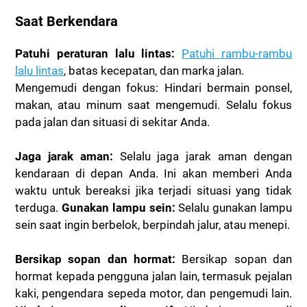
Saat Berkendara
Patuhi peraturan lalu lintas:
Patuhi rambu-rambu
lalu lintas
, batas kecepatan, dan marka jalan.
Mengemudi dengan fokus: Hindari bermain ponsel,
makan, atau minum saat mengemudi. Selalu fokus
pada jalan dan situasi di sekitar Anda.
Jaga jarak aman:
Selalu jaga jarak aman dengan
kendaraan di depan Anda. Ini akan memberi Anda
waktu untuk bereaksi jika terjadi situasi yang tidak
terduga.
Gunakan lampu sein:
Selalu gunakan lampu
sein saat ingin berbelok, berpindah jalur, atau menepi.
Bersikap sopan dan hormat:
Bersikap sopan dan
hormat kepada pengguna jalan lain, termasuk pejalan
kaki, pengendara sepeda motor, dan pengemudi lain.