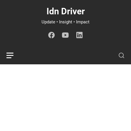
Idn Driver
Update • Insight • Impact