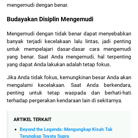
mengemudi dengan benar.
Budayakan Disiplin Mengemudi
Mengemudi dengan tidak benar dapat menyebabkan
banyak terjadi kecelakaan lalu lintas, jadi penting
untuk mempelajari dasar-dasar cara mengemudi
yang benar.
Saat Anda mengemudi, hal terpenting
yang dapat Anda lakukan adalah tetap fokus.
Jika Anda tidak fokus, kemungkinan besar Anda akan
mengalami kecelakaan.
Saat Anda berkendara,
penting untuk tetap waspada dan berhati-hati
terhadap pergerakan kendaraan lain di sekitarnya.
ARTIKEL TERKAIT
Beyond the Legends: Mengungkap Kisah Tak
Terungkap Toyota Supra