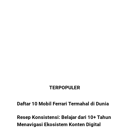
TERPOPULER
Daftar 10 Mobil Ferrari Termahal di Dunia
Resep Konsistensi: Belajar dari 10+ Tahun
Menavigasi Ekosistem Konten Digital