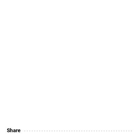
Share