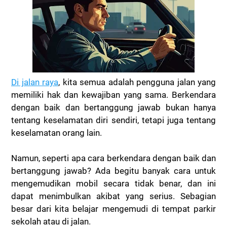
Di jalan raya
, kita semua adalah pengguna jalan yang
memiliki hak dan kewajiban yang sama. Berkendara
dengan baik dan bertanggung jawab bukan hanya
tentang keselamatan diri sendiri, tetapi juga tentang
keselamatan orang lain.
Namun, seperti apa cara berkendara dengan baik dan
bertanggung jawab? Ada begitu banyak cara untuk
mengemudikan mobil secara tidak benar, dan ini
dapat menimbulkan akibat yang serius. Sebagian
besar dari kita belajar mengemudi di tempat parkir
sekolah atau di jalan.