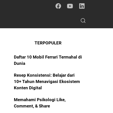
TERPOPULER
Daftar 10 Mobil Ferrari Termahal di
Dunia
Resep Konsistensi: Belajar dari
10+ Tahun Menavigasi Ekosistem
Konten Digital
Memahami Psikologi Like,
Comment, & Share