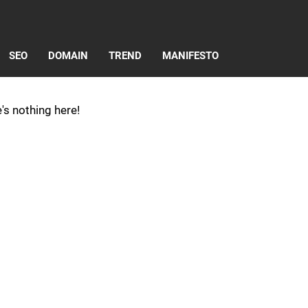
SEO
DOMAIN
TREND
MANIFESTO
's nothing here!