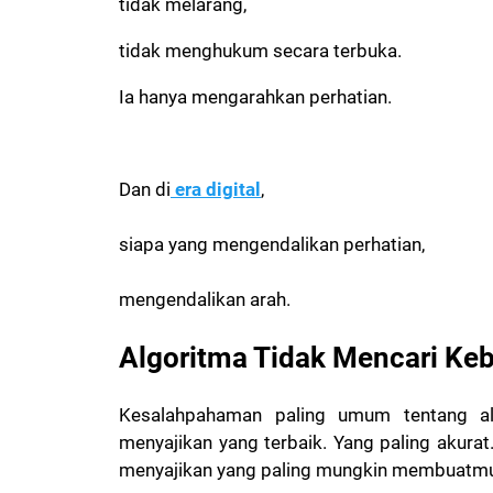
tidak melarang,
tidak menghukum secara terbuka.
Ia hanya mengarahkan perhatian.
Dan di
era digital
,
siapa yang mengendalikan perhatian,
mengendalikan arah.
Algoritma Tidak Mencari Ke
Kesalahpahaman paling umum tentang al
menyajikan yang terbaik. Yang paling akurat
menyajikan yang paling mungkin membuatmu 