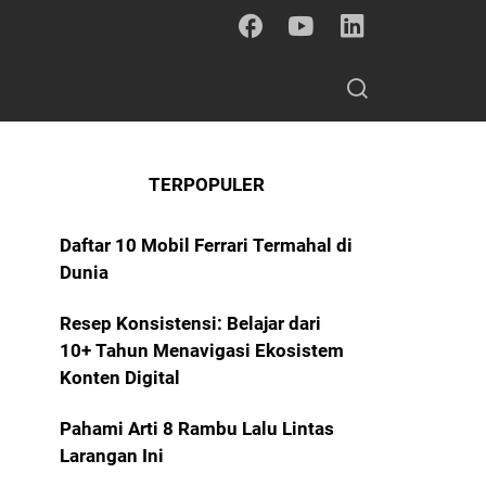
TERPOPULER
Daftar 10 Mobil Ferrari Termahal di
Dunia
Resep Konsistensi: Belajar dari
10+ Tahun Menavigasi Ekosistem
Konten Digital
Pahami Arti 8 Rambu Lalu Lintas
Larangan Ini