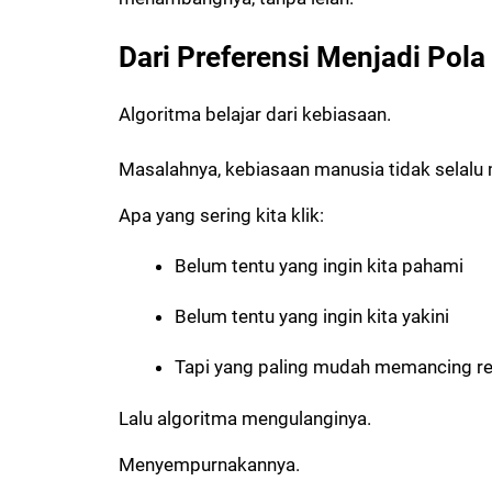
Dari Preferensi Menjadi Pola
Algoritma belajar dari kebiasaan.
Masalahnya, kebiasaan manusia tidak selalu 
Apa yang sering kita klik:
Belum tentu yang ingin kita pahami
Belum tentu yang ingin kita yakini
Tapi yang paling mudah memancing re
Lalu algoritma mengulanginya.
Menyempurnakannya.