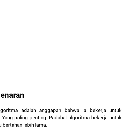
benaran
goritma adalah anggapan bahwa ia bekerja untuk
. Yang paling penting. Padahal algoritma bekerja untuk
bertahan lebih lama.