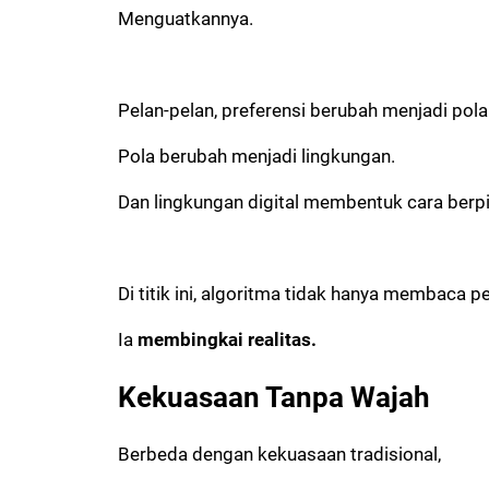
Menguatkannya.
Pelan-pelan, preferensi berubah menjadi pola
Pola berubah menjadi lingkungan.
Dan lingkungan digital membentuk cara berpik
Di titik ini, algoritma tidak hanya membaca pe
Ia
membingkai realitas.
Kekuasaan Tanpa Wajah
Berbeda dengan kekuasaan tradisional,