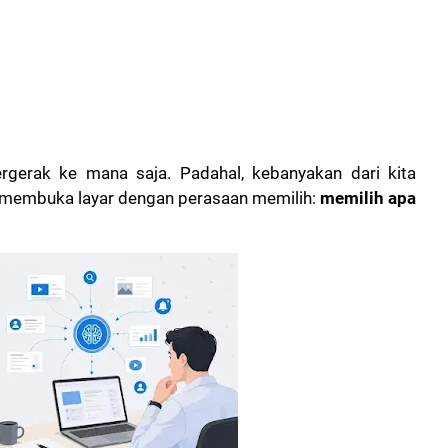
ergerak ke mana saja. Padahal, kebanyakan dari kita
ta membuka layar dengan perasaan memilih:
memilih apa