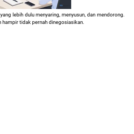
em yang lebih dulu menyaring, menyusun, dan mendorong.
dan hampir tidak pernah dinegosiasikan.