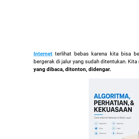
Internet
terlihat bebas karena kita bisa b
bergerak di jalur yang sudah ditentukan. Ki
yang dibaca, ditonton, didengar.