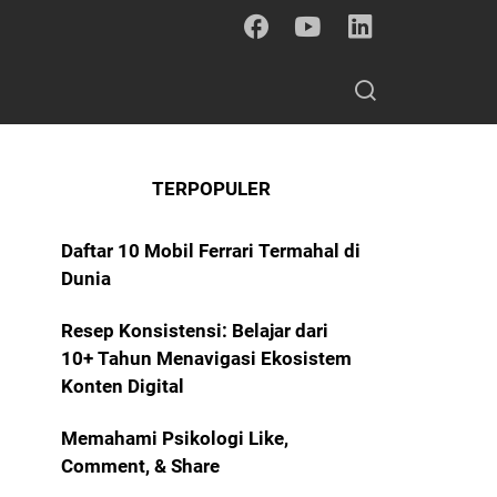
TERPOPULER
Daftar 10 Mobil Ferrari Termahal di
Dunia
Resep Konsistensi: Belajar dari
10+ Tahun Menavigasi Ekosistem
Konten Digital
Memahami Psikologi Like,
Comment, & Share