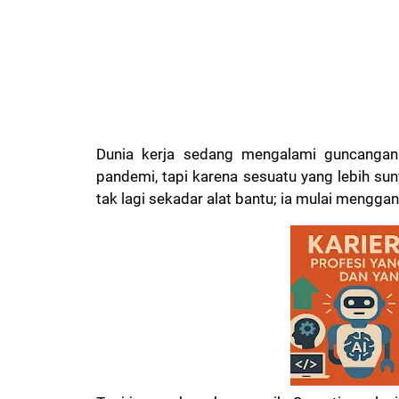
Dunia kerja sedang mengalami guncangan 
pandemi, tapi karena sesuatu yang lebih su
tak lagi sekadar alat bantu; ia mulai mengg