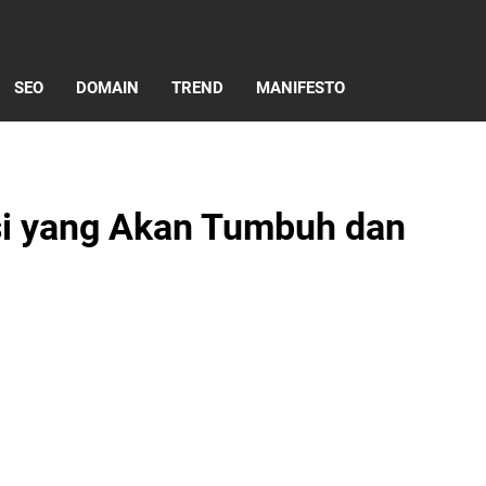
SEO
DOMAIN
TREND
MANIFESTO
fesi yang Akan Tumbuh dan