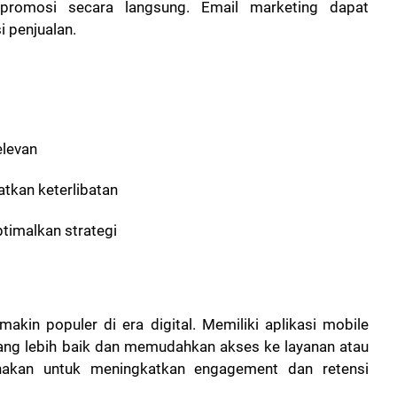
 promosi secara langsung. Email marketing dapat
 penjualan.
elevan
tkan keterlibatan
timalkan strategi
makin populer di era digital. Memiliki aplikasi mobile
g lebih baik dan memudahkan akses ke layanan atau
unakan untuk meningkatkan engagement dan retensi