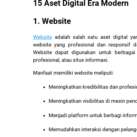
15 Aset Digital Era Modern
1. Website
Website
adalah salah satu aset digital y
website yang profesional dan responsif dap
Website dapat digunakan untuk berbagai tu
profesional, atau situs informasi.
Manfaat memiliki website meliputi:
Meningkatkan kredibilitas dan profes
Meningkatkan visibilitas di mesin penc
Menjadi platform untuk berbagi infor
Memudahkan interaksi dengan pelang