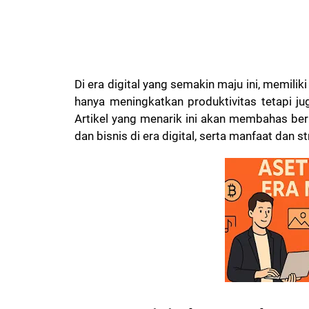
Di era digital yang semakin maju ini, memilik
hanya meningkatkan produktivitas tetapi j
Artikel yang menarik ini akan membahas berba
dan bisnis di era digital, serta manfaat dan 