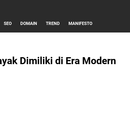
SEO
DOMAIN
TREND
MANIFESTO
ayak Dimiliki di Era Modern