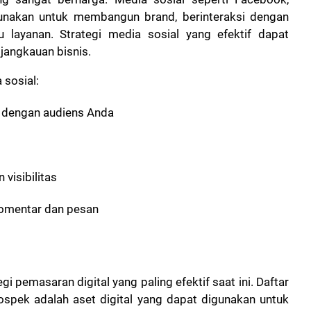
igunakan untuk membangun brand, berinteraksi dengan
layanan. Strategi media sosial yang efektif dapat
angkauan bisnis.
sosial:
n dengan audiens Anda
 visibilitas
komentar dan pesan
i pemasaran digital yang paling efektif saat ini. Daftar
ospek adalah aset digital yang dapat digunakan untuk