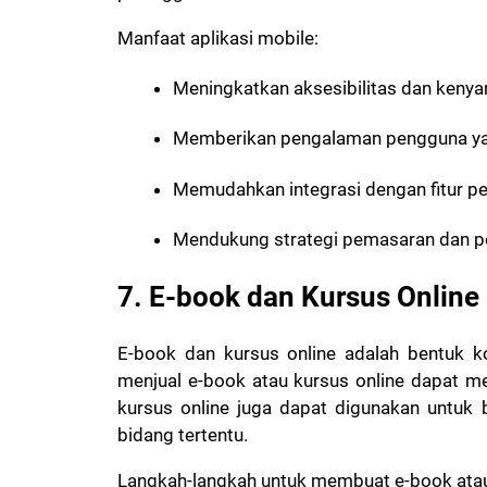
Manfaat aplikasi mobile:
Meningkatkan aksesibilitas dan ken
Memberikan pengalaman pengguna yan
Memudahkan integrasi dengan fitur p
Mendukung strategi pemasaran dan p
7. E-book dan Kursus Online
E-book dan kursus online adalah bentuk k
menjual e-book atau kursus online dapat m
kursus online juga dapat digunakan untuk
bidang tertentu.
Langkah-langkah untuk membuat e-book atau 