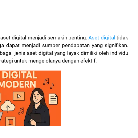
i aset digital menjadi semakin penting.
Aset digital
tidak
uga dapat menjadi sumber pendapatan yang signifikan.
gai jenis aset digital yang layak dimiliki oleh individu
strategi untuk mengelolanya dengan efektif.