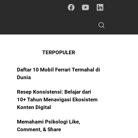
TERPOPULER
Daftar 10 Mobil Ferrari Termahal di
Dunia
Resep Konsistensi: Belajar dari
10+ Tahun Menavigasi Ekosistem
Konten Digital
Memahami Psikologi Like,
Comment, & Share