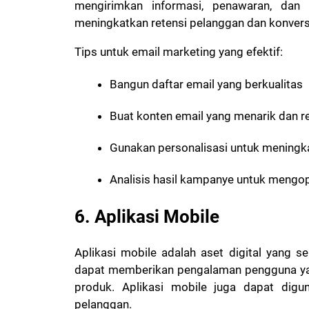
mengirimkan informasi, penawaran, dan
meningkatkan retensi pelanggan dan konversi
Tips untuk email marketing yang efektif:
Bangun daftar email yang berkualitas
Buat konten email yang menarik dan r
Gunakan personalisasi untuk meningka
Analisis hasil kampanye untuk mengop
6. Aplikasi Mobile
Aplikasi mobile adalah aset digital yang se
dapat memberikan pengalaman pengguna yan
produk. Aplikasi mobile juga dapat dig
pelanggan.