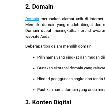
2. Domain
Domain
merupakan alamat unik di internet
Memiliki domain yang mudah diingat dan re
Domain dapat meningkatkan brand awar
website Anda.
Beberapa tips dalam memilih domain:
Pilih nama yang singkat dan mudah di
Gunakan ekstensi domain yang relevan, 
Hindari penggunaan angka dan tanda
Pastikan nama domain yang anda minat
3. Konten Digital