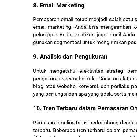
8. Email Marketing
Pemasaran email tetap menjadi salah satu st
email marketing, Anda bisa mengirimkan k
pelanggan Anda. Pastikan juga email Anda 
gunakan segmentasi untuk mengirimkan pesan
9. Analisis dan Pengukuran
Untuk mengetahui efektivitas strategi pe
pengukuran secara berkala. Gunakan alat anal
blog atau website, konversi, dan perilaku 
yang berfungsi dan apa yang tidak, serta me
10. Tren Terbaru dalam Pemasaran On
Pemasaran online terus berkembang dengan c
terbaru. Beberapa tren terbaru dalam pem