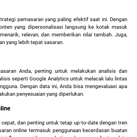
rategi pemasaran yang paling efektif saat ini. Dengan
onten yang dipersonalisasi langsung ke kotak masuk
menarik, relevan, dan memberikan nilai tambah. Juga,
 yang lebih tepat sasaran.
masaran Anda, penting untuk melakukan analisis dan
isis seperti Google Analytics untuk melacak lalu lintas
pengguna. Dengan data ini, Anda bisa mengevaluasi apa
lakukan penyesuaian yang diperlukan.
line
epat, dan penting untuk tetap up-to-date dengan tren
asaran online termasuk penggunaan kecerdasan buatan