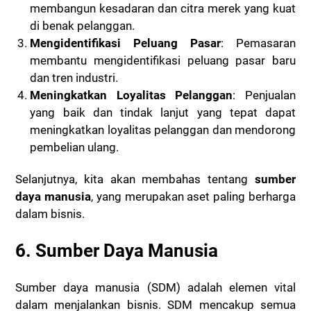
membangun kesadaran dan citra merek yang kuat
di benak pelanggan.
Mengidentifikasi Peluang Pasar
: Pemasaran
membantu mengidentifikasi peluang pasar baru
dan tren industri.
Meningkatkan Loyalitas Pelanggan
: Penjualan
yang baik dan tindak lanjut yang tepat dapat
meningkatkan loyalitas pelanggan dan mendorong
pembelian ulang.
Selanjutnya, kita akan membahas tentang
sumber
daya manusia
, yang merupakan aset paling berharga
dalam bisnis.
6. Sumber Daya Manusia
Sumber daya manusia (SDM) adalah elemen vital
dalam menjalankan bisnis. SDM mencakup semua