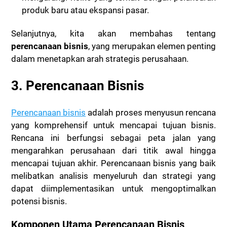
produk baru atau ekspansi pasar.
Selanjutnya, kita akan membahas tentang
perencanaan bisnis
, yang merupakan elemen penting
dalam menetapkan arah strategis perusahaan.
3. Perencanaan Bisnis
Perencanaan bisnis
adalah proses menyusun rencana
yang komprehensif untuk mencapai tujuan bisnis.
Rencana ini berfungsi sebagai peta jalan yang
mengarahkan perusahaan dari titik awal hingga
mencapai tujuan akhir. Perencanaan bisnis yang baik
melibatkan analisis menyeluruh dan strategi yang
dapat diimplementasikan untuk mengoptimalkan
potensi bisnis.
Komponen Utama Perencanaan Bisnis