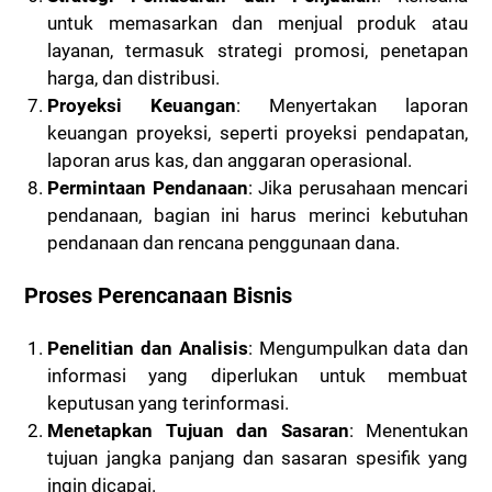
untuk memasarkan dan menjual produk atau
layanan, termasuk strategi promosi, penetapan
harga, dan distribusi.
Proyeksi Keuangan
: Menyertakan laporan
keuangan proyeksi, seperti proyeksi pendapatan,
laporan arus kas, dan anggaran operasional.
Permintaan Pendanaan
: Jika perusahaan mencari
pendanaan, bagian ini harus merinci kebutuhan
pendanaan dan rencana penggunaan dana.
Proses Perencanaan Bisnis
Penelitian dan Analisis
: Mengumpulkan data dan
informasi yang diperlukan untuk membuat
keputusan yang terinformasi.
Menetapkan Tujuan dan Sasaran
: Menentukan
tujuan jangka panjang dan sasaran spesifik yang
ingin dicapai.