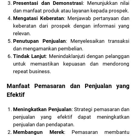
Presentasi dan Demonstrasi
: Menunjukkan nilai
dan manfaat produk atau layanan kepada prospek.
Mengatasi Keberatan
: Menjawab pertanyaan dan
keberatan dari prospek dengan informasi yang
relevan.
Penutupan Penjualan
: Menyelesaikan transaksi
dan mengamankan pembelian.
Tindak Lanjut
: Menindaklanjuti dengan pelanggan
untuk memastikan kepuasan dan mendorong
repeat business.
Manfaat Pemasaran dan Penjualan yang
Efektif
Meningkatkan Penjualan
: Strategi pemasaran dan
penjualan yang efektif dapat meningkatkan
penjualan dan pendapatan.
Membangun Merek
: Pemasaran membantu