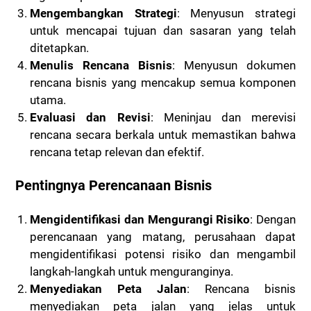
Mengembangkan Strategi
: Menyusun strategi
untuk mencapai tujuan dan sasaran yang telah
ditetapkan.
Menulis Rencana Bisnis
: Menyusun dokumen
rencana bisnis yang mencakup semua komponen
utama.
Evaluasi dan Revisi
: Meninjau dan merevisi
rencana secara berkala untuk memastikan bahwa
rencana tetap relevan dan efektif.
Pentingnya Perencanaan Bisnis
Mengidentifikasi dan Mengurangi Risiko
: Dengan
perencanaan yang matang, perusahaan dapat
mengidentifikasi potensi risiko dan mengambil
langkah-langkah untuk menguranginya.
Menyediakan Peta Jalan
: Rencana bisnis
menyediakan peta jalan yang jelas untuk