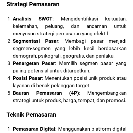
Strategi Pemasaran
Analisis SWOT
: Mengidentifikasi kekuatan,
kelemahan, peluang, dan ancaman untuk
menyusun strategi pemasaran yang efektif.
Segmentasi Pasar
: Membagi pasar menjadi
segmen-segmen yang lebih kecil berdasarkan
demografi, psikografi, geografis, dan perilaku.
Penargetan Pasar
: Memilih segmen pasar yang
paling potensial untuk ditargetkan.
Posisi Pasar
: Menentukan posisi unik produk atau
layanan di benak pelanggan target.
Bauran Pemasaran (4P)
: Mengembangkan
strategi untuk produk, harga, tempat, dan promosi.
Teknik Pemasaran
Pemasaran Digital
: Menggunakan platform digital