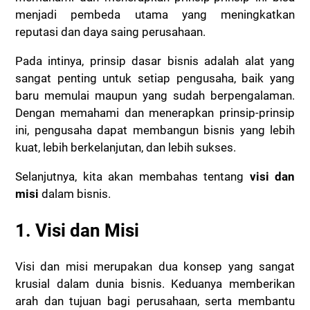
menjadi pembeda utama yang meningkatkan
reputasi dan daya saing perusahaan.
Pada intinya, prinsip dasar bisnis adalah alat yang
sangat penting untuk setiap pengusaha, baik yang
baru memulai maupun yang sudah berpengalaman.
Dengan memahami dan menerapkan prinsip-prinsip
ini, pengusaha dapat membangun bisnis yang lebih
kuat, lebih berkelanjutan, dan lebih sukses.
Selanjutnya, kita akan membahas tentang
visi dan
misi
dalam bisnis.
1. Visi dan Misi
Visi dan misi merupakan dua konsep yang sangat
krusial dalam dunia bisnis. Keduanya memberikan
arah dan tujuan bagi perusahaan, serta membantu