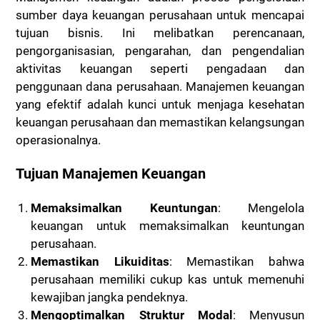
sumber daya keuangan perusahaan untuk mencapai
tujuan bisnis. Ini melibatkan perencanaan,
pengorganisasian, pengarahan, dan pengendalian
aktivitas keuangan seperti pengadaan dan
penggunaan dana perusahaan. Manajemen keuangan
yang efektif adalah kunci untuk menjaga kesehatan
keuangan perusahaan dan memastikan kelangsungan
operasionalnya.
Tujuan Manajemen Keuangan
Memaksimalkan Keuntungan
: Mengelola
keuangan untuk memaksimalkan keuntungan
perusahaan.
Memastikan Likuiditas
: Memastikan bahwa
perusahaan memiliki cukup kas untuk memenuhi
kewajiban jangka pendeknya.
Mengoptimalkan Struktur Modal
: Menyusun