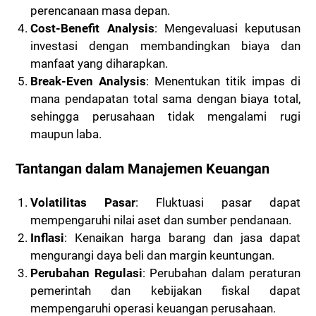
perencanaan masa depan.
Cost-Benefit Analysis
: Mengevaluasi keputusan
investasi dengan membandingkan biaya dan
manfaat yang diharapkan.
Break-Even Analysis
: Menentukan titik impas di
mana pendapatan total sama dengan biaya total,
sehingga perusahaan tidak mengalami rugi
maupun laba.
Tantangan dalam Manajemen Keuangan
Volatilitas Pasar
: Fluktuasi pasar dapat
mempengaruhi nilai aset dan sumber pendanaan.
Inflasi
: Kenaikan harga barang dan jasa dapat
mengurangi daya beli dan margin keuntungan.
Perubahan Regulasi
: Perubahan dalam peraturan
pemerintah dan kebijakan fiskal dapat
mempengaruhi operasi keuangan perusahaan.