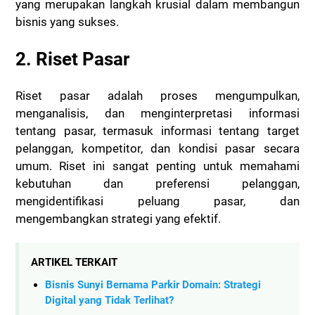
yang merupakan langkah krusial dalam membangun
bisnis yang sukses.
2. Riset Pasar
Riset pasar adalah proses mengumpulkan,
menganalisis, dan menginterpretasi informasi
tentang pasar, termasuk informasi tentang target
pelanggan, kompetitor, dan kondisi pasar secara
umum. Riset ini sangat penting untuk memahami
kebutuhan dan preferensi pelanggan,
mengidentifikasi peluang pasar, dan
mengembangkan strategi yang efektif.
ARTIKEL TERKAIT
Bisnis Sunyi Bernama Parkir Domain: Strategi
Digital yang Tidak Terlihat?