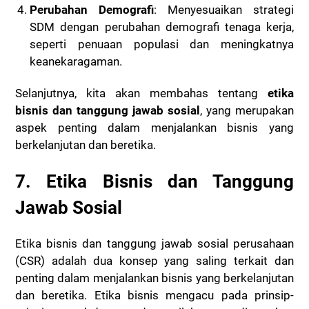
Perubahan Demografi
: Menyesuaikan strategi
SDM dengan perubahan demografi tenaga kerja,
seperti penuaan populasi dan meningkatnya
keanekaragaman.
Selanjutnya, kita akan membahas tentang
etika
bisnis dan tanggung jawab sosial
, yang merupakan
aspek penting dalam menjalankan bisnis yang
berkelanjutan dan beretika.
7. Etika Bisnis dan Tanggung
Jawab Sosial
Etika bisnis dan tanggung jawab sosial perusahaan
(CSR) adalah dua konsep yang saling terkait dan
penting dalam menjalankan bisnis yang berkelanjutan
dan beretika. Etika bisnis mengacu pada prinsip-