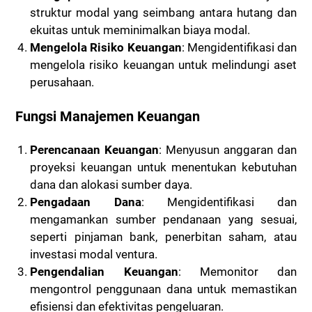
struktur modal yang seimbang antara hutang dan
ekuitas untuk meminimalkan biaya modal.
Mengelola Risiko Keuangan
: Mengidentifikasi dan
mengelola risiko keuangan untuk melindungi aset
perusahaan.
Fungsi Manajemen Keuangan
Perencanaan Keuangan
: Menyusun anggaran dan
proyeksi keuangan untuk menentukan kebutuhan
dana dan alokasi sumber daya.
Pengadaan Dana
: Mengidentifikasi dan
mengamankan sumber pendanaan yang sesuai,
seperti pinjaman bank, penerbitan saham, atau
investasi modal ventura.
Pengendalian Keuangan
: Memonitor dan
mengontrol penggunaan dana untuk memastikan
efisiensi dan efektivitas pengeluaran.