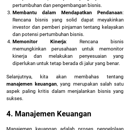
pertumbuhan dan pengembangan bisnis.
Membantu dalam Mendapatkan Pendanaan
:
Rencana bisnis yang solid dapat meyakinkan
investor dan pemberi pinjaman tentang kelayakan
dan potensi pertumbuhan bisnis.
Memonitor Kinerja
: Rencana bisnis
memungkinkan perusahaan untuk memonitor
kinerja dan melakukan penyesuaian yang
diperlukan untuk tetap berada di jalur yang benar.
Selanjutnya, kita akan membahas tentang
manajemen keuangan
, yang merupakan salah satu
aspek paling kritis dalam menjalankan bisnis yang
sukses.
4. Manajemen Keuangan
Manajemen keuangan adalah proses pengelolaan