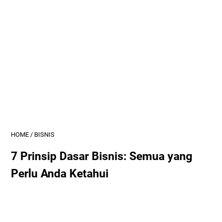
HOME
/
BISNIS
7 Prinsip Dasar Bisnis: Semua yang
Perlu Anda Ketahui