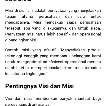
Misi, di sisi lain, adalah pernyataan yang menjelaskan
tujuan utama perusahaan dan cara untuk
mencapainya. Misi mencakup siapa perusahaan
tersebut, apa yang dilakukannya, dan untuk siapa.
Pernyataan misi harus lebih spesifik dan operasional
dibandingkan visi.
Contoh misi yang efektif: "Menyediakan produk
teknologi canggih yang membantu pelanggan kami
untuk mengoptimalkan efisiensi operasional mereka
sambil tetap mempertahankan komitmen terhadap
kelestarian lingkungan."
Pentingnya Visi dan Misi
Visi dan misi memberikan banyak manfaat bagi
perusahaan, di antaranya: