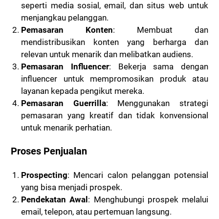
seperti media sosial, email, dan situs web untuk
menjangkau pelanggan.
Pemasaran Konten
: Membuat dan
mendistribusikan konten yang berharga dan
relevan untuk menarik dan melibatkan audiens.
Pemasaran Influencer
: Bekerja sama dengan
influencer untuk mempromosikan produk atau
layanan kepada pengikut mereka.
Pemasaran Guerrilla
: Menggunakan strategi
pemasaran yang kreatif dan tidak konvensional
untuk menarik perhatian.
Proses Penjualan
Prospecting
: Mencari calon pelanggan potensial
yang bisa menjadi prospek.
Pendekatan Awal
: Menghubungi prospek melalui
email, telepon, atau pertemuan langsung.