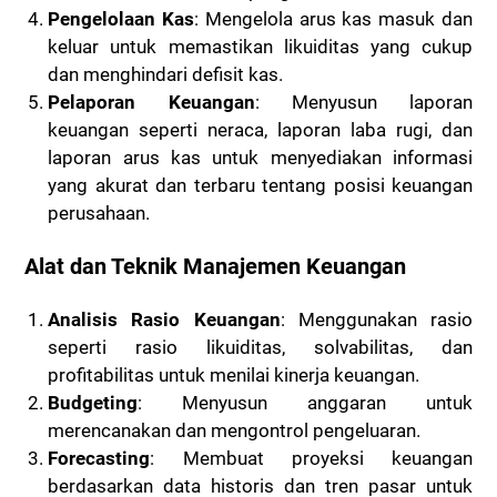
Pengelolaan Kas
: Mengelola arus kas masuk dan
keluar untuk memastikan likuiditas yang cukup
dan menghindari defisit kas.
Pelaporan Keuangan
: Menyusun laporan
keuangan seperti neraca, laporan laba rugi, dan
laporan arus kas untuk menyediakan informasi
yang akurat dan terbaru tentang posisi keuangan
perusahaan.
Alat dan Teknik Manajemen Keuangan
Analisis Rasio Keuangan
: Menggunakan rasio
seperti rasio likuiditas, solvabilitas, dan
profitabilitas untuk menilai kinerja keuangan.
Budgeting
: Menyusun anggaran untuk
merencanakan dan mengontrol pengeluaran.
Forecasting
: Membuat proyeksi keuangan
berdasarkan data historis dan tren pasar untuk