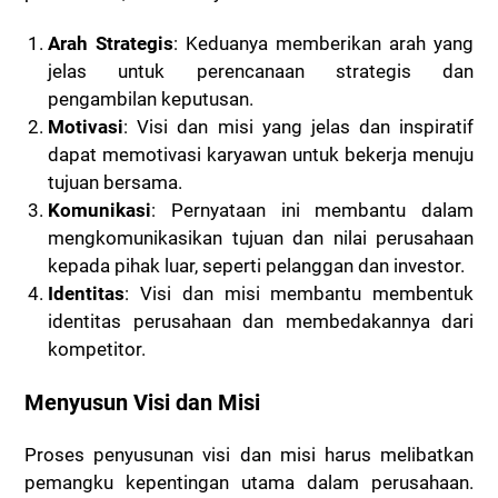
Arah Strategis
: Keduanya memberikan arah yang
jelas untuk perencanaan strategis dan
pengambilan keputusan.
Motivasi
: Visi dan misi yang jelas dan inspiratif
dapat memotivasi karyawan untuk bekerja menuju
tujuan bersama.
Komunikasi
: Pernyataan ini membantu dalam
mengkomunikasikan tujuan dan nilai perusahaan
kepada pihak luar, seperti pelanggan dan investor.
Identitas
: Visi dan misi membantu membentuk
identitas perusahaan dan membedakannya dari
kompetitor.
Menyusun Visi dan Misi
Proses penyusunan visi dan misi harus melibatkan
pemangku kepentingan utama dalam perusahaan.