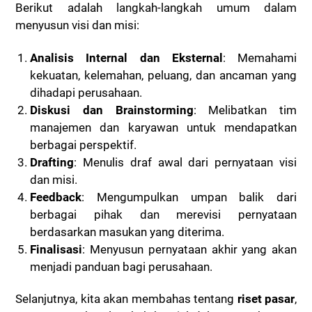
Berikut adalah langkah-langkah umum dalam
menyusun visi dan misi:
Analisis Internal dan Eksternal
: Memahami
kekuatan, kelemahan, peluang, dan ancaman yang
dihadapi perusahaan.
Diskusi dan Brainstorming
: Melibatkan tim
manajemen dan karyawan untuk mendapatkan
berbagai perspektif.
Drafting
: Menulis draf awal dari pernyataan visi
dan misi.
Feedback
: Mengumpulkan umpan balik dari
berbagai pihak dan merevisi pernyataan
berdasarkan masukan yang diterima.
Finalisasi
: Menyusun pernyataan akhir yang akan
menjadi panduan bagi perusahaan.
Selanjutnya, kita akan membahas tentang
riset pasar
,