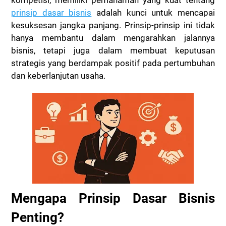
prinsip dasar bisnis
adalah kunci untuk mencapai
kesuksesan jangka panjang. Prinsip-prinsip ini tidak
hanya membantu dalam mengarahkan jalannya
bisnis, tetapi juga dalam membuat keputusan
strategis yang berdampak positif pada pertumbuhan
dan keberlanjutan usaha.
Mengapa Prinsip Dasar Bisnis
Penting?