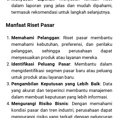
dalam laporan yang jelas dan mudah dipahami,
termasuk rekomendasi untuk langkah selanjutnya.
Manfaat Riset Pasar
Memahami Pelanggan
: Riset pasar membantu
memahami kebutuhan, preferensi, dan perilaku
pelanggan, sehingga perusahaan dapat
menyesuaikan produk atau layanan mereka.
Identifikasi Peluang Pasar
: Membantu dalam
mengidentifikasi segmen pasar baru atau peluang
untuk produk atau layanan baru.
Pengambilan Keputusan yang Lebih Baik
: Data
yang akurat dan terperinci membantu manajemen
dalam membuat keputusan yang lebih informasi.
Mengurangi Risiko Bisnis
: Dengan memahami
kondisi pasar dan tren industri, perusahaan dapat
mengurangi risiko yang terkait dengan peluncuran