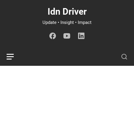
Idn Driver
Update • Insight • Impact