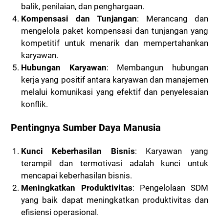
balik, penilaian, dan penghargaan.
Kompensasi dan Tunjangan
: Merancang dan
mengelola paket kompensasi dan tunjangan yang
kompetitif untuk menarik dan mempertahankan
karyawan.
Hubungan Karyawan
: Membangun hubungan
kerja yang positif antara karyawan dan manajemen
melalui komunikasi yang efektif dan penyelesaian
konflik.
Pentingnya Sumber Daya Manusia
Kunci Keberhasilan Bisnis
: Karyawan yang
terampil dan termotivasi adalah kunci untuk
mencapai keberhasilan bisnis.
Meningkatkan Produktivitas
: Pengelolaan SDM
yang baik dapat meningkatkan produktivitas dan
efisiensi operasional.