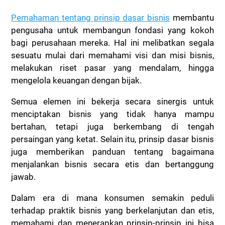
Pemahaman tentang prinsip dasar bisnis
membantu
pengusaha untuk membangun fondasi yang kokoh
bagi perusahaan mereka. Hal ini melibatkan segala
sesuatu mulai dari memahami visi dan misi bisnis,
melakukan riset pasar yang mendalam, hingga
mengelola keuangan dengan bijak.
Semua elemen ini bekerja secara sinergis untuk
menciptakan bisnis yang tidak hanya mampu
bertahan, tetapi juga berkembang di tengah
persaingan yang ketat. Selain itu, prinsip dasar bisnis
juga memberikan panduan tentang bagaimana
menjalankan bisnis secara etis dan bertanggung
jawab.
Dalam era di mana konsumen semakin peduli
terhadap praktik bisnis yang berkelanjutan dan etis,
memahami dan menerapkan prinsip-prinsip ini bisa