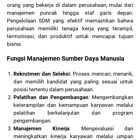
orang yang bekerja di dalam perusahaan, mulai dari
manajemen puncak hingga staf garis depan.
Pengelolaan SDM yang efektif memastikan bahwa
perusahaan memiliki tenaga kerja yang terampil,
termotivasi, dan produktif untuk mencapai tujuan
bisnis.
Fungsi Manajemen Sumber Daya Manusia
Rekrutmen dan Seleksi
: Proses mencari, menarik,
dan memilih kandidat yang paling sesuai untuk
posisi tertentu dalam perusahaan.
Pelatihan dan Pengembangan
: Mengembangkan
keterampilan dan kemampuan karyawan melalui
pelatihan berkelanjutan dan program
pengembangan.
Manajemen Kinerja
: Mengevaluasi dan
meningkatkan kinerja karyawan melalui umpan