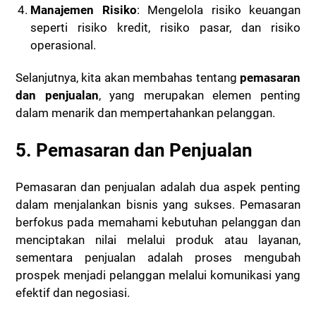
Manajemen Risiko
: Mengelola risiko keuangan
seperti risiko kredit, risiko pasar, dan risiko
operasional.
Selanjutnya, kita akan membahas tentang
pemasaran
dan penjualan
, yang merupakan elemen penting
dalam menarik dan mempertahankan pelanggan.
5. Pemasaran dan Penjualan
Pemasaran dan penjualan adalah dua aspek penting
dalam menjalankan bisnis yang sukses. Pemasaran
berfokus pada memahami kebutuhan pelanggan dan
menciptakan nilai melalui produk atau layanan,
sementara penjualan adalah proses mengubah
prospek menjadi pelanggan melalui komunikasi yang
efektif dan negosiasi.