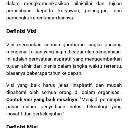
dalam mengkomunikasikan nilai-nilai dan tujuan
perusahaan kepada karyawan, pelanggan, dan
pemangku kepentingan lainnya.
Definisi Visi
Visi merupakan sebuah gambaran jangka panjang
mengenai tujuan yang ingin dicapai oleh perusahaan.
Ini adalah pernyataan aspiratif yang menggambarkan
tujuan akhir dari bisnis dalam jangka waktu tertentu,
biasanya beberapa tahun ke depan.
Visi yang baik harus jelas, inspiratif, dan mudah
dipahami oleh semua orang di dalam organisasi.
Contoh visi yang baik misalnya
: "Menjadi pemimpin
pasar dalam penyediaan solusi teknologi yang
inovatif dan berkelanjutan."
Definisi Misi