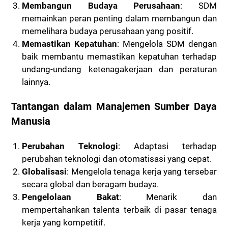
Membangun Budaya Perusahaan
: SDM
memainkan peran penting dalam membangun dan
memelihara budaya perusahaan yang positif.
Memastikan Kepatuhan
: Mengelola SDM dengan
baik membantu memastikan kepatuhan terhadap
undang-undang ketenagakerjaan dan peraturan
lainnya.
Tantangan dalam Manajemen Sumber Daya
Manusia
Perubahan Teknologi
: Adaptasi terhadap
perubahan teknologi dan otomatisasi yang cepat.
Globalisasi
: Mengelola tenaga kerja yang tersebar
secara global dan beragam budaya.
Pengelolaan Bakat
: Menarik dan
mempertahankan talenta terbaik di pasar tenaga
kerja yang kompetitif.