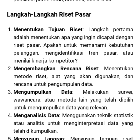
Langkah-Langkah Riset Pasar
Menentukan Tujuan Riset
: Langkah pertama
adalah menentukan apa yang ingin dicapai dengan
riset pasar. Apakah untuk memahami kebutuhan
pelanggan, mengidentifikasi tren pasar, atau
menilai kinerja kompetitor?
Mengembangkan Rencana Riset
: Menentukan
metode riset, alat yang akan digunakan, dan
rencana untuk pengumpulan data.
Mengumpulkan Data
: Melakukan survei,
wawancara, atau metode lain yang telah dipilih
untuk mengumpulkan data yang relevan.
Menganalisis Data
: Menggunakan teknik statistik
atau analitis untuk menginterpretasi data yang
telah dikumpulkan.
Menyusun Laporan
: Menyusun temuan riset