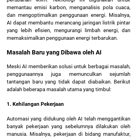
memantau emisi karbon, menganalisis pola cuaca,
dan mengoptimalkan penggunaan energi. Misalnya,
AI dapat membantu merancang jaringan listrik pintar
yang lebih efisien, mengurangi limbah energi, dan
memaksimalkan penggunaan energi terbarukan.
Masalah Baru yang Dibawa oleh AI
Meski AI memberikan solusi untuk berbagai masalah,
penggunaannya juga memunculkan sejumlah
tantangan baru yang tidak dapat diabaikan. Berikut
adalah beberapa masalah utama yang timbul:
1. Kehilangan Pekerjaan
Automasi yang didukung oleh AI telah menggantikan
banyak pekerjaan yang sebelumnya dilakukan oleh
manusia. Misalnya, pekerjaan di bidang manufaktur,