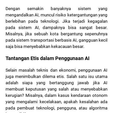
Dengan semakin banyaknya sistem yang
mengandalkan AI, muncul risiko ketergantungan yang
berlebihan pada teknologi. Jika terjadi kegagalan
pada sistem AI, dampaknya bisa sangat besar.
Misalnya, jika sebuah kota bergantung sepenuhnya
pada sistem transportasi berbasis AI, gangguan kecil
saja bisa menyebabkan kekacauan besar.
Tantangan Etis dalam Penggunaan AI
Selain masalah teknis dan ekonomi, penggunaan AI
juga menimbulkan dilema etis. Salah satu isu utama
adalah siapa yang bertanggung jawab jika AI
membuat keputusan yang salah atau menyebabkan
kerugian? Misalnya, dalam kasus kendaraan otonom
yang mengalami kecelakaan, apakah kesalahan ada
pada pembuat teknologi, pengguna, atau algoritma