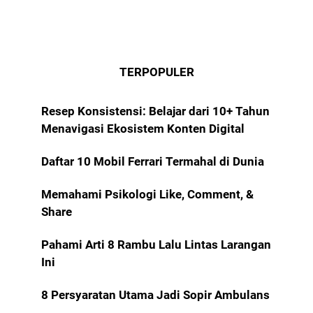
TERPOPULER
Resep Konsistensi: Belajar dari 10+ Tahun
Menavigasi Ekosistem Konten Digital
Daftar 10 Mobil Ferrari Termahal di Dunia
Memahami Psikologi Like, Comment, &
Share
Pahami Arti 8 Rambu Lalu Lintas Larangan
Ini
8 Persyaratan Utama Jadi Sopir Ambulans