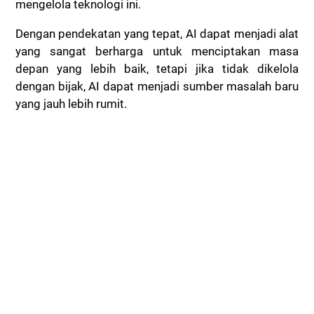
mengelola teknologi ini.
Dengan pendekatan yang tepat, AI dapat menjadi alat
yang sangat berharga untuk menciptakan masa
depan yang lebih baik, tetapi jika tidak dikelola
dengan bijak, AI dapat menjadi sumber masalah baru
yang jauh lebih rumit.