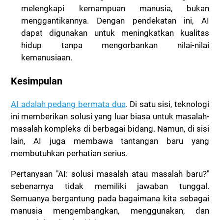
melengkapi kemampuan manusia, bukan
menggantikannya. Dengan pendekatan ini, AI
dapat digunakan untuk meningkatkan kualitas
hidup tanpa mengorbankan nilai-nilai
kemanusiaan.
Kesimpulan
AI adalah pedang bermata dua
. Di satu sisi, teknologi
ini memberikan solusi yang luar biasa untuk masalah-
masalah kompleks di berbagai bidang. Namun, di sisi
lain, AI juga membawa tantangan baru yang
membutuhkan perhatian serius.
Pertanyaan "AI: solusi masalah atau masalah baru?"
sebenarnya tidak memiliki jawaban tunggal.
Semuanya bergantung pada bagaimana kita sebagai
manusia mengembangkan, menggunakan, dan