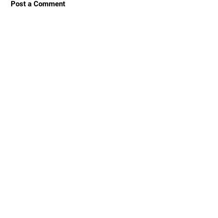
Post a Comment