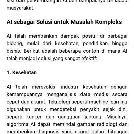
sisi dari perkembangan AI dan dampaknya terhadap
masyarakat.
AI sebagai Solusi untuk Masalah Kompleks
AI telah memberikan dampak positif di berbagai
bidang, mulai dari kesehatan, pendidikan, hingga
bisnis. Berikut adalah beberapa contoh di mana AI
telah menjadi solusi yang sangat efektif:
1. Kesehatan
AI telah merevolusi industri kesehatan dengan
kemampuannya menganalisis data medis secara
cepat dan akurat. Teknologi seperti machine learning
digunakan untuk mendeteksi penyakit sejak dini,
seperti kanker dan gangguan jantung. Misalnya,
algoritma AI dapat memindai gambar radiologi dan
memberikan diagnosis yang akurat dalam hitungan