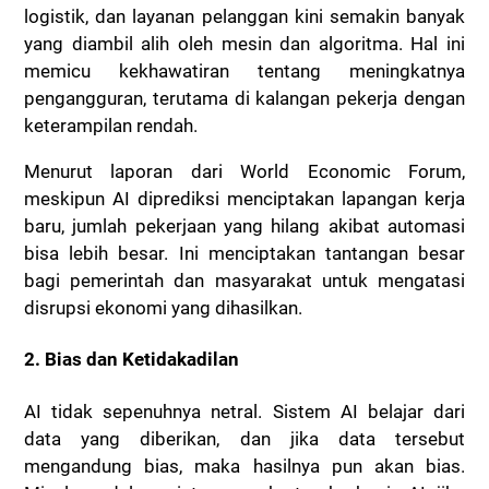
logistik, dan layanan pelanggan kini semakin banyak
yang diambil alih oleh mesin dan algoritma. Hal ini
memicu kekhawatiran tentang meningkatnya
pengangguran, terutama di kalangan pekerja dengan
keterampilan rendah.
Menurut laporan dari World Economic Forum,
meskipun AI diprediksi menciptakan lapangan kerja
baru, jumlah pekerjaan yang hilang akibat automasi
bisa lebih besar. Ini menciptakan tantangan besar
bagi pemerintah dan masyarakat untuk mengatasi
disrupsi ekonomi yang dihasilkan.
2. Bias dan Ketidakadilan
AI tidak sepenuhnya netral. Sistem AI belajar dari
data yang diberikan, dan jika data tersebut
mengandung bias, maka hasilnya pun akan bias.