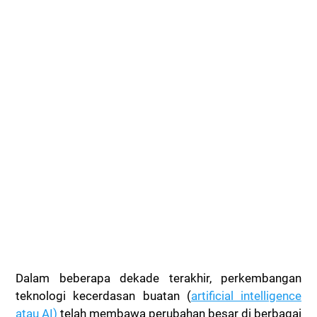
Dalam beberapa dekade terakhir, perkembangan
teknologi kecerdasan buatan (
artificial intelligence
atau AI)
telah membawa perubahan besar di berbagai