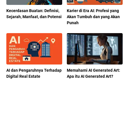
Kecerdasan Buatan: Definisi,
Karier di Era AI: Profesi yang
Sejarah, Manfaat, dan Potensi
Akan Tumbuh dan yang Akan
Punah
AI dan Pengaruhnya Terhadap
Memahami AI Generated Art:
Digital Real Estate
Apa itu AI Generated Art?