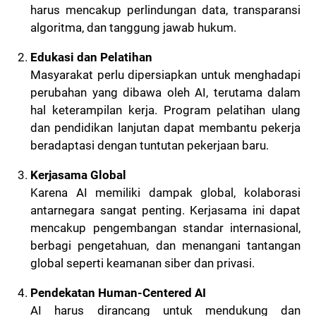
harus mencakup perlindungan data, transparansi
algoritma, dan tanggung jawab hukum.
Edukasi dan Pelatihan
Masyarakat perlu dipersiapkan untuk menghadapi
perubahan yang dibawa oleh AI, terutama dalam
hal keterampilan kerja. Program pelatihan ulang
dan pendidikan lanjutan dapat membantu pekerja
beradaptasi dengan tuntutan pekerjaan baru.
Kerjasama Global
Karena AI memiliki dampak global, kolaborasi
antarnegara sangat penting. Kerjasama ini dapat
mencakup pengembangan standar internasional,
berbagi pengetahuan, dan menangani tantangan
global seperti keamanan siber dan privasi.
Pendekatan Human-Centered AI
AI harus dirancang untuk mendukung dan