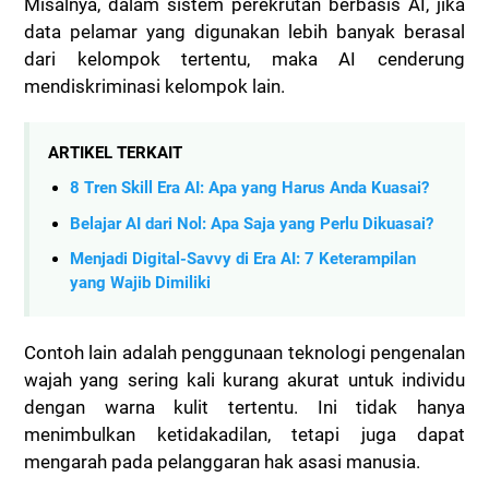
Misalnya, dalam sistem perekrutan berbasis AI, jika
data pelamar yang digunakan lebih banyak berasal
dari kelompok tertentu, maka AI cenderung
mendiskriminasi kelompok lain.
ARTIKEL TERKAIT
8 Tren Skill Era AI: Apa yang Harus Anda Kuasai?
Belajar AI dari Nol: Apa Saja yang Perlu Dikuasai?
Menjadi Digital-Savvy di Era AI: 7 Keterampilan
yang Wajib Dimiliki
Contoh lain adalah penggunaan teknologi pengenalan
wajah yang sering kali kurang akurat untuk individu
dengan warna kulit tertentu. Ini tidak hanya
menimbulkan ketidakadilan, tetapi juga dapat
mengarah pada pelanggaran hak asasi manusia.