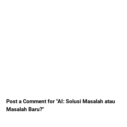
Post a Comment for "AI: Solusi Masalah atau
Masalah Baru?"