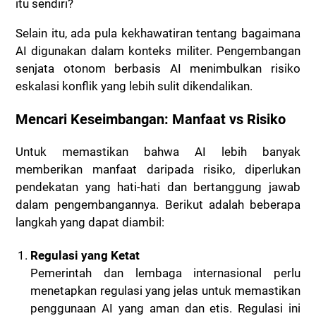
itu sendiri?
Selain itu, ada pula kekhawatiran tentang bagaimana
AI digunakan dalam konteks militer. Pengembangan
senjata otonom berbasis AI menimbulkan risiko
eskalasi konflik yang lebih sulit dikendalikan.
Mencari Keseimbangan: Manfaat vs Risiko
Untuk memastikan bahwa AI lebih banyak
memberikan manfaat daripada risiko, diperlukan
pendekatan yang hati-hati dan bertanggung jawab
dalam pengembangannya. Berikut adalah beberapa
langkah yang dapat diambil:
Regulasi yang Ketat
Pemerintah dan lembaga internasional perlu
menetapkan regulasi yang jelas untuk memastikan
penggunaan AI yang aman dan etis. Regulasi ini