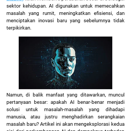
sektor kehidupan. AI digunakan untuk memecahkan
masalah yang rumit, meningkatkan efisiensi, dan
menciptakan inovasi baru yang sebelumnya tidak
terpikirkan.
Namun, di balik manfaat yang ditawarkan, muncul
pertanyaan besar: apakah AI benar-benar menjadi
solusi untuk masalah-masalah yang dihadapi
manusia, atau justru menghadirkan serangkaian
masalah baru? Artikel ini akan mengeksplorasi kedua