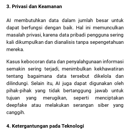
3. Privasi dan Keamanan
AI membutuhkan data dalam jumlah besar untuk
dapat berfungsi dengan baik. Hal ini memunculkan
masalah privasi, karena data pribadi pengguna sering
kali dikumpulkan dan dianalisis tanpa sepengetahuan
mereka.
Kasus kebocoran data dan penyalahgunaan informasi
semakin sering terjadi, menimbulkan kekhawatiran
tentang bagaimana data tersebut dikelola dan
dilindungi. Selain itu, AI juga dapat digunakan oleh
pihak-pihak yang tidak bertanggung jawab untuk
tujuan yang merugikan, seperti menciptakan
deepfake atau melakukan serangan siber yang
canggih.
4. Ketergantungan pada Teknologi