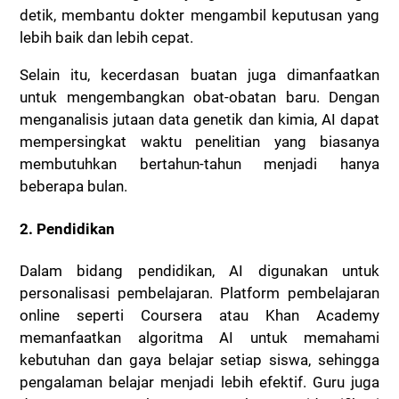
detik, membantu dokter mengambil keputusan yang
lebih baik dan lebih cepat.
Selain itu, kecerdasan buatan juga dimanfaatkan
untuk mengembangkan obat-obatan baru. Dengan
menganalisis jutaan data genetik dan kimia, AI dapat
mempersingkat waktu penelitian yang biasanya
membutuhkan bertahun-tahun menjadi hanya
beberapa bulan.
2. Pendidikan
Dalam bidang pendidikan, AI digunakan untuk
personalisasi pembelajaran. Platform pembelajaran
online seperti Coursera atau Khan Academy
memanfaatkan algoritma AI untuk memahami
kebutuhan dan gaya belajar setiap siswa, sehingga
pengalaman belajar menjadi lebih efektif. Guru juga