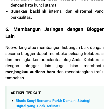
dengan kata kunci utama.
Gunakan backlink
internal dan eksternal yang
berkualitas.
6.
Membangun Jaringan dengan Blogger
Lain
Networking atau membangun hubungan baik dengan
sesama blogger dapat membuka peluang kolaborasi
dan meningkatkan popularitas blog Anda. Kolaborasi
dengan blogger lain juga bisa membantu
menjangkau audiens baru
dan mendatangkan trafik
tambahan.
ARTIKEL TERKAIT
Bisnis Sunyi Bernama Parkir Domain: Strategi
Digital yang Tidak Terlihat?