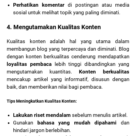
Perhatikan komentar
di postingan atau media
sosial untuk melihat topik yang paling diminati.
4.
Mengutamakan Kualitas Konten
Kualitas konten adalah hal yang utama dalam
membangun blog yang terpercaya dan diminati. Blog
dengan konten berkualitas cenderung mendapatkan
loyalitas pembaca
lebih tinggi dibandingkan yang
mengutamakan kuantitas.
Konten berkualitas
mencakup artikel yang informatif, disusun dengan
baik, dan memberikan nilai bagi pembaca.
Tips Meningkatkan Kualitas Konten:
Lakukan riset mendalam
sebelum menulis artikel.
Gunakan
bahasa yang mudah dipahami
dan
hindari jargon berlebihan.