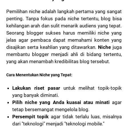
Pemilihan niche adalah langkah pertama yang sangat
penting. Tanpa fokus pada niche tertentu, blog bisa
kehilangan arah dan sulit menarik audiens yang tepat.
Seorang blogger sukses harus memiliki niche yang
jelas agar pembaca dapat memahami konten yang
disajikan serta keahlian yang ditawarkan.
Niche
juga
membantu blogger menjadi ahli di bidang tertentu,
yang akan menambah kredibilitas blog tersebut.
Cara Menentukan Niche yang Tepat:
Lakukan riset pasar
untuk melihat topik-topik
yang banyak diminati.
Pilih niche yang Anda kuasai atau minati
agar
tetap bersemangat mengelola blog.
Persempit topik
agar tidak terlalu luas, misalnya
dari "teknologi" menjadi "teknologi mobile."