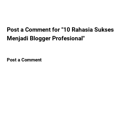
Post a Comment for "10 Rahasia Sukses
Menjadi Blogger Profesional"
Post a Comment