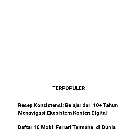
TERPOPULER
Resep Konsistensi: Belajar dari 10+ Tahun
Menavigasi Ekosistem Konten Digital
Daftar 10 Mobil Ferrari Termahal di Dunia