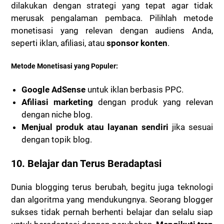
dilakukan dengan strategi yang tepat agar tidak
merusak pengalaman pembaca. Pilihlah metode
monetisasi yang relevan dengan audiens Anda,
seperti iklan, afiliasi, atau
sponsor konten
.
Metode Monetisasi yang Populer:
Google AdSense
untuk iklan berbasis PPC.
Afiliasi marketing
dengan produk yang relevan
dengan niche blog.
Menjual produk atau layanan sendiri
jika sesuai
dengan topik blog.
10.
Belajar dan Terus Beradaptasi
Dunia blogging terus berubah, begitu juga teknologi
dan algoritma yang mendukungnya. Seorang blogger
sukses tidak pernah berhenti belajar dan selalu siap