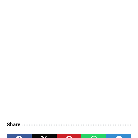
Share