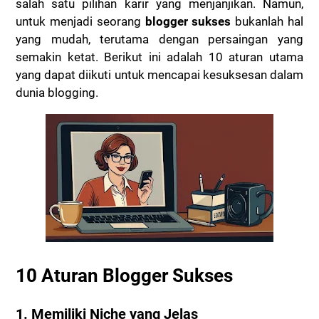
salah satu pilihan karir yang menjanjikan. Namun,
untuk menjadi seorang
blogger sukses
bukanlah hal
yang mudah, terutama dengan persaingan yang
semakin ketat. Berikut ini adalah 10 aturan utama
yang dapat diikuti untuk mencapai kesuksesan dalam
dunia blogging.
10 Aturan Blogger Sukses
1.
Memiliki Niche yang Jelas