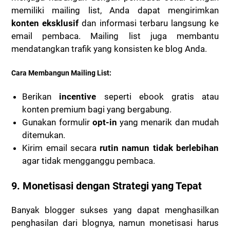
memiliki mailing list, Anda dapat mengirimkan
konten eksklusif
dan informasi terbaru langsung ke
email pembaca. Mailing list juga membantu
mendatangkan trafik yang konsisten ke blog Anda.
Cara Membangun Mailing List:
Berikan
incentive
seperti ebook gratis atau
konten premium bagi yang bergabung.
Gunakan formulir
opt-in
yang menarik dan mudah
ditemukan.
Kirim email secara
rutin namun tidak berlebihan
agar tidak mengganggu pembaca.
9.
Monetisasi dengan Strategi yang Tepat
Banyak blogger sukses yang dapat menghasilkan
penghasilan dari blognya, namun monetisasi harus