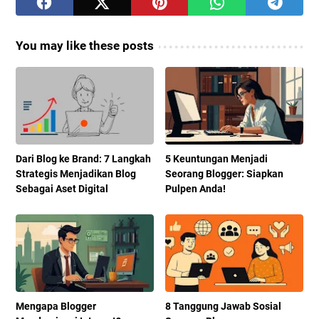
You may like these posts
Dari Blog ke Brand: 7 Langkah
5 Keuntungan Menjadi
Strategis Menjadikan Blog
Seorang Blogger: Siapkan
Sebagai Aset Digital
Pulpen Anda!
Mengapa Blogger
8 Tanggung Jawab Sosial