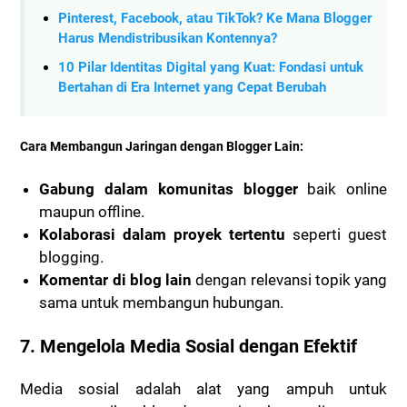
Pinterest, Facebook, atau TikTok? Ke Mana Blogger
Harus Mendistribusikan Kontennya?
10 Pilar Identitas Digital yang Kuat: Fondasi untuk
Bertahan di Era Internet yang Cepat Berubah
Cara Membangun Jaringan dengan Blogger Lain:
Gabung dalam komunitas blogger
baik online
maupun offline.
Kolaborasi dalam proyek tertentu
seperti guest
blogging.
Komentar di blog lain
dengan relevansi topik yang
sama untuk membangun hubungan.
7.
Mengelola Media Sosial dengan Efektif
Media sosial adalah alat yang ampuh untuk