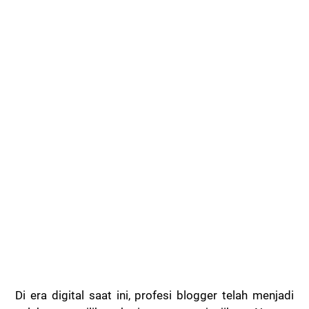
Di era digital saat ini, profesi blogger telah menjadi