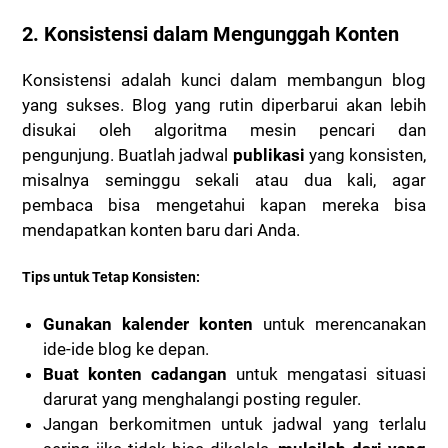
2.
Konsistensi dalam Mengunggah Konten
Konsistensi adalah kunci dalam membangun blog
yang sukses. Blog yang rutin diperbarui akan lebih
disukai oleh algoritma mesin pencari dan
pengunjung. Buatlah jadwal
publikasi
yang konsisten,
misalnya seminggu sekali atau dua kali, agar
pembaca bisa mengetahui kapan mereka bisa
mendapatkan konten baru dari Anda.
Tips untuk Tetap Konsisten:
Gunakan kalender konten
untuk merencanakan
ide-ide blog ke depan.
Buat konten cadangan
untuk mengatasi situasi
darurat yang menghalangi posting reguler.
Jangan berkomitmen untuk jadwal yang terlalu