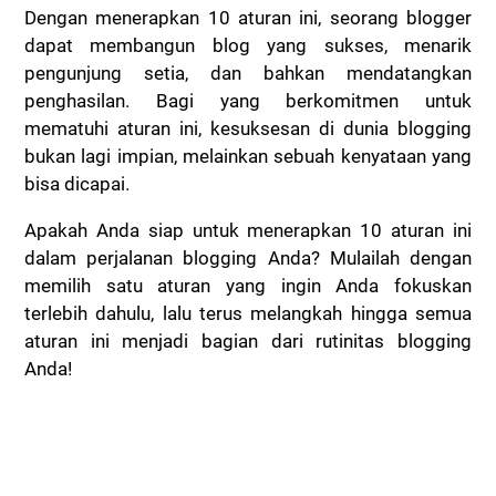
Dengan menerapkan 10 aturan ini, seorang blogger
dapat membangun blog yang sukses, menarik
pengunjung setia, dan bahkan mendatangkan
penghasilan. Bagi yang berkomitmen untuk
mematuhi aturan ini, kesuksesan di dunia blogging
bukan lagi impian, melainkan sebuah kenyataan yang
bisa dicapai.
Apakah Anda siap untuk menerapkan 10 aturan ini
dalam perjalanan blogging Anda? Mulailah dengan
memilih satu aturan yang ingin Anda fokuskan
terlebih dahulu, lalu terus melangkah hingga semua
aturan ini menjadi bagian dari rutinitas blogging
Anda!