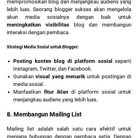
mempromosikan blog dan menjangkau audiens yang
lebih luas. Seorang blogger sukses akan mengelola
akun media sosialnya dengan baik untuk
meningkatkan visibilitas
blog dan membangun
interaksi dengan pembaca.
Strategi Media Sosial untuk Blogger:
Posting konten blog di platform sosial
seperti
Instagram, Twitter, dan Facebook.
Gunakan
visual yang menarik
untuk postingan di
media sosial.
Manfaatkan
fitur iklan
di platform sosial untuk
menjangkau audiens yang lebih luas.
8.
Membangun Mailing List
Mailing list adalah salah satu cara efektif untuk
menjaga hubungan dengan pembaca setia. Dengan