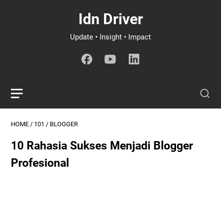
Idn Driver
Update • Insight • Impact
HOME
/
101
/
BLOGGER
10 Rahasia Sukses Menjadi Blogger
Profesional