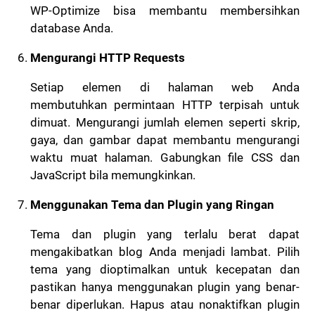
WP-Optimize bisa membantu membersihkan
database Anda.
Mengurangi HTTP Requests
Setiap elemen di halaman web Anda
membutuhkan permintaan HTTP terpisah untuk
dimuat. Mengurangi jumlah elemen seperti skrip,
gaya, dan gambar dapat membantu mengurangi
waktu muat halaman. Gabungkan file CSS dan
JavaScript bila memungkinkan.
Menggunakan Tema dan Plugin yang Ringan
Tema dan plugin yang terlalu berat dapat
mengakibatkan blog Anda menjadi lambat. Pilih
tema yang dioptimalkan untuk kecepatan dan
pastikan hanya menggunakan plugin yang benar-
benar diperlukan. Hapus atau nonaktifkan plugin