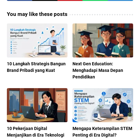
You may like these posts
10 Langkah Strategis Bangun
Next Gen Education:
Brand Pribadi yang Kuat
Menghadapi Masa Depan
Pendidikan
10 Pekerjaan Digital
Mengapa Keterampilan STEM
Menjanjikan di Era Teknologi
Penting di Era Digital?