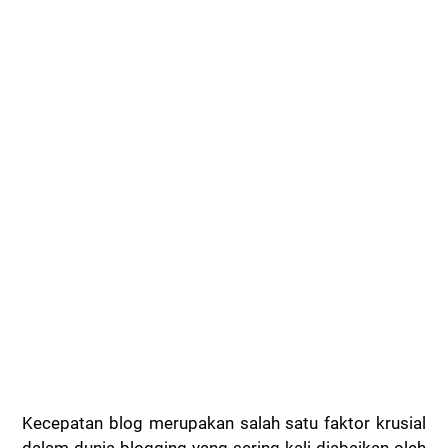
Kecepatan blog merupakan salah satu faktor krusial
dalam dunia blogging yang sering kali diabaikan oleh