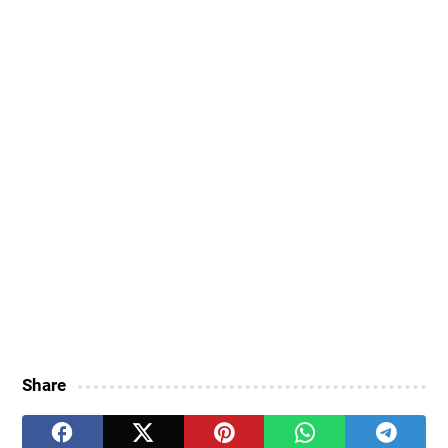
Share