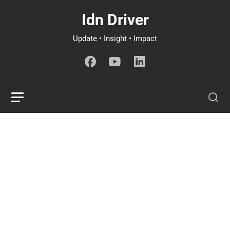
Idn Driver
Update • Insight • Impact