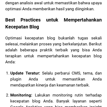
dengan analisis awal untuk memastikan bahwa upaya
optimasi Anda memberikan hasil yang diinginkan.
Best Practices untuk Mempertahankan
Kecepatan Blog
Optimasi kecepatan blog bukanlah tugas sekali
selesai, melainkan proses yang berkelanjutan. Berikut
adalah beberapa praktik terbaik yang bisa Anda
terapkan untuk mempertahankan kecepatan blog
Anda:
Update Teratur:
Selalu perbarui CMS, tema, dan
plugin Anda untuk memastikan Anda
mendapatkan kinerja dan keamanan terbaik.
Monitoring:
Lakukan monitoring rutin terhadap
kecepatan blog Anda. Banyak layanan seperti
Google Analytics yang bisa memberikan insight