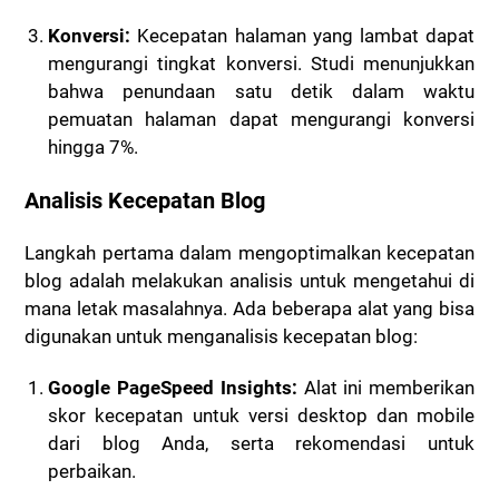
Konversi:
Kecepatan halaman yang lambat dapat
mengurangi tingkat konversi. Studi menunjukkan
bahwa penundaan satu detik dalam waktu
pemuatan halaman dapat mengurangi konversi
hingga 7%.
Analisis Kecepatan Blog
Langkah pertama dalam mengoptimalkan kecepatan
blog adalah melakukan analisis untuk mengetahui di
mana letak masalahnya. Ada beberapa alat yang bisa
digunakan untuk menganalisis kecepatan blog:
Google PageSpeed Insights:
Alat ini memberikan
skor kecepatan untuk versi desktop dan mobile
dari blog Anda, serta rekomendasi untuk
perbaikan.