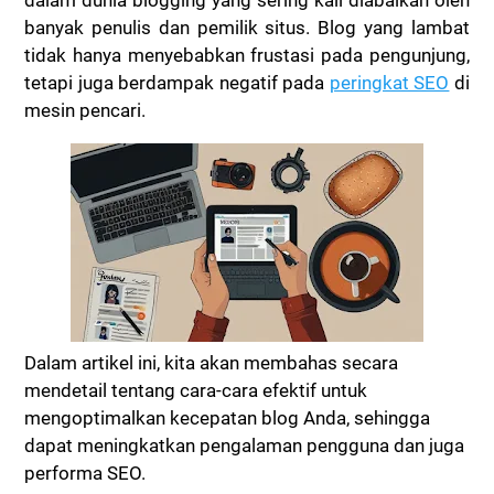
banyak penulis dan pemilik situs. Blog yang lambat
tidak hanya menyebabkan frustasi pada pengunjung,
tetapi juga berdampak negatif pada
peringkat SEO
di
mesin pencari.
Dalam artikel ini, kita akan membahas secara
mendetail tentang cara-cara efektif untuk
mengoptimalkan kecepatan blog Anda, sehingga
dapat meningkatkan pengalaman pengguna dan juga
performa SEO.