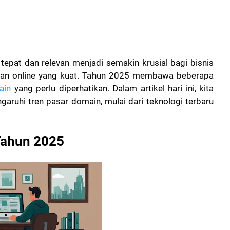
 tepat dan relevan menjadi semakin krusial bagi bisnis
ran online yang kuat. Tahun 2025 membawa beberapa
ain
yang perlu diperhatikan. Dalam artikel hari ini, kita
ruhi tren pasar domain, mulai dari teknologi terbaru
Tahun 2025