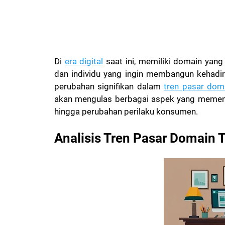
Di
era digital
saat ini, memiliki domain yang
dan individu yang ingin membangun kehadi
perubahan signifikan dalam
tren pasar dom
akan mengulas berbagai aspek yang memenga
hingga perubahan perilaku konsumen.
Analisis Tren Pasar Domain 