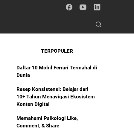
TERPOPULER
Daftar 10 Mobil Ferrari Termahal di
Dunia
Resep Konsistensi: Belajar dari
10+ Tahun Menavigasi Ekosistem
Konten Digital
Memahami Psikologi Like,
Comment, & Share