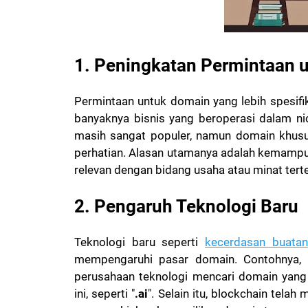
1. Peningkatan Permintaan 
Permintaan untuk domain yang lebih spesifi
banyaknya bisnis yang beroperasi dalam ni
masih sangat populer, namun domain khusus
perhatian. Alasan utamanya adalah kemampua
relevan dengan bidang usaha atau minat tert
2. Pengaruh Teknologi Baru
Teknologi baru seperti
kecerdasan buatan
mempengaruhi pasar domain. Contohnya, 
perusahaan teknologi mencari domain yang
ini, seperti "
.ai
". Selain itu, blockchain tel