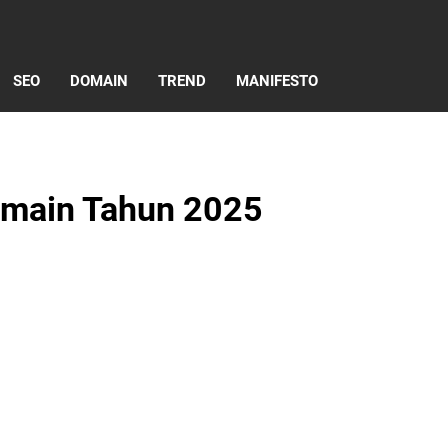
SEO
DOMAIN
TREND
MANIFESTO
Domain Tahun 2025