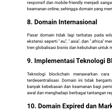
responsif dan mobile-friendly menjadi sanga
keamanan online, sehingga domain yang me
8. Domain Internasional
Pasar domain tidak lagi terbatas pada wil
ekstensi seperti ".eu", ".asia", dan ".africa
tren globalisasi bisnis dan kebutuhan untuk 
9. Implementasi Teknologi 
Teknologi blockchain menawarkan cara
terdesentralisasi. Domain ini tidak berga
banyak kebebasan dan keamanan bagi pemili
awal dan menghadapi berbagai tantangan regu
10. Domain Expired dan Mar