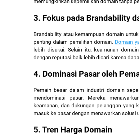
memungkinkan kepemilikan domain tanpa pe
3. Fokus pada Brandability
Brandability atau kemampuan domain untu
penting dalam pemilihan domain.
Domain y
lebih disukai. Selain itu, keamanan domai
dengan reputasi baik lebih dicari karena d
4. Dominasi Pasar oleh Pema
Pemain besar dalam industri domain sepe
mendominasi pasar. Mereka menawarkan 
keamanan, dan dukungan pelanggan yang ku
masuk ke pasar dengan menawarkan solusi un
5. Tren Harga Domain