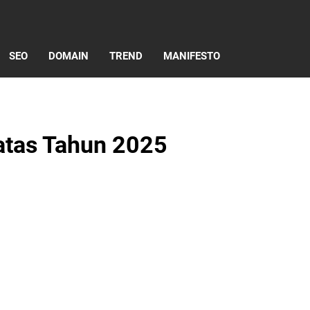
SEO
DOMAIN
TREND
MANIFESTO
atas Tahun 2025