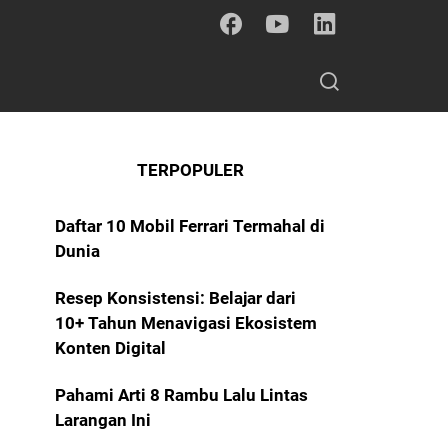
TERPOPULER
Daftar 10 Mobil Ferrari Termahal di
Dunia
Resep Konsistensi: Belajar dari
10+ Tahun Menavigasi Ekosistem
Konten Digital
Pahami Arti 8 Rambu Lalu Lintas
Larangan Ini