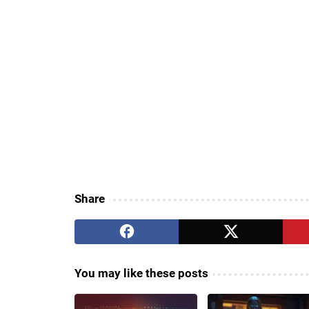
Share
You may like these posts