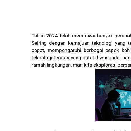
Tahun 2024 telah membawa banyak peruba
Seiring dengan kemajuan teknologi yang t
cepat, mempengaruhi berbagai aspek keh
teknologi teratas yang patut diwaspadai pad
ramah lingkungan, mari kita eksplorasi bers