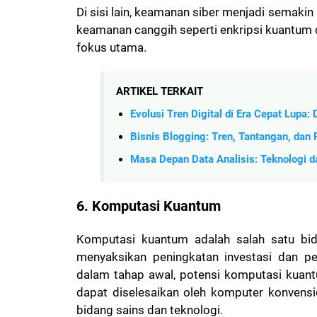
Di sisi lain, keamanan siber menjadi semakin
keamanan canggih seperti enkripsi kuantum
fokus utama.
ARTIKEL TERKAIT
Evolusi Tren Digital di Era Cepat Lupa:
Bisnis Blogging: Tren, Tantangan, dan
Masa Depan Data Analisis: Teknologi 
6. Komputasi Kuantum
Komputasi kuantum adalah salah satu bida
menyaksikan peningkatan investasi dan p
dalam tahap awal, potensi komputasi kua
dapat diselesaikan oleh komputer konvensio
bidang sains dan teknologi.