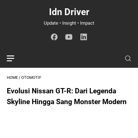
Idn Driver
Update • Insight • Impact
HOME
/
OTOMOTIF
Evolusi Nissan GT-R: Dari Legenda
Skyline Hingga Sang Monster Modern