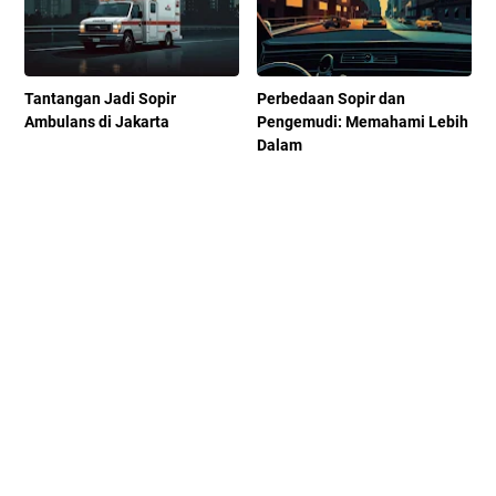
Tantangan Jadi Sopir
Perbedaan Sopir dan
Ambulans di Jakarta
Pengemudi: Memahami Lebih
Dalam