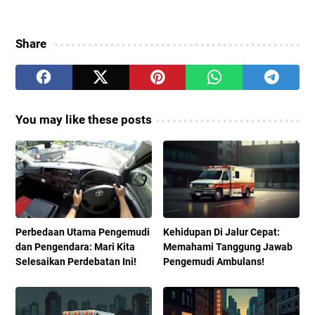
Share
You may like these posts
Perbedaan Utama Pengemudi
Kehidupan Di Jalur Cepat:
dan Pengendara: Mari Kita
Memahami Tanggung Jawab
Selesaikan Perdebatan Ini!
Pengemudi Ambulans!