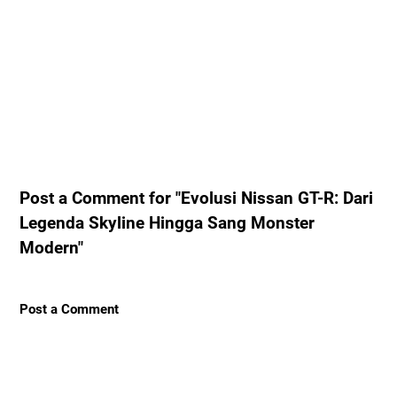
Post a Comment for "Evolusi Nissan GT-R: Dari
Legenda Skyline Hingga Sang Monster
Modern"
Post a Comment