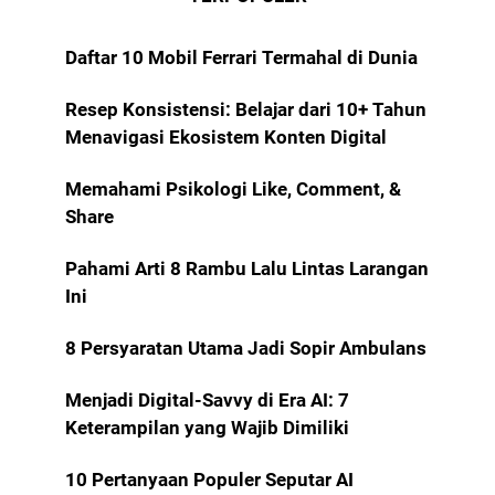
Daftar 10 Mobil Ferrari Termahal di Dunia
Resep Konsistensi: Belajar dari 10+ Tahun
Menavigasi Ekosistem Konten Digital
Memahami Psikologi Like, Comment, &
Share
Pahami Arti 8 Rambu Lalu Lintas Larangan
Ini
8 Persyaratan Utama Jadi Sopir Ambulans
Menjadi Digital-Savvy di Era AI: 7
Keterampilan yang Wajib Dimiliki
10 Pertanyaan Populer Seputar AI