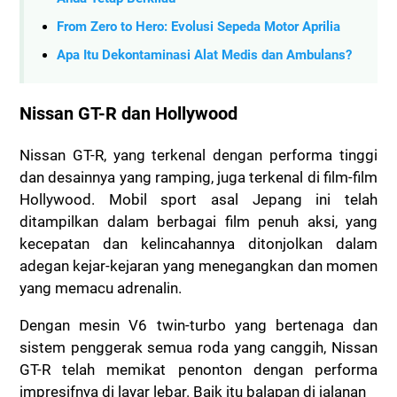
From Zero to Hero: Evolusi Sepeda Motor Aprilia
Apa Itu Dekontaminasi Alat Medis dan Ambulans?
Nissan GT-R dan Hollywood
Nissan GT-R, yang terkenal dengan performa tinggi
dan desainnya yang ramping, juga terkenal di film-film
Hollywood. Mobil sport asal Jepang ini telah
ditampilkan dalam berbagai film penuh aksi, yang
kecepatan dan kelincahannya ditonjolkan dalam
adegan kejar-kejaran yang menegangkan dan momen
yang memacu adrenalin.
Dengan mesin V6 twin-turbo yang bertenaga dan
sistem penggerak semua roda yang canggih, Nissan
GT-R telah memikat penonton dengan performa
impresifnya di layar lebar. Baik itu balapan di jalanan