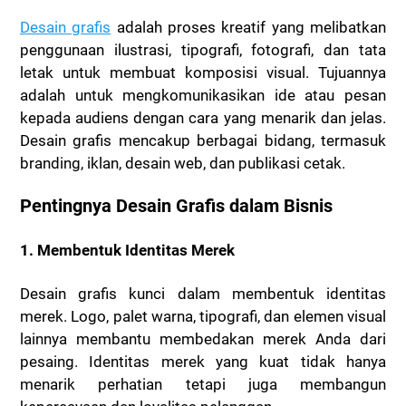
Desain grafis
adalah proses kreatif yang melibatkan
penggunaan ilustrasi, tipografi, fotografi, dan tata
letak untuk membuat komposisi visual. Tujuannya
adalah untuk mengkomunikasikan ide atau pesan
kepada audiens dengan cara yang menarik dan jelas.
Desain grafis mencakup berbagai bidang, termasuk
branding, iklan, desain web, dan publikasi cetak.
Pentingnya Desain Grafis dalam Bisnis
1. Membentuk Identitas Merek
Desain grafis kunci dalam membentuk identitas
merek. Logo, palet warna, tipografi, dan elemen visual
lainnya membantu membedakan merek Anda dari
pesaing. Identitas merek yang kuat tidak hanya
menarik perhatian tetapi juga membangun