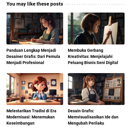
You may like these posts
Panduan Lengkap Menjadi
Membuka Gerbang
Desainer Grafis: Dari Pemula
Kreativitas: Menjelajahi
Menjadi Profesional
Peluang Bisnis Seni Digital
Melestarikan Tradisi di Era
Desain Grafis:
Modernisasi: Menemukan
Memvisualisasikan Ide dan
Keseimbangan
Mengubah Perilaku