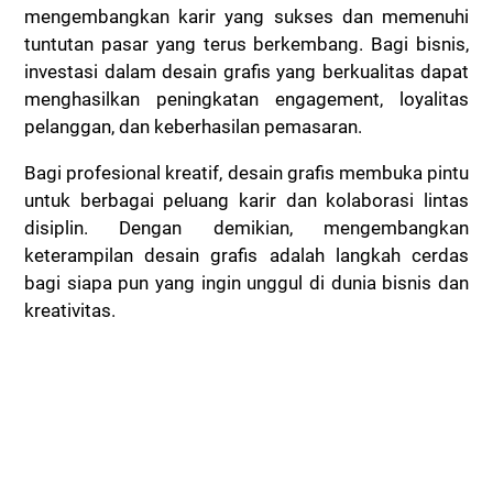
mengembangkan karir yang sukses dan memenuhi
tuntutan pasar yang terus berkembang. Bagi bisnis,
investasi dalam desain grafis yang berkualitas dapat
menghasilkan peningkatan engagement, loyalitas
pelanggan, dan keberhasilan pemasaran.
Bagi profesional kreatif, desain grafis membuka pintu
untuk berbagai peluang karir dan kolaborasi lintas
disiplin. Dengan demikian, mengembangkan
keterampilan desain grafis adalah langkah cerdas
bagi siapa pun yang ingin unggul di dunia bisnis dan
kreativitas.