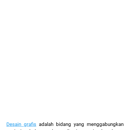
Desain grafis
adalah bidang yang menggabungkan