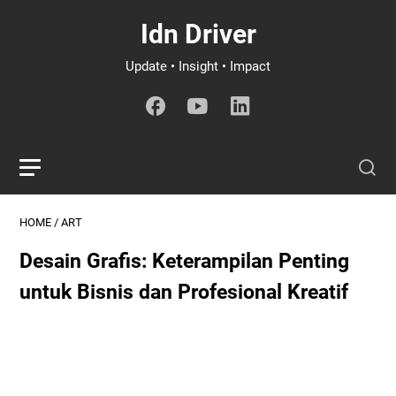
Idn Driver
Update • Insight • Impact
HOME
/
ART
Desain Grafis: Keterampilan Penting
untuk Bisnis dan Profesional Kreatif