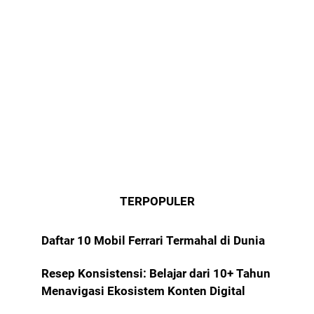
TERPOPULER
Daftar 10 Mobil Ferrari Termahal di Dunia
Resep Konsistensi: Belajar dari 10+ Tahun
Menavigasi Ekosistem Konten Digital