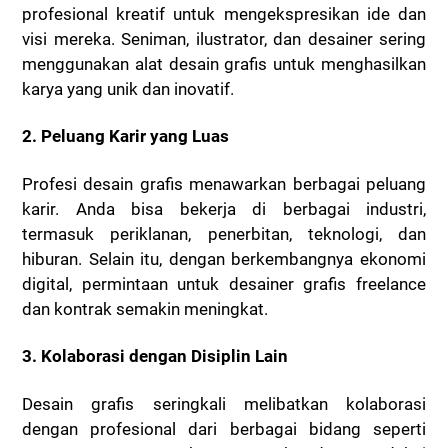
profesional kreatif untuk mengekspresikan ide dan
visi mereka. Seniman, ilustrator, dan desainer sering
menggunakan alat desain grafis untuk menghasilkan
karya yang unik dan inovatif.
2. Peluang Karir yang Luas
Profesi desain grafis menawarkan berbagai peluang
karir. Anda bisa bekerja di berbagai industri,
termasuk periklanan, penerbitan, teknologi, dan
hiburan. Selain itu, dengan berkembangnya ekonomi
digital, permintaan untuk desainer grafis freelance
dan kontrak semakin meningkat.
3. Kolaborasi dengan Disiplin Lain
Desain grafis seringkali melibatkan kolaborasi
dengan profesional dari berbagai bidang seperti