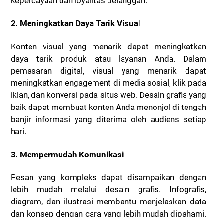
kepercayaan dan loyalitas pelanggan.
2. Meningkatkan Daya Tarik Visual
Konten visual yang menarik dapat meningkatkan
daya tarik produk atau layanan Anda. Dalam
pemasaran digital, visual yang menarik dapat
meningkatkan engagement di media sosial, klik pada
iklan, dan konversi pada situs web. Desain grafis yang
baik dapat membuat konten Anda menonjol di tengah
banjir informasi yang diterima oleh audiens setiap
hari.
3. Mempermudah Komunikasi
Pesan yang kompleks dapat disampaikan dengan
lebih mudah melalui desain grafis. Infografis,
diagram, dan ilustrasi membantu menjelaskan data
dan konsep dengan cara yang lebih mudah dipahami.