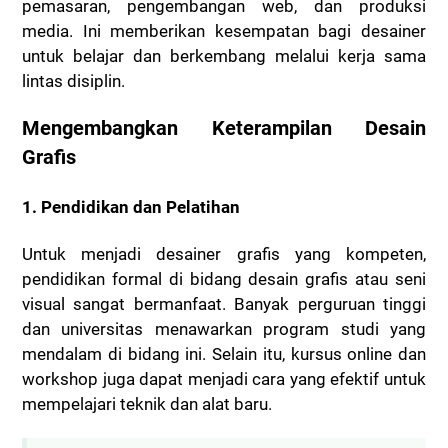
pemasaran, pengembangan web, dan produksi
media. Ini memberikan kesempatan bagi desainer
untuk belajar dan berkembang melalui kerja sama
lintas disiplin.
Mengembangkan Keterampilan Desain
Grafis
1. Pendidikan dan Pelatihan
Untuk menjadi desainer grafis yang kompeten,
pendidikan formal di bidang desain grafis atau seni
visual sangat bermanfaat. Banyak perguruan tinggi
dan universitas menawarkan program studi yang
mendalam di bidang ini. Selain itu, kursus online dan
workshop juga dapat menjadi cara yang efektif untuk
mempelajari teknik dan alat baru.