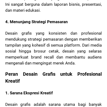
Ini sangat berguna dalam laporan bisnis, presentasi,
dan materi edukasi.
4. Menunjang Strategi Pemasaran
Desain grafis yang konsisten dan profesional
mendukung strategi pemasaran dengan memberikan
tampilan yang kohesif di semua platform. Dari media
sosial hingga brosur cetak, desain yang selaras
memperkuat brand recall dan membantu audiens
mengenali dan mengingat merek Anda.
Peran Desain Grafis untuk Profesional
Kreatif
1. Sarana Ekspresi Kreatif
Desain grafis adalah sarana utama bagi banyak