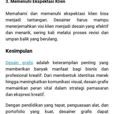
3. Memenuhi Ekspektasi Klien
Memahami dan memenuhi ekspektasi klien bisa
menjadi tantangan. Desainer harus mampu
menerjemahkan visi klien menjadi desain yang efektif
dan menarik, sering kali melalui proses revisi dan
umpan balik yang berulang.
Kesimpulan
Desain grafis
adalah keterampilan penting yang
memberikan banyak manfaat bagi bisnis dan
profesional kreatif. Dari membentuk identitas merek
hingga meningkatkan komunikasi visual, desain grafis
memainkan peran vital dalam strategi pemasaran
dan ekspresi kreatif.
Dengan pendidikan yang tepat, penguasaan alat, dan
portofolio yang kuat, desainer grafis dapat