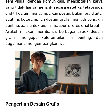
seni visual dengan komunikasi, menciptakan karya
yang tidak hanya menarik secara estetika tetapi juga
efektif dalam menyampaikan pesan. Dalam era digital
saat ini, keterampilan desain grafis menjadi semakin
penting, baik untuk bisnis maupun profesional kreatif.
Artikel ini akan membahas berbagai aspek desain
grafis, mengapa keterampilan ini penting, dan
bagaimana mengembangkannya.
Pengertian Desain Grafis