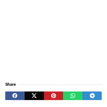
Share