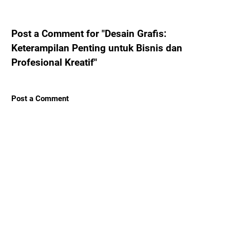
Post a Comment for "Desain Grafis:
Keterampilan Penting untuk Bisnis dan
Profesional Kreatif"
Post a Comment