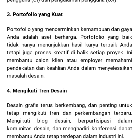
3. Portofolio yang Kuat
Portofolio yang mencerminkan kemampuan dan gaya
Anda adalah aset berharga. Portofolio yang baik
tidak hanya menunjukkan hasil karya terbaik Anda
tetapi juga proses kreatif di balik setiap proyek. Ini
membantu calon klien atau employer memahami
pendekatan dan keahlian Anda dalam menyelesaikan
masalah desain.
4. Mengikuti Tren Desain
Desain grafis terus berkembang, dan penting untuk
tetap mengikuti tren dan perkembangan terbaru.
Mengikuti blog desain, berpartisipasi dalam
komunitas desain, dan menghadiri konferensi dapat
membantu Anda tetap terdepan dalam industri ini.