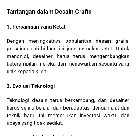
Tantangan dalam Desain Grafis
1. Persaingan yang Ketat
Dengan meningkatnya popularitas desain grafis,
persaingan di bidang ini juga semakin ketat. Untuk
menonjol, desainer harus terus mengembangkan
keterampilan mereka dan menawarkan sesuatu yang
unik kepada klien.
2. Evolusi Teknologi
Teknologi desain terus berkembang, dan desainer
harus selalu belajar dan beradaptasi dengan alat dan
teknik baru. Ini memerlukan investasi waktu dan
upaya yang tidak sedikit.