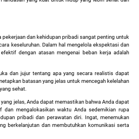
pekerjaan dan kehidupan pribadi sangat penting untuk
cara keseluruhan. Dalam hal mengelola ekspektasi dan
 efektif dengan atasan mengenai beban kerja adalah
a dan jujur ​​tentang apa yang secara realistis dapat
enetapkan batasan yang jelas untuk mencegah kelelahan
yang sehat.
 yang jelas, Anda dapat memastikan bahwa Anda dapat
if dan mengalokasikan waktu Anda sedemikian rupa
dupan pribadi dan perawatan diri. Ingat, menemukan
ng berkelanjutan dan membutuhkan komunikasi serta