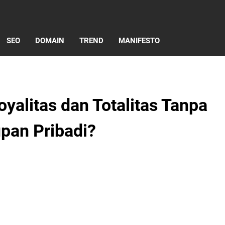
SEO
DOMAIN
TREND
MANIFESTO
alitas dan Totalitas Tanpa
pan Pribadi?