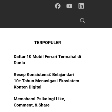
TERPOPULER
Daftar 10 Mobil Ferrari Termahal di
Dunia
Resep Konsistensi: Belajar dari
10+ Tahun Menavigasi Ekosistem
Konten Digital
Memahami Psikologi Like,
Comment, & Share