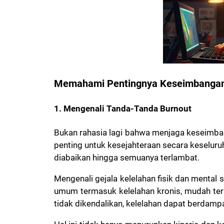
Memahami Pentingnya Keseimbangan
1. Mengenali Tanda-Tanda Burnout
Bukan rahasia lagi bahwa menjaga keseimba
penting untuk kesejahteraan secara keselur
diabaikan hingga semuanya terlambat.
Mengenali gejala kelelahan fisik dan mental
umum termasuk kelelahan kronis, mudah ters
tidak dikendalikan, kelelahan dapat berdamp