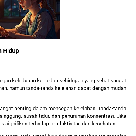
 Hidup
ngan kehidupan kerja dan kehidupan yang sehat sangat
uhan, namun tanda-tanda kelelahan dapat dengan mudah
 sangat penting dalam mencegah kelelahan. Tanda-tanda
inggung, susah tidur, dan penurunan konsentrasi. Jika
ak signifikan terhadap produktivitas dan kesehatan.