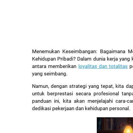
Menemukan Keseimbangan: Bagaimana Men
Kehidupan Pribadi? Dalam dunia kerja yang ko
antara memberikan
loyalitas dan totalitas
pe
yang seimbang.
Namun, dengan strategi yang tepat, kita 
untuk berprestasi secara profesional tan
panduan ini, kita akan menjelajahi cara-
dedikasi pekerjaan dan kehidupan personal.