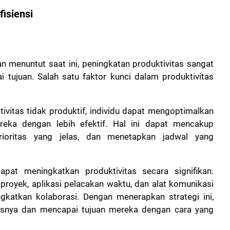
isiensi
n menuntut saat ini, peningkatan produktivitas sangat
 tujuan. Salah satu faktor kunci dalam produktivitas
ivitas tidak produktif, individu dapat mengoptimalkan
eka dengan lebih efektif. Hal ini dapat mencakup
ioritas yang jelas, dan menetapkan jadwal yang
pat meningkatkan produktivitas secara signifikan.
oyek, aplikasi pelacakan waktu, dan alat komunikasi
atkan kolaborasi. Dengan menerapkan strategi ini,
asnya dan mencapai tujuan mereka dengan cara yang