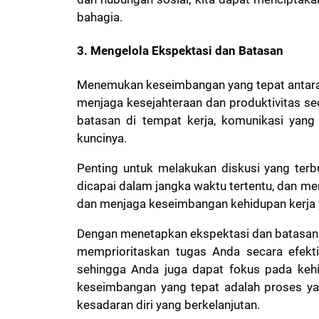
bahagia.
3. Mengelola Ekspektasi dan Batasan
Menemukan keseimbangan yang tepat antara 
menjaga kesejahteraan dan produktivitas se
batasan di tempat kerja, komunikasi yang
kuncinya.
Penting untuk melakukan diskusi yang terbuk
dicapai dalam jangka waktu tertentu, dan m
dan menjaga keseimbangan kehidupan kerja 
Dengan menetapkan ekspektasi dan batasan
memprioritaskan tugas Anda secara efekt
sehingga Anda juga dapat fokus pada kehi
keseimbangan yang tepat adalah proses ya
kesadaran diri yang berkelanjutan.