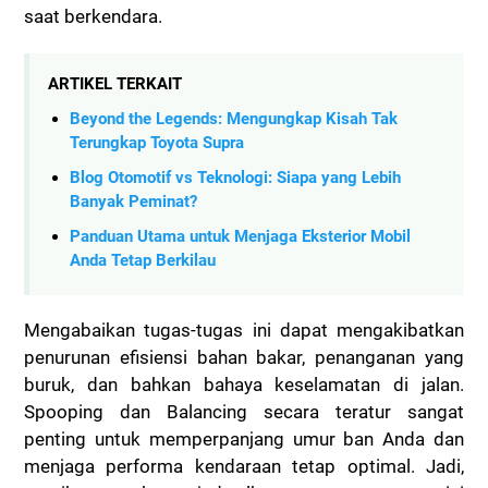
saat berkendara.
ARTIKEL TERKAIT
Beyond the Legends: Mengungkap Kisah Tak
Terungkap Toyota Supra
Blog Otomotif vs Teknologi: Siapa yang Lebih
Banyak Peminat?
Panduan Utama untuk Menjaga Eksterior Mobil
Anda Tetap Berkilau
Mengabaikan tugas-tugas ini dapat mengakibatkan
penurunan efisiensi bahan bakar, penanganan yang
buruk, dan bahkan bahaya keselamatan di jalan.
Spooping dan Balancing secara teratur sangat
penting untuk memperpanjang umur ban Anda dan
menjaga performa kendaraan tetap optimal. Jadi,