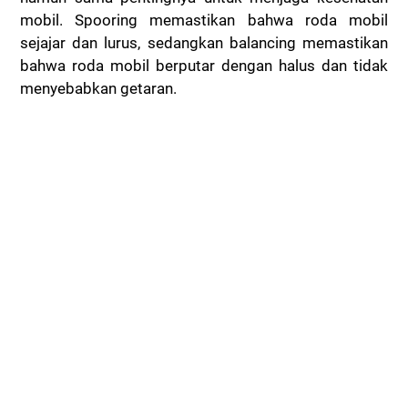
mobil. Spooring memastikan bahwa roda mobil
sejajar dan lurus, sedangkan balancing memastikan
bahwa roda mobil berputar dengan halus dan tidak
menyebabkan getaran.