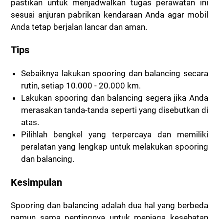
pastikan untuk menjadwalkan tugas perawatan ini
sesuai anjuran pabrikan kendaraan Anda agar mobil
Anda tetap berjalan lancar dan aman.
Tips
Sebaiknya lakukan spooring dan balancing secara
rutin, setiap 10.000 - 20.000 km.
Lakukan spooring dan balancing segera jika Anda
merasakan tanda-tanda seperti yang disebutkan di
atas.
Pilihlah bengkel yang terpercaya dan memiliki
peralatan yang lengkap untuk melakukan spooring
dan balancing.
Kesimpulan
Spooring dan balancing adalah dua hal yang berbeda
namun sama pentingnya untuk menjaga kesehatan