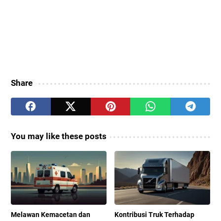
Share
You may like these posts
Melawan Kemacetan dan
Kontribusi Truk Terhadap