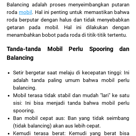
Balancing adalah proses menyeimbangkan putaran
roda
mobil
. Hal ini penting untuk memastikan bahwa
roda berputar dengan halus dan tidak menyebabkan
getaran pada mobil. Hal ini dilakukan dengan
menambahkan bobot pada roda di titik-titik tertentu.
Tanda-tanda Mobil Perlu Spooring dan
Balancing
Setir bergetar saat melaju di kecepatan tinggi: Ini
adalah tanda paling umum bahwa mobil perlu
balancing.
Mobil terasa tidak stabil dan mudah "lari" ke satu
sisi: Ini bisa menjadi tanda bahwa mobil perlu
spooring.
Ban mobil cepat aus: Ban yang tidak seimbang
(tidak balancing) akan aus lebih cepat.
Kemudi terasa berat: Kemudi yang berat bisa