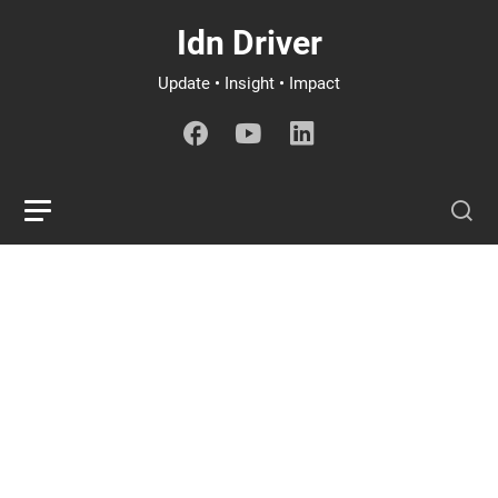
Idn Driver
Update • Insight • Impact