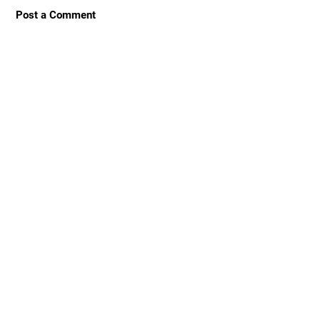
Post a Comment