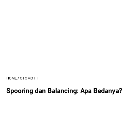
HOME
/
OTOMOTIF
Spooring dan Balancing: Apa Bedanya?