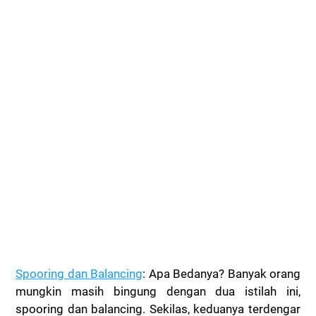
Spooring dan Balancing
: Apa Bedanya? Banyak orang
mungkin masih bingung dengan dua istilah ini,
spooring dan balancing. Sekilas, keduanya terdengar