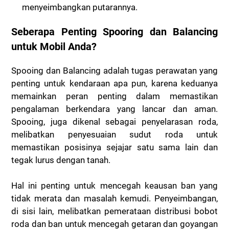
menyeimbangkan putarannya.
Seberapa Penting Spooring dan Balancing
untuk Mobil Anda?
Spooing dan Balancing adalah tugas perawatan yang
penting untuk kendaraan apa pun, karena keduanya
memainkan peran penting dalam memastikan
pengalaman berkendara yang lancar dan aman.
Spooing, juga dikenal sebagai penyelarasan roda,
melibatkan penyesuaian sudut roda untuk
memastikan posisinya sejajar satu sama lain dan
tegak lurus dengan tanah.
Hal ini penting untuk mencegah keausan ban yang
tidak merata dan masalah kemudi. Penyeimbangan,
di sisi lain, melibatkan pemerataan distribusi bobot
roda dan ban untuk mencegah getaran dan goyangan