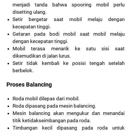
menjadi tanda bahwa spooring mobil perlu
disetting ulang.
Setir bergetar saat mobil melaju dengan
kecepatan tinggi.
Getaran pada bodi mobil saat mobil melaju
dengan kecepatan tinggi.
Mobil terasa menarik ke satu sisi saat
dikemudikan di jalan lurus.
Setir tidak kembali ke posisi tengah setelah
berbelok.
Proses Balancing
Roda mobil dilepas dari mobil.
Roda dipasang pada mesin balancing.
Mesin balancing akan mengukur dan menandai
titik ketidakseimbangan pada roda.
Timbangan kecil dipasang pada roda untuk