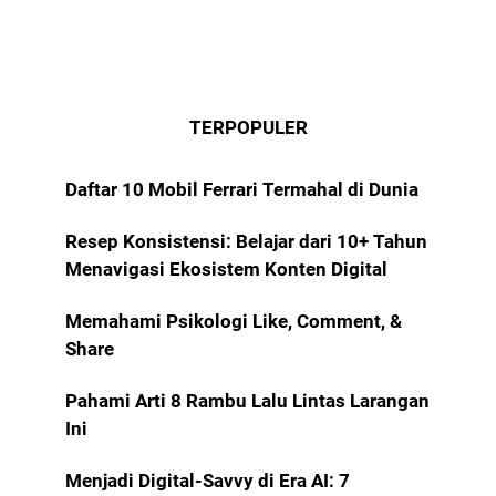
TERPOPULER
Daftar 10 Mobil Ferrari Termahal di Dunia
Resep Konsistensi: Belajar dari 10+ Tahun
Menavigasi Ekosistem Konten Digital
Memahami Psikologi Like, Comment, &
Share
Pahami Arti 8 Rambu Lalu Lintas Larangan
Ini
Menjadi Digital-Savvy di Era AI: 7