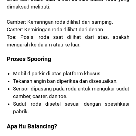
dimaksud meliputi:
Camber: Kemiringan roda dilihat dari samping.
Caster: Kemiringan roda dilihat dari depan.
Toe: Posisi roda saat dilihat dari atas, apakah
mengarah ke dalam atau ke luar.
Proses Spooring
Mobil diparkir di atas platform khusus.
Tekanan angin ban diperiksa dan disesuaikan.
Sensor dipasang pada roda untuk mengukur sudut
camber, caster, dan toe.
Sudut roda disetel sesuai dengan spesifikasi
pabrik.
Apa itu Balancing?