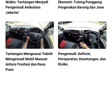
Waktu: Tantangan Menjadi
Ekonomi: Tulang Punggung
Pengemudi Ambulans
Pergerakan Barang dan Jasa
Jakarta!
Tantangan Menguasai Teknik
Pengemudi: Definisi,
Mengemudi Mobil Manual:
Persyaratan, Keuntungan, dan
Antara Frustasi dan Rasa
Risiko
Puas