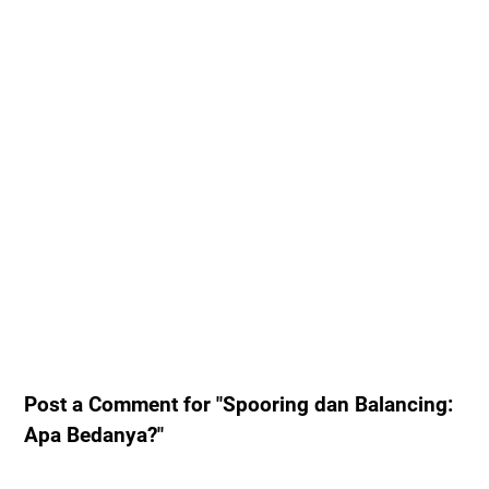
Post a Comment for "Spooring dan Balancing:
Apa Bedanya?"