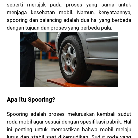
seperti merujuk pada proses yang sama untuk
menjaga kesehatan mobil. Namun, kenyataannya,
spooring dan balancing adalah dua hal yang berbeda
dengan tujuan dan proses yang berbeda pula.
Apa itu Spooring?
Spooring adalah proses meluruskan kembali sudut
roda mobil agar sesuai dengan spesifikasi pabrik. Hal
ini penting untuk memastikan bahwa mobil melaju
lurus dan stabil saat dikemudikan. Sudut roda yang