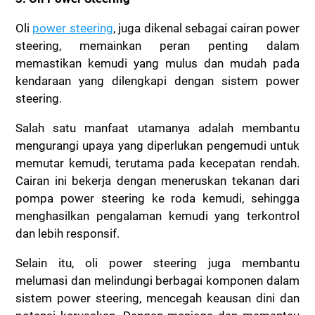
Oli
power steering
, juga dikenal sebagai cairan power
steering, memainkan peran penting dalam
memastikan kemudi yang mulus dan mudah pada
kendaraan yang dilengkapi dengan sistem power
steering.
Salah satu manfaat utamanya adalah membantu
mengurangi upaya yang diperlukan pengemudi untuk
memutar kemudi, terutama pada kecepatan rendah.
Cairan ini bekerja dengan meneruskan tekanan dari
pompa power steering ke roda kemudi, sehingga
menghasilkan pengalaman kemudi yang terkontrol
dan lebih responsif.
Selain itu, oli power steering juga membantu
melumasi dan melindungi berbagai komponen dalam
sistem power steering, mencegah keausan dini dan