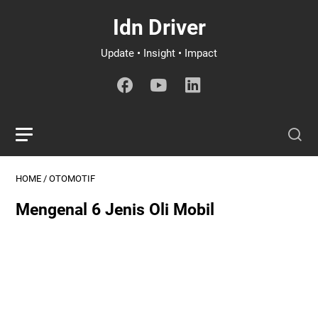
Idn Driver
Update • Insight • Impact
HOME
/
OTOMOTIF
Mengenal 6 Jenis Oli Mobil