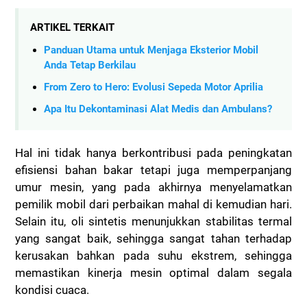
ARTIKEL TERKAIT
Panduan Utama untuk Menjaga Eksterior Mobil
Anda Tetap Berkilau
From Zero to Hero: Evolusi Sepeda Motor Aprilia
Apa Itu Dekontaminasi Alat Medis dan Ambulans?
Hal ini tidak hanya berkontribusi pada peningkatan
efisiensi bahan bakar tetapi juga memperpanjang
umur mesin, yang pada akhirnya menyelamatkan
pemilik mobil dari perbaikan mahal di kemudian hari.
Selain itu, oli sintetis menunjukkan stabilitas termal
yang sangat baik, sehingga sangat tahan terhadap
kerusakan bahkan pada suhu ekstrem, sehingga
memastikan kinerja mesin optimal dalam segala
kondisi cuaca.