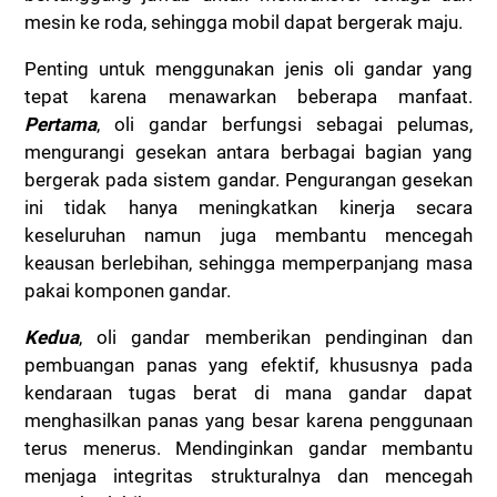
mesin ke roda, sehingga mobil dapat bergerak maju.
Penting untuk menggunakan jenis oli gandar yang
tepat karena menawarkan beberapa manfaat.
Pertama
, oli gandar berfungsi sebagai pelumas,
mengurangi gesekan antara berbagai bagian yang
bergerak pada sistem gandar. Pengurangan gesekan
ini tidak hanya meningkatkan kinerja secara
keseluruhan namun juga membantu mencegah
keausan berlebihan, sehingga memperpanjang masa
pakai komponen gandar.
Kedua
, oli gandar memberikan pendinginan dan
pembuangan panas yang efektif, khususnya pada
kendaraan tugas berat di mana gandar dapat
menghasilkan panas yang besar karena penggunaan
terus menerus. Mendinginkan gandar membantu
menjaga integritas strukturalnya dan mencegah