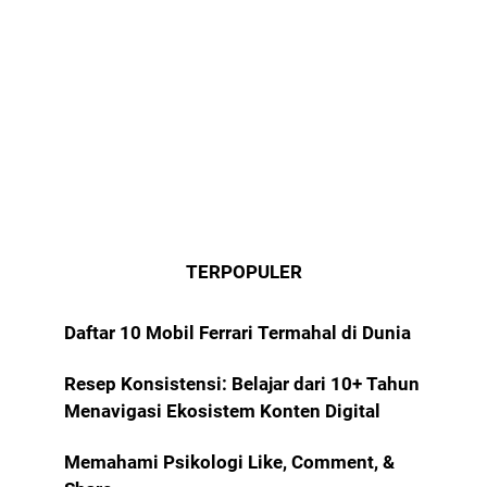
TERPOPULER
Daftar 10 Mobil Ferrari Termahal di Dunia
Resep Konsistensi: Belajar dari 10+ Tahun
Menavigasi Ekosistem Konten Digital
Memahami Psikologi Like, Comment, &