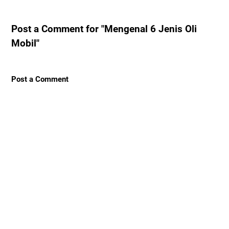
Post a Comment for "Mengenal 6 Jenis Oli
Mobil"
Post a Comment