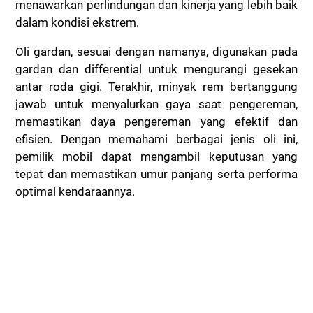
menawarkan perlindungan dan kinerja yang lebih baik
dalam kondisi ekstrem.
Oli gardan, sesuai dengan namanya, digunakan pada
gardan dan differential untuk mengurangi gesekan
antar roda gigi. Terakhir, minyak rem bertanggung
jawab untuk menyalurkan gaya saat pengereman,
memastikan daya pengereman yang efektif dan
efisien. Dengan memahami berbagai jenis oli ini,
pemilik mobil dapat mengambil keputusan yang
tepat dan memastikan umur panjang serta performa
optimal kendaraannya.