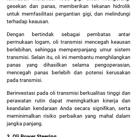
gesekan dan panas, memberikan tekanan hidrolik
untuk memfasilitasi pergantian gigi, dan melindungi
terhadap keausan.
Dengan bertindak sebagai pembatas antar
permukaan logam, oli transmisi mencegah keausan
berlebihan, sehingga memperpanjang umur sistem
transmisi. Selain itu, oli ini membantu menghilangkan
panas yang dihasilkan selama pengoperasian,
mencegah panas berlebih dan potensi kerusakan
pada transmisi.
Berinvestasi pada oli transmisi berkualitas tinggi dan
perawatan rutin dapat meningkatkan kinerja dan
keandalan kendaraan Anda secara signifikan, serta
meminimalkan risiko perbaikan yang mahal dalam
jangka panjang.
3. Oli Power Steering