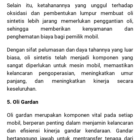
Selain itu, ketahanannya yang unggul terhadap
oksidasi dan pembentukan lumpur membuat oli
sintetis lebih jarang memerlukan penggantian oli,
sehingga memberikan kenyamanan dan
penghematan biaya bagi pemilik mobil.
Dengan sifat pelumasan dan daya tahannya yang luar
biasa, oli sintetis telah menjadi komponen yang
sangat diperlukan untuk mesin mobil, memastikan
kelancaran pengoperasian, meningkatkan umur
panjang, dan meningkatkan kinerja secara
keseluruhan.
5. Oli Gardan
Oli gardan merupakan komponen vital pada setiap
mobil, berperan penting dalam menjamin kelancaran
dan efisiensi kinerja gandar kendaraan. Gandar
bertanggung jawab untuk mentransfer tenaga dari