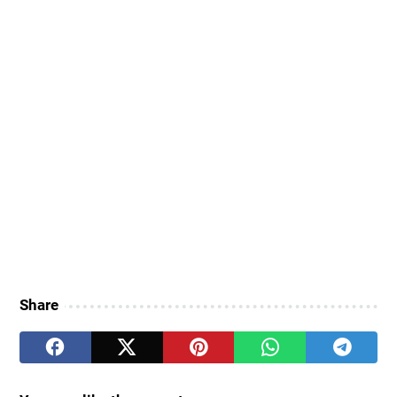
Share