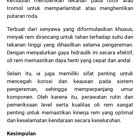
kemudian memberikan tekanan pada rotor atau
tromol untuk memperlambat atau menghentikan
putaran roda.
Terbuat dari senyawa yang diformulasikan khusus,
minyak rem dirancang untuk tahan terhadap suhu dan
tekanan tinggi yang dihasilkan selama pengereman.
Dengan menyalurkan gaya hidraulik ini secara efektif,
oli rem memastikan daya henti yang cepat dan andal.
Selain itu, ia juga memiliki sifat penting untuk
mencegah korosi dan keausan pada sistem
pengereman, sehingga memperpanjang umur
komponen. Oleh karena itu, perawatan rutin dan
pemeriksaan level serta kualitas oli rem sangat
penting untuk memastikan kinerja rem yang optimal
dan keselamatan kendaraan secara keseluruhan.
Kesimpulan