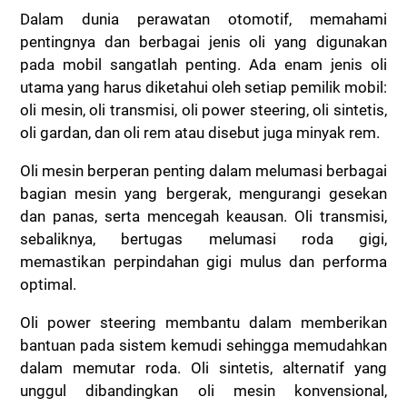
Dalam dunia perawatan otomotif, memahami
pentingnya dan berbagai jenis oli yang digunakan
pada mobil sangatlah penting. Ada enam jenis oli
utama yang harus diketahui oleh setiap pemilik mobil:
oli mesin, oli transmisi, oli power steering, oli sintetis,
oli gardan, dan oli rem atau disebut juga minyak rem.
Oli mesin berperan penting dalam melumasi berbagai
bagian mesin yang bergerak, mengurangi gesekan
dan panas, serta mencegah keausan. Oli transmisi,
sebaliknya, bertugas melumasi roda gigi,
memastikan perpindahan gigi mulus dan performa
optimal.
Oli power steering membantu dalam memberikan
bantuan pada sistem kemudi sehingga memudahkan
dalam memutar roda. Oli sintetis, alternatif yang
unggul dibandingkan oli mesin konvensional,