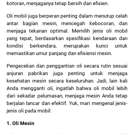
kotoran, menjaganya tetap bersih dan efisien.
Oli mobil juga berperan penting dalam menutup celah
antar bagian mesin, mencegah kebocoran, dan
menjaga tekanan optimal. Memilih jenis oli mobil
yang tepat, berdasarkan spesifikasi kendaraan dan
kondisi berkendara, merupakan kunci untuk
memastikan umur panjang dan efisiensi mesin.
Pengecekan dan penggantian oli secara rutin sesuai
anjuran pabrikan juga penting untuk menjaga
kesehatan mesin secara keseluruhan. Jadi, lain kali
Anda mengganti oli, ingatlah bahwa oli mobil lebih
dari sekadar pelumasan, menjaga mesin Anda tetap
berjalan lancar dan efektif. Yuk, mari mengenal jenis-
jenis oli pada mobil:
1. Oli Mesin