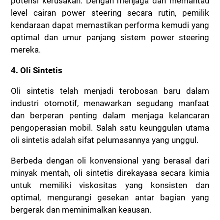
potensi kerusakan. Dengan menjaga dan memantau
level cairan power steering secara rutin, pemilik
kendaraan dapat memastikan performa kemudi yang
optimal dan umur panjang sistem power steering
mereka.
4. Oli Sintetis
Oli sintetis telah menjadi terobosan baru dalam
industri otomotif, menawarkan segudang manfaat
dan berperan penting dalam menjaga kelancaran
pengoperasian mobil. Salah satu keunggulan utama
oli sintetis adalah sifat pelumasannya yang unggul.
Berbeda dengan oli konvensional yang berasal dari
minyak mentah, oli sintetis direkayasa secara kimia
untuk memiliki viskositas yang konsisten dan
optimal, mengurangi gesekan antar bagian yang
bergerak dan meminimalkan keausan.