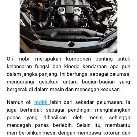
Oli mobil merupakan komponen penting untuk
kelancaran fungsi dan kinerja kendaraan apa pun
dalam jangka panjang. Ini berfungsi sebagai pelumas,
mengurangi gesekan antara bagian-bagian yang
bergerak di dalam mesin dan mencegah keausan.
Namun oli
mobil
lebih dari sekedar pelumasan. Ia
juga bertindak sebagai pendingin, menghilangkan
panas yang dihasilkan oleh mesin, sehingga
mencegah panas berlebih. Selain itu, membantu
membersihkan mesin dengan membawa kotoran dan