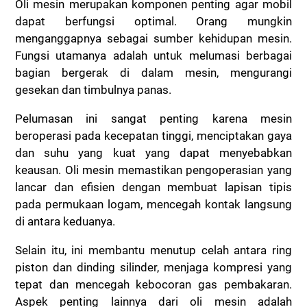
Oli mesin merupakan komponen penting agar mobil
dapat berfungsi optimal. Orang mungkin
menganggapnya sebagai sumber kehidupan mesin.
Fungsi utamanya adalah untuk melumasi berbagai
bagian bergerak di dalam mesin, mengurangi
gesekan dan timbulnya panas.
Pelumasan ini sangat penting karena mesin
beroperasi pada kecepatan tinggi, menciptakan gaya
dan suhu yang kuat yang dapat menyebabkan
keausan. Oli mesin memastikan pengoperasian yang
lancar dan efisien dengan membuat lapisan tipis
pada permukaan logam, mencegah kontak langsung
di antara keduanya.
Selain itu, ini membantu menutup celah antara ring
piston dan dinding silinder, menjaga kompresi yang
tepat dan mencegah kebocoran gas pembakaran.
Aspek penting lainnya dari oli mesin adalah