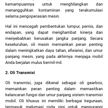
kemampuannya untuk menghilangkan dan
menangguhkan kontaminan yang terakumulasi
selama pengoperasian mesin.
Hal ini mencegah pembentukan lumpur, pernis, dan
endapan, yang dapat menghambat kinerja dan
menyebabkan kerusakan jangka panjang. Secara
keseluruhan, oli mesin memainkan peran penting
dalam meningkatkan daya tahan, efisiensi, dan umur
panjang mesin, yang pada akhirnya menjaga mobil
Anda berjalan mulus bermil-mil.
2. Oli Transmisi
Oli transmisi, juga dikenal sebagai oli gearbox,
memainkan peran penting dalam memastikan
kelancaran fungsi dan umur panjang sistem transmisi
mobil. Oli khusus ini memiliki berbagai kegunaan,
termasuk melumasi roda gigi untuk mengurangi