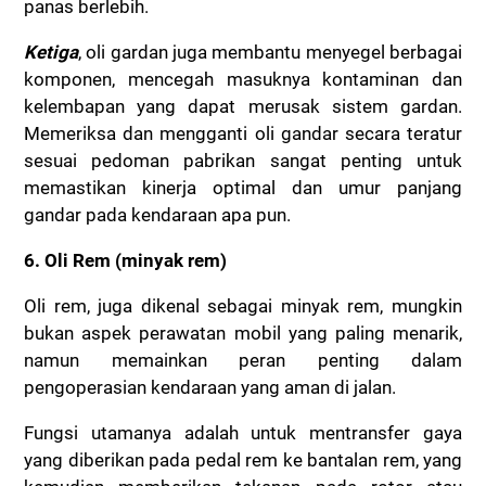
panas berlebih.
Ketiga
, oli gardan juga membantu menyegel berbagai
komponen, mencegah masuknya kontaminan dan
kelembapan yang dapat merusak sistem gardan.
Memeriksa dan mengganti oli gandar secara teratur
sesuai pedoman pabrikan sangat penting untuk
memastikan kinerja optimal dan umur panjang
gandar pada kendaraan apa pun.
6. Oli Rem (minyak rem)
Oli rem, juga dikenal sebagai minyak rem, mungkin
bukan aspek perawatan mobil yang paling menarik,
namun memainkan peran penting dalam
pengoperasian kendaraan yang aman di jalan.
Fungsi utamanya adalah untuk mentransfer gaya
yang diberikan pada pedal rem ke bantalan rem, yang