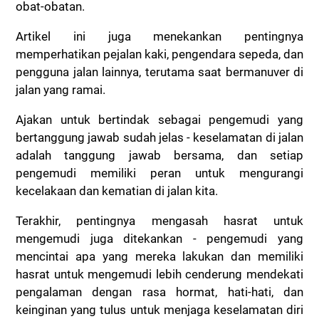
obat-obatan.
Artikel ini juga menekankan pentingnya
memperhatikan pejalan kaki, pengendara sepeda, dan
pengguna jalan lainnya, terutama saat bermanuver di
jalan yang ramai.
Ajakan untuk bertindak sebagai pengemudi yang
bertanggung jawab sudah jelas - keselamatan di jalan
adalah tanggung jawab bersama, dan setiap
pengemudi memiliki peran untuk mengurangi
kecelakaan dan kematian di jalan kita.
Terakhir, pentingnya mengasah hasrat untuk
mengemudi juga ditekankan - pengemudi yang
mencintai apa yang mereka lakukan dan memiliki
hasrat untuk mengemudi lebih cenderung mendekati
pengalaman dengan rasa hormat, hati-hati, dan
keinginan yang tulus untuk menjaga keselamatan diri