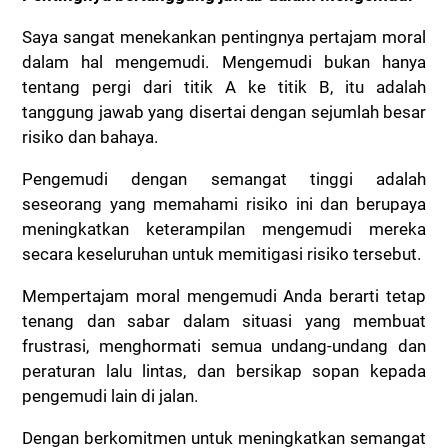
Saya sangat menekankan pentingnya pertajam moral
dalam hal mengemudi. Mengemudi bukan hanya
tentang pergi dari titik A ke titik B, itu adalah
tanggung jawab yang disertai dengan sejumlah besar
risiko dan bahaya.
Pengemudi dengan semangat tinggi adalah
seseorang yang memahami risiko ini dan berupaya
meningkatkan keterampilan mengemudi mereka
secara keseluruhan untuk memitigasi risiko tersebut.
Mempertajam moral mengemudi Anda berarti tetap
tenang dan sabar dalam situasi yang membuat
frustrasi, menghormati semua undang-undang dan
peraturan lalu lintas, dan bersikap sopan kepada
pengemudi lain di jalan.
Dengan berkomitmen untuk meningkatkan semangat