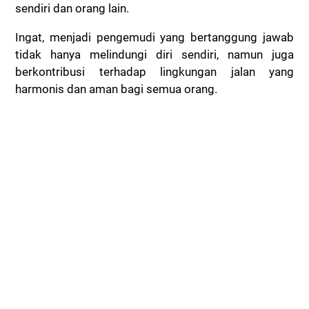
sendiri dan orang lain.
Ingat, menjadi pengemudi yang bertanggung jawab
tidak hanya melindungi diri sendiri, namun juga
berkontribusi terhadap lingkungan jalan yang
harmonis dan aman bagi semua orang.