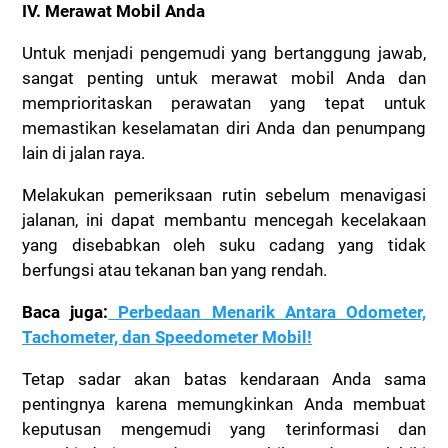
IV. Merawat Mobil Anda
Untuk menjadi pengemudi yang bertanggung jawab,
sangat penting untuk merawat mobil Anda dan
memprioritaskan perawatan yang tepat untuk
memastikan keselamatan diri Anda dan penumpang
lain di jalan raya.
Melakukan pemeriksaan rutin sebelum menavigasi
jalanan, ini dapat membantu mencegah kecelakaan
yang disebabkan oleh suku cadang yang tidak
berfungsi atau tekanan ban yang rendah.
Baca juga:
Perbedaan Menarik Antara Odometer,
Tachometer, dan Speedometer Mobil!
Tetap sadar akan batas kendaraan Anda sama
pentingnya karena memungkinkan Anda membuat
keputusan mengemudi yang terinformasi dan