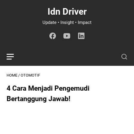
Idn Driver
Update • Insight • Impact
HOME
/
OTOMOTIF
4 Cara Menjadi Pengemudi
Bertanggung Jawab!