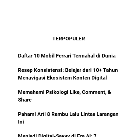
TERPOPULER
Daftar 10 Mobil Ferrari Termahal di Dunia
Resep Konsistensi: Belajar dari 10+ Tahun
Menavigasi Ekosistem Konten Digital
Memahami Psikologi Like, Comment, &
Share
Pahami Arti 8 Rambu Lalu Lintas Larangan
Ini
Menjadi Digital-Savvy di Era AI: 7