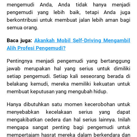
mengemudi Anda, Anda tidak hanya menjadi
pengemudi yang lebih baik, tetapi Anda juga
berkontribusi untuk membuat jalan lebih aman bagi
semua orang.
Baca juga:
Akankah Mobil Self-Driving Mengambil
Alih Profesi Pengemudi?
Pentingnya menjadi pengemudi yang bertanggung
jawab merupakan hal yang serius untuk dimiliki
setiap pengemudi. Setiap kali seseorang berada di
belakang kemudi, mereka memiliki kekuatan untuk
membuat keputusan yang mengubah hidup.
Hanya dibutuhkan satu momen kecerobohan untuk
menyebabkan kecelakaan serius yang dapat
mengakibatkan cedera dan hal serius lainnya. Inilah
mengapa sangat penting bagi pengemudi untuk
mempertajam hasrat mereka dalam berkendara dan