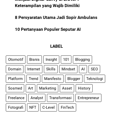
Keterampilan yang Wajib Dimiliki
8 Persyaratan Utama Jadi Sopir Ambulans
10 Pertanyaan Populer Seputar AI
LABEL
Otomotif
Bisnis
Insight
101
Blogging
Domain
Internet
Skills
Mindset
AI
SEO
Platform
Trend
Manifesto
Blogger
Teknologi
Sosmed
Art
Marketing
Asset
History
Freelance
Analyst
Transformasi
Entrepreneur
Fotografi
NFT
C-Level
FinTech