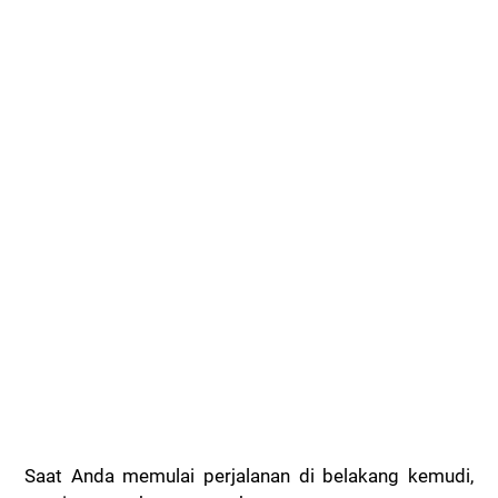
Saat Anda memulai perjalanan di belakang kemudi,