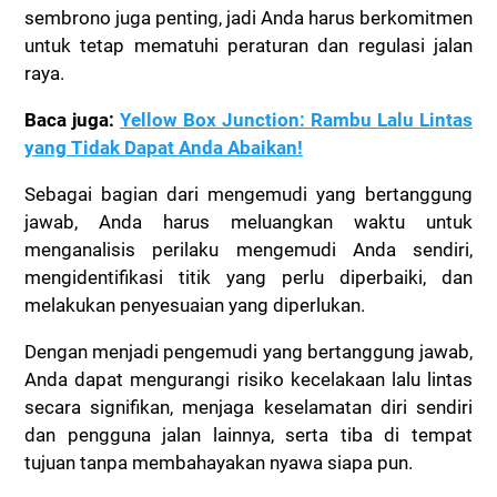
sembrono juga penting, jadi Anda harus berkomitmen
untuk tetap mematuhi peraturan dan regulasi jalan
raya.
Baca juga:
Yellow Box Junction: Rambu Lalu Lintas
yang Tidak Dapat Anda Abaikan!
Sebagai bagian dari mengemudi yang bertanggung
jawab, Anda harus meluangkan waktu untuk
menganalisis perilaku mengemudi Anda sendiri,
m
engidentifikasi titik yang perlu diperbaiki, dan
melakukan penyesuaian yang diperlukan.
Dengan menjadi pengemudi yang bertanggung jawab,
Anda dapat mengurangi risiko kecelakaan lalu lintas
secara signifikan, menjaga keselamatan diri sendiri
dan pengguna jalan lainnya, serta tiba di tempat
tujuan tanpa membahayakan nyawa siapa pun.