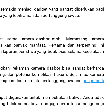
 semakin menjadi gadget yang sangat diperlukan bagi
 yang lebih aman dan bertanggung jawab.
faat utama kamera dasbor mobil. Memasang kamera
lkan banyak manfaat. Pertama dan terpenting, ini
 laporan peristiwa yang tidak bias selama kecelakaan
ungkan, rekaman kamera dasbor bisa sangat berharga
ng, dan potensi komplikasi hukum. Selain itu, kamera
penipuan dan meminta pertanggungjawaban
pengemudi
dapat digunakan untuk membuktikan bahwa Anda tidak
yang tidak semestinya dan juga berpotensi mengurangi