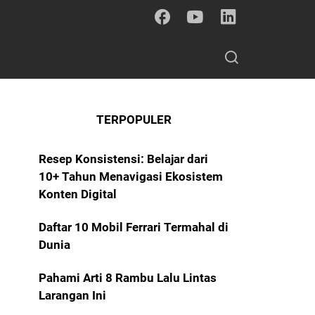
TERPOPULER
Resep Konsistensi: Belajar dari
10+ Tahun Menavigasi Ekosistem
Konten Digital
Daftar 10 Mobil Ferrari Termahal di
Dunia
Pahami Arti 8 Rambu Lalu Lintas
Larangan Ini