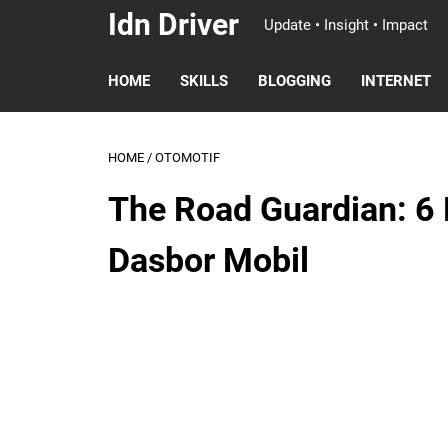
Idn Driver
Update • Insight • Impact
HOME
SKILLS
BLOGGING
INTERNET
HOME
/
OTOMOTIF
The Road Guardian: 6
Dasbor Mobil