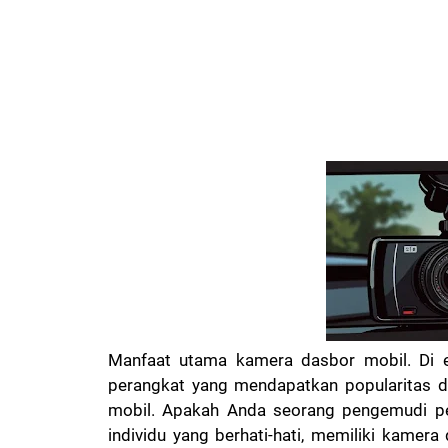
Manfaat utama kamera dasbor mobil. Di
perangkat yang mendapatkan popularitas d
mobil. Apakah Anda seorang pengemudi pem
individu yang berhati-hati, memiliki kame