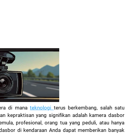
 era di mana
teknologi
terus berkembang, salah satu
an kepraktisan yang signifikan adalah kamera dasbor
ula, profesional, orang tua yang peduli, atau hanya
ra dasbor di kendaraan Anda dapat memberikan banyak