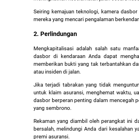
Seiring kemajuan teknologi, kamera dasbor
mereka yang mencari pengalaman berkendara
2. Perlindungan
Mengkapitalisasi adalah salah satu man
dasbor di kendaraan Anda dapat menghasi
memberikan bukti yang tak terbantahkan dan
atau insiden di jalan.
Jika terjadi tabrakan yang tidak mengunt
untuk klaim asuransi, menghemat waktu, ua
dasbor berperan penting dalam mencegah 
yang sembrono.
Rekaman yang diambil oleh perangkat ini 
bersalah, melindungi Anda dari kesalahan 
premi asuransi.