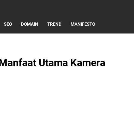
SEO
DOMAIN
TREND
MANIFESTO
 Manfaat Utama Kamera