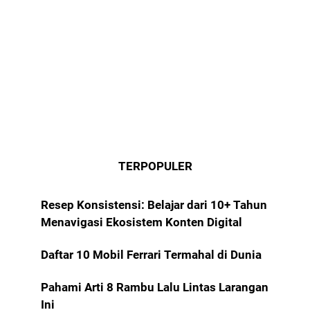
TERPOPULER
Resep Konsistensi: Belajar dari 10+ Tahun
Menavigasi Ekosistem Konten Digital
Daftar 10 Mobil Ferrari Termahal di Dunia
Pahami Arti 8 Rambu Lalu Lintas Larangan
Ini