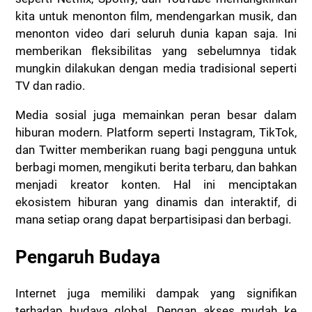
kita untuk menonton film, mendengarkan musik, dan
menonton video dari seluruh dunia kapan saja. Ini
memberikan fleksibilitas yang sebelumnya tidak
mungkin dilakukan dengan media tradisional seperti
TV dan radio.
Media sosial juga memainkan peran besar dalam
hiburan modern. Platform seperti Instagram, TikTok,
dan Twitter memberikan ruang bagi pengguna untuk
berbagi momen, mengikuti berita terbaru, dan bahkan
menjadi kreator konten. Hal ini menciptakan
ekosistem hiburan yang dinamis dan interaktif, di
mana setiap orang dapat berpartisipasi dan berbagi.
Pengaruh Budaya
Internet juga memiliki dampak yang signifikan
terhadap budaya global. Dengan akses mudah ke