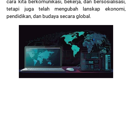
cara kita berkomunikasi, bekerja, dan bersosialisasi,
tetapi juga telah mengubah lanskap ekonomi,
pendidikan, dan budaya secara global.