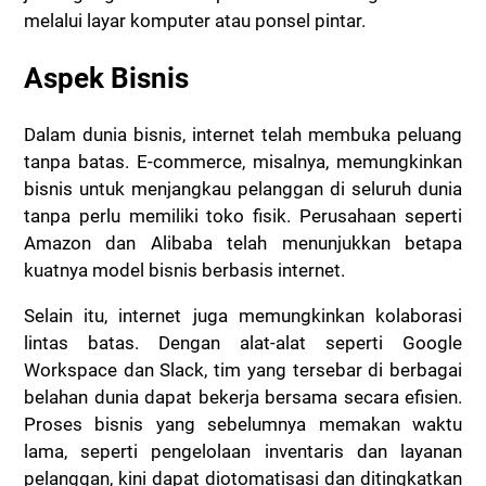
melalui layar komputer atau ponsel pintar.
Aspek Bisnis
Dalam dunia bisnis, internet telah membuka peluang
tanpa batas. E-commerce, misalnya, memungkinkan
bisnis untuk menjangkau pelanggan di seluruh dunia
tanpa perlu memiliki toko fisik. Perusahaan seperti
Amazon dan Alibaba telah menunjukkan betapa
kuatnya model bisnis berbasis internet.
Selain itu, internet juga memungkinkan kolaborasi
lintas batas. Dengan alat-alat seperti Google
Workspace dan Slack, tim yang tersebar di berbagai
belahan dunia dapat bekerja bersama secara efisien.
Proses bisnis yang sebelumnya memakan waktu
lama, seperti pengelolaan inventaris dan layanan
pelanggan, kini dapat diotomatisasi dan ditingkatkan