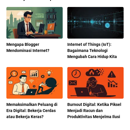
Mengapa Blogger
Internet of Things (IoT):
Mendominasi Internet?
Bagaimana Teknologi
Mengubah Cara Hidup Kita
Memaksimalkan Peluang di
Burnout Digital: Ketika Piksel
Era Digital: Bekerja Cerdas
Menjadi Racun dan
atau Bekerja Keras?
Produktivitas Menjelma Ilusi