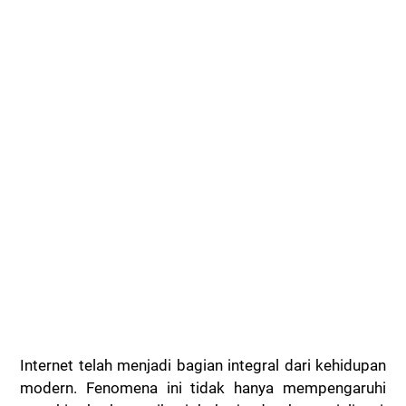
Internet telah menjadi bagian integral dari kehidupan
modern. Fenomena ini tidak hanya mempengaruhi