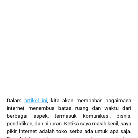
Dalam
artikel ini
, kita akan membahas bagaimana
internet menembus batas ruang dan waktu dari
berbagai aspek, termasuk komunikasi, bisnis,
pendidikan, dan hiburan.
Ketika saya masih kecil, saya
pikir Internet adalah toko serba ada untuk apa saja.