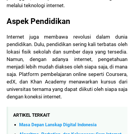
melalui teknologi internet.
Aspek Pendidikan
Internet juga membawa revolusi dalam dunia
pendidikan. Dulu, pendidikan sering kali terbatas oleh
lokasi fisik sekolah dan sumber daya yang tersedia.
Namun, dengan adanya internet, pengetahuan
menjadi lebih mudah diakses oleh siapa saja, di mana
saja. Platform pembelajaran online seperti Coursera,
edX, dan Khan Academy menawarkan kursus dari
universitas ternama yang dapat diikuti oleh siapa saja
dengan koneksi internet.
ARTIKEL TERKAIT
Masa Depan Lanskap Digital Indonesia