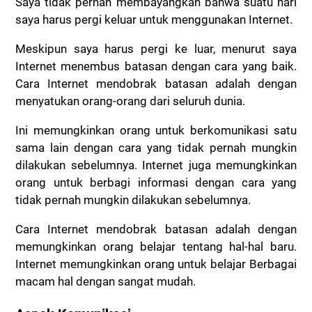
Saya tidak pernah membayangkan bahwa suatu hari
saya harus pergi keluar untuk menggunakan Internet.
Meskipun saya harus pergi ke luar, menurut saya
Internet menembus batasan dengan cara yang baik.
Cara Internet mendobrak batasan adalah dengan
menyatukan orang-orang dari seluruh dunia.
Ini memungkinkan orang untuk berkomunikasi satu
sama lain dengan cara yang tidak pernah mungkin
dilakukan sebelumnya.
Internet juga memungkinkan
orang untuk berbagi informasi dengan cara yang
tidak pernah mungkin dilakukan sebelumnya.
Cara Internet mendobrak batasan adalah dengan
memungkinkan orang belajar tentang hal-hal baru.
Internet memungkinkan orang untuk belajar Berbagai
macam hal dengan sangat mudah.