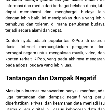
informasi dan media dari berbagai belahan dunia, kita
dapat memahami dan menghargai budaya lain
dengan lebih baik. Ini menciptakan dunia yang lebih
terhubung dan toleran, di mana pertukaran budaya
terjadi secara alami dan cepat.
Contoh nyata adalah popularitas K-Pop di seluruh
dunia. Internet memungkinkan penggemar dari
berbagai negara untuk mengakses musik, video, dan
konten terkait K-Pop, yang pada akhirnya mengarah
pada adopsi budaya yang lebih luas.
Tantangan dan Dampak Negatif
Meskipun internet menawarkan banyak manfaat, ada
juga tantangan dan dampak negatif yang perlu
diperhatikan. Privasi dan keamanan data menjadi isu
utama di era digital ini. Kasus kebocoran data dan