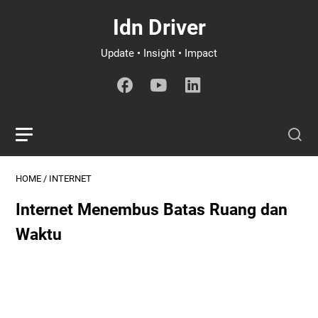
Idn Driver
Update • Insight • Impact
HOME
/
INTERNET
Internet Menembus Batas Ruang dan
Waktu