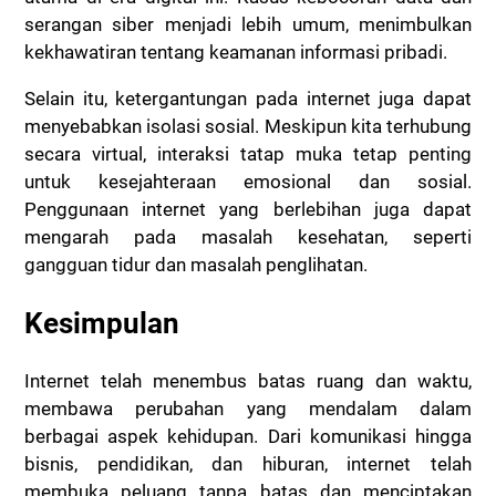
serangan siber menjadi lebih umum, menimbulkan
kekhawatiran tentang keamanan informasi pribadi.
Selain itu, ketergantungan pada internet juga dapat
menyebabkan isolasi sosial. Meskipun kita terhubung
secara virtual, interaksi tatap muka tetap penting
untuk kesejahteraan emosional dan sosial.
Penggunaan internet yang berlebihan juga dapat
mengarah pada masalah kesehatan, seperti
gangguan tidur dan masalah penglihatan.
Kesimpulan
Internet telah menembus batas ruang dan waktu,
membawa perubahan yang mendalam dalam
berbagai aspek kehidupan. Dari komunikasi hingga
bisnis, pendidikan, dan hiburan, internet telah
membuka peluang tanpa batas dan menciptakan