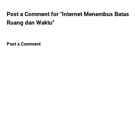
Post a Comment for "Internet Menembus Batas
Ruang dan Waktu"
Post a Comment