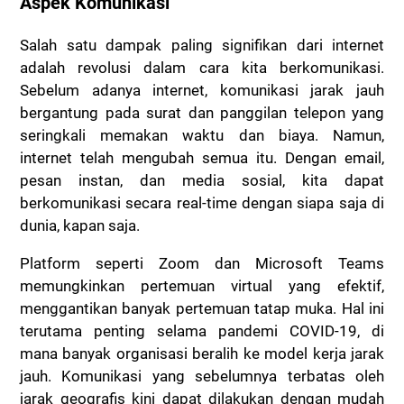
Aspek Komunikasi
Salah satu dampak paling signifikan dari internet
adalah revolusi dalam cara kita berkomunikasi.
Sebelum adanya internet, komunikasi jarak jauh
bergantung pada surat dan panggilan telepon yang
seringkali memakan waktu dan biaya. Namun,
internet telah mengubah semua itu. Dengan email,
pesan instan, dan media sosial, kita dapat
berkomunikasi secara real-time dengan siapa saja di
dunia, kapan saja.
Platform seperti Zoom dan Microsoft Teams
memungkinkan pertemuan virtual yang efektif,
menggantikan banyak pertemuan tatap muka. Hal ini
terutama penting selama pandemi COVID-19, di
mana banyak organisasi beralih ke model kerja jarak
jauh. Komunikasi yang sebelumnya terbatas oleh
jarak geografis kini dapat dilakukan dengan mudah