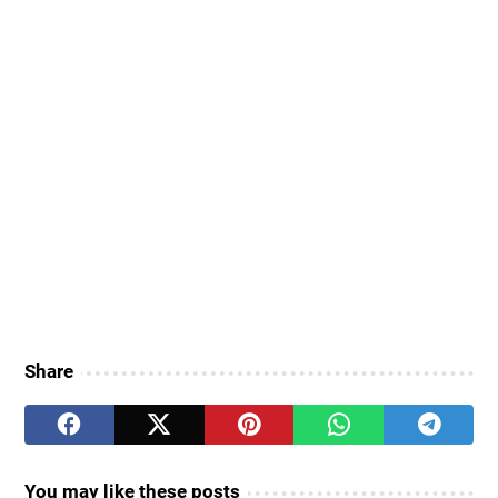
Share
You may like these posts