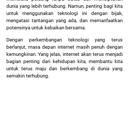
dunia yang lebih terhubung. Namun, penting bagi kita
untuk menggunakan teknologi ini dengan bijak,
mengatasi tantangan yang ada, dan memanfaatkan
potensinya untuk kebaikan bersama.
Dengan perkembangan teknologi yang terus
berlanjut, masa depan internet masih penuh dengan
kemungkinan. Yang jelas, internet akan terus menjadi
bagian penting dari kehidupan kita, membantu kita
untuk terus maju dan berkembang di dunia yang
semakin terhubung.